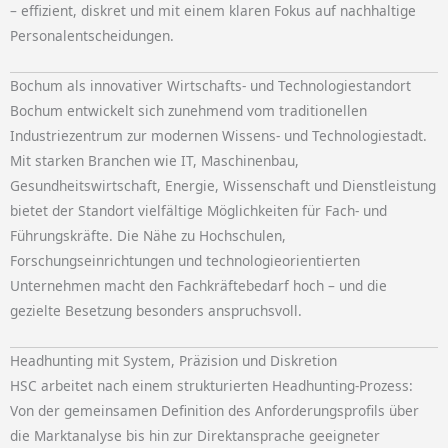
– effizient, diskret und mit einem klaren Fokus auf nachhaltige
Personalentscheidungen.
Bochum als innovativer Wirtschafts- und Technologiestandort
Bochum entwickelt sich zunehmend vom traditionellen
Industriezentrum zur modernen Wissens- und Technologiestadt.
Mit starken Branchen wie IT, Maschinenbau,
Gesundheitswirtschaft, Energie, Wissenschaft und Dienstleistung
bietet der Standort vielfältige Möglichkeiten für Fach- und
Führungskräfte. Die Nähe zu Hochschulen,
Forschungseinrichtungen und technologieorientierten
Unternehmen macht den Fachkräftebedarf hoch – und die
gezielte Besetzung besonders anspruchsvoll.
Headhunting mit System, Präzision und Diskretion
HSC arbeitet nach einem strukturierten Headhunting-Prozess:
Von der gemeinsamen Definition des Anforderungsprofils über
die Marktanalyse bis hin zur Direktansprache geeigneter