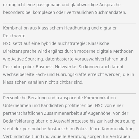
ermöglicht eine passgenaue und glaubwürdige Ansprache –
besonders bei komplexen oder vertraulichen Suchmandaten.
Kombination aus klassischem Headhunting und digitaler
Reichweite
HSC setzt auf eine hybride Suchstrategie: Klassische
Direktansprache wird ergänzt durch moderne digitale Methoden
wie Active Sourcing, datenbasierte Vorauswahlverfahren und
Recruiting über Business-Netzwerke. So können auch latent
wechselbereite Fach- und Führungskräfte erreicht werden, die in
klassischen Kanälen nicht sichtbar sind.
Persönliche Beratung und transparente Kommunikation
Unternehmen und Kandidaten profitieren bei HSC von einer
partnerschaftlichen Zusammenarbeit auf Augenhöhe. Von der
Bedarfsklärung über die Auswahlprozesse bis zur Nachbetreuung
steht der persönliche Austausch im Fokus. Klare Kommunikation,
Verbindlichkeit und individuelle Beratung sorgen für Vertrauen