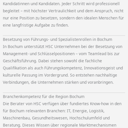
Kandidatinnen und Kandidaten. Jeder Schritt wird professionell
begleitet – mit höchster Vertraulichkeit und dem Anspruch, nicht
nur eine Position zu besetzen, sondern den idealen Menschen für
eine langfristige Aufgabe zu finden.
Besetzung von Führungs- und Spezialistenrollen in Bochum
In Bochum unterstützt HSC Unternehmen bei der Besetzung von
Management- und Schlüsselpositionen – vom Teamlead bis zur
Geschäftsführung. Dabei stehen sowohl die fachliche
Qualifikation als auch Führungskompetenz, Innovationsgeist und
kulturelle Passung im Vordergrund. So entstehen nachhaltige
Verbindungen, die Unternehmen stärken und voranbringen.
Branchenkompetenz für die Region Bochum
Die Berater von HSC verfügen über fundiertes Know-how in den
für Bochum relevanten Branchen: IT, Energie, Logistik,
Maschinenbau, Gesundheitswesen, Hochschulumfeld und
Beratung. Dieses Wissen über regionale Marktmechanismen