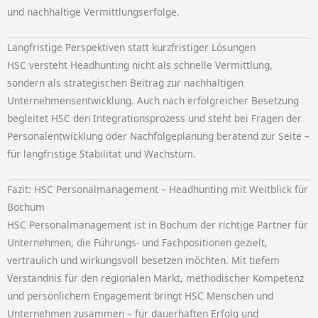
und nachhaltige Vermittlungserfolge.
Langfristige Perspektiven statt kurzfristiger Lösungen
HSC versteht Headhunting nicht als schnelle Vermittlung,
sondern als strategischen Beitrag zur nachhaltigen
Unternehmensentwicklung. Auch nach erfolgreicher Besetzung
begleitet HSC den Integrationsprozess und steht bei Fragen der
Personalentwicklung oder Nachfolgeplanung beratend zur Seite –
für langfristige Stabilität und Wachstum.
Fazit: HSC Personalmanagement – Headhunting mit Weitblick für
Bochum
HSC Personalmanagement ist in Bochum der richtige Partner für
Unternehmen, die Führungs- und Fachpositionen gezielt,
vertraulich und wirkungsvoll besetzen möchten. Mit tiefem
Verständnis für den regionalen Markt, methodischer Kompetenz
und persönlichem Engagement bringt HSC Menschen und
Unternehmen zusammen – für dauerhaften Erfolg und