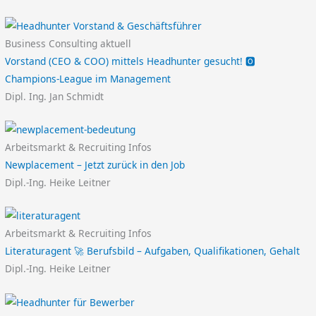
Business Consulting aktuell
Vorstand (CEO & COO) mittels Headhunter gesucht! 🅾️
Champions-League im Management
Dipl. Ing. Jan Schmidt
Arbeitsmarkt & Recruiting Infos
Newplacement – Jetzt zurück in den Job
Dipl.-Ing. Heike Leitner
Arbeitsmarkt & Recruiting Infos
Literaturagent 🚀 Berufsbild – Aufgaben, Qualifikationen, Gehalt
Dipl.-Ing. Heike Leitner