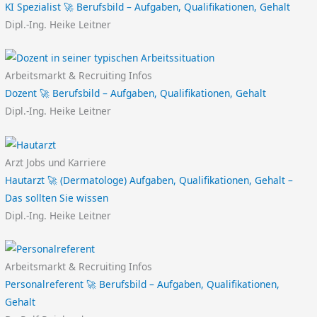
KI Spezialist 🚀 Berufsbild – Aufgaben, Qualifikationen, Gehalt
Dipl.-Ing. Heike Leitner
Arbeitsmarkt & Recruiting Infos
Dozent 🚀 Berufsbild – Aufgaben, Qualifikationen, Gehalt
Dipl.-Ing. Heike Leitner
Arzt Jobs und Karriere
Hautarzt 🚀 (Dermatologe) Aufgaben, Qualifikationen, Gehalt –
Das sollten Sie wissen
Dipl.-Ing. Heike Leitner
Arbeitsmarkt & Recruiting Infos
Personalreferent 🚀 Berufsbild – Aufgaben, Qualifikationen,
Gehalt