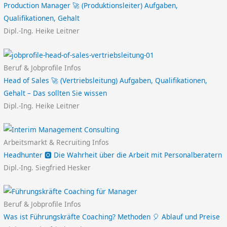
Production Manager 🚀 (Produktionsleiter) Aufgaben,
Qualifikationen, Gehalt
Dipl.-Ing. Heike Leitner
Beruf & Jobprofile Infos
Head of Sales 🚀 (Vertriebsleitung) Aufgaben, Qualifikationen,
Gehalt – Das sollten Sie wissen
Dipl.-Ing. Heike Leitner
Arbeitsmarkt & Recruiting Infos
Headhunter 🅾️ Die Wahrheit über die Arbeit mit Personalberatern
Dipl.-Ing. Siegfried Hesker
Beruf & Jobprofile Infos
Was ist Führungskräfte Coaching? Methoden 🎈 Ablauf und Preise