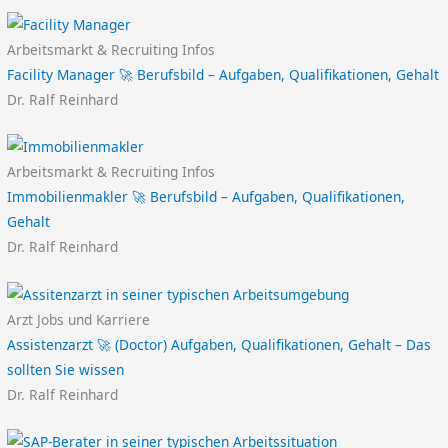
Arbeitsmarkt & Recruiting Infos
Facility Manager 🚀 Berufsbild – Aufgaben, Qualifikationen, Gehalt
Dr. Ralf Reinhard
Arbeitsmarkt & Recruiting Infos
Immobilienmakler 🚀 Berufsbild – Aufgaben, Qualifikationen,
Gehalt
Dr. Ralf Reinhard
Arzt Jobs und Karriere
Assistenzarzt 🚀 (Doctor) Aufgaben, Qualifikationen, Gehalt – Das
sollten Sie wissen
Dr. Ralf Reinhard