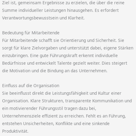
Ziel ist, gemeinsam Ergebnisse zu erzielen, die über die reine
Summe individueller Leistungen hinausgehen. Es erfordert
Verantwortungsbewusstsein und Klarheit.
Bedeutung für Mitarbeitende
Für Mitarbeitende schafft sie Orientierung und Sicherheit. Sie
sorgt für klare Zielvorgaben und unterstützt dabei, eigene Stärken
einzubringen. Eine gute Führungskraft erkennt individuelle
Bedürfnisse und entwickelt Talente gezielt weiter. Dies steigert
die Motivation und die Bindung an das Unternehmen.
Einfluss auf die Organisation
Sie beeinflusst direkt die Leistungsfähigkeit und Kultur einer
Organisation. Klare Strukturen, transparente Kommunikation und
ein motivierender Führungsstil tragen dazu bei,
Unternehmensziele effizient zu erreichen. Fehlt es an Führung,
entstehen Unsicherheiten, Konflikte und eine sinkende
Produktivität.