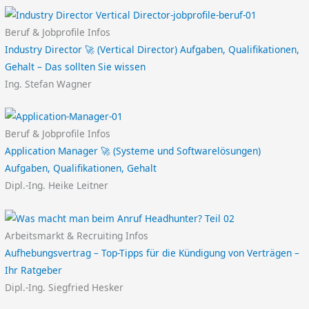
Beruf & Jobprofile Infos
Industry Director 🚀 (Vertical Director) Aufgaben, Qualifikationen,
Gehalt – Das sollten Sie wissen
Ing. Stefan Wagner
Beruf & Jobprofile Infos
Application Manager 🚀 (Systeme und Softwarelösungen)
Aufgaben, Qualifikationen, Gehalt
Dipl.-Ing. Heike Leitner
Arbeitsmarkt & Recruiting Infos
Aufhebungsvertrag – Top-Tipps für die Kündigung von Verträgen –
Ihr Ratgeber
Dipl.-Ing. Siegfried Hesker