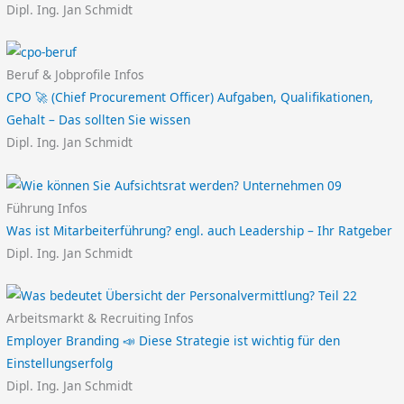
Dipl. Ing. Jan Schmidt
Beruf & Jobprofile Infos
CPO 🚀 (Chief Procurement Officer) Aufgaben, Qualifikationen,
Gehalt – Das sollten Sie wissen
Dipl. Ing. Jan Schmidt
Führung Infos
Was ist Mitarbeiterführung? engl. auch Leadership – Ihr Ratgeber
Dipl. Ing. Jan Schmidt
Arbeitsmarkt & Recruiting Infos
Employer Branding 📣 Diese Strategie ist wichtig für den
Einstellungserfolg
Dipl. Ing. Jan Schmidt