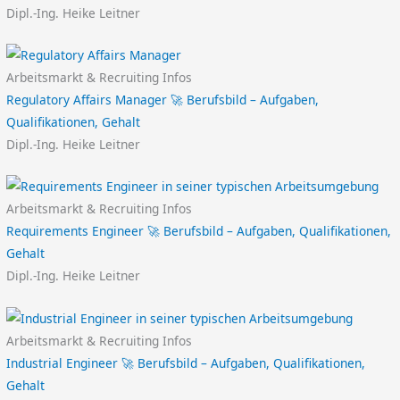
Dipl.-Ing. Heike Leitner
Arbeitsmarkt & Recruiting Infos
Regulatory Affairs Manager 🚀 Berufsbild – Aufgaben,
Qualifikationen, Gehalt
Dipl.-Ing. Heike Leitner
Arbeitsmarkt & Recruiting Infos
Requirements Engineer 🚀 Berufsbild – Aufgaben, Qualifikationen,
Gehalt
Dipl.-Ing. Heike Leitner
Arbeitsmarkt & Recruiting Infos
Industrial Engineer 🚀 Berufsbild – Aufgaben, Qualifikationen,
Gehalt