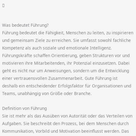
Was bedeutet Führung?
Führung bedeutet die Fähigkeit, Menschen zu leiten, zu inspirieren
und gemeinsam Ziele zu erreichen. Sie umfasst sowohl fachliche
Kompetenz als auch soziale und emotionale Intelligenz.
Führungskräfte schaffen Orientierung, geben Strukturen vor und
motivieren ihre Mitarbeitenden, ihr Potenzial einzusetzen. Dabei
geht es nicht nur um Anweisungen, sondern um die Entwicklung
einer vertrauensvollen Zusammenarbeit. Gute Führung ist
deshalb ein entscheidender Erfolgsfaktor für Organisationen und
Teams, unabhängig von Größe oder Branche.
Definition von Führung
Sie ist mehr als das Ausüben von Autorität oder das Verteilen von
Aufgaben. Sie beschreibt den Prozess, bei dem Menschen durch
Kommunikation, Vorbild und Motivation beeinflusst werden. Das