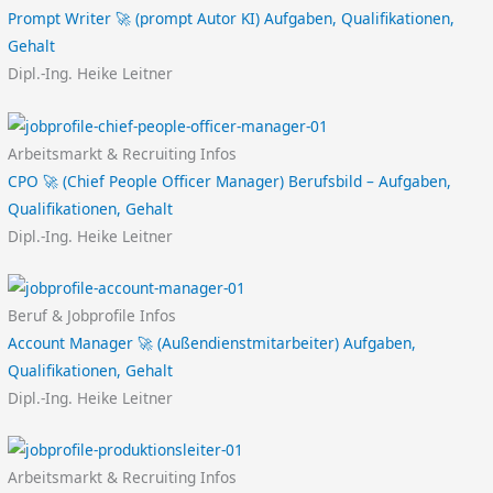
Prompt Writer 🚀 (prompt Autor KI) Aufgaben, Qualifikationen,
Gehalt
Dipl.-Ing. Heike Leitner
Arbeitsmarkt & Recruiting Infos
CPO 🚀 (Chief People Officer Manager) Berufsbild – Aufgaben,
Qualifikationen, Gehalt
Dipl.-Ing. Heike Leitner
Beruf & Jobprofile Infos
Account Manager 🚀 (Außendienstmitarbeiter) Aufgaben,
Qualifikationen, Gehalt
Dipl.-Ing. Heike Leitner
Arbeitsmarkt & Recruiting Infos