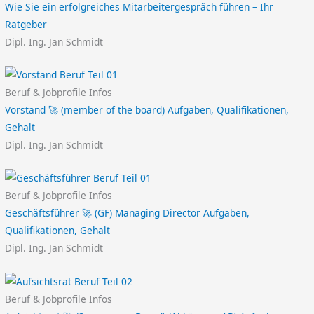
Wie Sie ein erfolgreiches Mitarbeitergespräch führen – Ihr
Ratgeber
Dipl. Ing. Jan Schmidt
Beruf & Jobprofile Infos
Vorstand 🚀 (member of the board) Aufgaben, Qualifikationen,
Gehalt
Dipl. Ing. Jan Schmidt
Beruf & Jobprofile Infos
Geschäftsführer 🚀 (GF) Managing Director Aufgaben,
Qualifikationen, Gehalt
Dipl. Ing. Jan Schmidt
Beruf & Jobprofile Infos