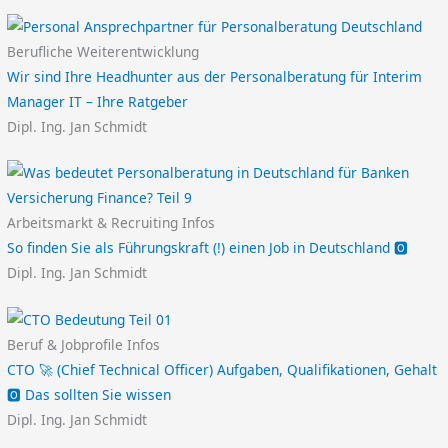
Berufliche Weiterentwicklung
Wir sind Ihre Headhunter aus der Personalberatung für Interim
Manager IT – Ihre Ratgeber
Dipl. Ing. Jan Schmidt
Arbeitsmarkt & Recruiting Infos
So finden Sie als Führungskraft (!) einen Job in Deutschland 🅾️
Dipl. Ing. Jan Schmidt
Beruf & Jobprofile Infos
CTO 🚀 (Chief Technical Officer) Aufgaben, Qualifikationen, Gehalt
🅾️ Das sollten Sie wissen
Dipl. Ing. Jan Schmidt