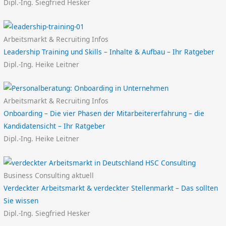
Dipl.-Ing. Siegfried Hesker
Arbeitsmarkt & Recruiting Infos
Leadership Training und Skills – Inhalte & Aufbau – Ihr Ratgeber
Dipl.-Ing. Heike Leitner
Arbeitsmarkt & Recruiting Infos
Onboarding – Die vier Phasen der Mitarbeitererfahrung – die
Kandidatensicht – Ihr Ratgeber
Dipl.-Ing. Heike Leitner
Business Consulting aktuell
Verdeckter Arbeitsmarkt & verdeckter Stellenmarkt – Das sollten
Sie wissen
Dipl.-Ing. Siegfried Hesker