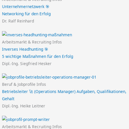
Unternehmernetzwerk 🎯
Networking für den Erfolg
Dr. Ralf Reinhard
Arbeitsmarkt & Recruiting Infos
Inverses Headhunting 🎯
5 wichtige Maßnahmen für den Erfolg
Dipl.-Ing. Siegfried Hesker
Beruf & Jobprofile Infos
Betriebsleiter 🚀 (Operations Manager) Aufgaben, Qualifikationen,
Gehalt
Dipl.-Ing. Heike Leitner
Arbeitsmarkt & Recruiting Infos