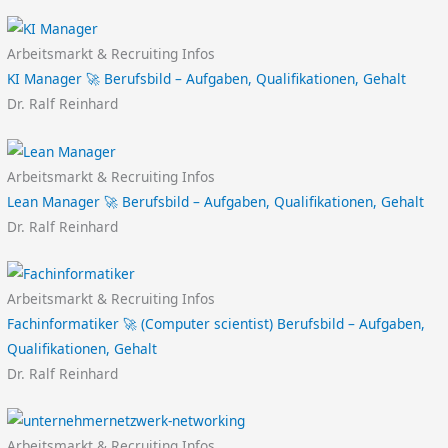
Arbeitsmarkt & Recruiting Infos
KI Manager 🚀 Berufsbild – Aufgaben, Qualifikationen, Gehalt
Dr. Ralf Reinhard
Arbeitsmarkt & Recruiting Infos
Lean Manager 🚀 Berufsbild – Aufgaben, Qualifikationen, Gehalt
Dr. Ralf Reinhard
Arbeitsmarkt & Recruiting Infos
Fachinformatiker 🚀 (Computer scientist) Berufsbild – Aufgaben,
Qualifikationen, Gehalt
Dr. Ralf Reinhard
Arbeitsmarkt & Recruiting Infos