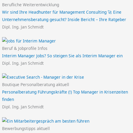
Berufliche Weiterentwicklung
Wir sind Ihre Headhunter für Management Consulting 🚀 Eine
Unternehmensberatung gesucht? Inside Bericht – Ihre Ratgeber
Dipl. Ing. Jan Schmidt
Beruf & Jobprofile Infos
Interim Manager Jobs? So steigen Sie als Interim Manager ein
Dipl. Ing. Jan Schmidt
Boutique Personalberatung aktuell
Personalberatung Führungskräfte (!) Top Manager in Krisenzeiten
finden
Dipl. Ing. Jan Schmidt
Bewerbungstipps aktuell