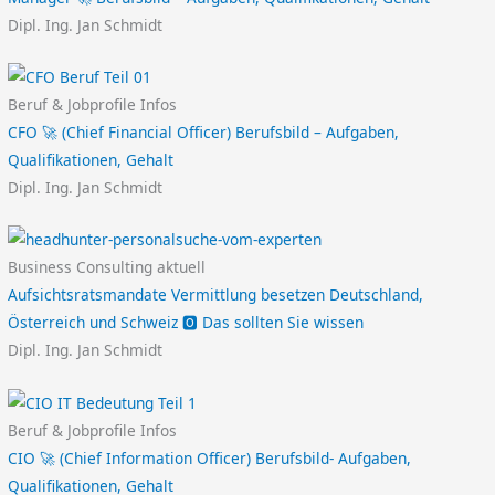
Dipl. Ing. Jan Schmidt
Beruf & Jobprofile Infos
CFO 🚀 (Chief Financial Officer) Berufsbild – Aufgaben,
Qualifikationen, Gehalt
Dipl. Ing. Jan Schmidt
Business Consulting aktuell
Aufsichtsratsmandate Vermittlung besetzen Deutschland,
Österreich und Schweiz 🅾️ Das sollten Sie wissen
Dipl. Ing. Jan Schmidt
Beruf & Jobprofile Infos
CIO 🚀 (Chief Information Officer) Berufsbild- Aufgaben,
Qualifikationen, Gehalt