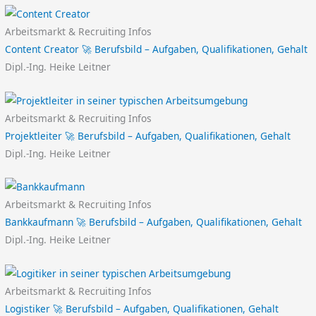
Arbeitsmarkt & Recruiting Infos
Content Creator 🚀 Berufsbild – Aufgaben, Qualifikationen, Gehalt
Dipl.-Ing. Heike Leitner
Arbeitsmarkt & Recruiting Infos
Projektleiter 🚀 Berufsbild – Aufgaben, Qualifikationen, Gehalt
Dipl.-Ing. Heike Leitner
Arbeitsmarkt & Recruiting Infos
Bankkaufmann 🚀 Berufsbild – Aufgaben, Qualifikationen, Gehalt
Dipl.-Ing. Heike Leitner
Arbeitsmarkt & Recruiting Infos
Logistiker 🚀 Berufsbild – Aufgaben, Qualifikationen, Gehalt