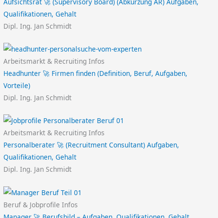
Aufsichtsrat 🚀 (Supervisory Board) (Abkürzung AR) Aufgaben,
Qualifikationen, Gehalt
Dipl. Ing. Jan Schmidt
Arbeitsmarkt & Recruiting Infos
Headhunter 🚀 Firmen finden (Definition, Beruf, Aufgaben,
Vorteile)
Dipl. Ing. Jan Schmidt
Arbeitsmarkt & Recruiting Infos
Personalberater 🚀 (Recruitment Consultant) Aufgaben,
Qualifikationen, Gehalt
Dipl. Ing. Jan Schmidt
Beruf & Jobprofile Infos
Manager 🚀 Berufsbild – Aufgaben, Qualifikationen, Gehalt