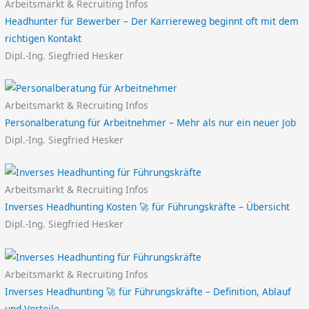
Arbeitsmarkt & Recruiting Infos
Headhunter für Bewerber – Der Karriereweg beginnt oft mit dem
richtigen Kontakt
Dipl.-Ing. Siegfried Hesker
Arbeitsmarkt & Recruiting Infos
Personalberatung für Arbeitnehmer – Mehr als nur ein neuer Job
Dipl.-Ing. Siegfried Hesker
Arbeitsmarkt & Recruiting Infos
Inverses Headhunting Kosten 🚀 für Führungskräfte – Übersicht
Dipl.-Ing. Siegfried Hesker
Arbeitsmarkt & Recruiting Infos
Inverses Headhunting 🚀 für Führungskräfte – Definition, Ablauf
und Vorteile