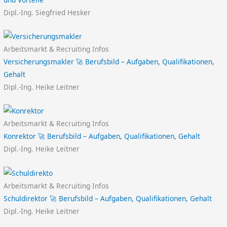
Dipl.-Ing. Siegfried Hesker
Arbeitsmarkt & Recruiting Infos
Versicherungsmakler 🚀 Berufsbild – Aufgaben, Qualifikationen,
Gehalt
Dipl.-Ing. Heike Leitner
Arbeitsmarkt & Recruiting Infos
Konrektor 🚀 Berufsbild – Aufgaben, Qualifikationen, Gehalt
Dipl.-Ing. Heike Leitner
Arbeitsmarkt & Recruiting Infos
Schuldirektor 🚀 Berufsbild – Aufgaben, Qualifikationen, Gehalt
Dipl.-Ing. Heike Leitner