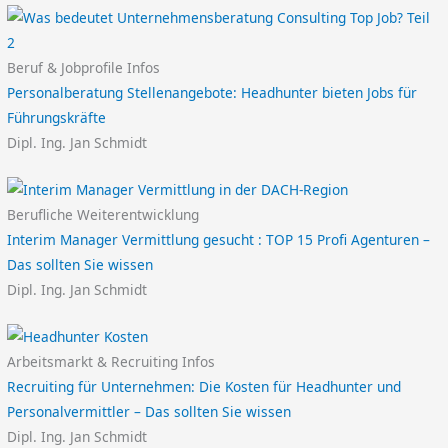
Beruf & Jobprofile Infos
Personalberatung Stellenangebote: Headhunter bieten Jobs für
Führungskräfte
Dipl. Ing. Jan Schmidt
Berufliche Weiterentwicklung
Interim Manager Vermittlung gesucht : TOP 15 Profi Agenturen –
Das sollten Sie wissen
Dipl. Ing. Jan Schmidt
Arbeitsmarkt & Recruiting Infos
Recruiting für Unternehmen: Die Kosten für Headhunter und
Personalvermittler – Das sollten Sie wissen
Dipl. Ing. Jan Schmidt