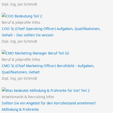
Dipl. Ing. Jan Schmidt
Beruf & Jobprofile Infos
COO 🚀 (Chief Operating Officer) Aufgaben, Qualifikationen,
Gehalt – Das sollten Sie wissen
Dipl. Ing. Jan Schmidt
Beruf & Jobprofile Infos
CMO 🚀 (Chief Marketing Officer) Berufsbild – Aufgaben,
Qualifikationen, Gehalt
Dipl. Ing. Jan Schmidt
Arbeitsmarkt & Recruiting Infos
Sollten Sie ein Angebot für den Vorruhestand annehmen?
Abfindung & Frührente