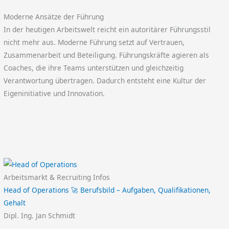
Moderne Ansätze der Führung
In der heutigen Arbeitswelt reicht ein autoritärer Führungsstil
nicht mehr aus. Moderne Führung setzt auf Vertrauen,
Zusammenarbeit und Beteiligung. Führungskräfte agieren als
Coaches, die ihre Teams unterstützen und gleichzeitig
Verantwortung übertragen. Dadurch entsteht eine Kultur der
Eigeninitiative und Innovation.
Arbeitsmarkt & Recruiting Infos
Head of Operations 🚀 Berufsbild – Aufgaben, Qualifikationen,
Gehalt
Dipl. Ing. Jan Schmidt