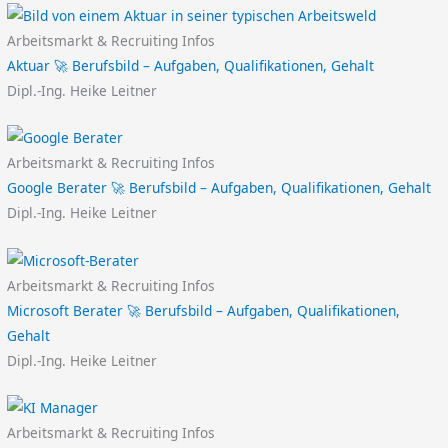
Arbeitsmarkt & Recruiting Infos
Aktuar 🚀 Berufsbild – Aufgaben, Qualifikationen, Gehalt
Dipl.-Ing. Heike Leitner
Arbeitsmarkt & Recruiting Infos
Google Berater 🚀 Berufsbild – Aufgaben, Qualifikationen, Gehalt
Dipl.-Ing. Heike Leitner
Arbeitsmarkt & Recruiting Infos
Microsoft Berater 🚀 Berufsbild – Aufgaben, Qualifikationen,
Gehalt
Dipl.-Ing. Heike Leitner
Arbeitsmarkt & Recruiting Infos