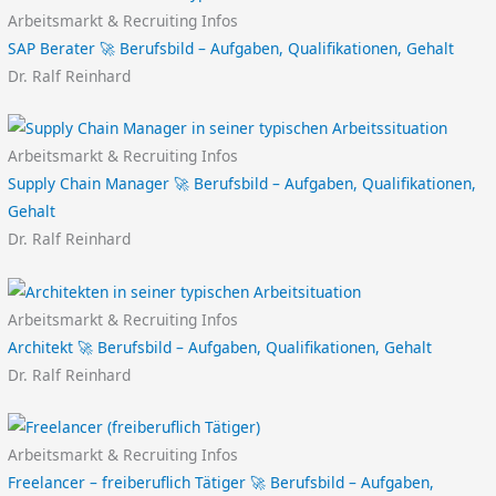
Arbeitsmarkt & Recruiting Infos
SAP Berater 🚀 Berufsbild – Aufgaben, Qualifikationen, Gehalt
Dr. Ralf Reinhard
Arbeitsmarkt & Recruiting Infos
Supply Chain Manager 🚀 Berufsbild – Aufgaben, Qualifikationen,
Gehalt
Dr. Ralf Reinhard
Arbeitsmarkt & Recruiting Infos
Architekt 🚀 Berufsbild – Aufgaben, Qualifikationen, Gehalt
Dr. Ralf Reinhard
Arbeitsmarkt & Recruiting Infos
Freelancer – freiberuflich Tätiger 🚀 Berufsbild – Aufgaben,