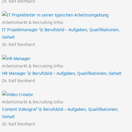
Dr. Ralf Reinhard
Arbeitsmarkt & Recruiting Infos
IT Projektmanager 🚀 Berufsbild – Aufgaben, Qualifikationen,
Gehalt
Dr. Ralf Reinhard
Arbeitsmarkt & Recruiting Infos
HR Manager 🚀 Berufsbild – Aufgaben, Qualifikationen, Gehalt
Dr. Ralf Reinhard
Arbeitsmarkt & Recruiting Infos
Content Videograf 🚀 Berufsbild – Aufgaben, Qualifikationen,
Gehalt
Dr. Ralf Reinhard