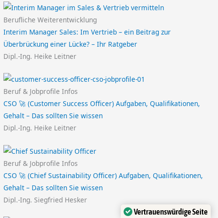
Berufliche Weiterentwicklung
Interim Manager Sales: Im Vertrieb – ein Beitrag zur
Überbrückung einer Lücke? – Ihr Ratgeber
Dipl.-Ing. Heike Leitner
Beruf & Jobprofile Infos
CSO 🚀 (Customer Success Officer) Aufgaben, Qualifikationen,
Gehalt – Das sollten Sie wissen
Dipl.-Ing. Heike Leitner
Beruf & Jobprofile Infos
CSO 🚀 (Chief Sustainability Officer) Aufgaben, Qualifikationen,
Gehalt – Das sollten Sie wissen
Dipl.-Ing. Siegfried Hesker
Vertrauenswürdige Seite