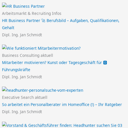
Arbeitsmarkt & Recruiting Infos
HR Business Partner 🚀 Berufsbild – Aufgaben, Qualifikationen,
Gehalt
Dipl. Ing. Jan Schmidt
Business Consulting aktuell
Mitarbeiter motivieren? Kunst oder Tagesgeschäft für 🅾️
Führungskräfte
Dipl. Ing. Jan Schmidt
Executive Search aktuell
So arbeitet ein Personalberater im Homeoffice (!) – Ihr Ratgeber
Dipl. Ing. Jan Schmidt