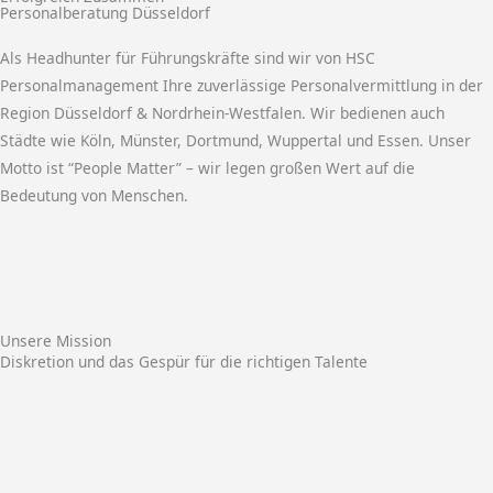
Personalberatung Düsseldorf
Als Headhunter für Führungskräfte sind wir von HSC
Personalmanagement Ihre zuverlässige Personalvermittlung in der
Region Düsseldorf & Nordrhein-Westfalen. Wir bedienen auch
Städte wie Köln, Münster, Dortmund, Wuppertal und Essen. Unser
Motto ist “People Matter” – wir legen großen Wert auf die
Bedeutung von Menschen.
Unsere Mission
Diskretion und das Gespür für die richtigen Talente