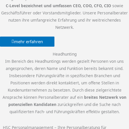
C-Level bezeichnet und umfassen CEO, COO, CFO, CIO
sowie
Geschäftsführer oder Vorstandsmitglieder. Unsere Personalberater
nutzen ihre umfangreiche Erfahrung und ihr weitreichendes
Netzwerk.
mehr erfahren
Headhunting
Im Bereich des Headhuntings werden gezielt Personen von uns
angesprochen, deren Name und Funktion bereits bekannt sind.
Insbesondere Führungskräfte in spezifischen Branchen und
Positionen werden direkt kontaktiert, um offene Stellen in
Kundenunternehmen zu besetzen. Durch diese zielgerichtete
Ansprache können Personalberater auf ein
breites Netzwerk von
potenziellen Kandidaten
zurückgreifen und die Suche nach
qualifizierten Fach- und Führungskräften effektiv gestalten.
HSC Personalmanagement – Ihre Personalberatung für