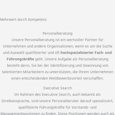
Mehrwert durch Kompetenz
Personalberatung
Unsere Personalberatung ist ein wertvoller Partner für
Unternehmen und andere Organisationen, wenn es um die Suche
und Auswahl qualifizierter und oft
hochspezialisierter Fach- und
Führungskräfte
geht. Unsere Aufgabe als Personalberatung
besteht darin, Sie bei der Identifizierung und Gewinnung von
talentierten Mitarbeitern zu unterstützen, die Ihrem Unternehmen
einen entscheidenden Wettbewerbsvorteil verschaffen.
Executive Search
Im Rahmen des Executive Search, auch bekannt als
Direktansprache, sind unsere Personalberater darauf spezialisiert,
qualifizierte Führungskräfte für Vorstands- und
Managementpositionen zu finden. Diese Positionen werden auch als