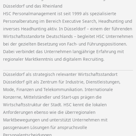
Düsseldorf und das Rheinland
HSC Personalmanagement ist seit 1999 als spezialisierte
Personalberatung im Bereich Executive Search, Headhunting und
inverses Headhunting aktiv. In Düsseldorf – einem der führenden
Wirtschaftsstandorte Deutschlands – begleitet HSC Unternehmen
bei der gezielten Besetzung von Fach- und Führungspositionen.
Dabei verbindet das Unternehmen langjährige Erfahrung mit
regionaler Marktkenntnis und digitalem Recruiting.
Düsseldorf als strategisch relevanter Wirtschaftsstandort
Düsseldorf gilt als Zentrum für Industrie, Dienstleistungen,
Mode, Finanzen und Telekommunikation. Internationale
Konzerne, Mittelständler und Start-ups prägen die
Wirtschaftsstruktur der Stadt. HSC kennt die lokalen
Anforderungen ebenso wie die überregionalen
Marktbewegungen und unterstützt Unternehmen mit
passgenauen Lösungen für anspruchsvolle
Personalentscheidungen.