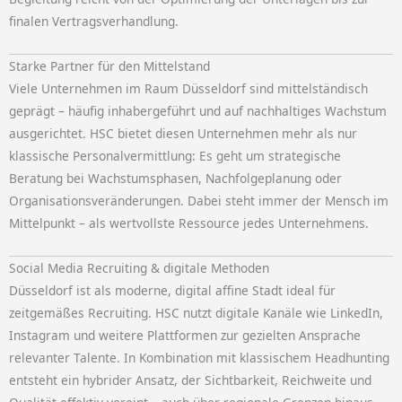
finalen Vertragsverhandlung.
Starke Partner für den Mittelstand
Viele Unternehmen im Raum Düsseldorf sind mittelständisch
geprägt – häufig inhabergeführt und auf nachhaltiges Wachstum
ausgerichtet. HSC bietet diesen Unternehmen mehr als nur
klassische Personalvermittlung: Es geht um strategische
Beratung bei Wachstumsphasen, Nachfolgeplanung oder
Organisationsveränderungen. Dabei steht immer der Mensch im
Mittelpunkt – als wertvollste Ressource jedes Unternehmens.
Social Media Recruiting & digitale Methoden
Düsseldorf ist als moderne, digital affine Stadt ideal für
zeitgemäßes Recruiting. HSC nutzt digitale Kanäle wie LinkedIn,
Instagram und weitere Plattformen zur gezielten Ansprache
relevanter Talente. In Kombination mit klassischem Headhunting
entsteht ein hybrider Ansatz, der Sichtbarkeit, Reichweite und