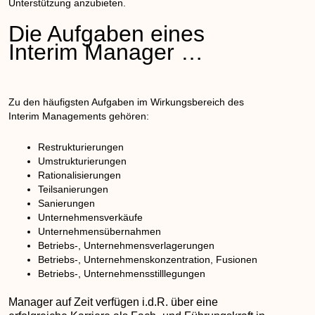
Unterstützung anzubieten.
Die Aufgaben eines
Interim Manager …
Zu den häufigsten Aufgaben im Wirkungsbereich des
Interim Managements gehören:
Restrukturierungen
Umstrukturierungen
Rationalisierungen
Teilsanierungen
Sanierungen
Unternehmensverkäufe
Unternehmensübernahmen
Betriebs-, Unternehmensverlagerungen
Betriebs-, Unternehmenskonzentration, Fusionen
Betriebs-, Unternehmensstilllegungen
Manager auf Zeit verfügen i.d.R. über eine