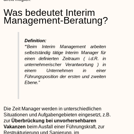
Was bedeutet Interim
Management-Beratung?
Definition:
“
Beim Interim Management arbeiten
selbstständig tätige Interim Manager für
einen definierten Zeitraum ( i.d.R. in
unternehmerischer Verantwortung ) in
einem Unternehmen in einer
Führungsposition der ersten und zweiten
Ebene.”
Die Zeit Manager werden in unterschiedlichen
Situationen und Aufgabengebieten eingesetzt, z.B.
zur
Überbrückung bei unvorhersehbaren
Vakanzen
beim Ausfall einer Führungskraft, zur
Restrukturierung und Sanierung, im