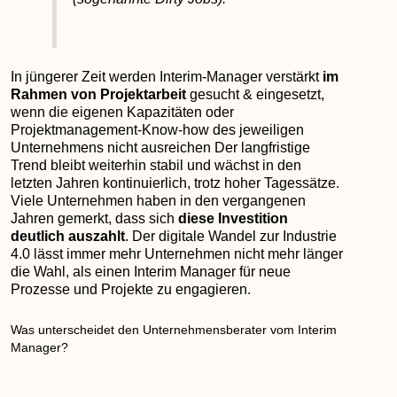
In jüngerer Zeit werden Interim-Manager verstärkt
im
Rahmen von Projektarbeit
gesucht & eingesetzt,
wenn die eigenen Kapazitäten oder
Projektmanagement-Know-how des jeweiligen
Unternehmens nicht ausreichen Der langfristige
Trend bleibt weiterhin stabil und wächst in den
letzten Jahren kontinuierlich, trotz hoher Tagessätze.
Viele Unternehmen haben in den vergangenen
Jahren gemerkt, dass sich
diese Investition
deutlich auszahlt
. Der digitale Wandel zur Industrie
4.0 lässt immer mehr Unternehmen nicht mehr länger
die Wahl, als einen Interim Manager für neue
Prozesse und Projekte zu engagieren.
Was unterscheidet den Unternehmensberater vom Interim
Manager?