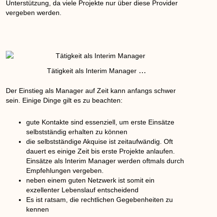
Unterstützung, da viele Projekte nur über diese Provider
vergeben werden.
…
Tätigkeit als Interim Manager
Der Einstieg als Manager auf Zeit kann anfangs schwer
sein. Einige Dinge gilt es zu beachten:
gute Kontakte sind essenziell, um erste Einsätze
selbstständig erhalten zu können
die selbstständige Akquise ist zeitaufwändig. Oft
dauert es einige Zeit bis erste Projekte anlaufen.
Einsätze als Interim Manager werden oftmals durch
Empfehlungen vergeben.
neben einem guten Netzwerk ist somit ein
exzellenter Lebenslauf entscheidend
Es ist ratsam, die rechtlichen Gegebenheiten zu
kennen