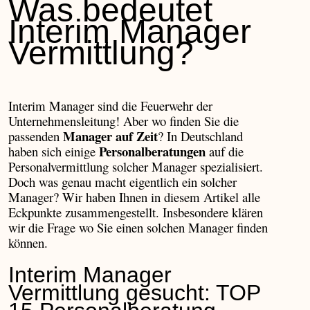
Was bedeutet
Interim Manager
Vermittlung?
Interim Manager sind die Feuerwehr der
Unternehmensleitung! Aber wo finden Sie die
Manager auf Zeit
passenden
? In Deutschland
Personalberatungen
haben sich einige
auf die
Personalvermittlung solcher Manager spezialisiert.
Doch was genau macht eigentlich ein solcher
Manager? Wir haben Ihnen in diesem Artikel alle
Eckpunkte zusammengestellt. Insbesondere klären
wir die Frage wo Sie einen solchen Manager finden
können.
Interim Manager
Vermittlung gesucht: TOP