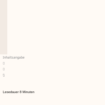
Inhaltsangabe
Lesedauer
8
Minuten