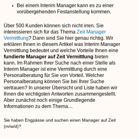
Bei einem Interim Manager kann es zu einer
vorübergehenden Festanstellung kommen.
Über 500 Kunden können sich nicht irren. Sie
interessieren sich für das Thema
Zeit Manager
Vermittlung
? Dann sind Sie hier genau richtig. Wir
erklären Ihnen in diesem Artikel was Interim Manager
Vermittlung bedeutet und welche Vorteile Ihnen eine
fundierte Manager auf Zeit Vermittlung
bieten
kann. Im Rahmen Ihrer Suche nach einer Stelle als
Interim Manager ist eine Vermittlung durch eine
Personalberatung für Sie von Vorteil. Welcher
Personalberatung können Sie bei Ihrer Suche
vertrauen? In unserer Übersicht und Liste haben wir
Ihnen die wichtigsten Antworten zusammengestellt.
Aber zunächst noch einige Grundlegende
Informationen zu dem Thema…
Sie haben Engpässe und suchen einen Manager auf Zeit
(m/w/d)?