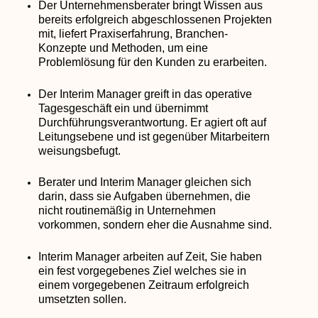
Der Unternehmensberater bringt Wissen aus
bereits erfolgreich abgeschlossenen Projekten
mit, liefert Praxiserfahrung, Branchen-
Konzepte und Methoden, um eine
Problemlösung für den Kunden zu erarbeiten.
Der Interim Manager greift in das operative
Tagesgeschäft ein und übernimmt
Durchführungsverantwortung. Er agiert oft auf
Leitungsebene und ist gegenüber Mitarbeitern
weisungsbefugt.
Berater und Interim Manager gleichen sich
darin, dass sie Aufgaben übernehmen, die
nicht routinemäßig in Unternehmen
vorkommen, sondern eher die Ausnahme sind.
Interim Manager arbeiten auf Zeit, Sie haben
ein fest vorgegebenes Ziel welches sie in
einem vorgegebenen Zeitraum erfolgreich
umsetzten sollen.