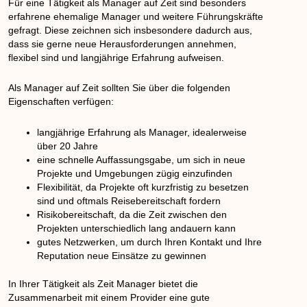
Für eine Tätigkeit als Manager auf Zeit sind besonders
erfahrene ehemalige Manager und weitere Führungskräfte
gefragt. Diese zeichnen sich insbesondere dadurch aus,
dass sie gerne neue Herausforderungen annehmen,
flexibel sind und langjährige Erfahrung aufweisen.
Als Manager auf Zeit sollten Sie über die folgenden
Eigenschaften verfügen:
langjährige Erfahrung als Manager, idealerweise
über 20 Jahre
eine schnelle Auffassungsgabe, um sich in neue
Projekte und Umgebungen zügig einzufinden
Flexibilität, da Projekte oft kurzfristig zu besetzen
sind und oftmals Reisebereitschaft fordern
Risikobereitschaft, da die Zeit zwischen den
Projekten unterschiedlich lang andauern kann
gutes Netzwerken, um durch Ihren Kontakt und Ihre
Reputation neue Einsätze zu gewinnen
In Ihrer Tätigkeit als Zeit Manager bietet die
Zusammenarbeit mit einem Provider eine gute