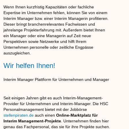
Wenn Ihnen kurzfristig Kapazitäten oder fachliche
Expertise im Unternehmen fehlen, können Sie von einem
Interim Manager bzw. einer Interim Managerin profitieren.
Dieser bringt branchenrelevantes Fachwissen und
jahrelange Projekterfahrung mit. Außerdem bietet Ihnen
ein Manager oder eine Managerin auf Zeit neue
Perspektiven sowie Netzwerke und hilft Ihrem
Unternehmen personelle oder zeitliche Engpässe
auszugleichen.
Wir helfen Ihnen!
Interim Manager Plattform für Unternehmen und Manager
Seit einigen Jahren gibt es auch Interim-Management-
Provider für Unternehmen und Interim-Manager. Die HSC
Personalmanagement bietet mit der Jobbörse
stellenpiraten.de
auch einen
Online-Marktplatz für
Interim Management-Projekte
. Unternehmen finden hier
genau das Fachpersonal, das sie für ihre Projekte suchen.