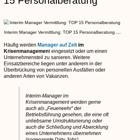
15 Personalberatung
…
Interim Manager Vermittlung: TOP 15 Personalberatung
Häufig werden
Manager auf Zeit
im
Krisenmanagemen
t eingesetzt oder um einen
Unternehmensteil zu sanieren. Weitere
Einsatzbereiche liegen unter anderem in der
Überbrückung von personellen Ausfällen oder
anderen Arten von Vakanzen.
Interim-Manager im
Krisenmanagement werden gerne
auch als „Feuerwehr“ der
Betriebsführung gesehen, die eine oft
unliebsame Umstrukturierung oder
auch die Schließung und Abwicklung
eines Unternehmens übernehmen
(sogenannte Dirty Jobs).