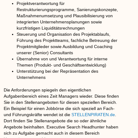
Projektverantwortung für
Restrukturierungsprogramme, Sanierungskonzepte,
Maßnahmenumsetzung und Plausibilisierung von
integrierten Unternehmensplanungen sowie
kurzfristigen Liquiditätsrechnungen
Steuerung und Organisation des Projektablaufs,
Führung des Projektteams, fachliche Betreuung der
Projektmitglieder sowie Ausbildung und Coaching
unserer (Senior) Consultants
Übernahme von und Verantwortung für interne
Themen (Produkt- und Geschäftsentwicklung)
Unterstützung bei der Repräsentation des
Unternehmens
Die Anforderungen spiegeln den eigentlichen
Aufgabenbereich eines Zeit Managers wieder. Diese finden
Sie in den Stellenangeboten für diesen speziellen Bereich.
Ein Beispiel für einen Jobbörse die sich speziell an Fach-
und Führungskräfte wendet ist die
STELLENPIRATEN.de
.
Dort finden Sie Stellenangebote die so oder ähnliche
Angebote beinhalten. Executive Search Headhunter haben
sich zu Aufgabe gemacht auch in diesem Bereich