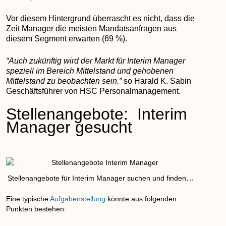
Vor diesem Hintergrund überrascht es nicht, dass die
Zeit Manager die meisten Mandatsanfragen aus
diesem Segment erwarten (69 %).
“Auch zukünftig wird der Markt für Interim Manager
speziell im Bereich Mittelstand und gehobenen
Mittelstand zu beobachten sein.”
so Harald K. Sabin
Geschäftsführer von HSC Personalmanagement.
Stellenangebote: Interim
Manager gesucht
…
Stellenangebote für Interim Manager suchen und finden
Eine typische
Aufgabenstellung
könnte aus folgenden
Punkten bestehen: