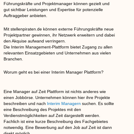
Führungskräfte und Projektmanager können gezielt und
gut sichtbar Leistungen und Expertise für potenzielle
Auftraggeber anbieten.
Mit stellenpiraten.de können externe Führungskräfte neue
Projektpartner gewinnen, ihr Netzwerk erweitern und dabei
den Akquise aufwand verringern.
Die Interim Management-Plattform bietet Zugang zu allen
relevanten Einsatzgebieten und Unternehmen aus vielen
Branchen.
Worum geht es bei einer Interim Manager Plattform?
Eine Manager auf Zeit Plattform ist nichts anderes wie
einen Jobbörse. Unternehmen können hier ihre Projekte
beschreiben und nach
Interim Managern
suchen. Es sollte
eine Beschreibung des Projektes mit den
Verdienstmöglichkeiten auf Zeit dargestellt werden.
Fachlich ist eine kurze Beschreibung des Fachgebietes
notwendig. Eine Bewerbung auf den Job auf Zeit ist dann
direkt möglich.