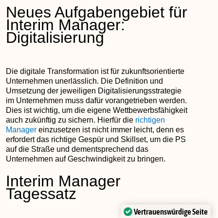
Neues Aufgabengebiet für
Interim Manager:
Digitalisierung
Die digitale Transformation ist für zukunftsorientierte
Unternehmen unerlässlich. Die Definition und
Umsetzung der jeweiligen Digitalisierungsstrategie
im Unternehmen muss dafür vorangetrieben werden.
Dies ist wichtig, um die eigene Wettbewerbsfähigkeit
auch zukünftig zu sichern. Hierfür die
richtigen
Manager
einzusetzen ist nicht immer leicht, denn es
erfordert das richtige Gespür und Skillset, um die PS
auf die Straße und dementsprechend das
Unternehmen auf Geschwindigkeit zu bringen.
Interim Manager
Tagessatz
Vertrauenswürdige Seite