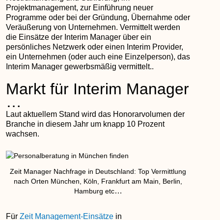
Projektmanagement, zur Einführung neuer
Programme oder bei der Gründung, Übernahme oder
Veräußerung von Unternehmen. Vermittelt werden
die Einsätze der Interim Manager über ein
persönliches Netzwerk oder einen Interim Provider,
ein Unternehmen (oder auch eine Einzelperson), das
Interim Manager gewerbsmäßig vermittelt..
Markt für Interim Manager
…
Laut aktuellem Stand wird das Honorarvolumen der
Branche in diesem Jahr um knapp 10 Prozent
wachsen.
Zeit Manager Nachfrage in Deutschland: Top Vermittlung
nach Orten München, Köln, Frankfurt am Main, Berlin,
…
Hamburg etc
Für
Zeit Management-Einsätze
in