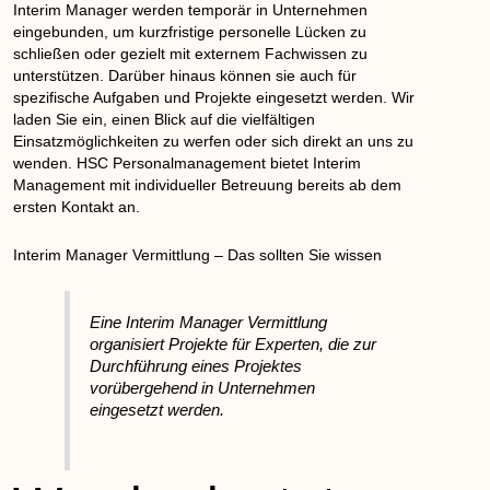
Interim Manager werden temporär in Unternehmen
eingebunden, um kurzfristige personelle Lücken zu
schließen oder gezielt mit externem Fachwissen zu
unterstützen. Darüber hinaus können sie auch für
spezifische Aufgaben und Projekte eingesetzt werden. Wir
laden Sie ein, einen Blick auf die vielfältigen
Einsatzmöglichkeiten zu werfen oder sich direkt an uns zu
wenden. HSC Personalmanagement bietet Interim
Management mit individueller Betreuung bereits ab dem
ersten Kontakt an.
Interim Manager Vermittlung – Das sollten Sie wissen
Eine Interim Manager Vermittlung
organisiert Projekte für Experten, die zur
Durchführung eines Projektes
vorübergehend in Unternehmen
eingesetzt werden.