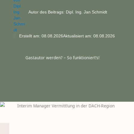
Autor des Beitrags:
Dipl. Ing. Jan Schmidt
Erstellt am:
08.08.2026
Aktualisiert am: 08.08.2026
Gastautor werden? – So funktioniert’s!