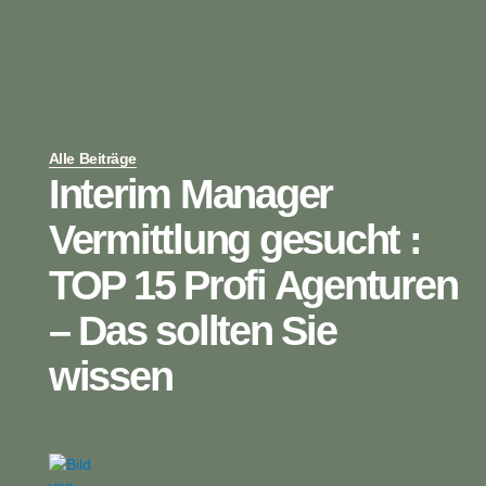
Alle Beiträge
Interim Manager
Vermittlung gesucht :
TOP 15 Profi Agenturen
– Das sollten Sie
wissen