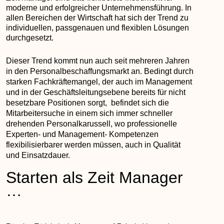
moderne und erfolgreicher Unternehmensführung. In
allen Bereichen der Wirtschaft hat sich der Trend zu
individuellen, passgenauen und flexiblen Lösungen
durchgesetzt.
Dieser Trend kommt nun auch seit mehreren Jahren
in den Personalbeschaffungsmarkt an. Bedingt durch
starken Fachkräftemangel, der auch im Management
und in der Geschäftsleitungsebene bereits für nicht
besetzbare Positionen sorgt, befindet sich die
Mitarbeitersuche in einem sich immer schneller
drehenden Personalkarussell, wo professionelle
Experten- und Management- Kompetenzen
flexibilisierbarer werden müssen, auch in Qualität
und Einsatzdauer.
Starten als Zeit Manager
…