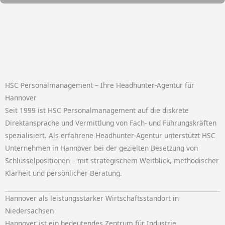
HSC Personalmanagement – Ihre Headhunter-Agentur für
Hannover
Seit 1999 ist HSC Personalmanagement auf die diskrete
Direktansprache und Vermittlung von Fach- und Führungskräften
spezialisiert. Als erfahrene Headhunter-Agentur unterstützt HSC
Unternehmen in Hannover bei der gezielten Besetzung von
Schlüsselpositionen – mit strategischem Weitblick, methodischer
Klarheit und persönlicher Beratung.
Hannover als leistungsstarker Wirtschaftsstandort in
Niedersachsen
Hannover ist ein bedeutendes Zentrum für Industrie,