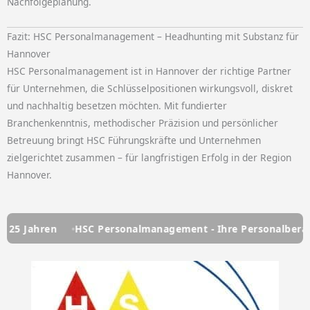
Nachfolgeplanung.
Fazit: HSC Personalmanagement – Headhunting mit Substanz für
Hannover
HSC Personalmanagement ist in Hannover der richtige Partner
für Unternehmen, die Schlüsselpositionen wirkungsvoll, diskret
und nachhaltig besetzen möchten. Mit fundierter
Branchenkenntnis, methodischer Präzision und persönlicher
Betreuung bringt HSC Führungskräfte und Unternehmen
zielgerichtet zusammen – für langfristigen Erfolg in der Region
Hannover.
 Jahren
HSC Personalmanagement - Ihre Personalberatung 