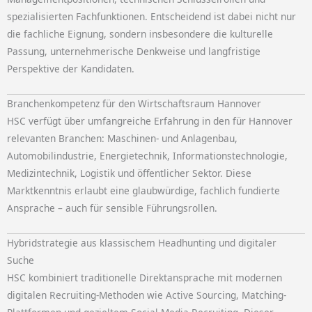
spezialisierten Fachfunktionen. Entscheidend ist dabei nicht nur
die fachliche Eignung, sondern insbesondere die kulturelle
Passung, unternehmerische Denkweise und langfristige
Perspektive der Kandidaten.
Branchenkompetenz für den Wirtschaftsraum Hannover
HSC verfügt über umfangreiche Erfahrung in den für Hannover
relevanten Branchen: Maschinen- und Anlagenbau,
Automobilindustrie, Energietechnik, Informationstechnologie,
Medizintechnik, Logistik und öffentlicher Sektor. Diese
Marktkenntnis erlaubt eine glaubwürdige, fachlich fundierte
Ansprache – auch für sensible Führungsrollen.
Hybridstrategie aus klassischem Headhunting und digitaler
Suche
HSC kombiniert traditionelle Direktansprache mit modernen
digitalen Recruiting-Methoden wie Active Sourcing, Matching-