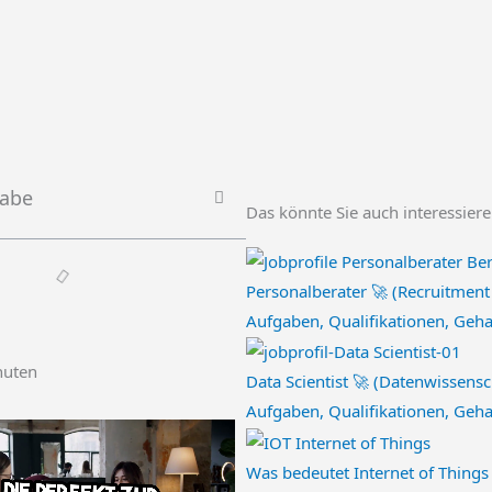
gabe
Das könnte Sie auch interessier
Personalberater 🚀 (Recruitment
Aufgaben, Qualifikationen, Geha
nuten
Data Scientist 🚀 (Datenwissensc
Aufgaben, Qualifikationen, Geha
Was bedeutet Internet of Things 