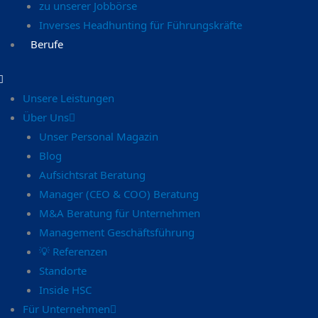
zu unserer Jobbörse
Inverses Headhunting für Führungskräfte
Berufe
Unsere Leistungen
Über Uns
Unser Personal Magazin
Blog
Aufsichtsrat Beratung
Manager (CEO & COO) Beratung
M&A Beratung für Unternehmen
Management Geschäftsführung
💡 Referenzen
Standorte
Inside HSC
Für Unternehmen