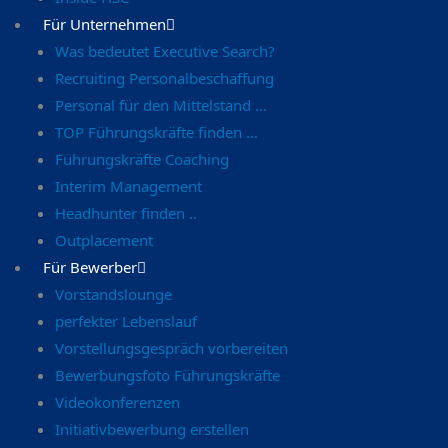
Für Unternehmen
Was bedeutet Executive Search?
Recruiting Personalbeschaffung
Personal für den Mittelstand …
TOP Führungskräfte finden …
Führungskräfte Coaching
Interim Management
Headhunter finden ..
Outplacement
Für Bewerber
Vorstandslounge
perfekter Lebenslauf
Vorstellungsgespräch vorbereiten
Bewerbungsfoto Führungskräfte
Videokonferenzen
Initiativbewerbung erstellen