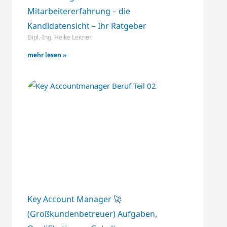
Mitarbeitererfahrung – die
Kandidatensicht – Ihr Ratgeber
Dipl.-Ing. Heike Leitner
mehr lesen »
Key Account Manager 🚀
(Großkundenbetreuer) Aufgaben,