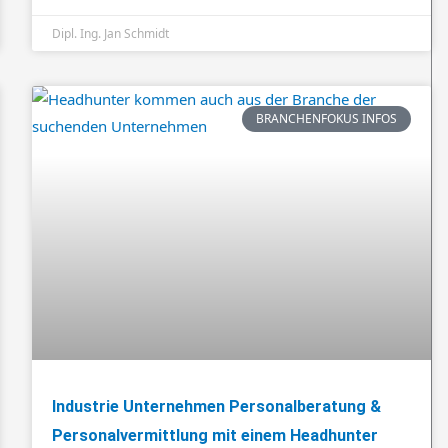
Dipl. Ing. Jan Schmidt
BRANCHENFOKUS INFOS
Industrie Unternehmen Personalberatung &
Personalvermittlung mit einem Headhunter