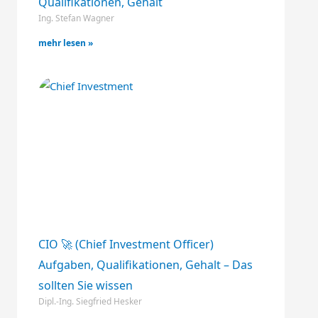
Qualifikationen, Gehalt
Ing. Stefan Wagner
mehr lesen »
CIO 🚀 (Chief Investment Officer)
Aufgaben, Qualifikationen, Gehalt – Das
sollten Sie wissen
Dipl.-Ing. Siegfried Hesker