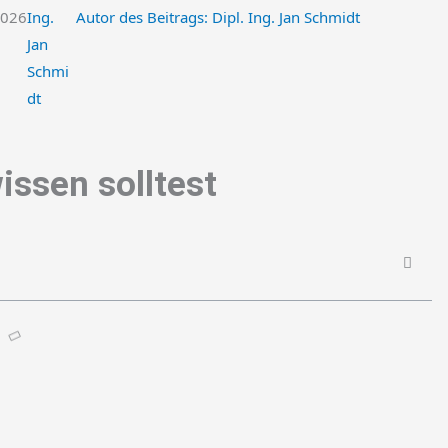
2026
Autor des Beitrags:
Dipl. Ing. Jan Schmidt
issen solltest