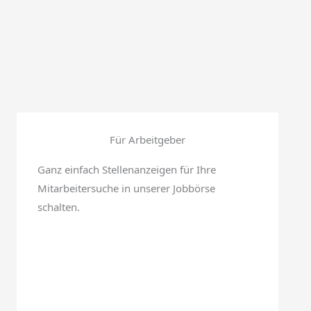
Für Arbeitgeber
Ganz einfach Stellenanzeigen für Ihre
Mitarbeitersuche in unserer Jobbörse
schalten.