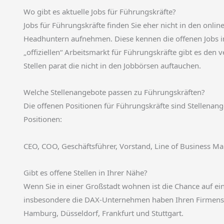
Wo gibt es aktuelle Jobs für Führungskräfte?
Jobs für Führungskräfte finden Sie eher nicht in den onlin
Headhuntern aufnehmen. Diese kennen die offenen Jobs 
„offiziellen“ Arbeitsmarkt für Führungskräfte gibt es den
Stellen parat die nicht in den Jobbörsen auftauchen.
Welche Stellenangebote passen zu Führungskräften?
Die offenen Positionen für Führungskräfte sind Stellenan
Positionen:
CEO, COO, Geschäftsführer, Vorstand, Line of Business Mana
Gibt es offene Stellen in Ihrer Nähe?
Wenn Sie in einer Großstadt wohnen ist die Chance auf 
insbesondere die DAX-Unternehmen haben Ihren Firmensit
Hamburg, Düsseldorf, Frankfurt und Stuttgart.