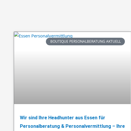
BOUTIQUE PERSONALBERATUNG AKTUELL
Wir sind Ihre Headhunter aus Essen für
Personalberatung & Personalvermittlung – Ihre