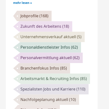
mehr lesen »
Jobprofile
(168)
Zukunft des Arbeitens
(18)
Unternehmensverkauf aktuell
(5)
Personaldienstleister Infos
(62)
Personalvermittlung aktuell
(62)
Branchenfokus Infos
(85)
Arbeitsmarkt & Recruiting Infos
(85)
Spezialisten Jobs und Karriere
(110)
Nachfolgeplanung aktuell
(10)