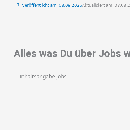
Veröffentlicht am:
08.08.2026
Aktualisiert am: 08.08.
Alles was Du über Jobs w
Inhaltsangabe Jobs