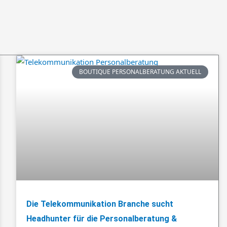
BOUTIQUE PERSONALBERATUNG AKTUELL
Die Telekommunikation Branche sucht
Headhunter für die Personalberatung &