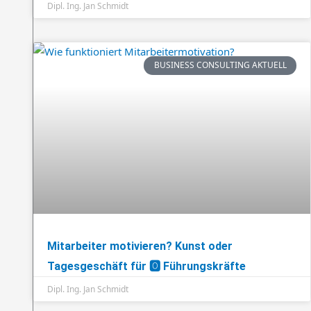
Dipl. Ing. Jan Schmidt
BUSINESS CONSULTING AKTUELL
Mitarbeiter motivieren? Kunst oder
Tagesgeschäft für 🅾️ Führungskräfte
Dipl. Ing. Jan Schmidt