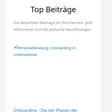
Top Beiträge
Die aktuellsten Beiträge für Ihre Karriere. Jetzt
informieren und die Jobsuche beschleunigen.
Onboarding – Die vier Phasen der