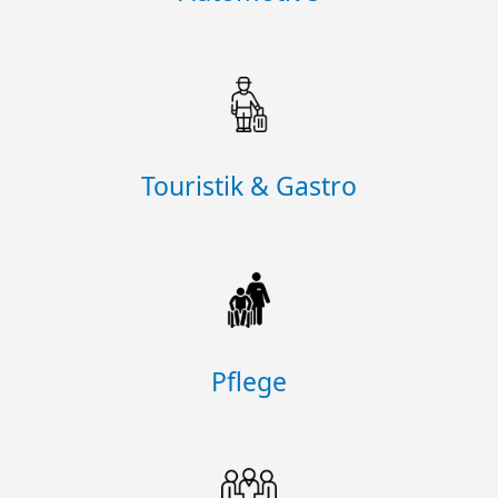
Touristik & Gastro
Pflege