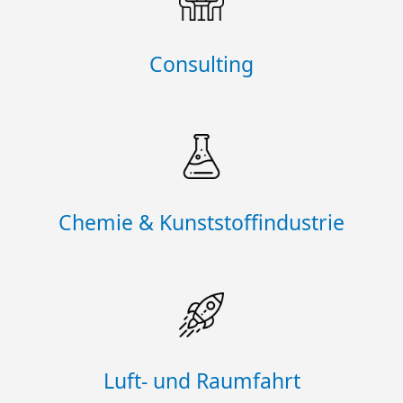
Consulting
Chemie & Kunststoffindustrie
Luft- und Raumfahrt