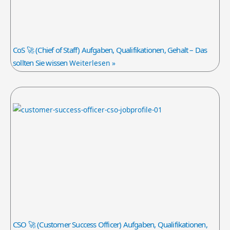
CoS 🚀 (Chief of Staff) Aufgaben, Qualifikationen, Gehalt – Das
sollten Sie wissen
Weiterlesen »
CSO 🚀 (Customer Success Officer) Aufgaben, Qualifikationen,