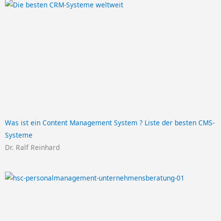
Was ist ein Content Management System ? Liste der besten CMS-
Systeme
Dr. Ralf Reinhard