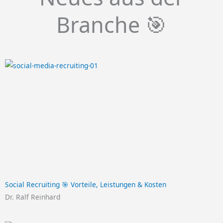
Branche 🎯
Social Recruiting 🎯 Vorteile, Leistungen & Kosten
Dr. Ralf Reinhard