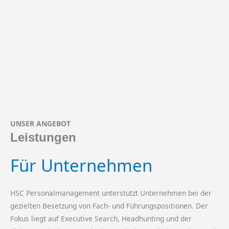
UNSER ANGEBOT
Leistungen
Für Unternehmen
HSC Personalmanagement unterstützt Unternehmen bei der
gezielten Besetzung von Fach- und Führungspositionen. Der
Fokus liegt auf Executive Search, Headhunting und der