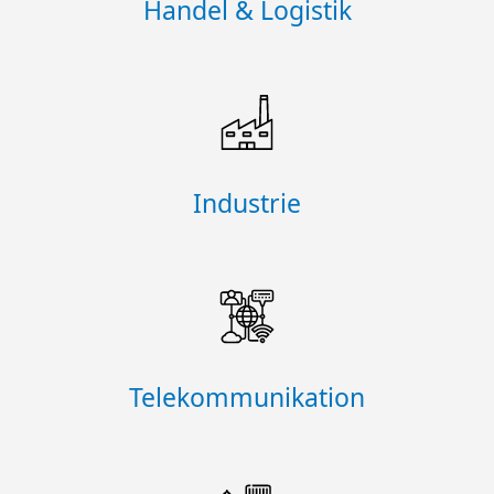
Handel & Logistik
Industrie
Telekommunikation