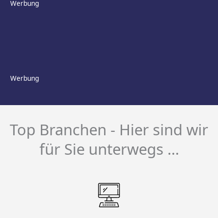
Werbung
Werbung
Top Branchen - Hier sind wir
für Sie unterwegs ...