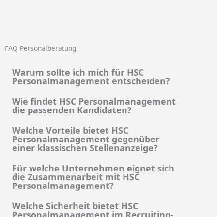
FAQ Personalberatung
Warum sollte ich mich für HSC
Personalmanagement entscheiden?
Wie findet HSC Personalmanagement
die passenden Kandidaten?
Welche Vorteile bietet HSC
Personalmanagement gegenüber
einer klassischen Stellenanzeige?
Für welche Unternehmen eignet sich
die Zusammenarbeit mit HSC
Personalmanagement?
Welche Sicherheit bietet HSC
Personalmanagement im Recruiting-