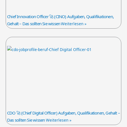
Chief Innovation Officer 🚀 (CINO) Aufgaben, Qualifikationen,
Gehalt – Das sollten Sie wissen
Weiterlesen »
CDO 🚀 (Chief Digital Officer) Aufgaben, Qualifikationen, Gehalt –
Das sollten Sie wissen
Weiterlesen »