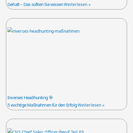
Gehalt – Das sollten Sie wissen
Weiterlesen »
Inverses Headhunting 🎯
5 wichtige Maßnahmen für den Erfolg
Weiterlesen »