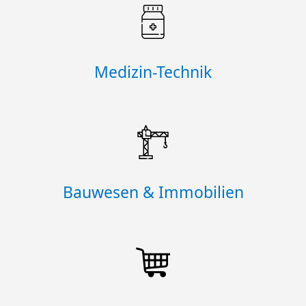
Medizin-Technik
Bauwesen & Immobilien