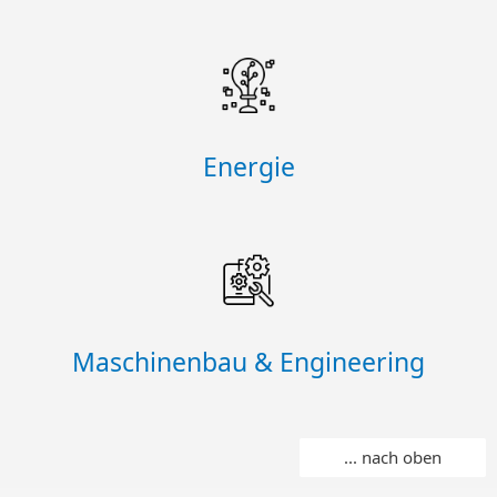
Energie
Maschinenbau & Engineering
... nach oben