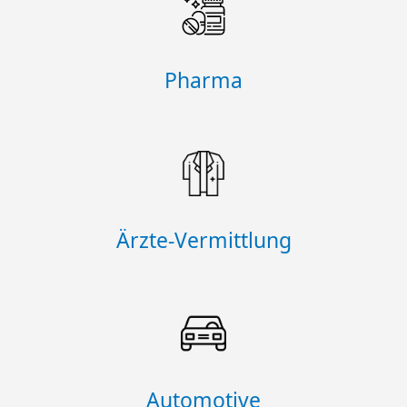
Pharma
Ärzte-Vermittlung
Automotive