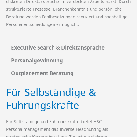
diskreten Direktansprache im verdeckten Arbeitsmarkt. Durch
strukturierte Prozesse, Branchenkenntnis und persönliche
Beratung werden Fehlbesetzungen reduziert und nachhaltige
Personalentscheidungen ermöglicht.
Executive Search & Direktansprache
Personalgewinnung
Outplacement Beratung
Für Selbständige &
Führungskräfte
Für Selbständige und Führungskräfte bietet HSC
Personalmanagement das Inverse Headhunting als
strategische Karriereberatung. Ziel ist die diskrete