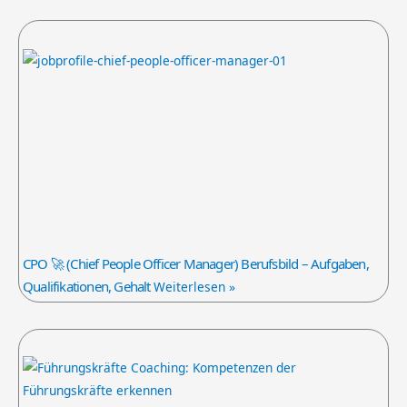
CPO 🚀 (Chief People Officer Manager) Berufsbild – Aufgaben,
Qualifikationen, Gehalt
Weiterlesen »