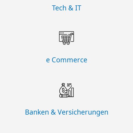
Tech & IT
e Commerce
Banken & Versicherungen