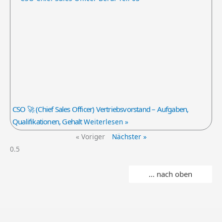
CSO 🚀 (Chief Sales Officer) Vertriebsvorstand – Aufgaben,
Qualifikationen, Gehalt
Weiterlesen »
« Voriger
Nächster »
... nach oben