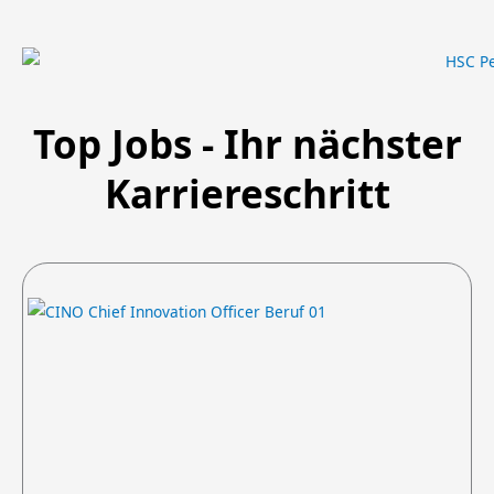
Top Jobs - Ihr nächster
Karriere­schritt