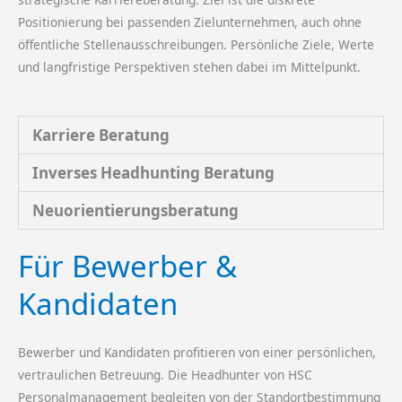
Positionierung bei passenden Zielunternehmen, auch ohne
öffentliche Stellenausschreibungen. Persönliche Ziele, Werte
und langfristige Perspektiven stehen dabei im Mittelpunkt.
Karriere Beratung
Inverses Headhunting Beratung
Neuorientierungsberatung
Für Bewerber &
Kandidaten
Bewerber und Kandidaten profitieren von einer persönlichen,
vertraulichen Betreuung. Die Headhunter von HSC
Personalmanagement begleiten von der Standortbestimmung