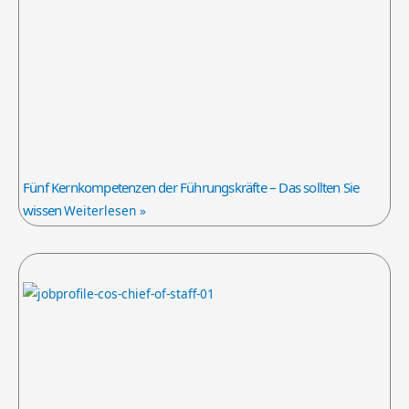
Fünf Kernkompetenzen der Führungskräfte – Das sollten Sie
wissen
Weiterlesen »