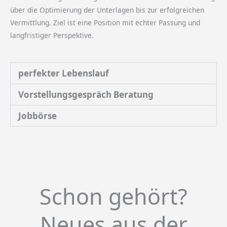
über die Optimierung der Unterlagen bis zur erfolgreichen
Vermittlung. Ziel ist eine Position mit echter Passung und
langfristiger Perspektive.
perfekter Lebenslauf
Vorstellungsgespräch Beratung
Jobbörse
Schon gehört?
Neues aus der