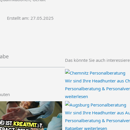
Erstellt am:
27.05.2025
gabe
Das könnte Sie auch interessier
Wir sind Ihre Headhunter aus Ch
Personalberatung & Personalver
nuten
weiterlesen
Wir sind Ihre Headhunter aus A
Personalberatung & Personalver
Ratgeber
weiterlesen