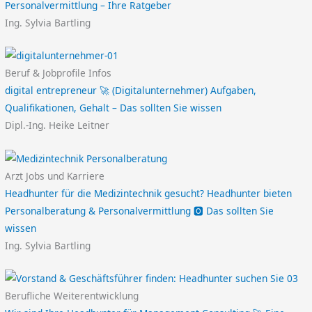
Personalvermittlung – Ihre Ratgeber
Ing. Sylvia Bartling
Beruf & Jobprofile Infos
digital entrepreneur 🚀 (Digitalunternehmer) Aufgaben,
Qualifikationen, Gehalt – Das sollten Sie wissen
Dipl.-Ing. Heike Leitner
Arzt Jobs und Karriere
Headhunter für die Medizintechnik gesucht? Headhunter bieten
Personalberatung & Personalvermittlung 🅾️ Das sollten Sie
wissen
Ing. Sylvia Bartling
Berufliche Weiterentwicklung