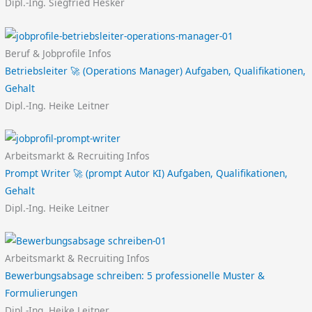
Dipl.-Ing. Siegfried Hesker
Beruf & Jobprofile Infos
Betriebsleiter 🚀 (Operations Manager) Aufgaben, Qualifikationen,
Gehalt
Dipl.-Ing. Heike Leitner
Arbeitsmarkt & Recruiting Infos
Prompt Writer 🚀 (prompt Autor KI) Aufgaben, Qualifikationen,
Gehalt
Dipl.-Ing. Heike Leitner
Arbeitsmarkt & Recruiting Infos
Bewerbungsabsage schreiben: 5 professionelle Muster &
Formulierungen
Dipl.-Ing. Heike Leitner