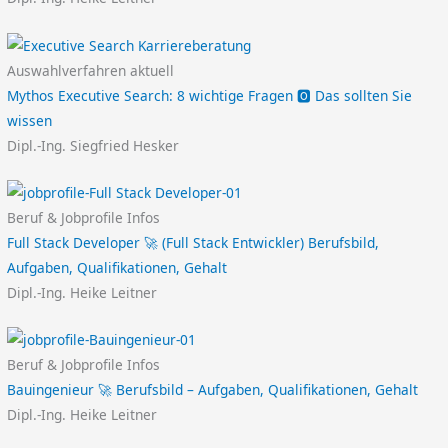
Auswahlverfahren aktuell
Mythos Executive Search: 8 wichtige Fragen 🅾️ Das sollten Sie
wissen
Dipl.-Ing. Siegfried Hesker
Beruf & Jobprofile Infos
Full Stack Developer 🚀 (Full Stack Entwickler) Berufsbild,
Aufgaben, Qualifikationen, Gehalt
Dipl.-Ing. Heike Leitner
Beruf & Jobprofile Infos
Bauingenieur 🚀 Berufsbild – Aufgaben, Qualifikationen, Gehalt
Dipl.-Ing. Heike Leitner