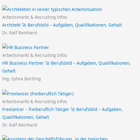
Arbeitsmarkt & Recruiting Infos
Architekt 🚀 Berufsbild – Aufgaben, Qualifikationen, Gehalt
Dr. Ralf Reinhard
Arbeitsmarkt & Recruiting Infos
HR Business Partner 🚀 Berufsbild – Aufgaben, Qualifikationen,
Gehalt
Ing. Sylvia Bartling
Arbeitsmarkt & Recruiting Infos
Freelancer – freiberuflich Tätiger 🚀 Berufsbild – Aufgaben,
Qualifikationen, Gehalt
Dr. Ralf Reinhard