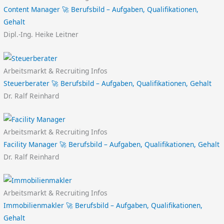
Content Manager 🚀 Berufsbild – Aufgaben, Qualifikationen,
Gehalt
Dipl.-Ing. Heike Leitner
Arbeitsmarkt & Recruiting Infos
Steuerberater 🚀 Berufsbild – Aufgaben, Qualifikationen, Gehalt
Dr. Ralf Reinhard
Arbeitsmarkt & Recruiting Infos
Facility Manager 🚀 Berufsbild – Aufgaben, Qualifikationen, Gehalt
Dr. Ralf Reinhard
Arbeitsmarkt & Recruiting Infos
Immobilienmakler 🚀 Berufsbild – Aufgaben, Qualifikationen,
Gehalt