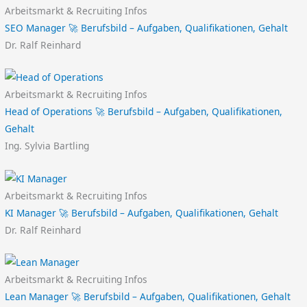
Arbeitsmarkt & Recruiting Infos
SEO Manager 🚀 Berufsbild – Aufgaben, Qualifikationen, Gehalt
Dr. Ralf Reinhard
Arbeitsmarkt & Recruiting Infos
Head of Operations 🚀 Berufsbild – Aufgaben, Qualifikationen,
Gehalt
Ing. Sylvia Bartling
Arbeitsmarkt & Recruiting Infos
KI Manager 🚀 Berufsbild – Aufgaben, Qualifikationen, Gehalt
Dr. Ralf Reinhard
Arbeitsmarkt & Recruiting Infos
Lean Manager 🚀 Berufsbild – Aufgaben, Qualifikationen, Gehalt