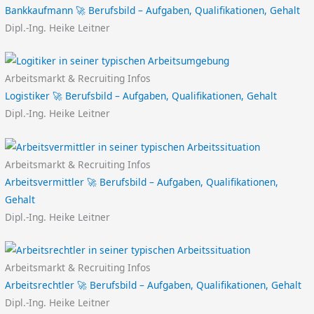
Bankkaufmann 🚀 Berufsbild – Aufgaben, Qualifikationen, Gehalt
Dipl.-Ing. Heike Leitner
Arbeitsmarkt & Recruiting Infos
Logistiker 🚀 Berufsbild – Aufgaben, Qualifikationen, Gehalt
Dipl.-Ing. Heike Leitner
Arbeitsmarkt & Recruiting Infos
Arbeitsvermittler 🚀 Berufsbild – Aufgaben, Qualifikationen,
Gehalt
Dipl.-Ing. Heike Leitner
Arbeitsmarkt & Recruiting Infos
Arbeitsrechtler 🚀 Berufsbild – Aufgaben, Qualifikationen, Gehalt
Dipl.-Ing. Heike Leitner