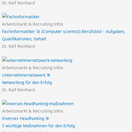
Dr. Ralf Reinhard
Arbeitsmarkt & Recruiting Infos
Fachinformatiker 🚀 (Computer scientist) Berufsbild – Aufgaben,
Qualifikationen, Gehalt
Dr. Ralf Reinhard
Arbeitsmarkt & Recruiting Infos
Unternehmernetzwerk 🎯
Networking für den Erfolg
Dr. Ralf Reinhard
Arbeitsmarkt & Recruiting Infos
Inverses Headhunting 🎯
5 wichtige Maßnahmen für den Erfolg