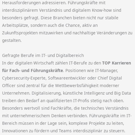
Herausforderungen adressieren. Führungskräfte mit
interdisziplinärem Verständnis und digitalem Know-how sind
besonders gefragt. Diese Branchen bieten nicht nur stabile
Arbeitsplätze, sondern auch die Chance, aktiv an
Zukunftsprojekten mitzuwirken und nachhaltige Veränderungen zu
gestalten.
Gefragte Berufe im IT- und Digitalbereich
In der digitalen Wirtschaft zählen IT-Berufe zu den
TOP Karrieren
für Fach- und Führungskräfte
. Positionen wie IT-Manager,
Cybersecurity-Experte, Softwareentwickler oder Chief Digital
Officer sind zentral für die Wettbewerbsfähigkeit moderner
Unternehmen. Digitalisierung, künstliche Intelligenz und Big Data
treiben den Bedarf an qualifizierten IT-Profis stetig nach oben.
Besonders wertvoll sind Fachkräfte, die technisches Verständnis
mit unternehmerischem Denken verbinden. Führungskräfte im IT-
Bereich müssen in der Lage sein, komplexe Projekte zu leiten,
Innovationen zu fördern und Teams interdisziplinär zu steuern.