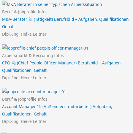
Beruf & Jobprofile Infos
M&A-Berater 🚀 (Tätigkeit) Berufsbild – Aufgaben, Qualifikationen,
Gehalt
Dipl.-Ing. Heike Leitner
Arbeitsmarkt & Recruiting Infos
CPO 🚀 (Chief People Officer Manager) Berufsbild – Aufgaben,
Qualifikationen, Gehalt
Dipl.-Ing. Heike Leitner
Beruf & Jobprofile Infos
Account Manager 🚀 (Außendienstmitarbeiter) Aufgaben,
Qualifikationen, Gehalt
Dipl.-Ing. Heike Leitner