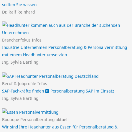
sollten Sie wissen
Dr. Ralf Reinhard
Branchenfokus Infos
Industrie Unternehmen Personalberatung & Personalvermittlung
mit einem Headhunter umsetzten
Ing. Sylvia Bartling
Beruf & Jobprofile Infos
SAP-Fachkräfte finden 🅾️ Personalberatung SAP im Einsatz
Ing. Sylvia Bartling
Boutique Personalberatung aktuell
Wir sind Ihre Headhunter aus Essen für Personalberatung &