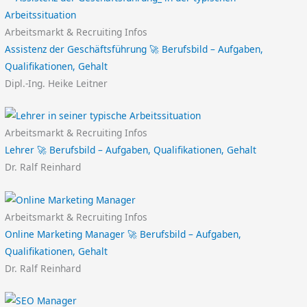
Arbeitsmarkt & Recruiting Infos
Assistenz der Geschäftsführung 🚀 Berufsbild – Aufgaben,
Qualifikationen, Gehalt
Dipl.-Ing. Heike Leitner
Arbeitsmarkt & Recruiting Infos
Lehrer 🚀 Berufsbild – Aufgaben, Qualifikationen, Gehalt
Dr. Ralf Reinhard
Arbeitsmarkt & Recruiting Infos
Online Marketing Manager 🚀 Berufsbild – Aufgaben,
Qualifikationen, Gehalt
Dr. Ralf Reinhard