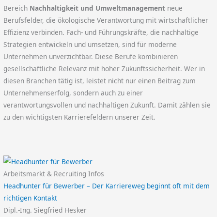
Bereich
Nachhaltigkeit und Umweltmanagement
neue
Berufsfelder, die ökologische Verantwortung mit wirtschaftlicher
Effizienz verbinden. Fach- und Führungskräfte, die nachhaltige
Strategien entwickeln und umsetzen, sind für moderne
Unternehmen unverzichtbar. Diese Berufe kombinieren
gesellschaftliche Relevanz mit hoher Zukunftssicherheit. Wer in
diesen Branchen tätig ist, leistet nicht nur einen Beitrag zum
Unternehmenserfolg, sondern auch zu einer
verantwortungsvollen und nachhaltigen Zukunft. Damit zählen sie
zu den wichtigsten Karrierefeldern unserer Zeit.
Arbeitsmarkt & Recruiting Infos
Headhunter für Bewerber – Der Karriereweg beginnt oft mit dem
richtigen Kontakt
Dipl.-Ing. Siegfried Hesker