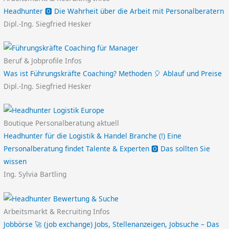
Headhunter 🅾️ Die Wahrheit über die Arbeit mit Personalberatern
Dipl.-Ing. Siegfried Hesker
Beruf & Jobprofile Infos
Was ist Führungskräfte Coaching? Methoden 🎈 Ablauf und Preise
Dipl.-Ing. Siegfried Hesker
Boutique Personalberatung aktuell
Headhunter für die Logistik & Handel Branche (!) Eine
Personalberatung findet Talente & Experten 🅾️ Das sollten Sie
wissen
Ing. Sylvia Bartling
Arbeitsmarkt & Recruiting Infos
Jobbörse 🚀 (job exchange) Jobs, Stellenanzeigen, Jobsuche – Das