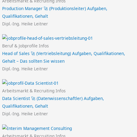
Arbeitsmarkt & Recruiting Infos
Production Manager 🚀 (Produktionsleiter) Aufgaben,
Qualifikationen, Gehalt
Dipl.-Ing. Heike Leitner
Beruf & Jobprofile Infos
Head of Sales 🚀 (Vertriebsleitung) Aufgaben, Qualifikationen,
Gehalt – Das sollten Sie wissen
Dipl.-Ing. Heike Leitner
Arbeitsmarkt & Recruiting Infos
Data Scientist 🚀 (Datenwissenschaftler) Aufgaben,
Qualifikationen, Gehalt
Dipl.-Ing. Heike Leitner
Arbeitsmarkt & Recruiting Infos