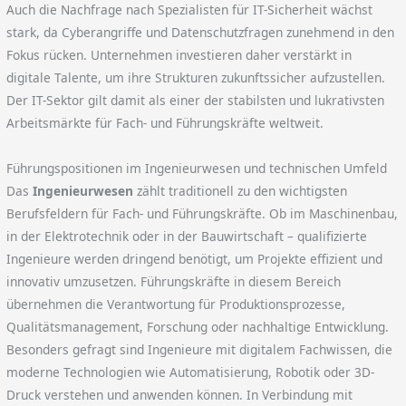
Auch die Nachfrage nach Spezialisten für IT-Sicherheit wächst
stark, da Cyberangriffe und Datenschutzfragen zunehmend in den
Fokus rücken. Unternehmen investieren daher verstärkt in
digitale Talente, um ihre Strukturen zukunftssicher aufzustellen.
Der IT-Sektor gilt damit als einer der stabilsten und lukrativsten
Arbeitsmärkte für Fach- und Führungskräfte weltweit.
Führungspositionen im Ingenieurwesen und technischen Umfeld
Das
Ingenieurwesen
zählt traditionell zu den wichtigsten
Berufsfeldern für Fach- und Führungskräfte. Ob im Maschinenbau,
in der Elektrotechnik oder in der Bauwirtschaft – qualifizierte
Ingenieure werden dringend benötigt, um Projekte effizient und
innovativ umzusetzen. Führungskräfte in diesem Bereich
übernehmen die Verantwortung für Produktionsprozesse,
Qualitätsmanagement, Forschung oder nachhaltige Entwicklung.
Besonders gefragt sind Ingenieure mit digitalem Fachwissen, die
moderne Technologien wie Automatisierung, Robotik oder 3D-
Druck verstehen und anwenden können. In Verbindung mit