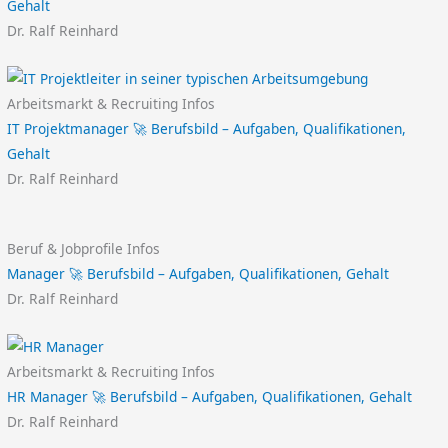
Gehalt
Dr. Ralf Reinhard
Arbeitsmarkt & Recruiting Infos
IT Projektmanager 🚀 Berufsbild – Aufgaben, Qualifikationen,
Gehalt
Dr. Ralf Reinhard
Beruf & Jobprofile Infos
Manager 🚀 Berufsbild – Aufgaben, Qualifikationen, Gehalt
Dr. Ralf Reinhard
Arbeitsmarkt & Recruiting Infos
HR Manager 🚀 Berufsbild – Aufgaben, Qualifikationen, Gehalt
Dr. Ralf Reinhard