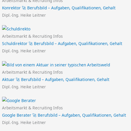
Arbeitsmarkt & Recruiting Infos
Konrektor 🚀 Berufsbild – Aufgaben, Qualifikationen, Gehalt
Dipl.-Ing. Heike Leitner
Arbeitsmarkt & Recruiting Infos
Schuldirektor 🚀 Berufsbild – Aufgaben, Qualifikationen, Gehalt
Dipl.-Ing. Heike Leitner
Arbeitsmarkt & Recruiting Infos
Aktuar 🚀 Berufsbild – Aufgaben, Qualifikationen, Gehalt
Dipl.-Ing. Heike Leitner
Arbeitsmarkt & Recruiting Infos
Google Berater 🚀 Berufsbild – Aufgaben, Qualifikationen, Gehalt
Dipl.-Ing. Heike Leitner