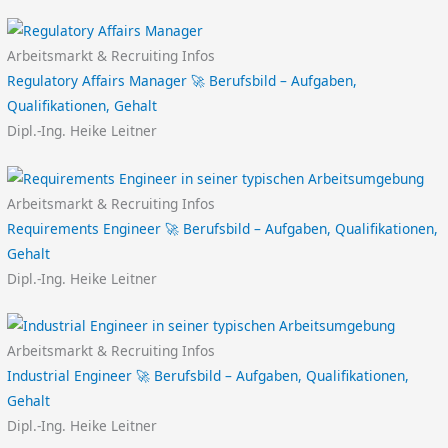
Arbeitsmarkt & Recruiting Infos
Regulatory Affairs Manager 🚀 Berufsbild – Aufgaben,
Qualifikationen, Gehalt
Dipl.-Ing. Heike Leitner
Arbeitsmarkt & Recruiting Infos
Requirements Engineer 🚀 Berufsbild – Aufgaben, Qualifikationen,
Gehalt
Dipl.-Ing. Heike Leitner
Arbeitsmarkt & Recruiting Infos
Industrial Engineer 🚀 Berufsbild – Aufgaben, Qualifikationen,
Gehalt
Dipl.-Ing. Heike Leitner