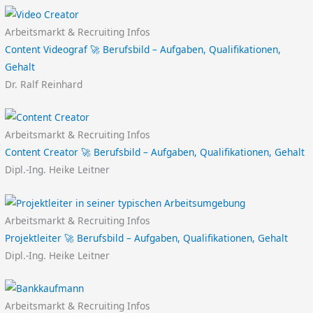
Arbeitsmarkt & Recruiting Infos
Content Videograf 🚀 Berufsbild – Aufgaben, Qualifikationen,
Gehalt
Dr. Ralf Reinhard
Arbeitsmarkt & Recruiting Infos
Content Creator 🚀 Berufsbild – Aufgaben, Qualifikationen, Gehalt
Dipl.-Ing. Heike Leitner
Arbeitsmarkt & Recruiting Infos
Projektleiter 🚀 Berufsbild – Aufgaben, Qualifikationen, Gehalt
Dipl.-Ing. Heike Leitner
Arbeitsmarkt & Recruiting Infos