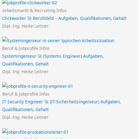
Arbeitsmarkt & Recruiting Infos
Clickworker 🚀 Berufsbild – Aufgaben, Qualifikationen, Gehalt
Dipl.-Ing. Heike Leitner
Beruf & Jobprofile Infos
Systemingenieur 🚀 (Systems Engineer) Aufgaben,
Qualifikationen, Gehalt
Dipl.-Ing. Heike Leitner
Beruf & Jobprofile Infos
IT Security Engineer 🚀 (IT-Sicherheitsingenieur) Aufgaben,
Qualifikationen, Gehalt
Dipl.-Ing. Heike Leitner