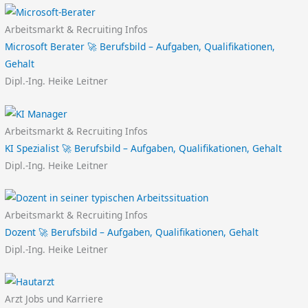
Arbeitsmarkt & Recruiting Infos
Microsoft Berater 🚀 Berufsbild – Aufgaben, Qualifikationen,
Gehalt
Dipl.-Ing. Heike Leitner
Arbeitsmarkt & Recruiting Infos
KI Spezialist 🚀 Berufsbild – Aufgaben, Qualifikationen, Gehalt
Dipl.-Ing. Heike Leitner
Arbeitsmarkt & Recruiting Infos
Dozent 🚀 Berufsbild – Aufgaben, Qualifikationen, Gehalt
Dipl.-Ing. Heike Leitner
Arzt Jobs und Karriere