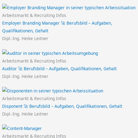
Arbeitsmarkt & Recruiting Infos
Employer Branding Manager 🚀 Berufsbild – Aufgaben,
Qualifikationen, Gehalt
Dipl.-Ing. Heike Leitner
Arbeitsmarkt & Recruiting Infos
Auditor 🚀 Berufsbild – Aufgaben, Qualifikationen, Gehalt
Dipl.-Ing. Heike Leitner
Arbeitsmarkt & Recruiting Infos
Disponent 🚀 Berufsbild – Aufgaben, Qualifikationen, Gehalt
Dipl.-Ing. Heike Leitner
Arbeitsmarkt & Recruiting Infos