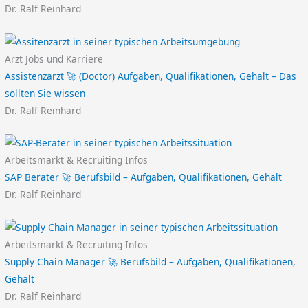
Dr. Ralf Reinhard
Arzt Jobs und Karriere
Assistenzarzt 🚀 (Doctor) Aufgaben, Qualifikationen, Gehalt – Das
sollten Sie wissen
Dr. Ralf Reinhard
Arbeitsmarkt & Recruiting Infos
SAP Berater 🚀 Berufsbild – Aufgaben, Qualifikationen, Gehalt
Dr. Ralf Reinhard
Arbeitsmarkt & Recruiting Infos
Supply Chain Manager 🚀 Berufsbild – Aufgaben, Qualifikationen,
Gehalt
Dr. Ralf Reinhard