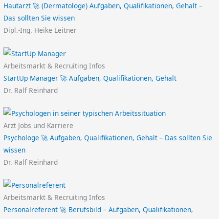
Hautarzt 🚀 (Dermatologe) Aufgaben, Qualifikationen, Gehalt –
Das sollten Sie wissen
Dipl.-Ing. Heike Leitner
Arbeitsmarkt & Recruiting Infos
StartUp Manager 🚀 Aufgaben, Qualifikationen, Gehalt
Dr. Ralf Reinhard
Arzt Jobs und Karriere
Psychologe 🚀 Aufgaben, Qualifikationen, Gehalt – Das sollten Sie
wissen
Dr. Ralf Reinhard
Arbeitsmarkt & Recruiting Infos
Personalreferent 🚀 Berufsbild – Aufgaben, Qualifikationen,