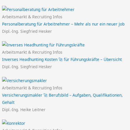
Arbeitsmarkt & Recruiting Infos
Personalberatung für Arbeitnehmer – Mehr als nur ein neuer Job
Dipl.-Ing. Siegfried Hesker
Arbeitsmarkt & Recruiting Infos
Inverses Headhunting Kosten 🚀 für Führungskräfte – Übersicht
Dipl.-Ing. Siegfried Hesker
Arbeitsmarkt & Recruiting Infos
Versicherungsmakler 🚀 Berufsbild – Aufgaben, Qualifikationen,
Gehalt
Dipl.-Ing. Heike Leitner