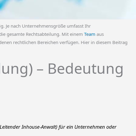
tig. Je nach Unternehmensgröße umfasst Ihr
 die gesamte Rechtsabteilung. Mit einem
Team
aus
iedenen rechtlichen Bereichen verfügen. Hier in diesem Beitrag
ilung) – Bedeutung
r (Leitender Inhouse-Anwalt) für ein Unternehmen oder