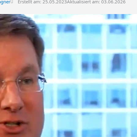
agner
Erstellt am:
25.05.2023
Aktualisiert am: 03.06.2026