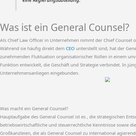
Was ist ein General Counsel?
Als Chief Law Officer in Unternehmen nimmt der Chief Counsel o
Während sie häufig direkt dem
CEO
unterstellt sind, hat der Ge
zunehmenden Fluktuation organisatorischer Rollen in einem unvo
Funktion entwickelt, die Geschäft und Strategie verbindet. In jü
Unternehmensanliegen eingebunden.
Was macht ein General Counsel?
Hauptaufgabe des General Counsel ist es , die strategischen En
betriebswirtschaftliche und steuerrechtliche Kenntnisse sowie die 
Großkanzleien, die als General Counsel zu international agiere