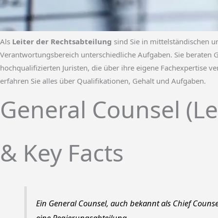
Als
Leiter der Rechtsabteilung
sind Sie in mittelständischen 
Verantwortungsbereich unterschiedliche Aufgaben. Sie beraten 
hochqualifizierten Juristen, die über ihre eigene Fachexpertise v
erfahren Sie alles über Qualifikationen, Gehalt und Aufgaben.
General Counsel (Le
& Key Facts
Ein General Counsel, auch bekannt als Chief Counse
eine Regierungsabteilung.