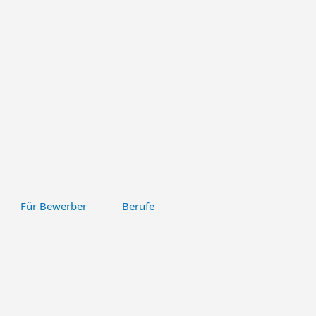
Für Bewerber
Berufe