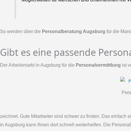
So werden über die
Personalberatung Augsburg
für die Man
Gibt es eine passende Person
Der Arbeitsmarkt in Augsburg für die
Personalvermittlung
ist 
Pers
zeichnet. Gute Mitarbeiter sind schwer zu finden. Das einfach 
in Augsburg kann Ihnen dort schnell weiterhelfen. Die Personal