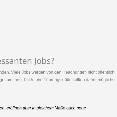
essanten Jobs?
finden. Viele Jobs werden von den Headhuntern nicht öffentlich
gesprochen. Fach- und Führungskräfte sollten daher möglichst
gen, eröffnen aber in gleichem Maße auch neue