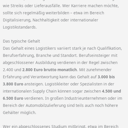
wie Streiks oder Lieferausfälle. Wer Karriere machen möchte,
sollte sich regelmäßig weiterbilden – etwa im Bereich
Digitalisierung, Nachhaltigkeit oder internationaler
Logistikstandards.
Das typische Gehalt
Das Gehalt eines Logistikers variiert stark je nach Qualifikation,
Berufserfahrung, Branche und Standort. Berufseinsteiger mit
abgeschlossener Ausbildung verdienen in der Regel zwischen
2.400 und
2.800 Euro brutto monatlich
. Mit zunehmender
Erfahrung und Verantwortung kann das Gehalt auf
3.000 bis
3.800 Euro
ansteigen. Logistikleiter oder Spezialisten in der
internationalen Supply Chain können sogar zwischen
4.500 und
6.500 Euro
verdienen. In großen Industrieunternehmen oder im
Bereich der Automobilzulieferung sind teils auch noch höhere
Gehälter möglich.
Wer ein abgeschlossenes Studium mitbringt, etwa im Bereich