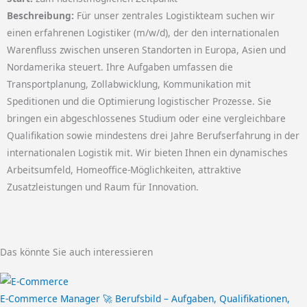
Beschreibung:
Für unser zentrales Logistikteam suchen wir
einen erfahrenen Logistiker (m/w/d), der den internationalen
Warenfluss zwischen unseren Standorten in Europa, Asien und
Nordamerika steuert. Ihre Aufgaben umfassen die
Transportplanung, Zollabwicklung, Kommunikation mit
Speditionen und die Optimierung logistischer Prozesse. Sie
bringen ein abgeschlossenes Studium oder eine vergleichbare
Qualifikation sowie mindestens drei Jahre Berufserfahrung in der
internationalen Logistik mit. Wir bieten Ihnen ein dynamisches
Arbeitsumfeld, Homeoffice-Möglichkeiten, attraktive
Zusatzleistungen und Raum für Innovation.
Das könnte Sie auch interessieren
E-Commerce Manager 🚀 Berufsbild – Aufgaben, Qualifikationen,