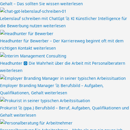
Gehalt – Das sollten Sie wissen
weiterlesen
Lebenslauf schreiben mit ChatGpt 🚀 KI Künstlicher Intelligence für
die Bewerbung nutzen
weiterlesen
Headhunter für Bewerber – Der Karriereweg beginnt oft mit dem
richtigen Kontakt
weiterlesen
Headhunter 🅾️ Die Wahrheit über die Arbeit mit Personalberatern
weiterlesen
Employer Branding Manager 🚀 Berufsbild – Aufgaben,
Qualifikationen, Gehalt
weiterlesen
Prokurist 🚀 (ppa.) Berufsbild – Beruf, Aufgaben, Qualifikationen und
Gehalt
weiterlesen