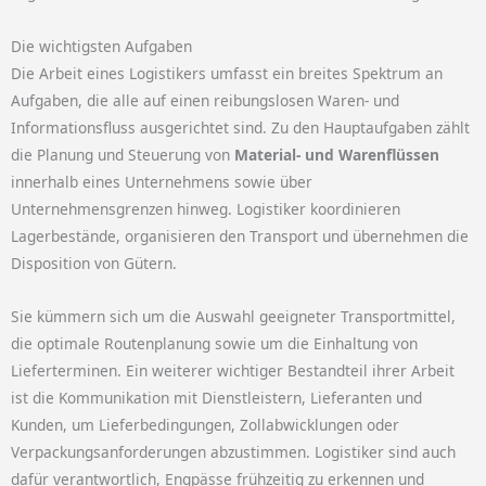
Die wichtigsten Aufgaben
Die Arbeit eines Logistikers umfasst ein breites Spektrum an
Aufgaben, die alle auf einen reibungslosen Waren- und
Informationsfluss ausgerichtet sind. Zu den Hauptaufgaben zählt
die Planung und Steuerung von
Material- und Warenflüssen
innerhalb eines Unternehmens sowie über
Unternehmensgrenzen hinweg. Logistiker koordinieren
Lagerbestände, organisieren den Transport und übernehmen die
Disposition von Gütern.
Sie kümmern sich um die Auswahl geeigneter Transportmittel,
die optimale Routenplanung sowie um die Einhaltung von
Lieferterminen. Ein weiterer wichtiger Bestandteil ihrer Arbeit
ist die Kommunikation mit Dienstleistern, Lieferanten und
Kunden, um Lieferbedingungen, Zollabwicklungen oder
Verpackungsanforderungen abzustimmen. Logistiker sind auch
dafür verantwortlich, Engpässe frühzeitig zu erkennen und