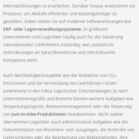
Alternativlösungen zu erarbeiten. Darüber hinaus analysieren sie
Prozesse, um Abläufe effizienter und kostengünstiger zu
gestalten. Dabei setzen sie auf moderne Softwarelösungen wie
ERP- oder Lagerverwaltungssysteme
. In größeren
Unternehmen sind Logistiker häufig auch für die Steuerung
internationaler Lieferketten zuständig, was zusätzliche
Anforderungen an Sprachkenntnisse und interkulturelle
Kompetenz stellt.
Auch Nachhaltigkeitsaspekte wie die Reduktion von CO₂-
Emissionen und die Vermeidung von Leerfahrten rücken
zunehmend in den Fokus logistischer Entscheidungen. Je nach
Unternehmensgröße und Branche können weitere Aufgaben wie
Verpackungslogistik, Retourenmanagement oder die Steuerung
von
Just-in-time-Produktionen
hinzukommen. Nicht zuletzt
übernehmen Logistiker auch administrative Aufgaben wie die
Dokumentation von Warenein- und -ausgängen, die Kontrolle von
Lieferscheinen oder die Bearbeitung von Reklamationen. Ihre