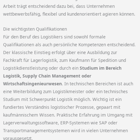
Arbeit trägt entscheidend dazu bei, dass Unternehmen
wettbewerbsfähig, flexibel und kundenorientiert agieren können.
Die wichtigsten Qualifikationen
Für den Beruf des Logistikers sind sowohl formale
Qualifikationen als auch persönliche Kompetenzen entscheidend.
Der klassische Einstieg erfolgt über eine Ausbildung zur
Fachkraft für Lagerlogistik, zum Kaufmann für Spedition und
Logistikdienstleistung oder durch ein
Studium im Bereich
Logistik, Supply Chain Management oder
Wirtschaftsingenieurwesen
. In technischen Bereichen ist auch
eine Weiterbildung zum Logistikmeister oder ein technisches
Studium mit Schwerpunkt Logistik möglich. Wichtig ist ein
fundiertes Verständnis logistischer Prozesse, gepaart mit
kaufmännischem Wissen. Praktische Erfahrung im Umgang mit
Lagerverwaltungssoftware, ERP-Systemen wie SAP oder
Transportmanagementsystemen wird in vielen Unternehmen
vorausgesetzt.