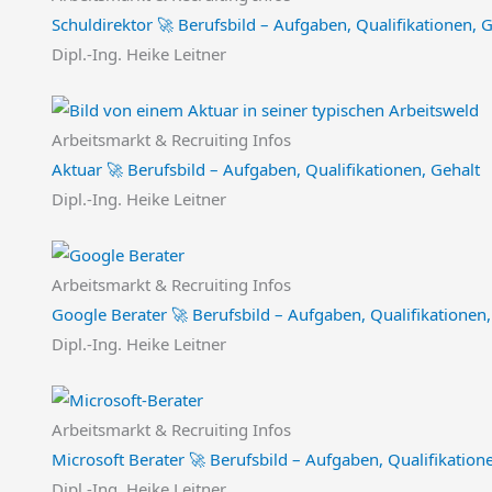
Schuldirektor 🚀 Berufsbild – Aufgaben, Qualifikationen, 
Dipl.-Ing. Heike Leitner
Arbeitsmarkt & Recruiting Infos
Aktuar 🚀 Berufsbild – Aufgaben, Qualifikationen, Gehalt
Dipl.-Ing. Heike Leitner
Arbeitsmarkt & Recruiting Infos
Google Berater 🚀 Berufsbild – Aufgaben, Qualifikationen,
Dipl.-Ing. Heike Leitner
Arbeitsmarkt & Recruiting Infos
Microsoft Berater 🚀 Berufsbild – Aufgaben, Qualifikation
Dipl.-Ing. Heike Leitner