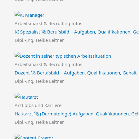
Arbeitsmarkt & Recruiting Infos
KI Spezialist 🚀 Berufsbild – Aufgaben, Qualifikationen, Ge
Dipl.-Ing. Heike Leitner
Arbeitsmarkt & Recruiting Infos
Dozent 🚀 Berufsbild – Aufgaben, Qualifikationen, Gehalt
Dipl.-Ing. Heike Leitner
Arzt Jobs und Karriere
Hautarzt 🚀 (Dermatologe) Aufgaben, Qualifikationen, Geha
Dipl.-Ing. Heike Leitner