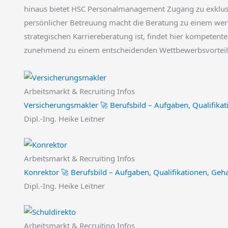
hinaus bietet HSC Personalmanagement Zugang zu exklusiv
persönlicher Betreuung macht die Beratung zu einem wert
strategischen Karriereberatung ist, findet hier kompete
zunehmend zu einem entscheidenden Wettbewerbsvorteil
Arbeitsmarkt & Recruiting Infos
Versicherungsmakler 🚀 Berufsbild – Aufgaben, Qualifikat
Dipl.-Ing. Heike Leitner
Arbeitsmarkt & Recruiting Infos
Konrektor 🚀 Berufsbild – Aufgaben, Qualifikationen, Geha
Dipl.-Ing. Heike Leitner
Arbeitsmarkt & Recruiting Infos