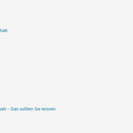
halt
lt – Das sollten Sie wissen