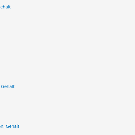
Gehalt
 Gehalt
en, Gehalt