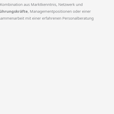
e Kombination aus Marktkenntnis, Netzwerk und
Führungskräfte
, Managementpositionen oder einer
Zusammenarbeit mit einer erfahrenen Personalberatung