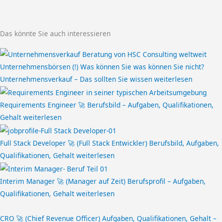
Das könnte Sie auch interessieren
Unternehmensbörsen (!) Was können Sie was können Sie nicht?
Unternehmensverkauf – Das sollten Sie wissen
weiterlesen
Requirements Engineer 🚀 Berufsbild – Aufgaben, Qualifikationen,
Gehalt
weiterlesen
Full Stack Developer 🚀 (Full Stack Entwickler) Berufsbild, Aufgaben,
Qualifikationen, Gehalt
weiterlesen
Interim Manager 🚀 (Manager auf Zeit) Berufsprofil – Aufgaben,
Qualifikationen, Gehalt
weiterlesen
CRO 🚀 (Chief Revenue Officer) Aufgaben, Qualifikationen, Gehalt –