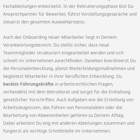
Fachabteilungen entwickelst. In der Rekrutierungsphase bist Du
Ansprechpartner für Bewerber, führst Vorstellungsgespräche und
steuerst den gesamten Auswahlprozess.
Auch das Onboarding neuer Mitarbeiter liegt in Deinem
Verantwortungsbereich. Du stellst sicher, dass neue
Teammitglieder strukturiert eingearbeitet werden und sich
schnell im Unternehmen zurechtfinden. Daneben koordinierst Du
die Personalentwicklung, planst Weiterbildungsmaßnahmen und
begleitest Mitarbeiter in ihrer beruflichen Entwicklung. Du
berätst Führungskräfte
in arbeitsrechtlichen Fragen,
verhandelst mit dem Betriebsrat und sorgst für die Einhaltung
gesetzlicher Vorschriften. Auch Aufgaben wie die Erstellung von
Arbeitszeugnissen, das Führen von Personalakten oder die
Bearbeitung von Abwesenheiten gehören zu Deinem Alltag.
Dabei arbeitest Du eng mit anderen Abteilungen zusammen und
fungierst als wichtige Schnittstelle im Unternehmen.