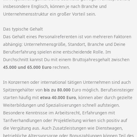
insbesondere Englisch, können je nach Branche und
Unternehmensstruktur ein großer Vorteil sein.
Das typische Gehalt
Das Gehalt eines Personalreferenten ist von mehreren Faktoren
abhängig: Unternehmensgröße, Standort, Branche und Deine
Berufserfahrung spielen eine entscheidende Rolle. Im
Durchschnitt kannst Du mit einem Bruttojahresgehalt zwischen
45.000 und 65.000 Euro
rechnen.
In Konzernen oder international tätigen Unternehmen sind auch
Spitzengehälter von
bis zu 80.000
Euro möglich. Berufseinsteiger
starten häufig mit
etwa 40.000 Euro
, können aber durch gezielte
Weiterbildungen und Spezialisierungen schnell aufsteigen.
Besondere Kenntnisse im Arbeitsrecht, Erfahrungen mit
Tarifverhandlungen oder Projektleitung wirken sich positiv auf
die Vergütung aus. Auch Zusatzleistungen wie Dienstwagen,
betriebliche Altersvorsorge oder Bonuszahlungen können Teil des