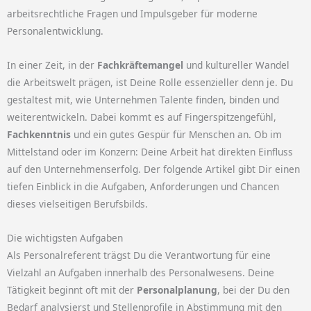
arbeitsrechtliche Fragen und Impulsgeber für moderne
Personalentwicklung.
In einer Zeit, in der
Fachkräftemangel
und kultureller Wandel
die Arbeitswelt prägen, ist Deine Rolle essenzieller denn je. Du
gestaltest mit, wie Unternehmen Talente finden, binden und
weiterentwickeln. Dabei kommt es auf Fingerspitzengefühl,
Fachkenntnis
und ein gutes Gespür für Menschen an. Ob im
Mittelstand oder im Konzern: Deine Arbeit hat direkten Einfluss
auf den Unternehmenserfolg. Der folgende Artikel gibt Dir einen
tiefen Einblick in die Aufgaben, Anforderungen und Chancen
dieses vielseitigen Berufsbilds.
Die wichtigsten Aufgaben
Als Personalreferent trägst Du die Verantwortung für eine
Vielzahl an Aufgaben innerhalb des Personalwesens. Deine
Tätigkeit beginnt oft mit der
Personalplanung
, bei der Du den
Bedarf analysierst und Stellenprofile in Abstimmung mit den