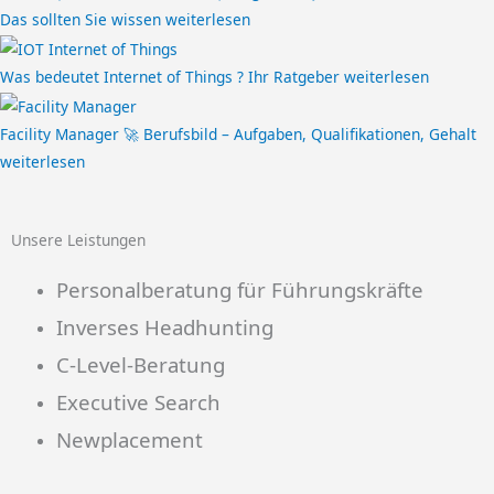
Das sollten Sie wissen
weiterlesen
Was bedeutet Internet of Things ? Ihr Ratgeber
weiterlesen
Facility Manager 🚀 Berufsbild – Aufgaben, Qualifikationen, Gehalt
weiterlesen
Unsere Leistungen
Personalberatung für Führungskräfte
Inverses Headhunting
C-Level-Beratung
Executive Search
Newplacement