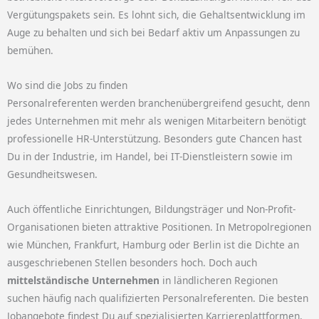
Vergütungspakets sein. Es lohnt sich, die Gehaltsentwicklung im
Auge zu behalten und sich bei Bedarf aktiv um Anpassungen zu
bemühen.
Wo sind die Jobs zu finden
Personalreferenten werden branchenübergreifend gesucht, denn
jedes Unternehmen mit mehr als wenigen Mitarbeitern benötigt
professionelle HR-Unterstützung. Besonders gute Chancen hast
Du in der Industrie, im Handel, bei IT-Dienstleistern sowie im
Gesundheitswesen.
Auch öffentliche Einrichtungen, Bildungsträger und Non-Profit-
Organisationen bieten attraktive Positionen. In Metropolregionen
wie München, Frankfurt, Hamburg oder Berlin ist die Dichte an
ausgeschriebenen Stellen besonders hoch. Doch auch
mittelständische Unternehmen
in ländlicheren Regionen
suchen häufig nach qualifizierten Personalreferenten. Die besten
Jobangebote findest Du auf spezialisierten Karriereplattformen,