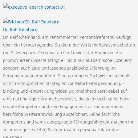
Dr. Ralf Reinhard
Dr. Ralf Rheinhard, ein renommierter Personalreferent, verfügt
über ein herausragendes Studium der Wirtschaftswissenschaften
mit Schwerpunkt Personal an der Universität Hannover. Als
promovierter Experte bringt er nicht nur akademische Exzellenz,
sondern auch eine umfassende praktische Erfahrung im
Personalmanagement mit. Sein profundes Fachwissen spiegelt
sich in erfolgreichen Strategien zur Mitarbeitergewinnung, -
bindung und -entwicklung wider. Dr. Rheinhard setzt dabei auf
eine nachhaltige Herangehensweise, die sich durch seine hohe
soziale Kompetenz und sein Engagement für kontinuierliche
berufliche Weiterentwicklung auszeichnet. Seine fachliche
Kompetenz und seine ausgeprägte Führungsfähigkeit machen ihn
zu einem geschätzten Partner in allen personalrelevanten
Belangen.