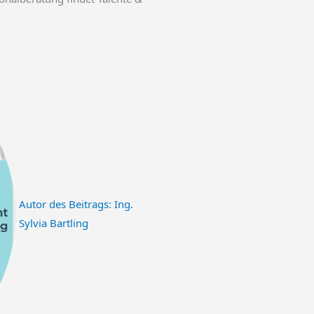
Autor des Beitrags:
Ing.
Sylvia Bartling