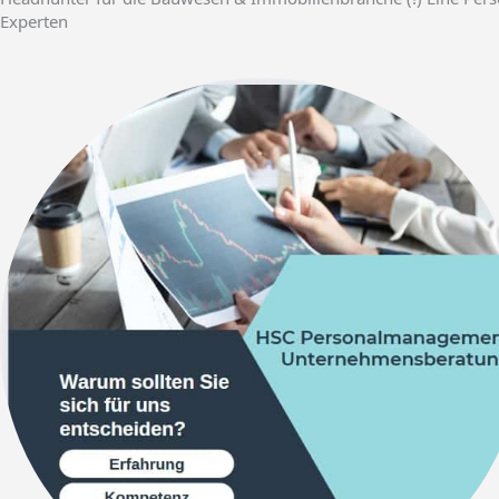
Experten