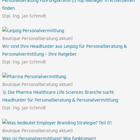
Personalberatung Führungskräfte (!) Top Manager in Krisenzeiten
finden
Dipl. Ing. Jan Schmidt
Boutique Personalberatung aktuell
Wir sind Ihre Headhunter aus Leipzig für Personalberatung &
Personalvermittlung – Ihre Ratgeber
Dipl. Ing. Jan Schmidt
Boutique Personalberatung aktuell
🥇 Die Pharma Healthcare Life Sciences Branche sucht
Headhunter für Personalberatung & Personalvermittlung
Dipl. Ing. Jan Schmidt
Boutique Personalberatung aktuell
Was ist Personalvermittlung? Wie funktioniert