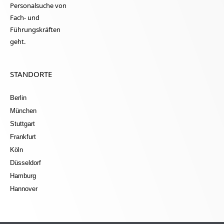
Personalsuche von
Fach- und
Führungskräften
geht.
STANDORTE
Berlin
München
Stuttgart
Frankfurt
Köln
Düsseldorf
Hamburg
Hannover