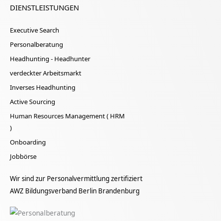
DIENSTLEISTUNGEN
Executive Search
Personalberatung
Headhunting - Headhunter
verdeckter Arbeitsmarkt
Inverses Headhunting
Active Sourcing
Human Resources Management ( HRM
)
Onboarding
Jobbörse
Wir sind zur Personalvermittlung zertifiziert
AWZ Bildungsverband Berlin Brandenburg