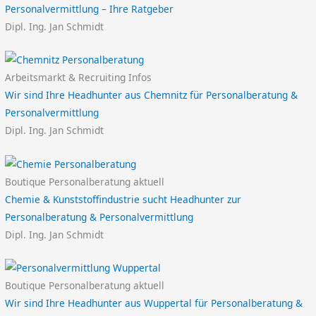
Personalvermittlung – Ihre Ratgeber
Dipl. Ing. Jan Schmidt
Arbeitsmarkt & Recruiting Infos
Wir sind Ihre Headhunter aus Chemnitz für Personalberatung &
Personalvermittlung
Dipl. Ing. Jan Schmidt
Boutique Personalberatung aktuell
Chemie & Kunststoffindustrie sucht Headhunter zur
Personalberatung & Personalvermittlung
Dipl. Ing. Jan Schmidt
Boutique Personalberatung aktuell
Wir sind Ihre Headhunter aus Wuppertal für Personalberatung &