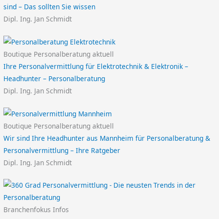
sind – Das sollten Sie wissen
Dipl. Ing. Jan Schmidt
Boutique Personalberatung aktuell
Ihre Personalvermittlung für Elektrotechnik & Elektronik –
Headhunter – Personalberatung
Dipl. Ing. Jan Schmidt
Boutique Personalberatung aktuell
Wir sind Ihre Headhunter aus Mannheim für Personalberatung &
Personalvermittlung – Ihre Ratgeber
Dipl. Ing. Jan Schmidt
Branchenfokus Infos