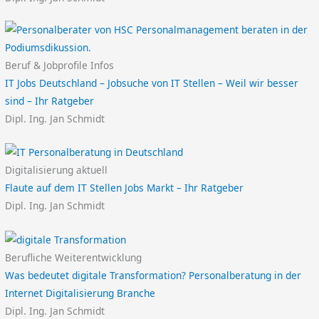
Beruf & Jobprofile Infos
IT Jobs Deutschland – Jobsuche von IT Stellen – Weil wir besser
sind – Ihr Ratgeber
Dipl. Ing. Jan Schmidt
Digitalisierung aktuell
Flaute auf dem IT Stellen Jobs Markt – Ihr Ratgeber
Dipl. Ing. Jan Schmidt
Berufliche Weiterentwicklung
Was bedeutet digitale Transformation? Personalberatung in der
Internet Digitalisierung Branche
Dipl. Ing. Jan Schmidt