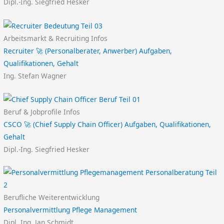
Dipl.-Ing. Siegfried Hesker
Arbeitsmarkt & Recruiting Infos
Recruiter 🚀 (Personalberater, Anwerber) Aufgaben,
Qualifikationen, Gehalt
Ing. Stefan Wagner
Beruf & Jobprofile Infos
CSCO 🚀 (Chief Supply Chain Officer) Aufgaben, Qualifikationen,
Gehalt
Dipl.-Ing. Siegfried Hesker
Berufliche Weiterentwicklung
Personalvermittlung Pflege Management
Dipl. Ing. Jan Schmidt