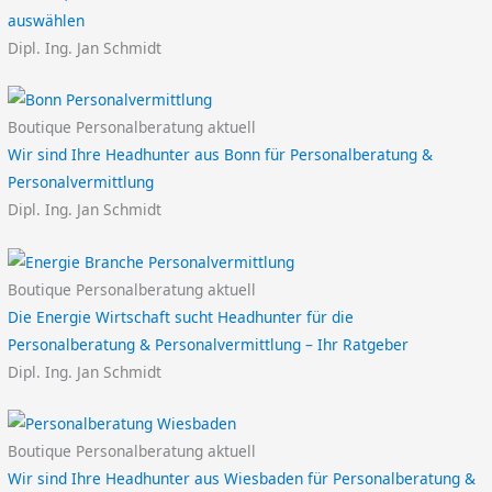
auswählen
Dipl. Ing. Jan Schmidt
Boutique Personalberatung aktuell
Wir sind Ihre Headhunter aus Bonn für Personalberatung &
Personalvermittlung
Dipl. Ing. Jan Schmidt
Boutique Personalberatung aktuell
Die Energie Wirtschaft sucht Headhunter für die
Personalberatung & Personalvermittlung – Ihr Ratgeber
Dipl. Ing. Jan Schmidt
Boutique Personalberatung aktuell
Wir sind Ihre Headhunter aus Wiesbaden für Personalberatung &