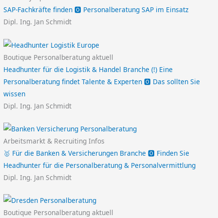
SAP-Fachkräfte finden 🅾️ Personalberatung SAP im Einsatz
Dipl. Ing. Jan Schmidt
Boutique Personalberatung aktuell
Headhunter für die Logistik & Handel Branche (!) Eine
Personalberatung findet Talente & Experten 🅾️ Das sollten Sie
wissen
Dipl. Ing. Jan Schmidt
Arbeitsmarkt & Recruiting Infos
🥇 Für die Banken & Versicherungen Branche 🅾️ Finden Sie
Headhunter für die Personalberatung & Personalvermittlung
Dipl. Ing. Jan Schmidt
Boutique Personalberatung aktuell