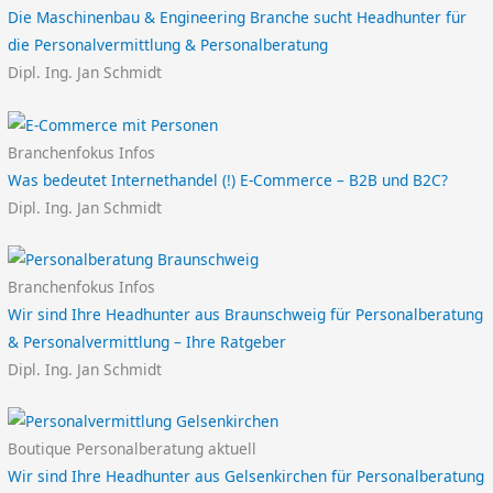
Die Maschinenbau & Engineering Branche sucht Headhunter für
die Personalvermittlung & Personalberatung
Dipl. Ing. Jan Schmidt
Branchenfokus Infos
Was bedeutet Internethandel (!) E-Commerce – B2B und B2C?
Dipl. Ing. Jan Schmidt
Branchenfokus Infos
Wir sind Ihre Headhunter aus Braunschweig für Personalberatung
& Personalvermittlung – Ihre Ratgeber
Dipl. Ing. Jan Schmidt
Boutique Personalberatung aktuell
Wir sind Ihre Headhunter aus Gelsenkirchen für Personalberatung