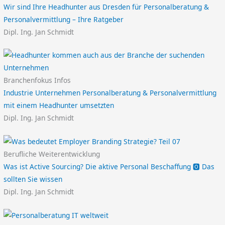
Wir sind Ihre Headhunter aus Dresden für Personalberatung &
Personalvermittlung – Ihre Ratgeber
Dipl. Ing. Jan Schmidt
Branchenfokus Infos
Industrie Unternehmen Personalberatung & Personalvermittlung
mit einem Headhunter umsetzten
Dipl. Ing. Jan Schmidt
Berufliche Weiterentwicklung
Was ist Active Sourcing? Die aktive Personal Beschaffung 🅾️ Das
sollten Sie wissen
Dipl. Ing. Jan Schmidt