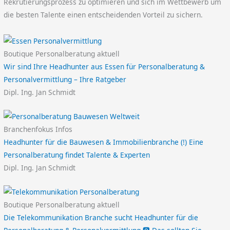
Rekrutierungsprozess zu optimieren und sich im Wettbewerb um
die besten Talente einen entscheidenden Vorteil zu sichern.
Boutique Personalberatung aktuell
Wir sind Ihre Headhunter aus Essen für Personalberatung &
Personalvermittlung – Ihre Ratgeber
Dipl. Ing. Jan Schmidt
Branchenfokus Infos
Headhunter für die Bauwesen & Immobilienbranche (!) Eine
Personalberatung findet Talente & Experten
Dipl. Ing. Jan Schmidt
Boutique Personalberatung aktuell
Die Telekommunikation Branche sucht Headhunter für die