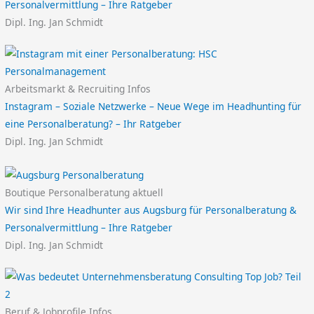
Personalvermittlung – Ihre Ratgeber
Dipl. Ing. Jan Schmidt
Arbeitsmarkt & Recruiting Infos
Instagram – Soziale Netzwerke – Neue Wege im Headhunting für
eine Personalberatung? – Ihr Ratgeber
Dipl. Ing. Jan Schmidt
Boutique Personalberatung aktuell
Wir sind Ihre Headhunter aus Augsburg für Personalberatung &
Personalvermittlung – Ihre Ratgeber
Dipl. Ing. Jan Schmidt
Beruf & Jobprofile Infos