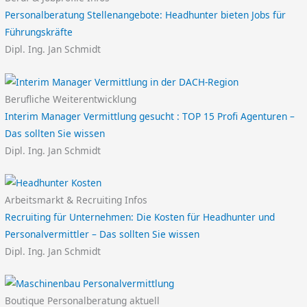
Personalberatung Stellenangebote: Headhunter bieten Jobs für
Führungskräfte
Dipl. Ing. Jan Schmidt
Berufliche Weiterentwicklung
Interim Manager Vermittlung gesucht : TOP 15 Profi Agenturen –
Das sollten Sie wissen
Dipl. Ing. Jan Schmidt
Arbeitsmarkt & Recruiting Infos
Recruiting für Unternehmen: Die Kosten für Headhunter und
Personalvermittler – Das sollten Sie wissen
Dipl. Ing. Jan Schmidt
Boutique Personalberatung aktuell