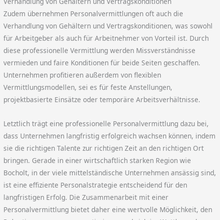
Verhandlung von Gehältern und Vertragskonditionen
Zudem übernehmen Personalvermittlungen oft auch die
Verhandlung von Gehältern und Vertragskonditionen, was sowohl
für Arbeitgeber als auch für Arbeitnehmer von Vorteil ist. Durch
diese professionelle Vermittlung werden Missverständnisse
vermieden und faire Konditionen für beide Seiten geschaffen.
Unternehmen profitieren außerdem von flexiblen
Vermittlungsmodellen, sei es für feste Anstellungen,
projektbasierte Einsätze oder temporäre Arbeitsverhältnisse.
Letztlich trägt eine professionelle Personalvermittlung dazu bei,
dass Unternehmen langfristig erfolgreich wachsen können, indem
sie die richtigen Talente zur richtigen Zeit an den richtigen Ort
bringen. Gerade in einer wirtschaftlich starken Region wie
Bocholt, in der viele mittelständische Unternehmen ansässig sind,
ist eine effiziente Personalstrategie entscheidend für den
langfristigen Erfolg. Die Zusammenarbeit mit einer
Personalvermittlung bietet daher eine wertvolle Möglichkeit, den