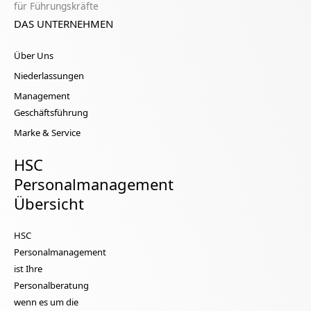
DAS UNTERNEHMEN
Über Uns
Niederlassungen
Management
Geschäftsführung
Marke & Service
HSC
Personalmanagement
Übersicht
HSC
Personalmanagement
ist Ihre
Personalberatung
wenn es um die