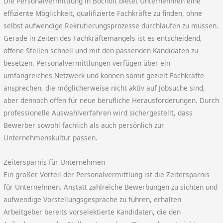
Die Personalvermittlung in Bocholt bietet Unternehmen eine
effiziente Möglichkeit, qualifizierte Fachkräfte zu finden, ohne
selbst aufwendige Rekrutierungsprozesse durchlaufen zu müssen.
Gerade in Zeiten des Fachkräftemangels ist es entscheidend,
offene Stellen schnell und mit den passenden Kandidaten zu
besetzen. Personalvermittlungen verfügen über ein
umfangreiches Netzwerk und können somit gezielt Fachkräfte
ansprechen, die möglicherweise nicht aktiv auf Jobsuche sind,
aber dennoch offen für neue berufliche Herausforderungen. Durch
professionelle Auswahlverfahren wird sichergestellt, dass
Bewerber sowohl fachlich als auch persönlich zur
Unternehmenskultur passen.
Zeitersparnis für Unternehmen
Ein großer Vorteil der Personalvermittlung ist die Zeitersparnis
für Unternehmen. Anstatt zahlreiche Bewerbungen zu sichten und
aufwendige Vorstellungsgespräche zu führen, erhalten
Arbeitgeber bereits vorselektierte Kandidaten, die den