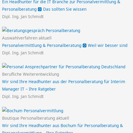
Ein Headhunter für die IT Branche zur Personalvermittlung &
Personalberatung 🅾️ Das sollten Sie wissen
Dipl. Ing. Jan Schmidt
Auswahlverfahren aktuell
Personalvermittlung & Personalberatung 🅾️ Weil wir besser sind
Dipl. Ing. Jan Schmidt
Berufliche Weiterentwicklung
Wir sind Ihre Headhunter aus der Personalberatung für Interim
Manager IT – Ihre Ratgeber
Dipl. Ing. Jan Schmidt
Boutique Personalberatung aktuell
Wir sind Ihre Headhunter aus Bochum für Personalberatung &
Personalvermittlung – Ihre Ratgeber