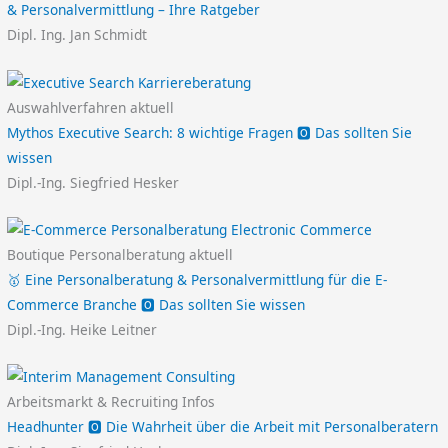
& Personalvermittlung – Ihre Ratgeber
Dipl. Ing. Jan Schmidt
Auswahlverfahren aktuell
Mythos Executive Search: 8 wichtige Fragen 🅾️ Das sollten Sie
wissen
Dipl.-Ing. Siegfried Hesker
Boutique Personalberatung aktuell
🥇 Eine Personalberatung & Personalvermittlung für die E-
Commerce Branche 🅾️ Das sollten Sie wissen
Dipl.-Ing. Heike Leitner
Arbeitsmarkt & Recruiting Infos
Headhunter 🅾️ Die Wahrheit über die Arbeit mit Personalberatern