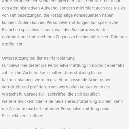
Anforderungen der Stelle entsprechen. Dies reduziert nicht nur
den administrativen Aufwand, sondern minimiert auch das Risiko
von Fehlbesetzungen, die kostspielige Konsequenzen haben
können. Zudem können Personalvermittlungen auf spezifische
Branchen spezialisiert sein, was den Suchprozess weiter
optimiert und Unternehmen Zugang zu hochqualifizierten Talenten
ermöglicht.
Unterstützung bei der Karriereplanung
Für Bewerber bietet die Personalvermittlung in Bocholt ebenfalls
zahlreiche Vorteile. Sie erhalten Unterstützung bei der
Karriereplanung, werden gezielt an passende Arbeitgeber
vermittelt und profitieren von wertvollen Kontakten in die
Wirtschaft. Gerade für Fachkräfte, die sich beruflich
weiterentwickeln oder eine neue Herausforderung suchen, kann
die Zusammenarbeit mit einer Personalvermittlung neue
Perspektiven eröffnen.