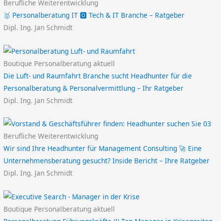
Berufliche Weiterentwicklung
🥇 Personalberatung IT 🅾️ Tech & IT Branche – Ratgeber
Dipl. Ing. Jan Schmidt
Boutique Personalberatung aktuell
Die Luft- und Raumfahrt Branche sucht Headhunter für die
Personalberatung & Personalvermittlung – Ihr Ratgeber
Dipl. Ing. Jan Schmidt
Berufliche Weiterentwicklung
Wir sind Ihre Headhunter für Management Consulting 🚀 Eine
Unternehmensberatung gesucht? Inside Bericht – Ihre Ratgeber
Dipl. Ing. Jan Schmidt
Boutique Personalberatung aktuell