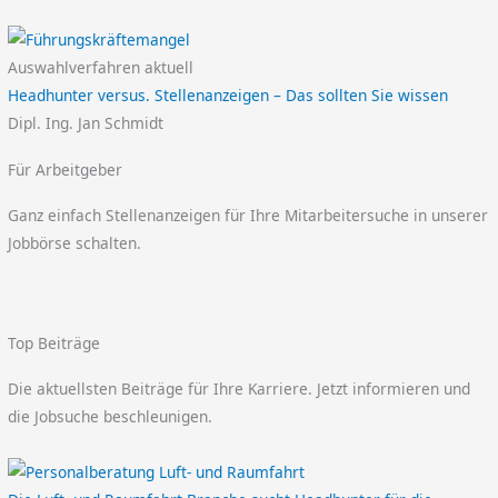
Auswahlverfahren aktuell
Headhunter versus. Stellenanzeigen – Das sollten Sie wissen
Dipl. Ing. Jan Schmidt
Für Arbeitgeber
Ganz einfach Stellenanzeigen für Ihre Mitarbeitersuche in unserer
Jobbörse schalten.
Top Beiträge
Die aktuellsten Beiträge für Ihre Karriere. Jetzt informieren und
die Jobsuche beschleunigen.