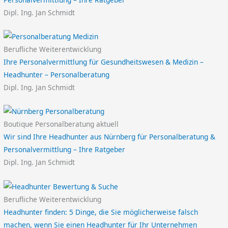
Dipl. Ing. Jan Schmidt
Berufliche Weiterentwicklung
Ihre Personalvermittlung für Gesundheitswesen & Medizin –
Headhunter – Personalberatung
Dipl. Ing. Jan Schmidt
Boutique Personalberatung aktuell
Wir sind Ihre Headhunter aus Nürnberg für Personalberatung &
Personalvermittlung – Ihre Ratgeber
Dipl. Ing. Jan Schmidt
Berufliche Weiterentwicklung
Headhunter finden: 5 Dinge, die Sie möglicherweise falsch
machen, wenn Sie einen Headhunter für Ihr Unternehmen