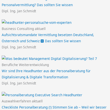
Personalvermittlung? Das sollten Sie wissen
Dipl. Ing. Jan Schmidt
Business Consulting aktuell
Aufsichtsratsmandate Vermittlung besetzen Deutschland,
Österreich und Schweiz 🅾️ Das sollten Sie wissen
Dipl. Ing. Jan Schmidt
Berufliche Weiterentwicklung
Wir sind Ihre Headhunter aus der Personalberatung für
Digitalisierung & Digitale Transformation
Dipl. Ing. Jan Schmidt
Auswahlverfahren aktuell
Checkliste Personalberatung (!) Stimmen Sie ab – Weil wir besser