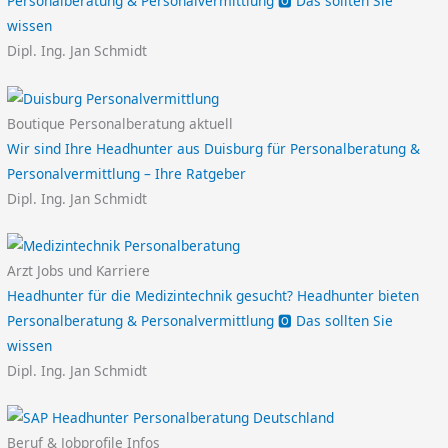
Personalberatung & Personalvermittlung 🅾️ Das sollten Sie
wissen
Dipl. Ing. Jan Schmidt
Boutique Personalberatung aktuell
Wir sind Ihre Headhunter aus Duisburg für Personalberatung &
Personalvermittlung – Ihre Ratgeber
Dipl. Ing. Jan Schmidt
Arzt Jobs und Karriere
Headhunter für die Medizintechnik gesucht? Headhunter bieten
Personalberatung & Personalvermittlung 🅾️ Das sollten Sie
wissen
Dipl. Ing. Jan Schmidt
Beruf & Jobprofile Infos