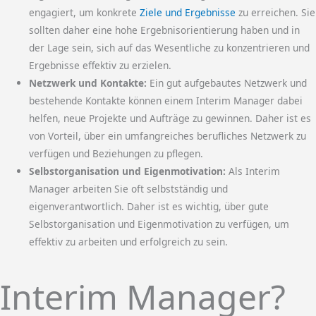
engagiert, um konkrete
Ziele und Ergebnisse
zu erreichen. Sie
sollten daher eine hohe Ergebnisorientierung haben und in
der Lage sein, sich auf das Wesentliche zu konzentrieren und
Ergebnisse effektiv zu erzielen.
Netzwerk und Kontakte:
Ein gut aufgebautes Netzwerk und
bestehende Kontakte können einem Interim Manager dabei
helfen, neue Projekte und Aufträge zu gewinnen. Daher ist es
von Vorteil, über ein umfangreiches berufliches Netzwerk zu
verfügen und Beziehungen zu pflegen.
Selbstorganisation und Eigenmotivation:
Als Interim
Manager arbeiten Sie oft selbstständig und
eigenverantwortlich. Daher ist es wichtig, über gute
Selbstorganisation und Eigenmotivation zu verfügen, um
effektiv zu arbeiten und erfolgreich zu sein.
Interim Manager?