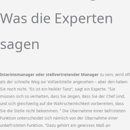
Was die Experten
sagen
Interimsmanager oder stellvertretender Manager
zu sein, wird oft
als der schnelle Weg zur Vollzeitstelle angesehen – aber den haben
Sie noch nicht. “Es ist ein heikler Tanz”, sagt ein Experte. “Sie
müssen sich so verhalten, dass Sie zeigen, dass Sie der Chef sind,
und sich gleichzeitig auf die Wahrscheinlichkeit vorbereiten, dass
Sie die Stelle nicht bekommen. ” Die Übernahme einer befristeten
Funktion unterscheidet sich nämlich von der Übernahme einer
unbefristeten Funktion. “Dazu gehört ein gewisses Maß an