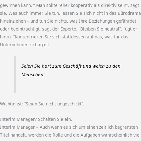
gewinnen kann. ” Man sollte “eher kooperativ als direktiv sein”, sagt
sie. Was auch immer Sie tun, lassen Sie sich nicht in das Bürodrama
hineinziehen – und tun Sie nichts, was Ihre Beziehungen gefährdet
oder beeinträchtigt, sagt der Experte. “Bleiben Sie neutral”, fügt er
hinzu. “Konzentrieren Sie sich stattdessen auf das, was für das
Unternehmen richtig ist.
Seien Sie hart zum Geschäft und weich zu den
Menschen”
Wichtig ist: “Seien Sie nicht ungeschickt”.
Interim Manager? Schalten Sie ein.
Interim Manager – Auch wenn es sich um einen zeitlich begrenzten
Titel handelt, werden die Rolle und die Aufgaben wahrscheinlich viel