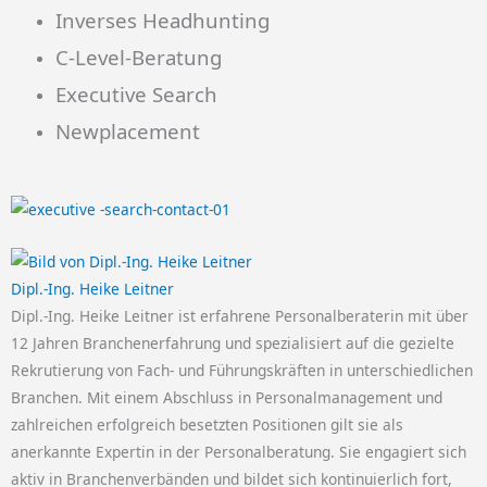
Inverses Headhunting
C-Level-Beratung
Executive Search
Newplacement
Dipl.-Ing. Heike Leitner
Dipl.-Ing. Heike Leitner ist erfahrene Personalberaterin mit über
12 Jahren Branchenerfahrung und spezialisiert auf die gezielte
Rekrutierung von Fach- und Führungskräften in unterschiedlichen
Branchen. Mit einem Abschluss in Personalmanagement und
zahlreichen erfolgreich besetzten Positionen gilt sie als
anerkannte Expertin in der Personalberatung. Sie engagiert sich
aktiv in Branchenverbänden und bildet sich kontinuierlich fort,