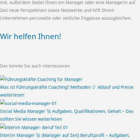
mit. Außerdem bietet Ihnen ein Manager oder eine Managerin auf
Zeit neue Perspektiven sowie Netzwerke und hilft Ihrem
Unternehmen personelle oder zeitliche Engpässe auszugleichen.
Wir helfen Ihnen!
Das könnte Sie auch interessieren
Was ist Führungskräfte Coaching? Methoden 🎈 Ablauf und Preise
weiterlesen
Social Media Manager 🚀 Aufgaben, Qualifikationen, Gehalt – Das
sollten Sie wissen
weiterlesen
Interim Manager 🚀 (Manager auf Zeit) Berufsprofil – Aufgaben,