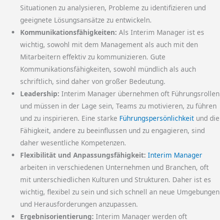
Situationen zu analysieren, Probleme zu identifizieren und
geeignete Lösungsansätze zu entwickeln.
Kommunikationsfähigkeiten:
Als Interim Manager ist es
wichtig, sowohl mit dem Management als auch mit den
Mitarbeitern effektiv zu kommunizieren. Gute
Kommunikationsfähigkeiten, sowohl mündlich als auch
schriftlich, sind daher von großer Bedeutung.
Leadership:
Interim Manager übernehmen oft Führungsrollen
und müssen in der Lage sein, Teams zu motivieren, zu führen
und zu inspirieren. Eine starke
Führungspersönlichkeit
und die
Fähigkeit, andere zu beeinflussen und zu engagieren, sind
daher wesentliche Kompetenzen.
Flexibilität und Anpassungsfähigkeit:
Interim Manager
arbeiten in verschiedenen Unternehmen und Branchen, oft
mit unterschiedlichen Kulturen und Strukturen. Daher ist es
wichtig, flexibel zu sein und sich schnell an neue Umgebungen
und Herausforderungen anzupassen.
Ergebnisorientierung:
Interim Manager werden oft