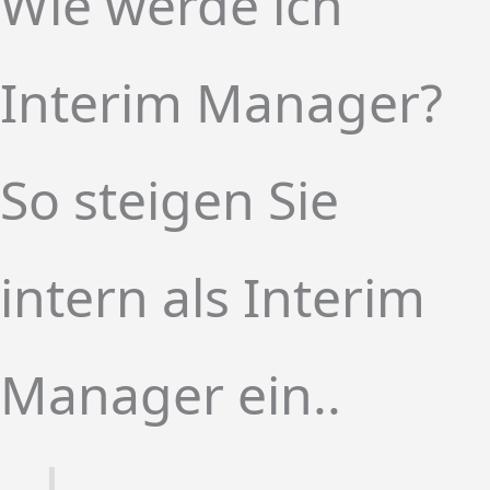
Wie werde ich
Interim Manager?
So steigen Sie
intern als Interim
Manager ein..