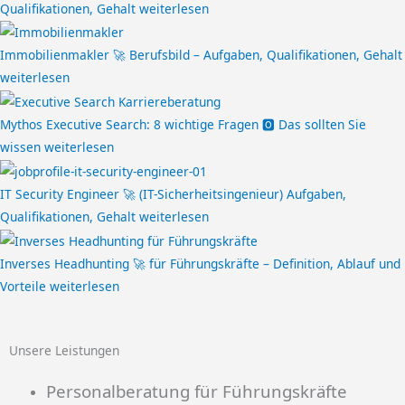
Qualifikationen, Gehalt
weiterlesen
Immobilienmakler 🚀 Berufsbild – Aufgaben, Qualifikationen, Gehalt
weiterlesen
Mythos Executive Search: 8 wichtige Fragen 🅾️ Das sollten Sie
wissen
weiterlesen
IT Security Engineer 🚀 (IT-Sicherheitsingenieur) Aufgaben,
Qualifikationen, Gehalt
weiterlesen
Inverses Headhunting 🚀 für Führungskräfte – Definition, Ablauf und
Vorteile
weiterlesen
Unsere Leistungen
Personalberatung für Führungskräfte