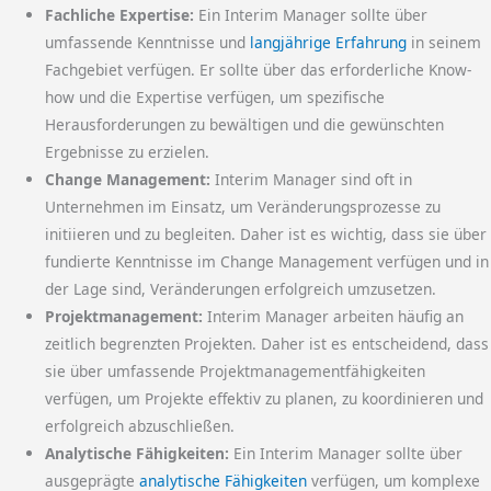
Fachliche Expertise:
Ein Interim Manager sollte über
umfassende Kenntnisse und
langjährige Erfahrung
in seinem
Fachgebiet verfügen. Er sollte über das erforderliche Know-
how und die Expertise verfügen, um spezifische
Herausforderungen zu bewältigen und die gewünschten
Ergebnisse zu erzielen.
Change Management:
Interim Manager sind oft in
Unternehmen im Einsatz, um Veränderungsprozesse zu
initiieren und zu begleiten. Daher ist es wichtig, dass sie über
fundierte Kenntnisse im Change Management verfügen und in
der Lage sind, Veränderungen erfolgreich umzusetzen.
Projektmanagement:
Interim Manager arbeiten häufig an
zeitlich begrenzten Projekten. Daher ist es entscheidend, dass
sie über umfassende Projektmanagementfähigkeiten
verfügen, um Projekte effektiv zu planen, zu koordinieren und
erfolgreich abzuschließen.
Analytische Fähigkeiten:
Ein Interim Manager sollte über
ausgeprägte
analytische Fähigkeiten
verfügen, um komplexe