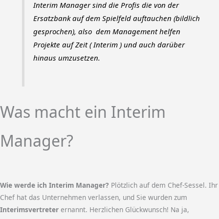
Interim Manager sind die Profis die von der
Ersatzbank auf dem Spielfeld auftauchen (bildlich
gesprochen), also dem Management helfen
Projekte auf Zeit ( Interim ) und auch darüber
hinaus umzusetzen.
Was macht ein Interim
Manager?
Wie werde ich Interim Manager?
Plötzlich auf dem Chef-Sessel. Ihr
Chef hat das Unternehmen verlassen, und Sie wurden zum
Interimsvertreter
ernannt. Herzlichen Glückwunsch! Na ja,