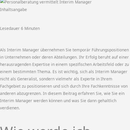
Inhaltsangabe
Lesedauer
6
Minuten
Als Interim Manager übernehmen Sie temporär Führungspositionen
in Unternehmen oder deren Abteilungen. Ihr Erfolg beruht auf einer
herausragenden Expertise in einem spezifischen Arbeitsfeld oder zu
einem bestimmten Thema. Es ist wichtig, sich als Interim Manager
nicht als Generalist, sondern vielmehr als Experte in Ihrem
Fachgebiet zu positionieren und sich durch Ihre Fachkenntnisse von
anderen abzugrenzen. In diesem Beitrag erfahren Sie, wie Sie ein
Interim Manager werden können und was Sie dann gehaltlich
verdienen.