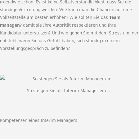
irgendwie schon. Es ist keine Selbstverständlichkeit, dass Sie die
ständige Vertretung werden. Wie kann man die Chancen auf eine
Vollzeitstelle am besten erhöhen? Wie sollten Sie das
Team
managen
? damit sie Ihre Autorität respektieren und Ihre
Kandidatur unterstützen? Und wie gehen Sie mit dem Stress um, der
entsteht, wenn Sie das Gefühl haben, sich ständig in einem
Vorstellungsgespräch zu befinden?
So steigen Sie als Interim Manager ein
…
Kompetenzen eines Interim Managers