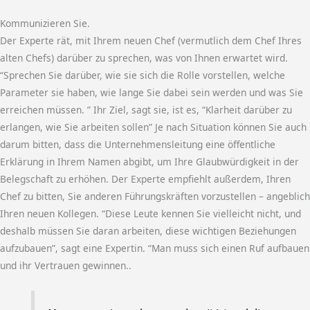
Kommunizieren Sie.
Der Experte rät, mit Ihrem neuen Chef (vermutlich dem Chef Ihres
alten Chefs) darüber zu sprechen, was von Ihnen erwartet wird.
“Sprechen Sie darüber, wie sie sich die Rolle vorstellen, welche
Parameter sie haben, wie lange Sie dabei sein werden und was Sie
erreichen müssen. ” Ihr Ziel, sagt sie, ist es, “Klarheit darüber zu
erlangen, wie Sie arbeiten sollen” Je nach Situation können Sie auch
darum bitten, dass die Unternehmensleitung eine öffentliche
Erklärung in Ihrem Namen abgibt, um Ihre Glaubwürdigkeit in der
Belegschaft zu erhöhen. Der Experte empfiehlt außerdem, Ihren
Chef zu bitten, Sie anderen Führungskräften vorzustellen – angeblich
Ihren neuen Kollegen. “Diese Leute kennen Sie vielleicht nicht, und
deshalb müssen Sie daran arbeiten, diese wichtigen Beziehungen
aufzubauen”, sagt eine Expertin. “Man muss sich einen Ruf aufbauen
und ihr Vertrauen gewinnen..