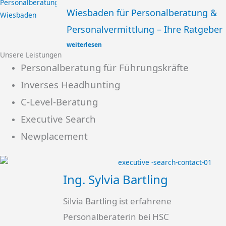
Wiesbaden für Personalberatung &
Personalvermittlung – Ihre Ratgeber
weiterlesen
Unsere Leistungen
Personalberatung für Führungskräfte
Inverses Headhunting
C-Level-Beratung
Executive Search
Newplacement
Ing. Sylvia Bartling
Silvia Bartling ist erfahrene
Personalberaterin bei HSC