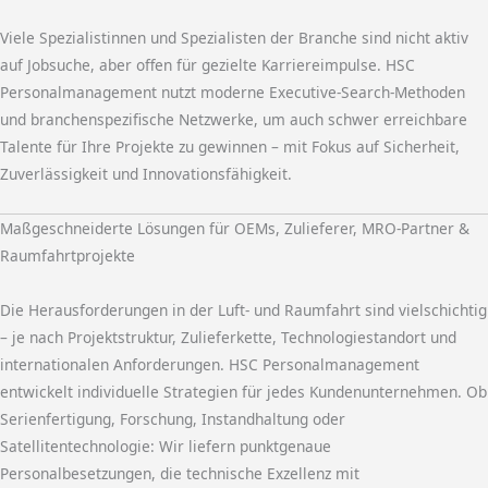
Viele Spezialistinnen und Spezialisten der Branche sind nicht aktiv
auf Jobsuche, aber offen für gezielte Karriereimpulse. HSC
Personalmanagement nutzt moderne Executive-Search-Methoden
und branchenspezifische Netzwerke, um auch schwer erreichbare
Talente für Ihre Projekte zu gewinnen – mit Fokus auf Sicherheit,
Zuverlässigkeit und Innovationsfähigkeit.
Maßgeschneiderte Lösungen für OEMs, Zulieferer, MRO-Partner &
Raumfahrtprojekte
Die Herausforderungen in der Luft- und Raumfahrt sind vielschichtig
– je nach Projektstruktur, Zulieferkette, Technologiestandort und
internationalen Anforderungen. HSC Personalmanagement
entwickelt individuelle Strategien für jedes Kundenunternehmen. Ob
Serienfertigung, Forschung, Instandhaltung oder
Satellitentechnologie: Wir liefern punktgenaue
Personalbesetzungen, die technische Exzellenz mit