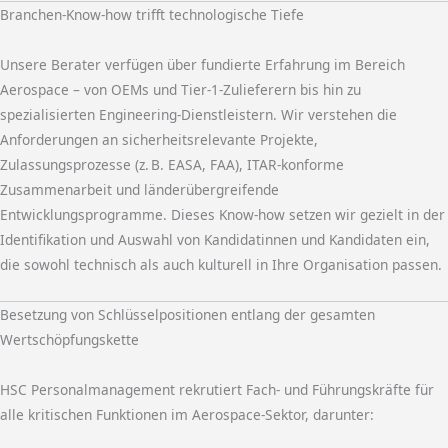
Branchen-Know-how trifft technologische Tiefe
Unsere Berater verfügen über fundierte Erfahrung im Bereich
Aerospace – von OEMs und Tier-1-Zulieferern bis hin zu
spezialisierten Engineering-Dienstleistern. Wir verstehen die
Anforderungen an sicherheitsrelevante Projekte,
Zulassungsprozesse (z. B. EASA, FAA), ITAR-konforme
Zusammenarbeit und länderübergreifende
Entwicklungsprogramme. Dieses Know-how setzen wir gezielt in der
Identifikation und Auswahl von Kandidatinnen und Kandidaten ein,
die sowohl technisch als auch kulturell in Ihre Organisation passen.
Besetzung von Schlüsselpositionen entlang der gesamten
Wertschöpfungskette
HSC Personalmanagement rekrutiert Fach- und Führungskräfte für
alle kritischen Funktionen im Aerospace-Sektor, darunter: