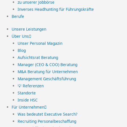
zu unserer Jobbörse
Inverses Headhunting für Führungskräfte
Berufe
Unsere Leistungen
Über Uns
Unser Personal Magazin
Blog
Aufsichtsrat Beratung
Manager (CEO & COO) Beratung
M&A Beratung für Unternehmen
Management Geschäftsführung
💡 Referenzen
Standorte
Inside HSC
Für Unternehmen
Was bedeutet Executive Search?
Recruiting Personalbeschaffung