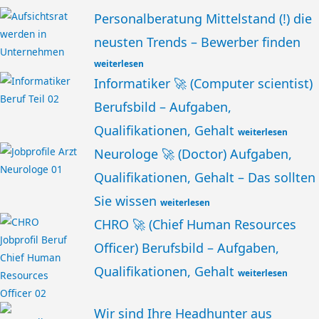
Personalberatung Mittelstand (!) die
neusten Trends – Bewerber finden
weiterlesen
Informatiker 🚀 (Computer scientist)
Berufsbild – Aufgaben,
Qualifikationen, Gehalt
weiterlesen
Neurologe 🚀 (Doctor) Aufgaben,
Qualifikationen, Gehalt – Das sollten
Sie wissen
weiterlesen
CHRO 🚀 (Chief Human Resources
Officer) Berufsbild – Aufgaben,
Qualifikationen, Gehalt
weiterlesen
Wir sind Ihre Headhunter aus