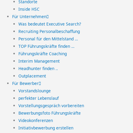
Standorte
Inside HSC
Für Unternehmen
Was bedeutet Executive Search?
Recruiting Personalbeschaffung
Personal für den Mittelstand …
TOP Führungskräfte finden …
Führungskräfte Coaching
Interim Management
Headhunter finden ..
Outplacement
Für Bewerber
Vorstandslounge
perfekter Lebenslauf
Vorstellungsgespräch vorbereiten
Bewerbungsfoto Führungskräfte
Videokonferenzen
Initiativbewerbung erstellen