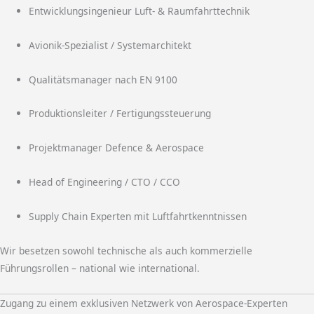
Entwicklungsingenieur Luft- & Raumfahrttechnik
Avionik-Spezialist / Systemarchitekt
Qualitätsmanager nach EN 9100
Produktionsleiter / Fertigungssteuerung
Projektmanager Defence & Aerospace
Head of Engineering / CTO / CCO
Supply Chain Experten mit Luftfahrtkenntnissen
Wir besetzen sowohl technische als auch kommerzielle
Führungsrollen – national wie international.
Zugang zu einem exklusiven Netzwerk von Aerospace-Experten