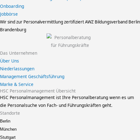
Onboarding
Jobbörse
Wir sind zur Personalvermittlung zertifiziert
AWZ Bildungsverband Berlin
Brandenburg
Das Unternehmen
Über Uns
Niederlassungen
Management Geschäftsführung
Marke & Service
HSC Personalmanagement Übersicht
HSC Personalmanagement ist Ihre Personalberatung wenn es um
die Personalsuche von Fach- und Führungskräften geht.
Standorte
Berlin
München
Stuttgart