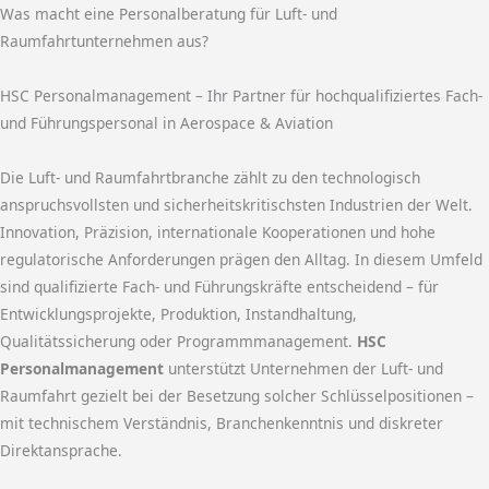
Was macht eine Personalberatung für Luft- und
Raumfahrtunternehmen aus?
HSC Personalmanagement – Ihr Partner für hochqualifiziertes Fach-
und Führungspersonal in Aerospace & Aviation
Die Luft- und Raumfahrtbranche zählt zu den technologisch
anspruchsvollsten und sicherheitskritischsten Industrien der Welt.
Innovation, Präzision, internationale Kooperationen und hohe
regulatorische Anforderungen prägen den Alltag. In diesem Umfeld
sind qualifizierte Fach- und Führungskräfte entscheidend – für
Entwicklungsprojekte, Produktion, Instandhaltung,
Qualitätssicherung oder Programmmanagement.
HSC
Personalmanagement
unterstützt Unternehmen der Luft- und
Raumfahrt gezielt bei der Besetzung solcher Schlüsselpositionen –
mit technischem Verständnis, Branchenkenntnis und diskreter
Direktansprache.