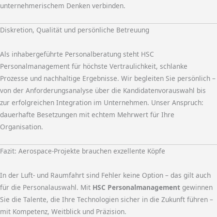
unternehmerischem Denken verbinden.
Diskretion, Qualität und persönliche Betreuung
Als inhabergeführte Personalberatung steht HSC
Personalmanagement für höchste Vertraulichkeit, schlanke
Prozesse und nachhaltige Ergebnisse. Wir begleiten Sie persönlich –
von der Anforderungsanalyse über die Kandidatenvorauswahl bis
zur erfolgreichen Integration im Unternehmen. Unser Anspruch:
dauerhafte Besetzungen mit echtem Mehrwert für Ihre
Organisation.
Fazit: Aerospace-Projekte brauchen exzellente Köpfe
In der Luft- und Raumfahrt sind Fehler keine Option – das gilt auch
für die Personalauswahl. Mit
HSC Personalmanagement
gewinnen
Sie die Talente, die Ihre Technologien sicher in die Zukunft führen –
mit Kompetenz, Weitblick und Präzision.