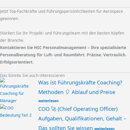
Jetzt Top-Fachkräfte und Führungspersönlichkeiten für Aerospace
gewinnen
Stärken Sie Ihr Projekt- und Führungsteam mit den besten Köpfen
der Branche.
Kontaktieren Sie HSC Personalmanagement – Ihre spezialisierte
Personalberatung für Luft- und Raumfahrt. Präzise. Vertraulich.
Erfolgsorientiert.
Das könnte Sie auch interessieren
Was ist Führungskräfte Coaching?
Methoden 🎈 Ablauf und Preise
weiterlesen
COO 🚀 (Chief Operating Officer)
Aufgaben, Qualifikationen, Gehalt –
Das sollten Sie wissen
weiterlesen