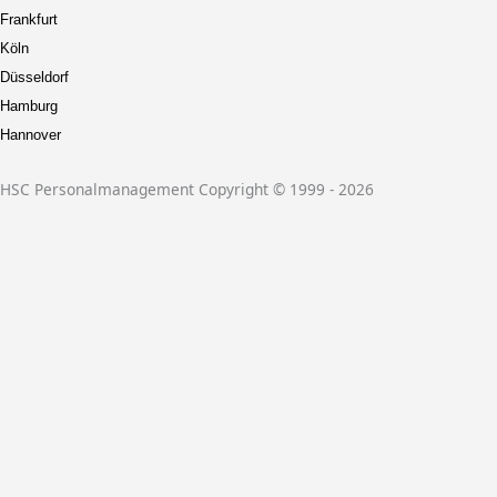
Frankfurt
Köln
Düsseldorf
Hamburg
Hannover
HSC Personalmanagement Copyright © 1999 - 2026