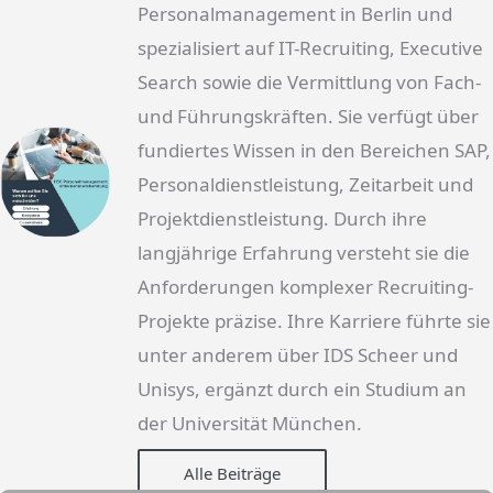
Personalmanagement in Berlin und
spezialisiert auf IT-Recruiting, Executive
Search sowie die Vermittlung von Fach-
und Führungskräften. Sie verfügt über
fundiertes Wissen in den Bereichen SAP,
Personaldienstleistung, Zeitarbeit und
Projektdienstleistung. Durch ihre
langjährige Erfahrung versteht sie die
Anforderungen komplexer Recruiting-
Projekte präzise. Ihre Karriere führte sie
unter anderem über IDS Scheer und
Unisys, ergänzt durch ein Studium an
der Universität München.
Alle Beiträge