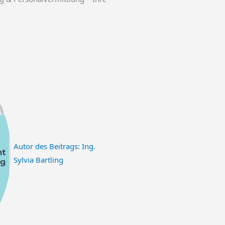
Autor des Beitrags:
Ing.
Sylvia Bartling