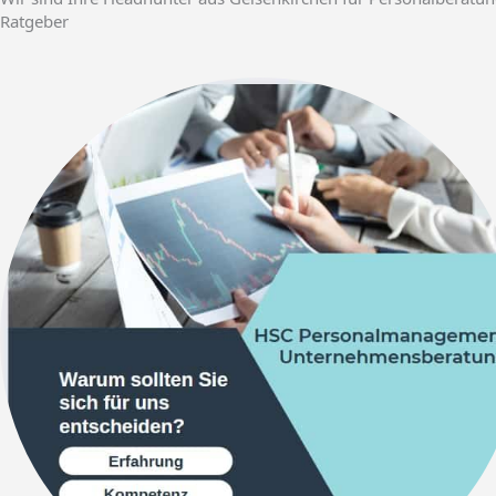
Ratgeber