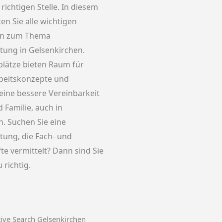
richtigen Stelle. In diesem
ten Sie alle wichtigen
en zum Thema
tung in Gelsenkirchen.
plätze bieten Raum für
rbeitskonzepte und
eine bessere Vereinbarkeit
 Familie, auch in
. Suchen Sie eine
tung, die Fach- und
e vermittelt? Dann sind Sie
 richtig.