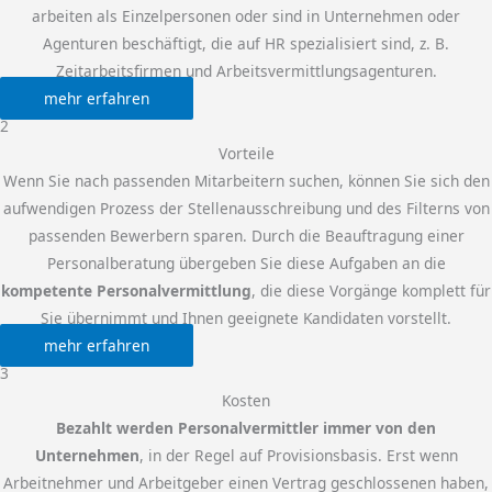
arbeiten als Einzelpersonen oder sind in Unternehmen oder
Agenturen beschäftigt, die auf HR spezialisiert sind, z. B.
Zeitarbeitsfirmen und Arbeitsvermittlungsagenturen.
mehr erfahren
2
Vorteile
Wenn Sie nach passenden Mitarbeitern suchen, können Sie sich den
aufwendigen Prozess der Stellenausschreibung und des Filterns von
passenden Bewerbern sparen. Durch die Beauftragung einer
Personalberatung übergeben Sie diese Aufgaben an die
kompetente Personalvermittlung
, die diese Vorgänge komplett für
Sie übernimmt und Ihnen geeignete Kandidaten vorstellt.
mehr erfahren
3
Kosten
Bezahlt werden Personalvermittler immer von den
Unternehmen
, in der Regel auf Provisionsbasis. Erst wenn
Arbeitnehmer und Arbeitgeber einen Vertrag geschlossenen haben,