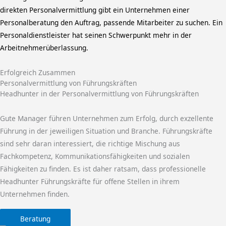
direkten Personalvermittlung gibt ein Unternehmen einer
Personalberatung den Auftrag, passende Mitarbeiter zu suchen. Ein
Personaldienstleister hat seinen Schwerpunkt mehr in der
Arbeitnehmerüberlassung.
Erfolgreich Zusammen
Personalvermittlung von Führungskräften
Headhunter in der Personalvermittlung von Führungskräften
Gute Manager führen Unternehmen zum Erfolg, durch exzellente
Führung in der jeweiligen Situation und Branche. Führungskräfte
sind sehr daran interessiert, die richtige Mischung aus
Fachkompetenz, Kommunikationsfähigkeiten und sozialen
Fähigkeiten zu finden. Es ist daher ratsam, dass professionelle
Headhunter Führungskräfte für offene Stellen in ihrem
Unternehmen finden.
Beratung