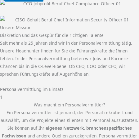
Unsere Mission
Diskretion und das Gespür für die richtigen Talente
Seit mehr als 25 Jahren sind wir in der Personalvermittlung tätig.
Unsere Headhunter finden für Sie die Führungskräfte die Ihnen
fehlen. In der Personalvermittlung bieten wir Jobs und Karriere-
Chancen bis in die C-Level-Ebene. Ob CEO, COO oder CFO, wir
sprechen Führungskräfte auf Augenhöhe an.
Personalvermittlung im Einsatz
1
Was macht ein Personalvermittler?
Ein Personalvermittler ist jemand, der Personal rekrutiert und
auswählt, um die Projekte eines Klienten mit Personal auszustatten.
Sie können auf Ihr
eigenes Netzwerk, branchenspezifisches
Fachwissen
und andere Quellen zurückgreifen. Personalvermittler