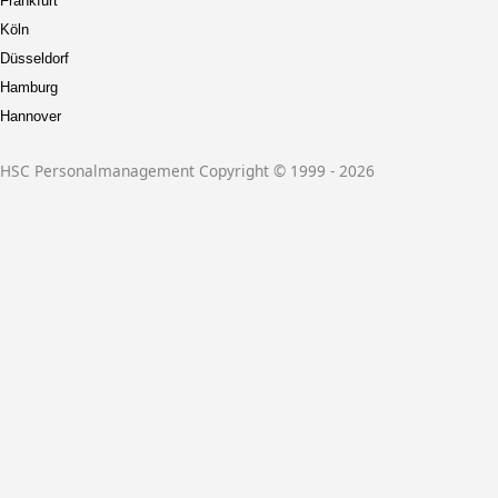
Frankfurt
Köln
Düsseldorf
Hamburg
Hannover
HSC Personalmanagement Copyright © 1999 - 2026