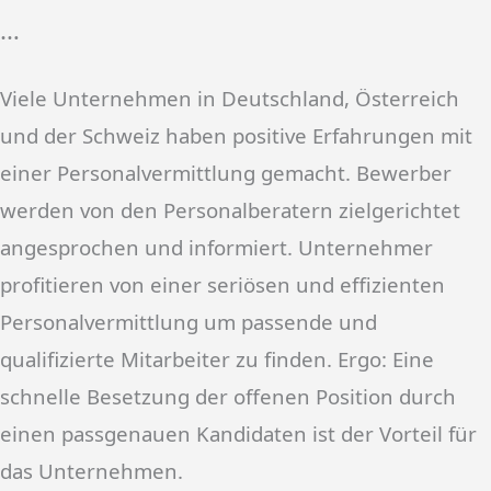
…
Viele Unternehmen in Deutschland, Österreich
und der Schweiz haben positive Erfahrungen mit
einer Personalvermittlung gemacht. Bewerber
werden von den Personalberatern zielgerichtet
angesprochen und informiert. Unternehmer
profitieren von einer seriösen und effizienten
Personalvermittlung um passende und
qualifizierte Mitarbeiter zu finden. Ergo: Eine
schnelle Besetzung der offenen Position durch
einen passgenauen Kandidaten ist der Vorteil für
das Unternehmen.