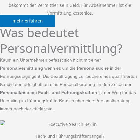
bekommt der Vermittler sein Geld. Für Arbeitnehmer ist die
Vermittlung kostenlos.
mehr erfahren
Was bedeutet
Personalvermittlung?
Kaum ein Unternehmen befasst sich nicht mit einer
Personalvermittlung
wenn es um die
Personalsuche
in der
Führungsetage geht. Die Beauftragung zur Suche eines qualifizierten
Kandidaten erfolgt oft an eine Personalberatung. In den Zeiten der
Personalkrise bei Fach- und Führungskräften
ist der Weg für das
Recruiting im Führungskräfte-Bereich über eine Personalberatung
immer noch der effektivste.
Fach- und Führungskräftemangel?