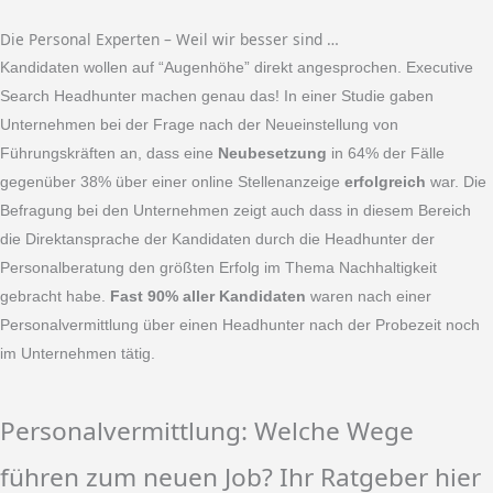
Die Personal Experten – Weil wir besser sind …
Kandidaten wollen auf “Augenhöhe” direkt angesprochen. Executive
Search Headhunter machen genau das! In einer Studie gaben
Unternehmen bei der Frage nach der Neueinstellung von
Führungskräften an, dass eine
Neubesetzung
in 64% der Fälle
gegenüber 38% über einer online Stellenanzeige
erfolgreich
war. Die
Befragung bei den Unternehmen zeigt auch dass in diesem Bereich
die Direktansprache der Kandidaten durch die Headhunter der
Personalberatung den größten Erfolg im Thema Nachhaltigkeit
gebracht habe.
Fast 90% aller Kandidaten
waren nach einer
Personalvermittlung über einen Headhunter nach der Probezeit noch
im Unternehmen tätig.
Personalvermittlung: Welche Wege
führen zum neuen Job? Ihr Ratgeber hier