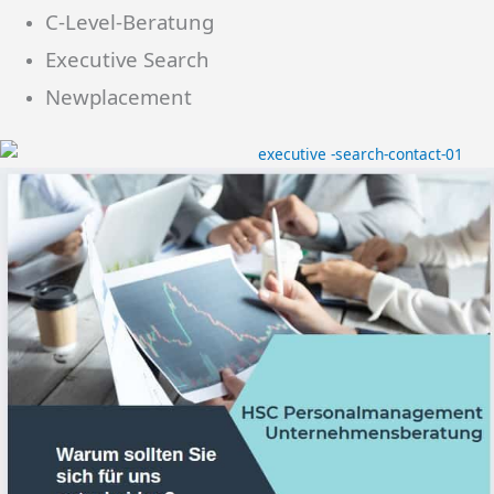
C-Level-Beratung
Executive Search
Newplacement