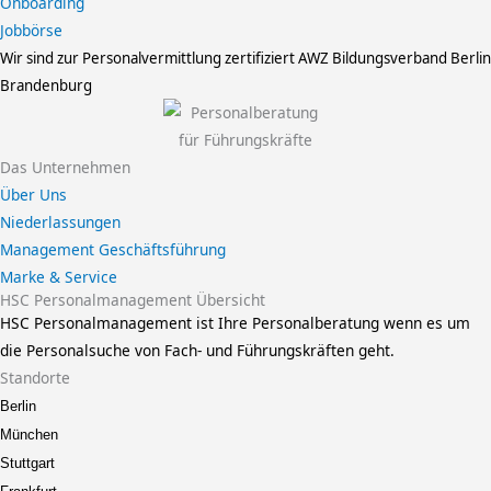
Onboarding
Jobbörse
Wir sind zur Personalvermittlung zertifiziert
AWZ Bildungsverband Berlin
Brandenburg
Das Unternehmen
Über Uns
Niederlassungen
Management Geschäftsführung
Marke & Service
HSC Personalmanagement Übersicht
HSC Personalmanagement ist Ihre Personalberatung wenn es um
die Personalsuche von Fach- und Führungskräften geht.
Standorte
Berlin
München
Stuttgart