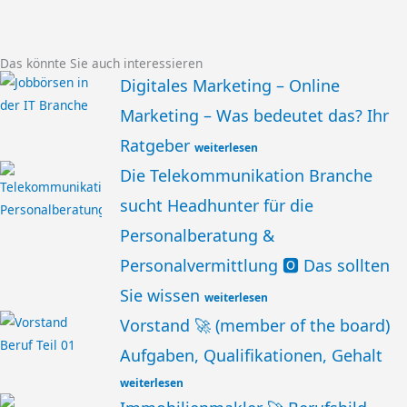
Das könnte Sie auch interessieren
Digitales Marketing – Online
Marketing – Was bedeutet das? Ihr
Ratgeber
weiterlesen
Die Telekommunikation Branche
sucht Headhunter für die
Personalberatung &
Personalvermittlung 🅾️ Das sollten
Sie wissen
weiterlesen
Vorstand 🚀 (member of the board)
Aufgaben, Qualifikationen, Gehalt
weiterlesen