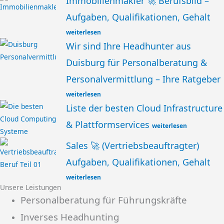
Immobilienmakler 🚀 Berufsbild –
Aufgaben, Qualifikationen, Gehalt
weiterlesen
Wir sind Ihre Headhunter aus
Duisburg für Personalberatung &
Personalvermittlung – Ihre Ratgeber
weiterlesen
Liste der besten Cloud Infrastructure
& Plattformservices
weiterlesen
Sales 🚀 (Vertriebsbeauftragter)
Aufgaben, Qualifikationen, Gehalt
weiterlesen
Unsere Leistungen
Personalberatung für Führungskräfte
Inverses Headhunting