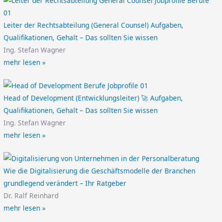
Leiter der Rechtsabteilung (General Counsel) Aufgaben,
Qualifikationen, Gehalt – Das sollten Sie wissen
Ing. Stefan Wagner
mehr lesen »
Head of Development (Entwicklungsleiter) 🚀 Aufgaben,
Qualifikationen, Gehalt – Das sollten Sie wissen
Ing. Stefan Wagner
mehr lesen »
Wie die Digitalisierung die Geschäftsmodelle der Branchen
grundlegend verändert – Ihr Ratgeber
Dr. Ralf Reinhard
mehr lesen »