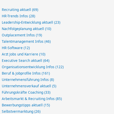
Recruiting aktuell
(69)
HR-Trends Infos
(28)
Leadership-Entwicklung aktuell
(23)
Nachfolgeplanung aktuell
(10)
Outplacement Infos
(19)
Talentmanagement Infos
(46)
HR-Software
(12)
Arzt Jobs und Karriere
(10)
Executive Search aktuell
(64)
Organisationsentwicklung Infos
(122)
Beruf & Jobprofile Infos
(161)
Unternehmensführung Infos
(8)
Unternehmensverkauf aktuell
(5)
Führungskräfte Coaching
(33)
Arbeitsmarkt & Recruiting Infos
(85)
Bewerbungstipps aktuell
(15)
Selbstvermarktung
(26)