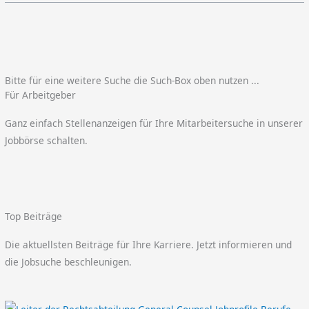
Bitte für eine weitere Suche die Such-Box oben nutzen ...
Für Arbeitgeber
Ganz einfach Stellenanzeigen für Ihre Mitarbeitersuche in unserer
Jobbörse schalten.
Top Beiträge
Die aktuellsten Beiträge für Ihre Karriere. Jetzt informieren und
die Jobsuche beschleunigen.