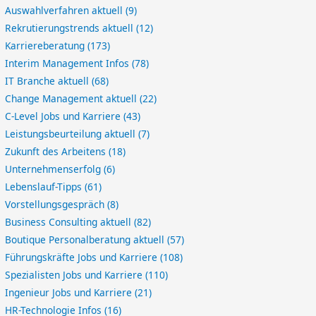
Auswahlverfahren aktuell
(9)
Rekrutierungstrends aktuell
(12)
Karriereberatung
(173)
Interim Management Infos
(78)
IT Branche aktuell
(68)
Change Management aktuell
(22)
C-Level Jobs und Karriere
(43)
Leistungsbeurteilung aktuell
(7)
Zukunft des Arbeitens
(18)
Unternehmenserfolg
(6)
Lebenslauf-Tipps
(61)
Vorstellungsgespräch
(8)
Business Consulting aktuell
(82)
Boutique Personalberatung aktuell
(57)
Führungskräfte Jobs und Karriere
(108)
Spezialisten Jobs und Karriere
(110)
Ingenieur Jobs und Karriere
(21)
HR-Technologie Infos
(16)