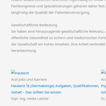
Fachkongresse und Spezialisierungen gehören daher fest z
langfristig die Qualität der Patientenversorgung.
Gesellschaftliche Bedeutung
Sie haben eine herausragende gesellschaftliche Relevanz. 
öffentliche Gesundheit zu sichern und medizinischen Fortsc
der Gesellschaft ein hohes Ansehen. Ihre Arbeit verbindet
Verantwortung.
Arzt Jobs und Karriere
Arz
Hautarzt 🚀 (Dermatologe) Aufgaben, Qualifikationen,
Ps
Gehalt – Das sollten Sie wissen
sol
Dipl.-Ing. Heike Leitner
Dr.