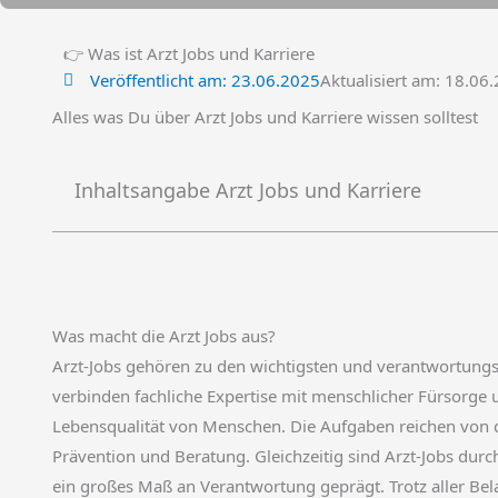
👉 Was ist Arzt Jobs und Karriere
Veröffentlicht am:
23.06.2025
Aktualisiert am: 18.06
Alles was Du über Arzt Jobs und Karriere wissen solltest
Inhaltsangabe Arzt Jobs und Karriere
Was macht die Arzt Jobs aus?
Arzt-Jobs gehören zu den wichtigsten und verantwortungs
verbinden fachliche Expertise mit menschlicher Fürsorge 
Lebensqualität von Menschen. Die Aufgaben reichen von 
Prävention und Beratung. Gleichzeitig sind Arzt-Jobs du
ein großes Maß an Verantwortung geprägt. Trotz aller Bela