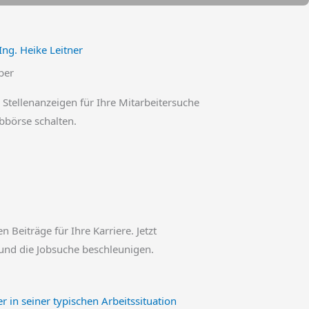
Ing. Heike Leitner
ber
 Stellenanzeigen für Ihre Mitarbeitersuche
obbörse schalten.
en Beiträge für Ihre Karriere. Jetzt
und die Jobsuche beschleunigen.