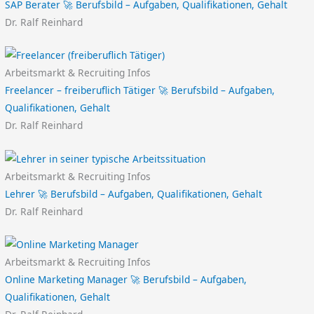
SAP Berater 🚀 Berufsbild – Aufgaben, Qualifikationen, Gehalt
Dr. Ralf Reinhard
Arbeitsmarkt & Recruiting Infos
Freelancer – freiberuflich Tätiger 🚀 Berufsbild – Aufgaben,
Qualifikationen, Gehalt
Dr. Ralf Reinhard
Arbeitsmarkt & Recruiting Infos
Lehrer 🚀 Berufsbild – Aufgaben, Qualifikationen, Gehalt
Dr. Ralf Reinhard
Arbeitsmarkt & Recruiting Infos
Online Marketing Manager 🚀 Berufsbild – Aufgaben,
Qualifikationen, Gehalt