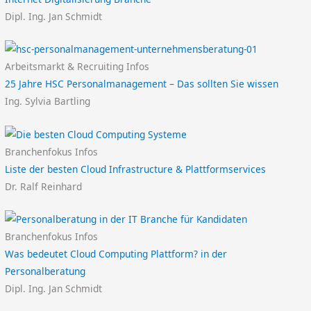
Dipl. Ing. Jan Schmidt
Arbeitsmarkt & Recruiting Infos
25 Jahre HSC Personalmanagement – Das sollten Sie wissen
Ing. Sylvia Bartling
Branchenfokus Infos
Liste der besten Cloud Infrastructure & Plattformservices
Dr. Ralf Reinhard
Branchenfokus Infos
Was bedeutet Cloud Computing Plattform? in der
Personalberatung
Dipl. Ing. Jan Schmidt