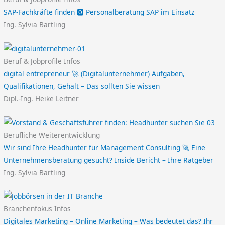
SAP-Fachkräfte finden 🅾️ Personalberatung SAP im Einsatz
Ing. Sylvia Bartling
Beruf & Jobprofile Infos
digital entrepreneur 🚀 (Digitalunternehmer) Aufgaben,
Qualifikationen, Gehalt – Das sollten Sie wissen
Dipl.-Ing. Heike Leitner
Berufliche Weiterentwicklung
Wir sind Ihre Headhunter für Management Consulting 🚀 Eine
Unternehmensberatung gesucht? Inside Bericht – Ihre Ratgeber
Ing. Sylvia Bartling
Branchenfokus Infos
Digitales Marketing – Online Marketing – Was bedeutet das? Ihr