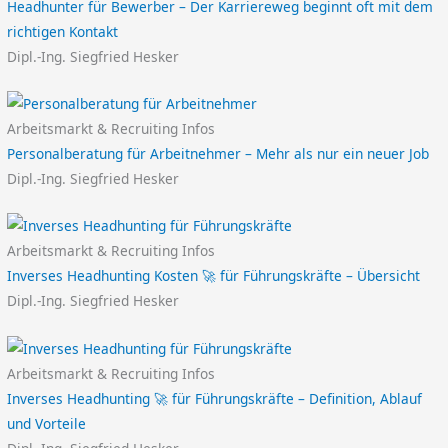
Headhunter für Bewerber – Der Karriereweg beginnt oft mit dem
richtigen Kontakt
Dipl.-Ing. Siegfried Hesker
Arbeitsmarkt & Recruiting Infos
Personalberatung für Arbeitnehmer – Mehr als nur ein neuer Job
Dipl.-Ing. Siegfried Hesker
Arbeitsmarkt & Recruiting Infos
Inverses Headhunting Kosten 🚀 für Führungskräfte – Übersicht
Dipl.-Ing. Siegfried Hesker
Arbeitsmarkt & Recruiting Infos
Inverses Headhunting 🚀 für Führungskräfte – Definition, Ablauf
und Vorteile