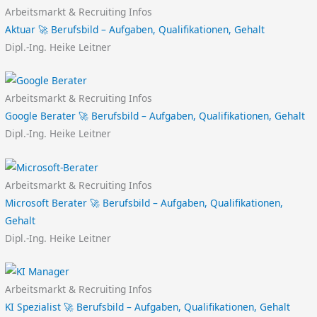
Arbeitsmarkt & Recruiting Infos
Aktuar 🚀 Berufsbild – Aufgaben, Qualifikationen, Gehalt
Dipl.-Ing. Heike Leitner
Arbeitsmarkt & Recruiting Infos
Google Berater 🚀 Berufsbild – Aufgaben, Qualifikationen, Gehalt
Dipl.-Ing. Heike Leitner
Arbeitsmarkt & Recruiting Infos
Microsoft Berater 🚀 Berufsbild – Aufgaben, Qualifikationen,
Gehalt
Dipl.-Ing. Heike Leitner
Arbeitsmarkt & Recruiting Infos
KI Spezialist 🚀 Berufsbild – Aufgaben, Qualifikationen, Gehalt