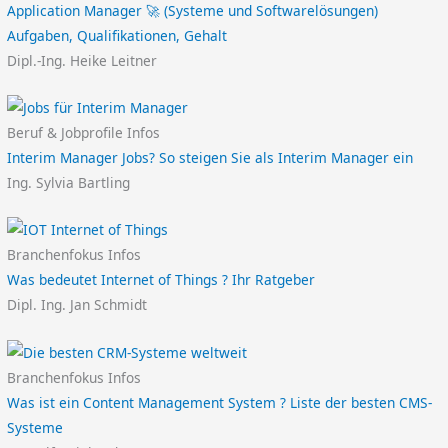
Application Manager 🚀 (Systeme und Softwarelösungen)
Aufgaben, Qualifikationen, Gehalt
Dipl.-Ing. Heike Leitner
Beruf & Jobprofile Infos
Interim Manager Jobs? So steigen Sie als Interim Manager ein
Ing. Sylvia Bartling
Branchenfokus Infos
Was bedeutet Internet of Things ? Ihr Ratgeber
Dipl. Ing. Jan Schmidt
Branchenfokus Infos
Was ist ein Content Management System ? Liste der besten CMS-
Systeme