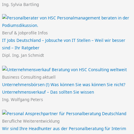
Ing. Sylvia Bartling
Beruf & Jobprofile Infos
IT Jobs Deutschland – Jobsuche von IT Stellen – Weil wir besser
sind – Ihr Ratgeber
Dipl. Ing. Jan Schmidt
Business Consulting aktuell
Unternehmensbörsen (!) Was können Sie was können Sie nicht?
Unternehmensverkauf – Das sollten Sie wissen
Ing. Wolfgang Peters
Berufliche Weiterentwicklung
Wir sind Ihre Headhunter aus der Personalberatung für Interim