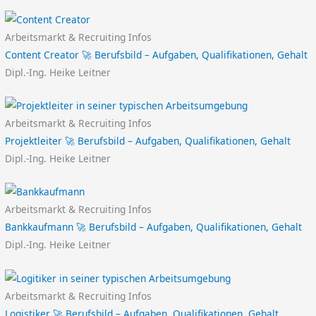
Arbeitsmarkt & Recruiting Infos
Content Creator 🚀 Berufsbild – Aufgaben, Qualifikationen, Gehalt
Dipl.-Ing. Heike Leitner
Arbeitsmarkt & Recruiting Infos
Projektleiter 🚀 Berufsbild – Aufgaben, Qualifikationen, Gehalt
Dipl.-Ing. Heike Leitner
Arbeitsmarkt & Recruiting Infos
Bankkaufmann 🚀 Berufsbild – Aufgaben, Qualifikationen, Gehalt
Dipl.-Ing. Heike Leitner
Arbeitsmarkt & Recruiting Infos
Logistiker 🚀 Berufsbild – Aufgaben, Qualifikationen, Gehalt