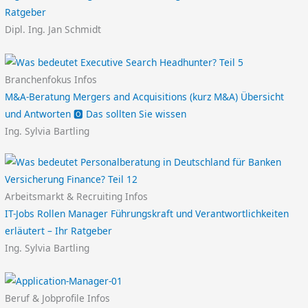
Ratgeber
Dipl. Ing. Jan Schmidt
Branchenfokus Infos
M&A-Beratung Mergers and Acquisitions (kurz M&A) Übersicht
und Antworten 🅾️ Das sollten Sie wissen
Ing. Sylvia Bartling
Arbeitsmarkt & Recruiting Infos
IT-Jobs Rollen Manager Führungskraft und Verantwortlichkeiten
erläutert – Ihr Ratgeber
Ing. Sylvia Bartling
Beruf & Jobprofile Infos