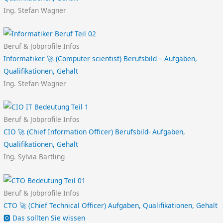
Ing. Stefan Wagner
Beruf & Jobprofile Infos
Informatiker 🚀 (Computer scientist) Berufsbild – Aufgaben,
Qualifikationen, Gehalt
Ing. Stefan Wagner
Beruf & Jobprofile Infos
CIO 🚀 (Chief Information Officer) Berufsbild- Aufgaben,
Qualifikationen, Gehalt
Ing. Sylvia Bartling
Beruf & Jobprofile Infos
CTO 🚀 (Chief Technical Officer) Aufgaben, Qualifikationen, Gehalt
🅾️ Das sollten Sie wissen