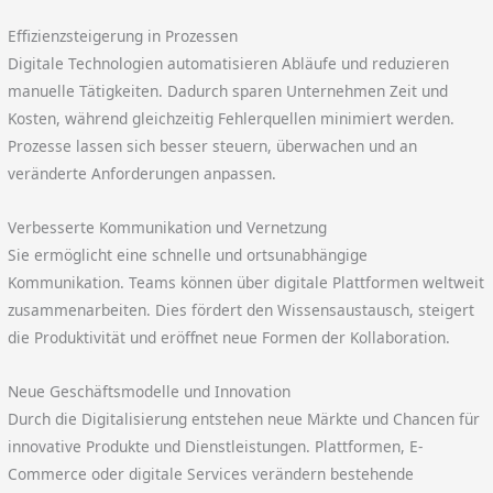
Effizienzsteigerung in Prozessen
Digitale Technologien automatisieren Abläufe und reduzieren
manuelle Tätigkeiten. Dadurch sparen Unternehmen Zeit und
Kosten, während gleichzeitig Fehlerquellen minimiert werden.
Prozesse lassen sich besser steuern, überwachen und an
veränderte Anforderungen anpassen.
Verbesserte Kommunikation und Vernetzung
Sie ermöglicht eine schnelle und ortsunabhängige
Kommunikation. Teams können über digitale Plattformen weltweit
zusammenarbeiten. Dies fördert den Wissensaustausch, steigert
die Produktivität und eröffnet neue Formen der Kollaboration.
Neue Geschäftsmodelle und Innovation
Durch die Digitalisierung entstehen neue Märkte und Chancen für
innovative Produkte und Dienstleistungen. Plattformen, E-
Commerce oder digitale Services verändern bestehende