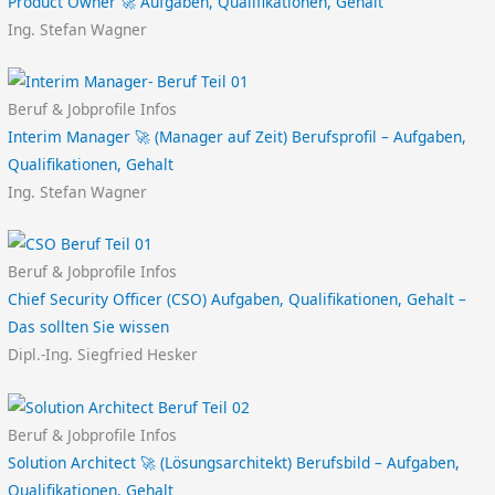
Product Owner 🚀 Aufgaben, Qualifikationen, Gehalt
Ing. Stefan Wagner
Beruf & Jobprofile Infos
Interim Manager 🚀 (Manager auf Zeit) Berufsprofil – Aufgaben,
Qualifikationen, Gehalt
Ing. Stefan Wagner
Beruf & Jobprofile Infos
Chief Security Officer (CSO) Aufgaben, Qualifikationen, Gehalt –
Das sollten Sie wissen
Dipl.-Ing. Siegfried Hesker
Beruf & Jobprofile Infos
Solution Architect 🚀 (Lösungsarchitekt) Berufsbild – Aufgaben,
Qualifikationen, Gehalt