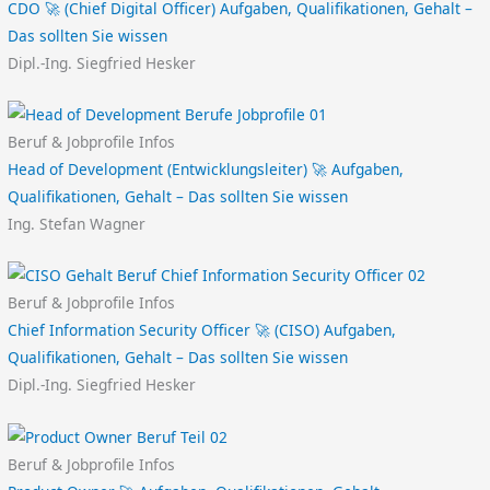
CDO 🚀 (Chief Digital Officer) Aufgaben, Qualifikationen, Gehalt –
Das sollten Sie wissen
Dipl.-Ing. Siegfried Hesker
Beruf & Jobprofile Infos
Head of Development (Entwicklungsleiter) 🚀 Aufgaben,
Qualifikationen, Gehalt – Das sollten Sie wissen
Ing. Stefan Wagner
Beruf & Jobprofile Infos
Chief Information Security Officer 🚀 (CISO) Aufgaben,
Qualifikationen, Gehalt – Das sollten Sie wissen
Dipl.-Ing. Siegfried Hesker
Beruf & Jobprofile Infos