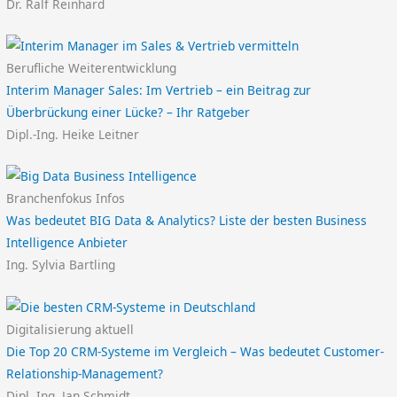
Dr. Ralf Reinhard
Berufliche Weiterentwicklung
Interim Manager Sales: Im Vertrieb – ein Beitrag zur
Überbrückung einer Lücke? – Ihr Ratgeber
Dipl.-Ing. Heike Leitner
Branchenfokus Infos
Was bedeutet BIG Data & Analytics? Liste der besten Business
Intelligence Anbieter
Ing. Sylvia Bartling
Digitalisierung aktuell
Die Top 20 CRM-Systeme im Vergleich – Was bedeutet Customer-
Relationship-Management?
Dipl. Ing. Jan Schmidt