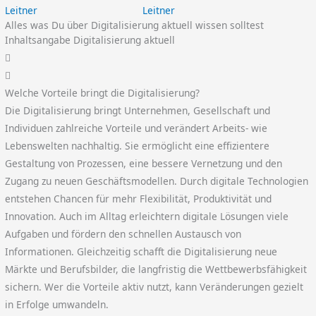
Leitner
Alles was Du über Digitalisierung aktuell wissen solltest
Inhaltsangabe Digitalisierung aktuell
Welche Vorteile bringt die Digitalisierung?
Die Digitalisierung bringt Unternehmen, Gesellschaft und
Individuen zahlreiche Vorteile und verändert Arbeits- wie
Lebenswelten nachhaltig. Sie ermöglicht eine effizientere
Gestaltung von Prozessen, eine bessere Vernetzung und den
Zugang zu neuen Geschäftsmodellen. Durch digitale Technologien
entstehen Chancen für mehr Flexibilität, Produktivität und
Innovation. Auch im Alltag erleichtern digitale Lösungen viele
Aufgaben und fördern den schnellen Austausch von
Informationen. Gleichzeitig schafft die Digitalisierung neue
Märkte und Berufsbilder, die langfristig die Wettbewerbsfähigkeit
sichern. Wer die Vorteile aktiv nutzt, kann Veränderungen gezielt
in Erfolge umwandeln.