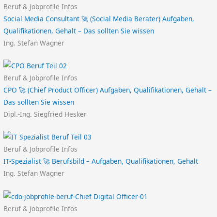
Beruf & Jobprofile Infos
Social Media Consultant 🚀 (Social Media Berater) Aufgaben,
Qualifikationen, Gehalt – Das sollten Sie wissen
Ing. Stefan Wagner
Beruf & Jobprofile Infos
CPO 🚀 (Chief Product Officer) Aufgaben, Qualifikationen, Gehalt –
Das sollten Sie wissen
Dipl.-Ing. Siegfried Hesker
Beruf & Jobprofile Infos
IT-Spezialist 🚀 Berufsbild – Aufgaben, Qualifikationen, Gehalt
Ing. Stefan Wagner
Beruf & Jobprofile Infos