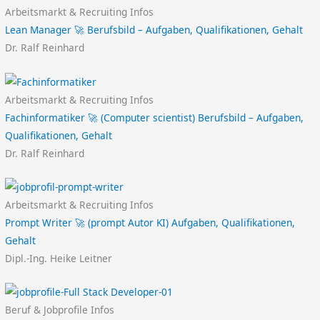
Arbeitsmarkt & Recruiting Infos
Lean Manager 🚀 Berufsbild – Aufgaben, Qualifikationen, Gehalt
Dr. Ralf Reinhard
Arbeitsmarkt & Recruiting Infos
Fachinformatiker 🚀 (Computer scientist) Berufsbild – Aufgaben,
Qualifikationen, Gehalt
Dr. Ralf Reinhard
Arbeitsmarkt & Recruiting Infos
Prompt Writer 🚀 (prompt Autor KI) Aufgaben, Qualifikationen,
Gehalt
Dipl.-Ing. Heike Leitner
Beruf & Jobprofile Infos