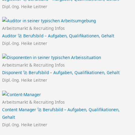
Dipl.-Ing. Heike Leitner
Arbeitsmarkt & Recruiting Infos
Auditor 🚀 Berufsbild – Aufgaben, Qualifikationen, Gehalt
Dipl.-Ing. Heike Leitner
Arbeitsmarkt & Recruiting Infos
Disponent 🚀 Berufsbild – Aufgaben, Qualifikationen, Gehalt
Dipl.-Ing. Heike Leitner
Arbeitsmarkt & Recruiting Infos
Content Manager 🚀 Berufsbild – Aufgaben, Qualifikationen,
Gehalt
Dipl.-Ing. Heike Leitner