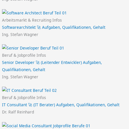
Arbeitsmarkt & Recruiting Infos
Softwarearchitekt 🚀 Aufgaben, Qualifikationen, Gehalt
Ing. Stefan Wagner
Beruf & Jobprofile Infos
Senior Developer 🚀 (Leitender Entwickler) Aufgaben,
Qualifikationen, Gehalt
Ing. Stefan Wagner
Beruf & Jobprofile Infos
IT Consultant 🚀 (IT Berater) Aufgaben, Qualifikationen, Gehalt
Dr. Ralf Reinhard