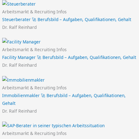
Arbeitsmarkt & Recruiting Infos
Steuerberater 🚀 Berufsbild – Aufgaben, Qualifikationen, Gehalt
Dr. Ralf Reinhard
Arbeitsmarkt & Recruiting Infos
Facility Manager 🚀 Berufsbild – Aufgaben, Qualifikationen, Gehalt
Dr. Ralf Reinhard
Arbeitsmarkt & Recruiting Infos
Immobilienmakler 🚀 Berufsbild – Aufgaben, Qualifikationen,
Gehalt
Dr. Ralf Reinhard
Arbeitsmarkt & Recruiting Infos