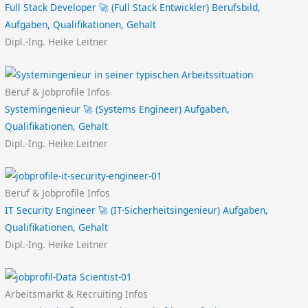
Full Stack Developer 🚀 (Full Stack Entwickler) Berufsbild,
Aufgaben, Qualifikationen, Gehalt
Dipl.-Ing. Heike Leitner
Beruf & Jobprofile Infos
Systemingenieur 🚀 (Systems Engineer) Aufgaben,
Qualifikationen, Gehalt
Dipl.-Ing. Heike Leitner
Beruf & Jobprofile Infos
IT Security Engineer 🚀 (IT-Sicherheitsingenieur) Aufgaben,
Qualifikationen, Gehalt
Dipl.-Ing. Heike Leitner
Arbeitsmarkt & Recruiting Infos