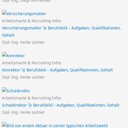
Dipl.-Ing. Siegfried Hesker
Arbeitsmarkt & Recruiting Infos
Versicherungsmakler 🚀 Berufsbild – Aufgaben, Qualifikationen,
Gehalt
Dipl.-Ing. Heike Leitner
Arbeitsmarkt & Recruiting Infos
Konrektor 🚀 Berufsbild – Aufgaben, Qualifikationen, Gehalt
Dipl.-Ing. Heike Leitner
Arbeitsmarkt & Recruiting Infos
Schuldirektor 🚀 Berufsbild – Aufgaben, Qualifikationen, Gehalt
Dipl.-Ing. Heike Leitner