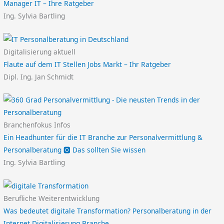
Manager IT – Ihre Ratgeber
Ing. Sylvia Bartling
Digitalisierung aktuell
Flaute auf dem IT Stellen Jobs Markt – Ihr Ratgeber
Dipl. Ing. Jan Schmidt
Branchenfokus Infos
Ein Headhunter für die IT Branche zur Personalvermittlung &
Personalberatung 🅾️ Das sollten Sie wissen
Ing. Sylvia Bartling
Berufliche Weiterentwicklung
Was bedeutet digitale Transformation? Personalberatung in der
Internet Digitalisierung Branche