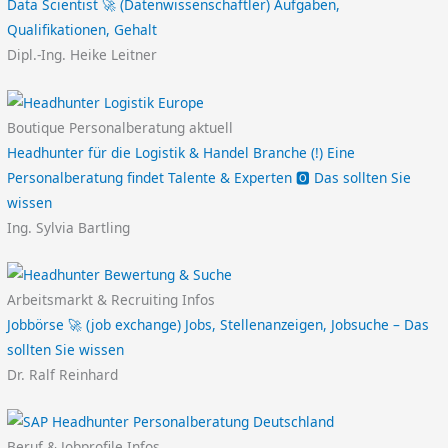
Data Scientist 🚀 (Datenwissenschaftler) Aufgaben,
Qualifikationen, Gehalt
Dipl.-Ing. Heike Leitner
Boutique Personalberatung aktuell
Headhunter für die Logistik & Handel Branche (!) Eine
Personalberatung findet Talente & Experten 🅾️ Das sollten Sie
wissen
Ing. Sylvia Bartling
Arbeitsmarkt & Recruiting Infos
Jobbörse 🚀 (job exchange) Jobs, Stellenanzeigen, Jobsuche – Das
sollten Sie wissen
Dr. Ralf Reinhard
Beruf & Jobprofile Infos