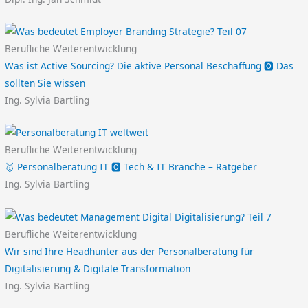
Berufliche Weiterentwicklung
Was ist Active Sourcing? Die aktive Personal Beschaffung 🅾️ Das
sollten Sie wissen
Ing. Sylvia Bartling
Berufliche Weiterentwicklung
🥇 Personalberatung IT 🅾️ Tech & IT Branche – Ratgeber
Ing. Sylvia Bartling
Berufliche Weiterentwicklung
Wir sind Ihre Headhunter aus der Personalberatung für
Digitalisierung & Digitale Transformation
Ing. Sylvia Bartling