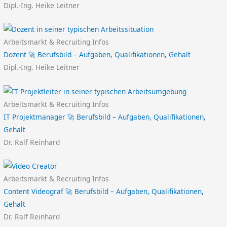
Dipl.-Ing. Heike Leitner
Arbeitsmarkt & Recruiting Infos
Dozent 🚀 Berufsbild – Aufgaben, Qualifikationen, Gehalt
Dipl.-Ing. Heike Leitner
Arbeitsmarkt & Recruiting Infos
IT Projektmanager 🚀 Berufsbild – Aufgaben, Qualifikationen,
Gehalt
Dr. Ralf Reinhard
Arbeitsmarkt & Recruiting Infos
Content Videograf 🚀 Berufsbild – Aufgaben, Qualifikationen,
Gehalt
Dr. Ralf Reinhard