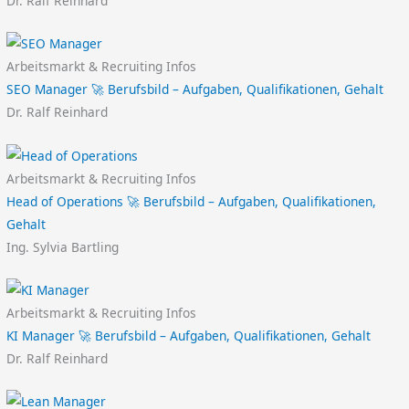
Dr. Ralf Reinhard
Arbeitsmarkt & Recruiting Infos
SEO Manager 🚀 Berufsbild – Aufgaben, Qualifikationen, Gehalt
Dr. Ralf Reinhard
Arbeitsmarkt & Recruiting Infos
Head of Operations 🚀 Berufsbild – Aufgaben, Qualifikationen,
Gehalt
Ing. Sylvia Bartling
Arbeitsmarkt & Recruiting Infos
KI Manager 🚀 Berufsbild – Aufgaben, Qualifikationen, Gehalt
Dr. Ralf Reinhard