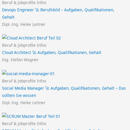
Beruf & Jobprofile Infos
Devops Engineer 🚀 Berufsbild – Aufgaben, Qualifikationen,
Gehalt
Dipl.-Ing. Heike Leitner
Beruf & Jobprofile Infos
Cloud Architect 🚀 Aufgaben, Qualifikationen, Gehalt
Ing. Stefan Wagner
Beruf & Jobprofile Infos
Social Media Manager 🚀 Aufgaben, Qualifikationen, Gehalt – Das
sollten Sie wissen
Dipl.-Ing. Heike Leitner
Beruf & Jobprofile Infos