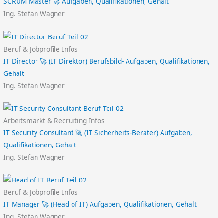
SCRUM Master 🚀 Aufgaben, Qualifikationen, Gehalt
Ing. Stefan Wagner
Beruf & Jobprofile Infos
IT Director 🚀 (IT Direktor) Berufsbild- Aufgaben, Qualifikationen,
Gehalt
Ing. Stefan Wagner
Arbeitsmarkt & Recruiting Infos
IT Security Consultant 🚀 (IT Sicherheits-Berater) Aufgaben,
Qualifikationen, Gehalt
Ing. Stefan Wagner
Beruf & Jobprofile Infos
IT Manager 🚀 (Head of IT) Aufgaben, Qualifikationen, Gehalt
Ing. Stefan Wagner