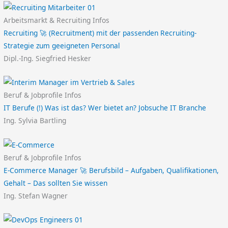
Arbeitsmarkt & Recruiting Infos
Recruiting 🚀 (Recruitment) mit der passenden Recruiting-
Strategie zum geeigneten Personal
Dipl.-Ing. Siegfried Hesker
Beruf & Jobprofile Infos
IT Berufe (!) Was ist das? Wer bietet an? Jobsuche IT Branche
Ing. Sylvia Bartling
Beruf & Jobprofile Infos
E-Commerce Manager 🚀 Berufsbild – Aufgaben, Qualifikationen,
Gehalt – Das sollten Sie wissen
Ing. Stefan Wagner