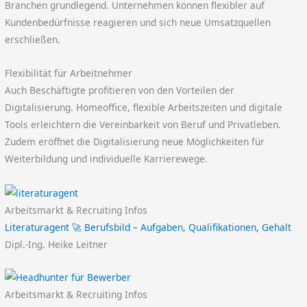
Branchen grundlegend. Unternehmen können flexibler auf
Kundenbedürfnisse reagieren und sich neue Umsatzquellen
erschließen.
Flexibilität für Arbeitnehmer
Auch Beschäftigte profitieren von den Vorteilen der
Digitalisierung. Homeoffice, flexible Arbeitszeiten und digitale
Tools erleichtern die Vereinbarkeit von Beruf und Privatleben.
Zudem eröffnet die Digitalisierung neue Möglichkeiten für
Weiterbildung und individuelle Karrierewege.
Arbeitsmarkt & Recruiting Infos
Literaturagent 🚀 Berufsbild – Aufgaben, Qualifikationen, Gehalt
Dipl.-Ing. Heike Leitner
Arbeitsmarkt & Recruiting Infos