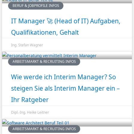
BERUF & JOBPROFILE INFOS
IT Manager 🚀 (Head of IT) Aufgaben,
Qualifikationen, Gehalt
Ing. Stefan Wagner
ARBEITSMARKT & RECRUITING INFOS
Wie werde ich Interim Manager? So
steigen Sie als Interim Manager ein –
Ihr Ratgeber
Dipl.-Ing. Heike Leitner
ARBEITSMARKT & RECRUITING INFOS