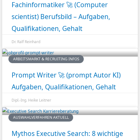
Fachinformatiker 🚀 (Computer
scientist) Berufsbild – Aufgaben,
Qualifikationen, Gehalt
Dr. Ralf Reinhard
ARBEITSMARKT & RECRUITING INFOS
Prompt Writer 🚀 (prompt Autor KI)
Aufgaben, Qualifikationen, Gehalt
Dipl.-Ing. Heike Leitner
AUSWAHLVERFAHREN AKTUELL
Mythos Executive Search: 8 wichtige