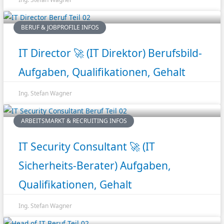
BERUF & JOBPROFILE INFOS
IT Director 🚀 (IT Direktor) Berufsbild-
Aufgaben, Qualifikationen, Gehalt
Ing. Stefan Wagner
ARBEITSMARKT & RECRUITING INFOS
IT Security Consultant 🚀 (IT
Sicherheits-Berater) Aufgaben,
Qualifikationen, Gehalt
Ing. Stefan Wagner