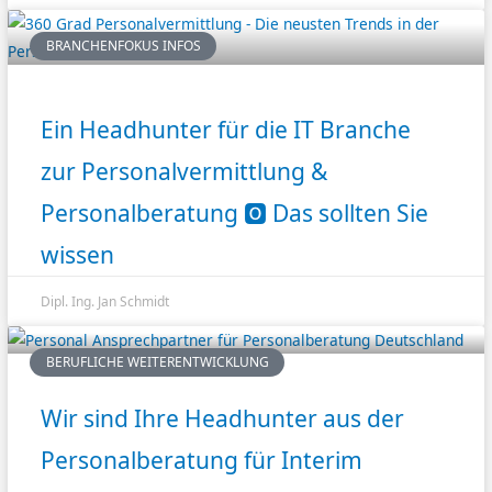
BRANCHENFOKUS INFOS
Ein Headhunter für die IT Branche
zur Personalvermittlung &
Personalberatung 🅾️ Das sollten Sie
wissen
Dipl. Ing. Jan Schmidt
BERUFLICHE WEITERENTWICKLUNG
Wir sind Ihre Headhunter aus der
Personalberatung für Interim