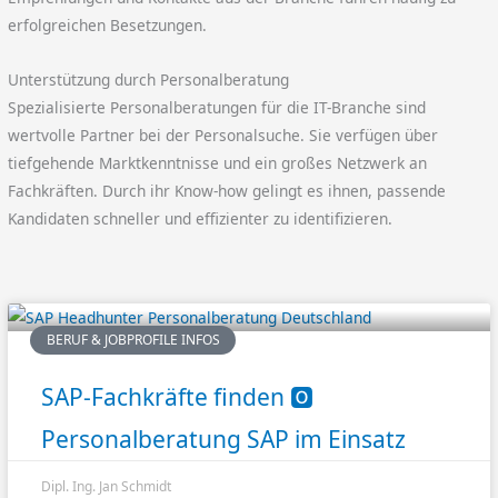
erfolgreichen Besetzungen.
Unterstützung durch Personalberatung
Spezialisierte Personalberatungen für die IT-Branche sind
wertvolle Partner bei der Personalsuche. Sie verfügen über
tiefgehende Marktkenntnisse und ein großes Netzwerk an
Fachkräften. Durch ihr Know-how gelingt es ihnen, passende
Kandidaten schneller und effizienter zu identifizieren.
BERUF & JOBPROFILE INFOS
SAP-Fachkräfte finden 🅾️
Personalberatung SAP im Einsatz
Dipl. Ing. Jan Schmidt