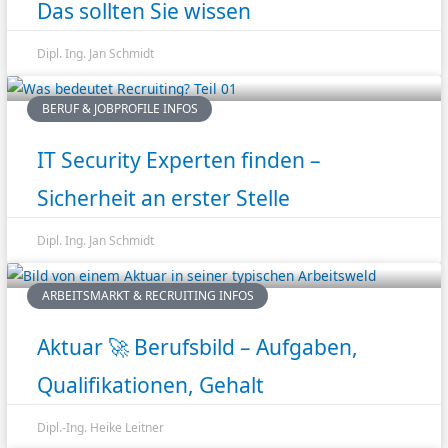
Das sollten Sie wissen
Dipl. Ing. Jan Schmidt
BERUF & JOBPROFILE INFOS
IT Security Experten finden –
Sicherheit an erster Stelle
Dipl. Ing. Jan Schmidt
ARBEITSMARKT & RECRUITING INFOS
Aktuar 🚀 Berufsbild – Aufgaben,
Qualifikationen, Gehalt
Dipl.-Ing. Heike Leitner