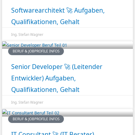
Softwarearchitekt 🚀 Aufgaben,
Qualifikationen, Gehalt
Ing. Stefan Wagner
BERUF & JOBPROFILE INFOS
Senior Developer 🚀 (Leitender
Entwickler) Aufgaben,
Qualifikationen, Gehalt
Ing. Stefan Wagner
BERUF & JOBPROFILE INFOS
IT Consultant 🚀 (IT Berater)