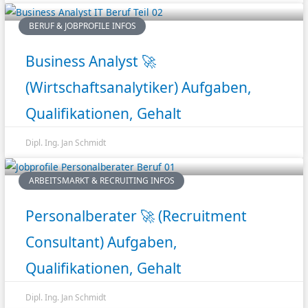
BERUF & JOBPROFILE INFOS
Business Analyst 🚀
(Wirtschaftsanalytiker) Aufgaben,
Qualifikationen, Gehalt
Dipl. Ing. Jan Schmidt
ARBEITSMARKT & RECRUITING INFOS
Personalberater 🚀 (Recruitment
Consultant) Aufgaben,
Qualifikationen, Gehalt
Dipl. Ing. Jan Schmidt