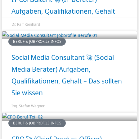
Aufgaben, Qualifikationen, Gehalt
Dr. Ralf Reinhard
BERUF & JOBPROFILE INFOS
Social Media Consultant 🚀 (Social
Media Berater) Aufgaben,
Qualifikationen, Gehalt – Das sollten
Sie wissen
Ing. Stefan Wagner
BERUF & JOBPROFILE INFOS
CPO 🚀 (Chief Product Officer)