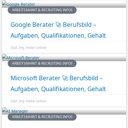
ARBEITSMARKT & RECRUITING INFOS
Google Berater 🚀 Berufsbild –
Aufgaben, Qualifikationen, Gehalt
Dipl.-Ing. Heike Leitner
ARBEITSMARKT & RECRUITING INFOS
Microsoft Berater 🚀 Berufsbild –
Aufgaben, Qualifikationen, Gehalt
Dipl.-Ing. Heike Leitner
ARBEITSMARKT & RECRUITING INFOS