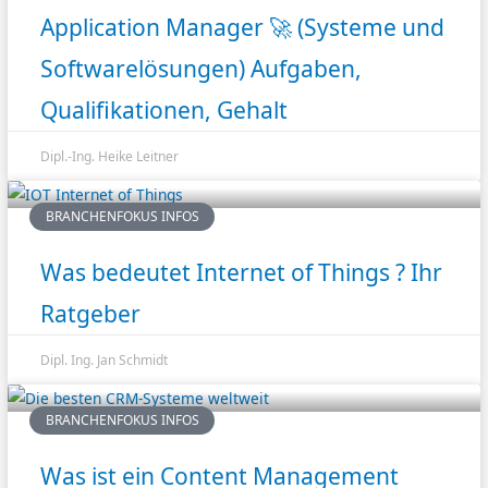
Application Manager 🚀 (Systeme und
Softwarelösungen) Aufgaben,
Qualifikationen, Gehalt
Dipl.-Ing. Heike Leitner
BRANCHENFOKUS INFOS
Was bedeutet Internet of Things ? Ihr
Ratgeber
Dipl. Ing. Jan Schmidt
BRANCHENFOKUS INFOS
Was ist ein Content Management