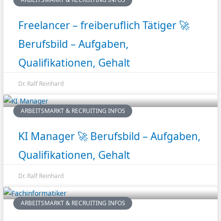
Freelancer – freiberuflich Tätiger 🚀
Berufsbild – Aufgaben,
Qualifikationen, Gehalt
Dr. Ralf Reinhard
ARBEITSMARKT & RECRUITING INFOS
KI Manager 🚀 Berufsbild – Aufgaben,
Qualifikationen, Gehalt
Dr. Ralf Reinhard
ARBEITSMARKT & RECRUITING INFOS