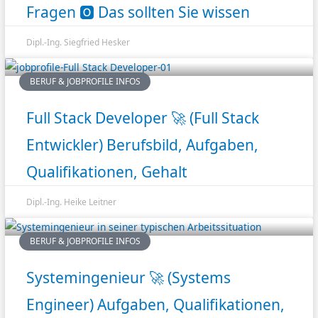
Fragen 🅾️ Das sollten Sie wissen
Dipl.-Ing. Siegfried Hesker
BERUF & JOBPROFILE INFOS
Full Stack Developer 🚀 (Full Stack
Entwickler) Berufsbild, Aufgaben,
Qualifikationen, Gehalt
Dipl.-Ing. Heike Leitner
BERUF & JOBPROFILE INFOS
Systemingenieur 🚀 (Systems
Engineer) Aufgaben, Qualifikationen,