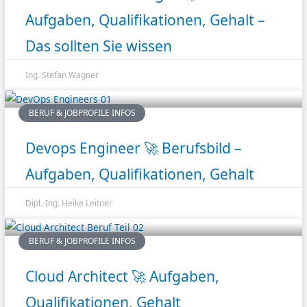
Aufgaben, Qualifikationen, Gehalt –
Das sollten Sie wissen
Ing. Stefan Wagner
BERUF & JOBPROFILE INFOS
Devops Engineer 🚀 Berufsbild –
Aufgaben, Qualifikationen, Gehalt
Dipl.-Ing. Heike Leitner
BERUF & JOBPROFILE INFOS
Cloud Architect 🚀 Aufgaben,
Qualifikationen, Gehalt