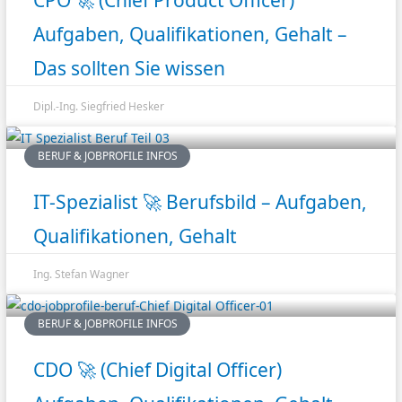
Aufgaben, Qualifikationen, Gehalt –
Das sollten Sie wissen
Dipl.-Ing. Siegfried Hesker
BERUF & JOBPROFILE INFOS
IT-Spezialist 🚀 Berufsbild – Aufgaben,
Qualifikationen, Gehalt
Ing. Stefan Wagner
BERUF & JOBPROFILE INFOS
CDO 🚀 (Chief Digital Officer)