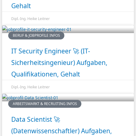
Gehalt
Dipl.-Ing. Heike Leitner
BERUF & JOBPROFILE INFOS
IT Security Engineer 🚀 (IT-
Sicherheitsingenieur) Aufgaben,
Qualifikationen, Gehalt
Dipl.-Ing. Heike Leitner
ARBEITSMARKT & RECRUITING INFOS
Data Scientist 🚀
(Datenwissenschaftler) Aufgaben,