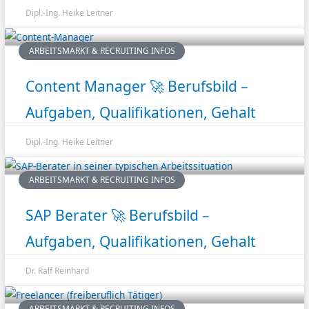
Dipl.-Ing. Heike Leitner
ARBEITSMARKT & RECRUITING INFOS
Content Manager 🚀 Berufsbild –
Aufgaben, Qualifikationen, Gehalt
Dipl.-Ing. Heike Leitner
ARBEITSMARKT & RECRUITING INFOS
SAP Berater 🚀 Berufsbild –
Aufgaben, Qualifikationen, Gehalt
Dr. Ralf Reinhard
ARBEITSMARKT & RECRUITING INFOS