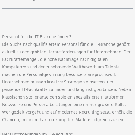
Personal für die IT Branche finden?
Die Suche nach qualifiziertem Personal für die IT-Branche gehört
aktuell zu den größten Herausforderungen für Unternehmen. Der
Fachkräftemangel, die hohe Nachfrage nach digitalen
Kompetenzen und der zunehmende Wettbewerb um Talente
machen die Personalgewinnung besonders anspruchsvoll.
Unternehmen müssen kreative Strategien einsetzen, um
passende IT-Fachkräfte zu finden und langfristig zu binden. Neben
klassischen Stellenanzeigen spielen spezialisierte Plattformen,
Netzwerke und Personalberatungen eine immer größere Rolle.
Wer gezielt vorgeht und auf modernes Recruiting setzt, erhöht die
Chancen, in einem hart umkämpften Markt erfolgreich zu sein.
Herausforderungen im IT-Recruiting