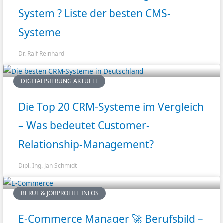
System ? Liste der besten CMS-
Systeme
Dr. Ralf Reinhard
DIGITALISIERUNG AKTUELL
Die Top 20 CRM-Systeme im Vergleich
– Was bedeutet Customer-
Relationship-Management?
Dipl. Ing. Jan Schmidt
BERUF & JOBPROFILE INFOS
E-Commerce Manager 🚀 Berufsbild –