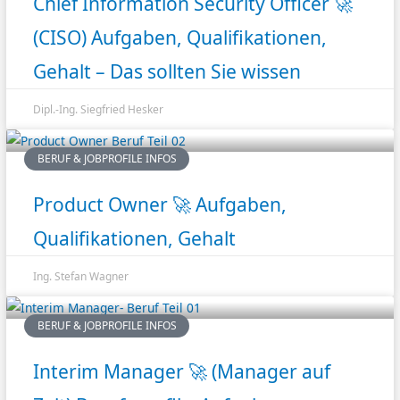
Chief Information Security Officer 🚀
(CISO) Aufgaben, Qualifikationen,
Gehalt – Das sollten Sie wissen
Dipl.-Ing. Siegfried Hesker
BERUF & JOBPROFILE INFOS
Product Owner 🚀 Aufgaben,
Qualifikationen, Gehalt
Ing. Stefan Wagner
BERUF & JOBPROFILE INFOS
Interim Manager 🚀 (Manager auf