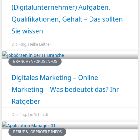
(Digitalunternehmer) Aufgaben,
Qualifikationen, Gehalt – Das sollten
Sie wissen
Dipl.-Ing. Heike Leitner
BRANCHENFOKUS INFOS
Digitales Marketing – Online
Marketing – Was bedeutet das? Ihr
Ratgeber
Dipl. Ing. Jan Schmidt
BERUF & JOBPROFILE INFOS