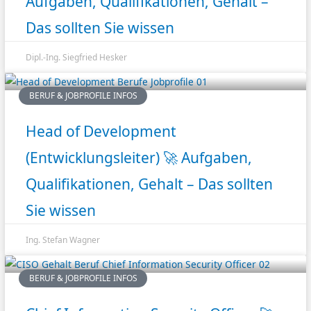
Aufgaben, Qualifikationen, Gehalt –
Das sollten Sie wissen
Dipl.-Ing. Siegfried Hesker
BERUF & JOBPROFILE INFOS
Head of Development
(Entwicklungsleiter) 🚀 Aufgaben,
Qualifikationen, Gehalt – Das sollten
Sie wissen
Ing. Stefan Wagner
BERUF & JOBPROFILE INFOS