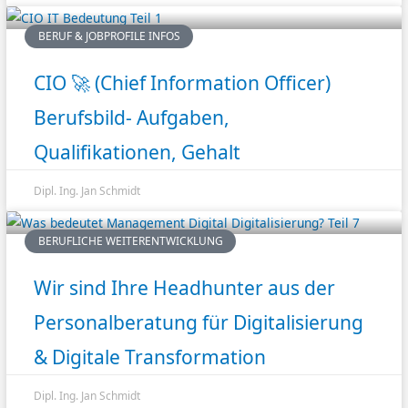
BERUF & JOBPROFILE INFOS
CIO 🚀 (Chief Information Officer)
Berufsbild- Aufgaben,
Qualifikationen, Gehalt
Dipl. Ing. Jan Schmidt
BERUFLICHE WEITERENTWICKLUNG
Wir sind Ihre Headhunter aus der
Personalberatung für Digitalisierung
& Digitale Transformation
Dipl. Ing. Jan Schmidt