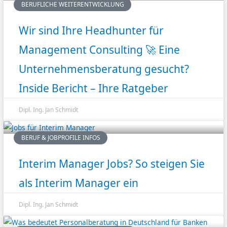
BERUFLICHE WEITERENTWICKLUNG
Wir sind Ihre Headhunter für
Management Consulting 🚀 Eine
Unternehmensberatung gesucht?
Inside Bericht – Ihre Ratgeber
Dipl. Ing. Jan Schmidt
BERUF & JOBPROFILE INFOS
Interim Manager Jobs? So steigen Sie
als Interim Manager ein
Dipl. Ing. Jan Schmidt