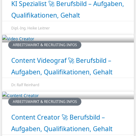
KI Spezialist 🚀 Berufsbild – Aufgaben,
Qualifikationen, Gehalt
Dipl.-Ing. Heike Leitner
ARBEITSMARKT & RECRUITING INFOS
Content Videograf 🚀 Berufsbild –
Aufgaben, Qualifikationen, Gehalt
Dr. Ralf Reinhard
ARBEITSMARKT & RECRUITING INFOS
Content Creator 🚀 Berufsbild –
Aufgaben, Qualifikationen, Gehalt