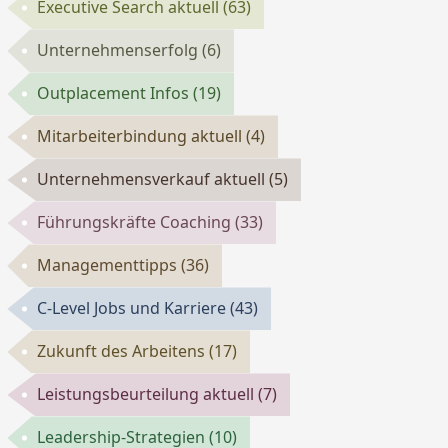
Executive Search aktuell
(63)
Unternehmenserfolg
(6)
Outplacement Infos
(19)
Mitarbeiterbindung aktuell
(4)
Unternehmensverkauf aktuell
(5)
Führungskräfte Coaching
(33)
Managementtipps
(36)
C-Level Jobs und Karriere
(43)
Zukunft des Arbeitens
(17)
Leistungsbeurteilung aktuell
(7)
Leadership-Strategien
(10)