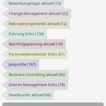
Bewerbungstipps aktuell
(15)
Change Management aktuell
(22)
Rekrutierungstrends aktuell
(12)
Führung Infos
(134)
Nachfolgeplanung aktuell
(10)
Personaldienstleister Infos
(61)
Jobprofile
(167)
Business Consulting aktuell
(82)
Interim Management Infos
(78)
Headhunter aktuell
(66)