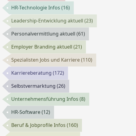
HR-Technologie Infos
(16)
Leadership-Entwicklung aktuell
(23)
Personalvermittlung aktuell
(61)
Employer Branding aktuell
(21)
Spezialisten Jobs und Karriere
(110)
Karriereberatung
(172)
Selbstvermarktung
(26)
Unternehmensführung Infos
(8)
HR-Software
(12)
Beruf & Jobprofile Infos
(160)