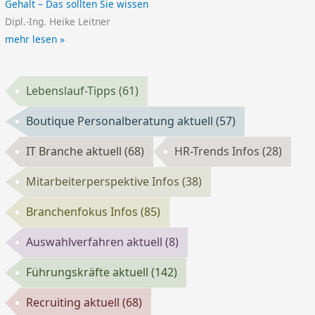
Gehalt – Das sollten Sie wissen
Dipl.-Ing. Heike Leitner
mehr lesen »
Lebenslauf-Tipps
(61)
Boutique Personalberatung aktuell
(57)
IT Branche aktuell
(68)
HR-Trends Infos
(28)
Mitarbeiterperspektive Infos
(38)
Branchenfokus Infos
(85)
Auswahlverfahren aktuell
(8)
Führungskräfte aktuell
(142)
Recruiting aktuell
(68)