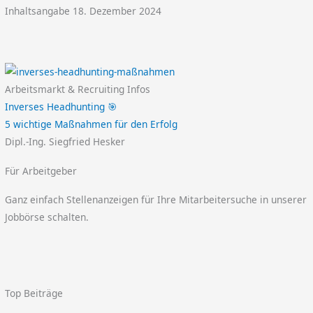
Inhaltsangabe 18. Dezember 2024
Arbeitsmarkt & Recruiting Infos
Inverses Headhunting 🎯
5 wichtige Maßnahmen für den Erfolg
Dipl.-Ing. Siegfried Hesker
Für Arbeitgeber
Ganz einfach Stellenanzeigen für Ihre Mitarbeitersuche in unserer
Jobbörse schalten.
Top Beiträge