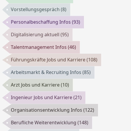
Vorstellungsgespräch
(8)
Personalbeschaffung Infos
(93)
Digitalisierung aktuell
(95)
Talentmanagement Infos
(46)
Führungskräfte Jobs und Karriere
(108)
Arbeitsmarkt & Recruiting Infos
(85)
Arzt Jobs und Karriere
(10)
Ingenieur Jobs und Karriere
(21)
Organisationsentwicklung Infos
(122)
Berufliche Weiterentwicklung
(148)