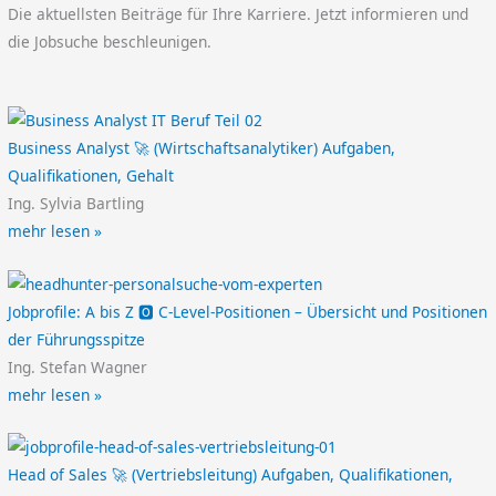
Die aktuellsten Beiträge für Ihre Karriere. Jetzt informieren und
die Jobsuche beschleunigen.
Business Analyst 🚀 (Wirtschaftsanalytiker) Aufgaben,
Qualifikationen, Gehalt
Ing. Sylvia Bartling
mehr lesen »
Jobprofile: A bis Z 🅾️ C-Level-Positionen – Übersicht und Positionen
der Führungsspitze
Ing. Stefan Wagner
mehr lesen »
Head of Sales 🚀 (Vertriebsleitung) Aufgaben, Qualifikationen,