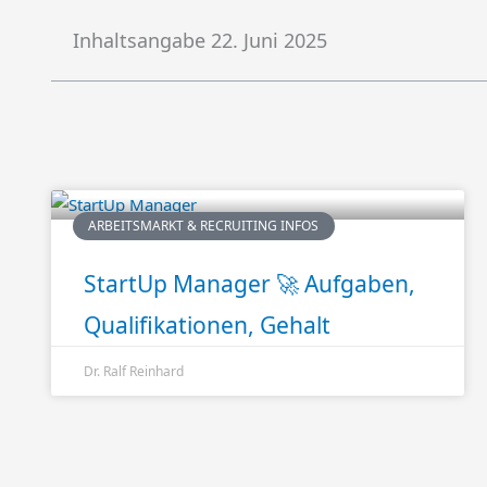
Inhaltsangabe 22. Juni 2025
ARBEITSMARKT & RECRUITING INFOS
StartUp Manager 🚀 Aufgaben,
Qualifikationen, Gehalt
Dr. Ralf Reinhard