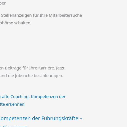
ber
 Stellenanzeigen für Ihre Mitarbeitersuche
obbörse schalten.
en Beiträge für Ihre Karriere. Jetzt
und die Jobsuche beschleunigen.
kompetenzen der Führungskräfte –