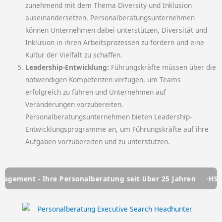
zunehmend mit dem Thema Diversity und Inklusion
auseinandersetzen. Personalberatungsunternehmen
können Unternehmen dabei unterstützen, Diversität und
Inklusion in ihren Arbeitsprozessen zu fördern und eine
Kultur der Vielfalt zu schaffen.
Leadership-Entwicklung:
Führungskräfte müssen über die
notwendigen Kompetenzen verfügen, um Teams
erfolgreich zu führen und Unternehmen auf
Veränderungen vorzubereiten.
Personalberatungsunternehmen bieten Leadership-
Entwicklungsprogramme an, um Führungskräfte auf ihre
Aufgaben vorzubereiten und zu unterstützen.
t - Ihre Personalberatung seit über 25 Jahren
HSC Perso