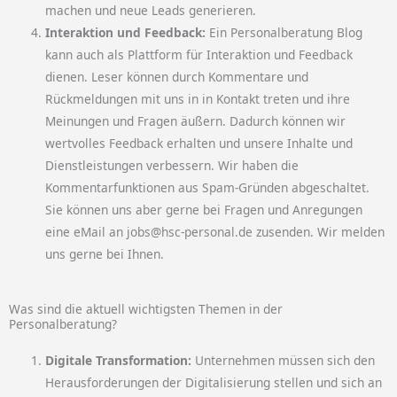
machen und neue Leads generieren.
Interaktion und Feedback:
Ein Personalberatung Blog
kann auch als Plattform für Interaktion und Feedback
dienen. Leser können durch Kommentare und
Rückmeldungen mit uns in in Kontakt treten und ihre
Meinungen und Fragen äußern. Dadurch können wir
wertvolles Feedback erhalten und unsere Inhalte und
Dienstleistungen verbessern. Wir haben die
Kommentarfunktionen aus Spam-Gründen abgeschaltet.
Sie können uns aber gerne bei Fragen und Anregungen
eine eMail an jobs@hsc-personal.de zusenden. Wir melden
uns gerne bei Ihnen.
Was sind die aktuell wichtigsten Themen in der
Personalberatung?
Digitale Transformation:
Unternehmen müssen sich den
Herausforderungen der Digitalisierung stellen und sich an