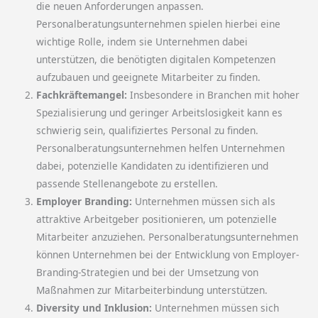
die neuen Anforderungen anpassen.
Personalberatungsunternehmen spielen hierbei eine
wichtige Rolle, indem sie Unternehmen dabei
unterstützen, die benötigten digitalen Kompetenzen
aufzubauen und geeignete Mitarbeiter zu finden.
Fachkräftemangel:
Insbesondere in Branchen mit hoher
Spezialisierung und geringer Arbeitslosigkeit kann es
schwierig sein, qualifiziertes Personal zu finden.
Personalberatungsunternehmen helfen Unternehmen
dabei, potenzielle Kandidaten zu identifizieren und
passende Stellenangebote zu erstellen.
Employer Branding:
Unternehmen müssen sich als
attraktive Arbeitgeber positionieren, um potenzielle
Mitarbeiter anzuziehen. Personalberatungsunternehmen
können Unternehmen bei der Entwicklung von Employer-
Branding-Strategien und bei der Umsetzung von
Maßnahmen zur Mitarbeiterbindung unterstützen.
Diversity und Inklusion:
Unternehmen müssen sich