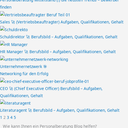
finden
Sales 🚀 (Vertriebsbeauftragter) Aufgaben, Qualifikationen, Gehalt
Schuldirektor 🚀 Berufsbild – Aufgaben, Qualifikationen, Gehalt
HR Manager 🚀 Berufsbild – Aufgaben, Qualifikationen, Gehalt
Unternehmernetzwerk 🎯
Networking für den Erfolg
CEO 🚀 (Chief Executive Officer) Berufsbild – Aufgaben,
Qualifikationen, Gehalt
Literaturagent 🚀 Berufsbild – Aufgaben, Qualifikationen, Gehalt
1
2
3
4
5
Wie kann Ihnen ein Personalberatung Blog helfen?