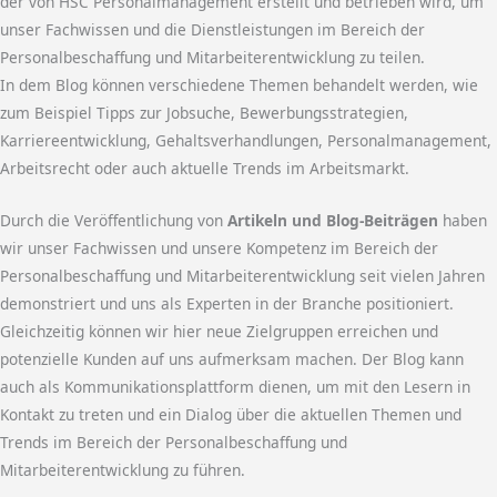
der von HSC Personalmanagement erstellt und betrieben wird, um
unser Fachwissen und die Dienstleistungen im Bereich der
Personalbeschaffung und Mitarbeiterentwicklung zu teilen.
In dem Blog können verschiedene Themen behandelt werden, wie
zum Beispiel Tipps zur Jobsuche, Bewerbungsstrategien,
Karriereentwicklung, Gehaltsverhandlungen, Personalmanagement,
Arbeitsrecht oder auch aktuelle Trends im Arbeitsmarkt.
Durch die Veröffentlichung von
Artikeln und Blog-Beiträgen
haben
wir unser Fachwissen und unsere Kompetenz im Bereich der
Personalbeschaffung und Mitarbeiterentwicklung seit vielen Jahren
demonstriert und uns als Experten in der Branche positioniert.
Gleichzeitig können wir hier neue Zielgruppen erreichen und
potenzielle Kunden auf uns aufmerksam machen. Der Blog kann
auch als Kommunikationsplattform dienen, um mit den Lesern in
Kontakt zu treten und ein Dialog über die aktuellen Themen und
Trends im Bereich der Personalbeschaffung und
Mitarbeiterentwicklung zu führen.