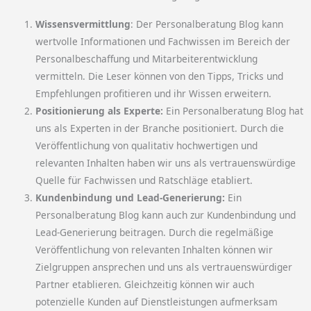
Wissensvermittlung
: Der Personalberatung Blog kann
wertvolle Informationen und Fachwissen im Bereich der
Personalbeschaffung und Mitarbeiterentwicklung
vermitteln. Die Leser können von den Tipps, Tricks und
Empfehlungen profitieren und ihr Wissen erweitern.
Positionierung als Experte:
Ein Personalberatung Blog hat
uns als Experten in der Branche positioniert. Durch die
Veröffentlichung von qualitativ hochwertigen und
relevanten Inhalten haben wir uns als vertrauenswürdige
Quelle für Fachwissen und Ratschläge etabliert.
Kundenbindung und Lead-Generierung:
Ein
Personalberatung Blog kann auch zur Kundenbindung und
Lead-Generierung beitragen. Durch die regelmäßige
Veröffentlichung von relevanten Inhalten können wir
Zielgruppen ansprechen und uns als vertrauenswürdiger
Partner etablieren. Gleichzeitig können wir auch
potenzielle Kunden auf Dienstleistungen aufmerksam