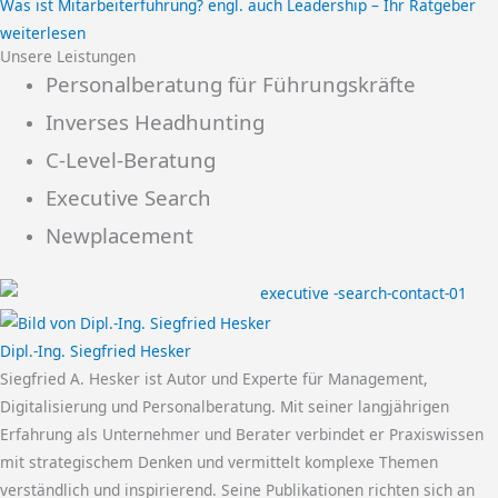
Was ist Mitarbeiterführung? engl. auch Leadership – Ihr Ratgeber
weiterlesen
Unsere Leistungen
Personalberatung für Führungskräfte
Inverses Headhunting
C-Level-Beratung
Executive Search
Newplacement
Dipl.-Ing. Siegfried Hesker
Siegfried A. Hesker ist Autor und Experte für Management,
Digitalisierung und Personalberatung. Mit seiner langjährigen
Erfahrung als Unternehmer und Berater verbindet er Praxiswissen
mit strategischem Denken und vermittelt komplexe Themen
verständlich und inspirierend. Seine Publikationen richten sich an