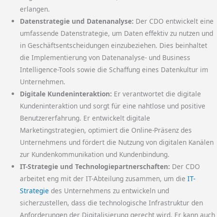
erlangen.
Datenstrategie und Datenanalyse:
Der CDO entwickelt eine
umfassende Datenstrategie, um Daten effektiv zu nutzen und
in Geschäftsentscheidungen einzubeziehen. Dies beinhaltet
die Implementierung von Datenanalyse- und Business
Intelligence-Tools sowie die Schaffung eines Datenkultur im
Unternehmen.
Digitale Kundeninteraktion:
Er verantwortet die digitale
Kundeninteraktion und sorgt für eine nahtlose und positive
Benutzererfahrung. Er entwickelt digitale
Marketingstrategien, optimiert die Online-Präsenz des
Unternehmens und fördert die Nutzung von digitalen Kanälen
zur Kundenkommunikation und Kundenbindung.
IT-Strategie und Technologiepartnerschaften:
Der CDO
arbeitet eng mit der IT-Abteilung zusammen, um die
IT-
Strategie
des Unternehmens zu entwickeln und
sicherzustellen, dass die technologische Infrastruktur den
Anforderungen der Digitalisierung gerecht wird. Er kann auch