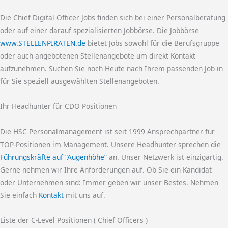
Die Chief Digital Officer Jobs finden sich bei einer Personalberatung
oder auf einer darauf spezialisierten Jobbörse. Die Jobbörse
www.STELLENPIRATEN.de
bietet Jobs sowohl für die Berufsgruppe
oder auch angebotenen Stellenangebote um direkt Kontakt
aufzunehmen. Suchen Sie noch Heute nach Ihrem passenden Job in
für Sie speziell ausgewählten Stellenangeboten.
Ihr Headhunter für CDO Positionen
Die HSC Personalmanagement ist seit 1999 Ansprechpartner für
TOP-Positionen im Management. Unsere Headhunter sprechen die
Führungskräfte auf “Augenhöhe”
an. Unser Netzwerk ist einzigartig.
Gerne nehmen wir Ihre Anforderungen auf. Ob Sie ein Kandidat
oder Unternehmen sind: Immer geben wir unser Bestes. Nehmen
Sie einfach
Kontakt
mit uns auf.
Liste der C-Level Positionen ( Chief Officers )