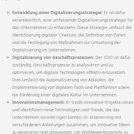
Entwicklung einer Digitalisierungsstrategie:
Er ist dafür
verantwortlich, eine umfassende Digitalisierungsstrategie für
das Unternehmen zu entwickeln. Diese Strategie umfasst die
Identifizierung digitaler Chancen, die Definition von Zielen
und die Festlegung von Maßnahmen zur Umsetzung der
Digitalisierung im Unternehmen.
Digitalisierung von Geschäftsprozessen:
Der CDO ist dafür
zuständig, Geschäftsprozesse zu analysieren und zu
optimieren, um digitale Technologien effektiv einzusetzen.
Dies umfasst die Automatisierung von Abläufen, die
Implementierung von digitalen Tools und Plattformen sowie
die Förderung einer digitalen Kultur im Unternehmen.
Innovationsmanagement:
Er treibt innovative Projekte voran
und identifiziert neue Technologien und Trends, die das
Unternehmen voranbringen können. Er arbeitet eng mit
verschiedenen Abteilungen zusammen, um innovative Ideen
zu generieren und umzusetzen, um Wettbewerbsvorteile zu