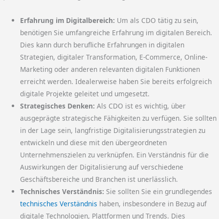
Erfahrung im Digitalbereich:
Um als CDO tätig zu sein,
benötigen Sie umfangreiche Erfahrung im digitalen Bereich.
Dies kann durch berufliche Erfahrungen in digitalen
Strategien, digitaler Transformation, E-Commerce, Online-
Marketing oder anderen relevanten digitalen Funktionen
erreicht werden. Idealerweise haben Sie bereits erfolgreich
digitale Projekte geleitet und umgesetzt.
Strategisches Denken:
Als CDO ist es wichtig, über
ausgeprägte strategische Fähigkeiten zu verfügen. Sie sollten
in der Lage sein, langfristige Digitalisierungsstrategien zu
entwickeln und diese mit den übergeordneten
Unternehmenszielen zu verknüpfen. Ein Verständnis für die
Auswirkungen der Digitalisierung auf verschiedene
Geschäftsbereiche und Branchen ist unerlässlich.
Technisches Verständnis:
Sie sollten Sie ein grundlegendes
technisches Verständnis
haben, insbesondere in Bezug auf
digitale Technologien, Plattformen und Trends. Dies