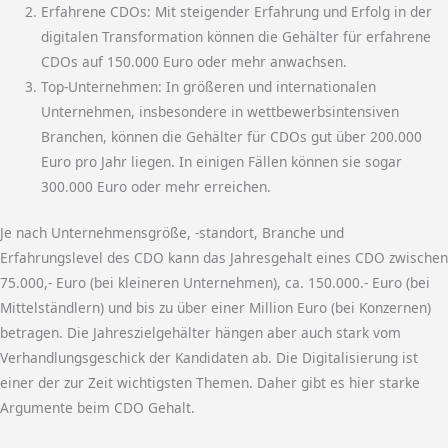
Erfahrene CDOs: Mit steigender Erfahrung und Erfolg in der
digitalen Transformation können die Gehälter für erfahrene
CDOs auf 150.000 Euro oder mehr anwachsen.
Top-Unternehmen: In größeren und internationalen
Unternehmen, insbesondere in wettbewerbsintensiven
Branchen, können die Gehälter für CDOs gut über 200.000
Euro pro Jahr liegen. In einigen Fällen können sie sogar
300.000 Euro oder mehr erreichen.
Je nach Unternehmensgröße, -standort, Branche und
Erfahrungslevel des CDO kann das Jahresgehalt eines CDO zwischen
75.000,- Euro (bei kleineren Unternehmen), ca. 150.000.- Euro (bei
Mittelständlern) und bis zu über einer Million Euro (bei Konzernen)
betragen. Die Jahreszielgehälter hängen aber auch stark vom
Verhandlungsgeschick der Kandidaten ab. Die Digitalisierung ist
einer der zur Zeit wichtigsten Themen. Daher gibt es hier starke
Argumente beim CDO Gehalt.