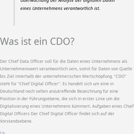
Überwachung der Analyse der digitalen Daten
eines Unternehmens verantwortlich ist.
Was ist ein CDO?
Der Chief Data Officer soll für die Daten eines Unternehmens als
Unternehmenswert verantwortlich sein, somit für Daten von Quelle
bis Ziel innerhalb der unternehmerischen Wertschöpfung. “CDO”
steht für “Chief Digital Officer”. Es handelt sich um eine in
Deutschland noch selten anzutreffende Bezeichnung für eine
Position in der Führungsebene, die sich in erster Linie um die
Digitalisierung eines Unternehmens kümmert. Aufgaben eines Chief
Digital Officers Der Chief Digital Officer findet sich auf der
Vorstandsebene.