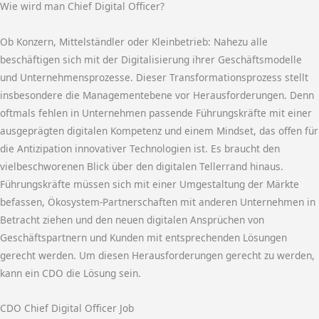
Wie wird man Chief Digital Officer?
Ob Konzern, Mittelständler oder Kleinbetrieb: Nahezu alle
beschäftigen sich mit der Digitalisierung ihrer Geschäftsmodelle
und Unternehmensprozesse. Dieser Transformationsprozess stellt
insbesondere die Managementebene vor Herausforderungen. Denn
oftmals fehlen in Unternehmen passende Führungskräfte mit einer
ausgeprägten digitalen Kompetenz und einem Mindset, das offen für
die Antizipation innovativer Technologien ist. Es braucht den
vielbeschworenen Blick über den digitalen Tellerrand hinaus.
Führungskräfte müssen sich mit einer Umgestaltung der Märkte
befassen, Ökosystem-Partnerschaften mit anderen Unternehmen in
Betracht ziehen und den neuen digitalen Ansprüchen von
Geschäftspartnern und Kunden mit entsprechenden Lösungen
gerecht werden. Um diesen Herausforderungen gerecht zu werden,
kann ein CDO die Lösung sein.
CDO Chief Digital Officer Job