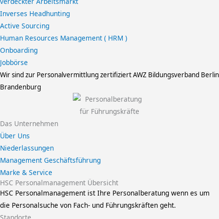
verdeckter Arbeitsmarkt
Inverses Headhunting
Active Sourcing
Human Resources Management ( HRM )
Onboarding
Jobbörse
Wir sind zur Personalvermittlung zertifiziert
AWZ Bildungsverband Berlin
Brandenburg
Das Unternehmen
Über Uns
Niederlassungen
Management Geschäftsführung
Marke & Service
HSC Personalmanagement Übersicht
HSC Personalmanagement ist Ihre Personalberatung wenn es um
die Personalsuche von Fach- und Führungskräften geht.
Standorte