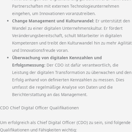
Partnerschaften mit externen Technologieunternehmen
eingehen, um Innovationen voranzutreiben.
Change Management und Kulturwandel:
Er unterstützt den
Wandel zu einer digitalen Unternehmenskultur. Er fördert
Veränderungsbereitschaft, schult Mitarbeiter in digitalen
Kompetenzen und treibt den Kulturwandel hin zu mehr Agilität
und Innovationsfreude voran.
Überwachung von digitalen Kennzahlen und
Erfolgsmessung:
Der CDO ist dafür verantwortlich, die
Leistung der digitalen Transformation zu überwachen und den
Erfolg anhand von definierten Kennzahlen zu messen. Dies
umfasst die regelmäßige Analyse von Daten und die
Berichterstattung an das Management.
CDO Chief Digital Officer Qualifikationen
Um erfolgreich als Chief Digital Officer (CDO) zu sein, sind folgende
Qualifikationen und Fähigkeiten wichtig: