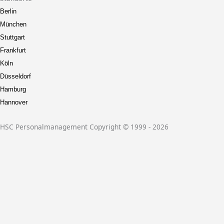
Berlin
München
Stuttgart
Frankfurt
Köln
Düsseldorf
Hamburg
Hannover
HSC Personalmanagement Copyright © 1999 - 2026