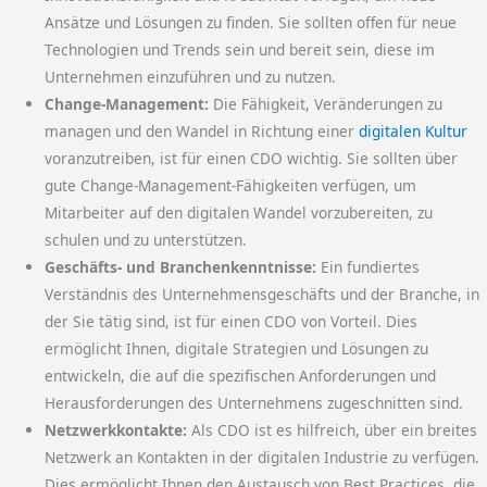
Ansätze und Lösungen zu finden. Sie sollten offen für neue
Technologien und Trends sein und bereit sein, diese im
Unternehmen einzuführen und zu nutzen.
Change-Management:
Die Fähigkeit, Veränderungen zu
managen und den Wandel in Richtung einer
digitalen Kultur
voranzutreiben, ist für einen CDO wichtig. Sie sollten über
gute Change-Management-Fähigkeiten verfügen, um
Mitarbeiter auf den digitalen Wandel vorzubereiten, zu
schulen und zu unterstützen.
Geschäfts- und Branchenkenntnisse:
Ein fundiertes
Verständnis des Unternehmensgeschäfts und der Branche, in
der Sie tätig sind, ist für einen CDO von Vorteil. Dies
ermöglicht Ihnen, digitale Strategien und Lösungen zu
entwickeln, die auf die spezifischen Anforderungen und
Herausforderungen des Unternehmens zugeschnitten sind.
Netzwerkkontakte:
Als CDO ist es hilfreich, über ein breites
Netzwerk an Kontakten in der digitalen Industrie zu verfügen.
Dies ermöglicht Ihnen den Austausch von Best Practices, die