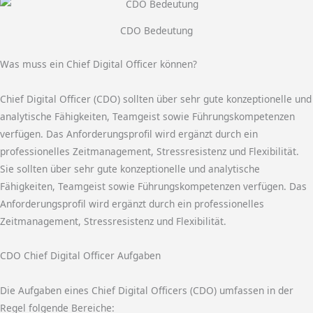
CDO Bedeutung
Was muss ein Chief Digital Officer können?
Chief Digital Officer (CDO) sollten über sehr gute konzeptionelle und
analytische Fähigkeiten, Teamgeist sowie Führungskompetenzen
verfügen. Das Anforderungsprofil wird ergänzt durch ein
professionelles Zeitmanagement, Stressresistenz und Flexibilität.
Sie sollten über sehr gute konzeptionelle und analytische
Fähigkeiten, Teamgeist sowie Führungskompetenzen verfügen. Das
Anforderungsprofil wird ergänzt durch ein professionelles
Zeitmanagement, Stressresistenz und Flexibilität.
CDO Chief Digital Officer Aufgaben
Die Aufgaben eines Chief Digital Officers (CDO) umfassen in der
Regel folgende Bereiche: