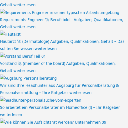
Gehalt
weiterlesen
Requirements Engineer 🚀 Berufsbild – Aufgaben, Qualifikationen,
Gehalt
weiterlesen
Hautarzt 🚀 (Dermatologe) Aufgaben, Qualifikationen, Gehalt – Das
sollten Sie wissen
weiterlesen
Vorstand 🚀 (member of the board) Aufgaben, Qualifikationen,
Gehalt
weiterlesen
Wir sind Ihre Headhunter aus Augsburg für Personalberatung &
Personalvermittlung – Ihre Ratgeber
weiterlesen
So arbeitet ein Personalberater im Homeoffice (!) – Ihr Ratgeber
weiterlesen