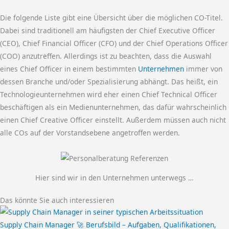
Die folgende Liste gibt eine Übersicht über die möglichen CO-Titel.
Dabei sind traditionell am häufigsten der Chief Executive Officer
(CEO), Chief Financial Officer (CFO) und der Chief Operations Officer
(COO) anzutreffen. Allerdings ist zu beachten, dass die Auswahl
eines Chief Officer in einem bestimmten
Unternehmen
immer von
dessen Branche und/oder Spezialisierung abhängt. Das heißt, ein
Technologieunternehmen wird eher einen Chief Technical Officer
beschäftigen als ein Medienunternehmen, das dafür wahrscheinlich
einen Chief Creative Officer einstellt. Außerdem müssen auch nicht
alle COs auf der Vorstandsebene angetroffen werden.
Hier sind wir in den Unternehmen unterwegs …
Das könnte Sie auch interessieren
Supply Chain Manager 🚀 Berufsbild – Aufgaben, Qualifikationen,