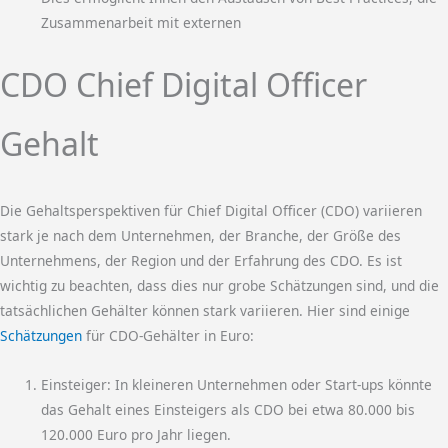
Zusammenarbeit mit externen
CDO Chief Digital Officer
Gehalt
Die Gehaltsperspektiven für Chief Digital Officer (CDO) variieren
stark je nach dem Unternehmen, der Branche, der Größe des
Unternehmens, der Region und der Erfahrung des CDO. Es ist
wichtig zu beachten, dass dies nur grobe Schätzungen sind, und die
tatsächlichen Gehälter können stark variieren. Hier sind einige
Schätzungen
für CDO-Gehälter in Euro:
Einsteiger: In kleineren Unternehmen oder Start-ups könnte
das Gehalt eines Einsteigers als CDO bei etwa 80.000 bis
120.000 Euro pro Jahr liegen.