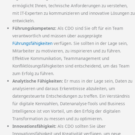
ermöglicht Ihnen, technische Anforderungen zu verstehen,
mit IT-Experten zu kommunizieren und innovative Lösungen zu
entwickeln.
Führungskompetenz:
Als CDO sind Sie oft für ein Team
verantwortlich und müssen über ausgeprägte
Führungsfähigkeiten
verfügen. Sie sollten in der Lage sein,
Mitarbeiter zu motivieren, zu inspirieren und zu führen.
Effektive Kommunikation, Teammanagement und
Konfliktlösungsfähigkeiten sind entscheidend, um das Team
zum Erfolg zu führen.
Analytische Fähigkeiten:
Er muss in der Lage sein, Daten zu
analysieren und daraus Erkenntnisse abzuleiten, um
datengesteuerte Entscheidungen zu treffen. Ein Verständnis
für digitale Kennzahlen, Datenanalyse-Tools und Business
Intelligence ist von Vorteil, um den Erfolg der digitalen
Transformation zu messen und zu optimieren.
Innovationsfähigkeit:
Als CDO sollten Sie über
Innovationsfähigkeit und Kreativität verfügen, um neue