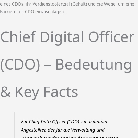
eines CDOs, ihr Verdienstpotenzial (Gehalt) und die Wege, um eine
Karriere als CDO einzuschlagen.
Chief Digital Officer
(CDO) – Bedeutung
& Key Facts
Ein Chief Data Officer (CDO), ein leitender
Angestellter, der für die Verwaltung und