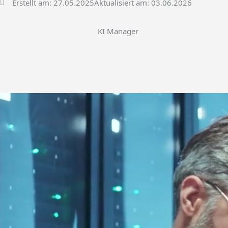
Erstellt am:
27.05.2025
Aktualisiert am: 03.06.2026