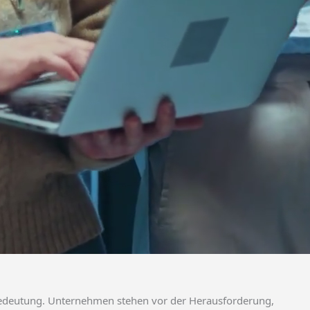
Bedeutung. Unternehmen stehen vor der Herausforderung,