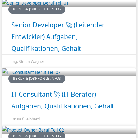
BERUF & JOBPROFILE INFOS
Senior Developer 🚀 (Leitender
Entwickler) Aufgaben,
Qualifikationen, Gehalt
Ing. Stefan Wagner
BERUF & JOBPROFILE INFOS
IT Consultant 🚀 (IT Berater)
Aufgaben, Qualifikationen, Gehalt
Dr. Ralf Reinhard
BERUF & JOBPROFILE INFOS