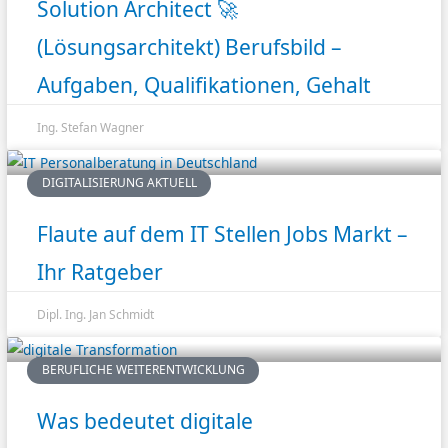
Solution Architect 🚀
(Lösungsarchitekt) Berufsbild –
Aufgaben, Qualifikationen, Gehalt
Ing. Stefan Wagner
DIGITALISIERUNG AKTUELL
Flaute auf dem IT Stellen Jobs Markt –
Ihr Ratgeber
Dipl. Ing. Jan Schmidt
BERUFLICHE WEITERENTWICKLUNG
Was bedeutet digitale