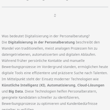
Was bedeutet Digitalisierung in der Personalberatung?
Die
Digitalisierung in der Personalberatung
beschreibt den
Wandel von traditionellen, meist analogen Prozessen hin zu
datengetriebenen, automatisierten und digitalen Abläufen.
Während früher persönliche Kontakte und manuelle
Bewerbungsprozesse im Vordergrund standen, ermöglichen heute
digitale Tools eine effizientere und präzisere Suche nach Talenten.
Im Mittelpunkt steht der Einsatz moderner Technologien wie
Künstliche Intelligenz (KI)
,
Automatisierung
,
Cloud-Lösungen
und
Big Data
. Diese Technologien helfen Personalberatern,
geeignete Kandidaten schneller zu identifizieren,
Bewerbungsprozesse zu optimieren und Kundenbedürfnisse
gezielter zu erfüllen.