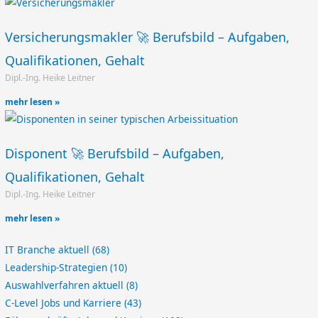
Versicherungsmakler 🚀 Berufsbild – Aufgaben,
Qualifikationen, Gehalt
Dipl.-Ing. Heike Leitner
mehr lesen »
Disponent 🚀 Berufsbild – Aufgaben,
Qualifikationen, Gehalt
Dipl.-Ing. Heike Leitner
mehr lesen »
IT Branche aktuell
(68)
Leadership-Strategien
(10)
Auswahlverfahren aktuell
(8)
C-Level Jobs und Karriere
(43)