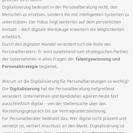
Digitalisierung bedeutet in der Personalberatung nicht, den
Menschen zu ersetzen, sondern ihn mit intelligenten Systemen zu
unterstützen. Der Fokus liegt weiterhin auf dem persönlichen
Kontakt – doch digitale Werkzeuge erweitern die Möglichkeiten
erheblich.
Durch den digitalen Wandel verändert sich die Rolle des
Personalberaters: Er wird zunehmend zum strategischen Partner,
der Unternehmen in allen Fragen der
Talentgewinnung und
Personalstrategie
begleitet.
Warum ist die Digitalisierung für Personalberatungen so wichtig?
Die
Digitalisierung
hat die Personalberatung tiefgreifend
verändert. Unternehmen und Kandidaten agieren heute fast
ausschließlich digital – von der Stellensuche über das
Vorstellungsgespräch bis zur Vertragsunterzeichnung.
Für Personalberater bedeutet das: Wer digital nicht präsent und
vernetzt ist, verliert Anschluss an den Markt. Digitalisierung ist