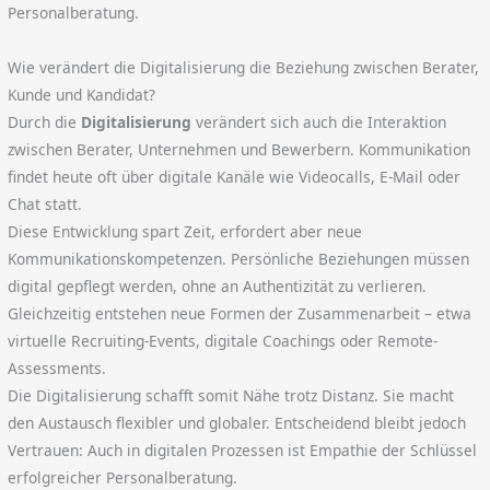
Personalberatung.
Wie verändert die Digitalisierung die Beziehung zwischen Berater,
Kunde und Kandidat?
Durch die
Digitalisierung
verändert sich auch die Interaktion
zwischen Berater, Unternehmen und Bewerbern. Kommunikation
findet heute oft über digitale Kanäle wie Videocalls, E-Mail oder
Chat statt.
Diese Entwicklung spart Zeit, erfordert aber neue
Kommunikationskompetenzen. Persönliche Beziehungen müssen
digital gepflegt werden, ohne an Authentizität zu verlieren.
Gleichzeitig entstehen neue Formen der Zusammenarbeit – etwa
virtuelle Recruiting-Events, digitale Coachings oder Remote-
Assessments.
Die Digitalisierung schafft somit Nähe trotz Distanz. Sie macht
den Austausch flexibler und globaler. Entscheidend bleibt jedoch
Vertrauen: Auch in digitalen Prozessen ist Empathie der Schlüssel
erfolgreicher Personalberatung.