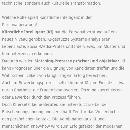
technische, sondern auch kulturelle Transformation.
Welche Rolle spielt Künstliche Intelligenz in der
Personalberatung?
Künstliche Intelligenz (KI)
hat die Personalberatung auf ein
neues Niveau gehoben. KI-gestützte Systeme analysieren
Lebensläufe, Social-Media-Profile und Interviews, um Muster und
Kompetenzen zu erkennen.
Dadurch werden
Matching-Prozesse präziser und objektiver
. KI
kann Prognosen über die Eignung von Kandidaten treffen und die
Wahrscheinlichkeit von langfristigem Erfolg berechnen.
Auch im Bewerbungsprozess selbst kommt KI zum Einsatz – etwa
durch Chatbots, die Fragen beantworten, Termine koordinieren
oder Bewerber durch den Prozess führen.
Doch KI ersetzt keine Berater. Sie unterstützt sie bei der
Entscheidungsfindung und verschafft Zeit für das Wesentliche:
den persönlichen Kontakt. Die Kombination aus KI und
menschlichem Know-how wird zum Erfolgsfaktor der modernen