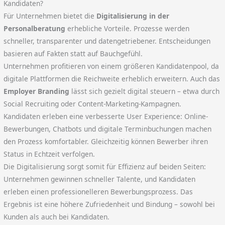
Kandidaten?
Für Unternehmen bietet die
Digitalisierung in der
Personalberatung
erhebliche Vorteile. Prozesse werden
schneller, transparenter und datengetriebener. Entscheidungen
basieren auf Fakten statt auf Bauchgefühl.
Unternehmen profitieren von einem größeren Kandidatenpool, da
digitale Plattformen die Reichweite erheblich erweitern. Auch das
Employer Branding
lässt sich gezielt digital steuern – etwa durch
Social Recruiting oder Content-Marketing-Kampagnen.
Kandidaten erleben eine verbesserte User Experience: Online-
Bewerbungen, Chatbots und digitale Terminbuchungen machen
den Prozess komfortabler. Gleichzeitig können Bewerber ihren
Status in Echtzeit verfolgen.
Die Digitalisierung sorgt somit für Effizienz auf beiden Seiten:
Unternehmen gewinnen schneller Talente, und Kandidaten
erleben einen professionelleren Bewerbungsprozess. Das
Ergebnis ist eine höhere Zufriedenheit und Bindung – sowohl bei
Kunden als auch bei Kandidaten.