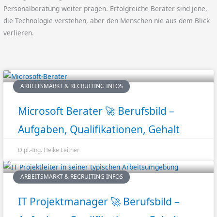
Personalberatung weiter prägen. Erfolgreiche Berater sind jene,
die Technologie verstehen, aber den Menschen nie aus dem Blick
verlieren.
ARBEITSMARKT & RECRUITING INFOS
Microsoft Berater 🚀 Berufsbild –
Aufgaben, Qualifikationen, Gehalt
Dipl.-Ing. Heike Leitner
ARBEITSMARKT & RECRUITING INFOS
IT Projektmanager 🚀 Berufsbild –