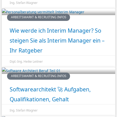
Ing. Stefan Wagner
ARBEITSMARKT & RECRUITING INFOS
Wie werde ich Interim Manager? So
steigen Sie als Interim Manager ein –
Ihr Ratgeber
Dipl.-Ing. Heike Leitner
ARBEITSMARKT & RECRUITING INFOS
Softwarearchitekt 🚀 Aufgaben,
Qualifikationen, Gehalt
Ing. Stefan Wagner