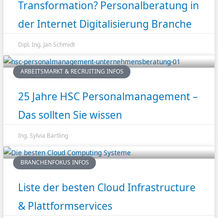
Transformation? Personalberatung in
der Internet Digitalisierung Branche
Dipl. Ing. Jan Schmidt
ARBEITSMARKT & RECRUITING INFOS
25 Jahre HSC Personalmanagement –
Das sollten Sie wissen
Ing. Sylvia Bartling
BRANCHENFOKUS INFOS
Liste der besten Cloud Infrastructure
& Plattformservices