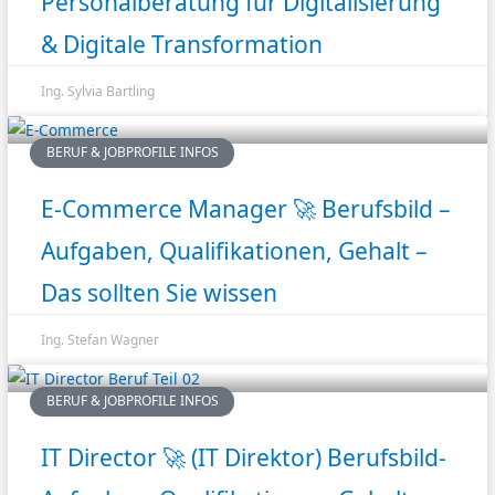
Personalberatung für Digitalisierung
& Digitale Transformation
Ing. Sylvia Bartling
BERUF & JOBPROFILE INFOS
E-Commerce Manager 🚀 Berufsbild –
Aufgaben, Qualifikationen, Gehalt –
Das sollten Sie wissen
Ing. Stefan Wagner
BERUF & JOBPROFILE INFOS
IT Director 🚀 (IT Direktor) Berufsbild-