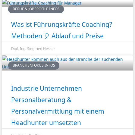
BERUF & JOBPROFILE INFOS
Was ist Führungskräfte Coaching?
Methoden 🎈 Ablauf und Preise
Dipl.-Ing. Siegfried Hesker
BRANCHENFOKUS INFOS
Industrie Unternehmen
Personalberatung &
Personalvermittlung mit einem
Headhunter umsetzten