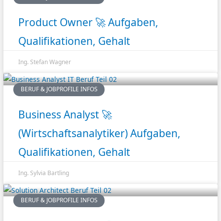
Product Owner 🚀 Aufgaben,
Qualifikationen, Gehalt
Ing. Stefan Wagner
BERUF & JOBPROFILE INFOS
Business Analyst 🚀
(Wirtschaftsanalytiker) Aufgaben,
Qualifikationen, Gehalt
Ing. Sylvia Bartling
BERUF & JOBPROFILE INFOS