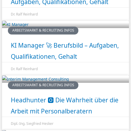
Aufgaben, Qualifikationen, Gehalt
Dr. Ralf Reinhard
ARBEITSMARKT & RECRUITING INFOS
KI Manager 🚀 Berufsbild – Aufgaben,
Qualifikationen, Gehalt
Dr. Ralf Reinhard
ARBEITSMARKT & RECRUITING INFOS
Headhunter 🅾️ Die Wahrheit über die
Arbeit mit Personalberatern
Dipl.-Ing. Siegfried Hesker