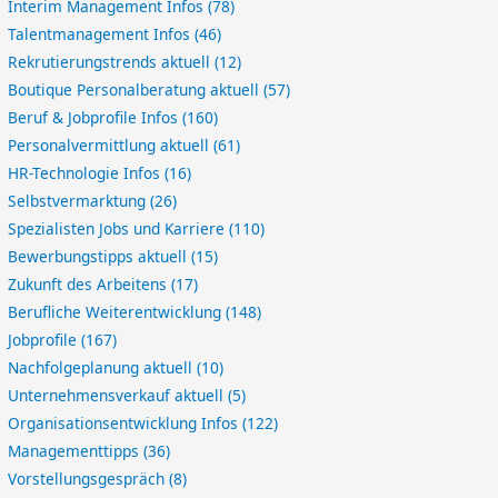
Interim Management Infos
(78)
Talentmanagement Infos
(46)
Rekrutierungstrends aktuell
(12)
Boutique Personalberatung aktuell
(57)
Beruf & Jobprofile Infos
(160)
Personalvermittlung aktuell
(61)
HR-Technologie Infos
(16)
Selbstvermarktung
(26)
Spezialisten Jobs und Karriere
(110)
Bewerbungstipps aktuell
(15)
Zukunft des Arbeitens
(17)
Berufliche Weiterentwicklung
(148)
Jobprofile
(167)
Nachfolgeplanung aktuell
(10)
Unternehmensverkauf aktuell
(5)
Organisationsentwicklung Infos
(122)
Managementtipps
(36)
Vorstellungsgespräch
(8)