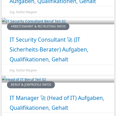
Aufgaben, Qualifikationen, Gehalt
Ing. Stefan Wagner
ARBEITSMARKT & RECRUITING INFOS
IT Security Consultant 🚀 (IT
Sicherheits-Berater) Aufgaben,
Qualifikationen, Gehalt
Ing. Stefan Wagner
BERUF & JOBPROFILE INFOS
IT Manager 🚀 (Head of IT) Aufgaben,
Qualifikationen, Gehalt