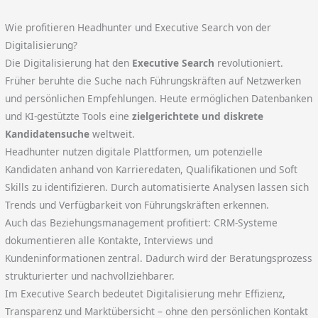
Wie profitieren Headhunter und Executive Search von der
Digitalisierung?
Die Digitalisierung hat den
Executive Search
revolutioniert.
Früher beruhte die Suche nach Führungskräften auf Netzwerken
und persönlichen Empfehlungen. Heute ermöglichen Datenbanken
und KI-gestützte Tools eine
zielgerichtete und diskrete
Kandidatensuche
weltweit.
Headhunter nutzen digitale Plattformen, um potenzielle
Kandidaten anhand von Karrieredaten, Qualifikationen und Soft
Skills zu identifizieren. Durch automatisierte Analysen lassen sich
Trends und Verfügbarkeit von Führungskräften erkennen.
Auch das Beziehungsmanagement profitiert: CRM-Systeme
dokumentieren alle Kontakte, Interviews und
Kundeninformationen zentral. Dadurch wird der Beratungsprozess
strukturierter und nachvollziehbarer.
Im Executive Search bedeutet Digitalisierung mehr Effizienz,
Transparenz und Marktübersicht – ohne den persönlichen Kontakt