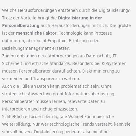
Welche Herausforderungen entstehen durch die Digitalisierung?
Trotz der Vorteile bringt die
Digitalisierung in der
Personalberatung
auch Herausforderungen mit sich. Die größte
ist der
menschliche Faktor
: Technologie kann Prozesse
optimieren, aber nicht Empathie, Erfahrung oder
Beziehungsmanagement ersetzen.
Zudem entstehen neue Anforderungen an Datenschutz, IT-
Sicherheit und ethische Standards. Besonders bei KI-Systemen
müssen Personalberater darauf achten, Diskriminierung zu
vermeiden und Transparenz zu wahren.
Auch die Fülle an Daten kann problematisch sein. Ohne
strategische Auswertung droht Informationsüberlastung.
Personalberater müssen lernen, relevante Daten zu
interpretieren und richtig einzusetzen.
Schließlich erfordert der digitale Wandel kontinuierliche
Weiterbildung. Nur wer technologische Trends versteht, kann sie
sinnvoll nutzen. Digitalisierung bedeutet also nicht nur