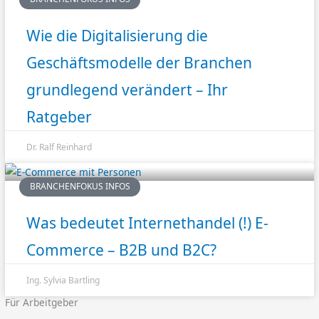
Wie die Digitalisierung die
Geschäftsmodelle der Branchen
grundlegend verändert – Ihr
Ratgeber
Dr. Ralf Reinhard
BRANCHENFOKUS INFOS
Was bedeutet Internethandel (!) E-
Commerce – B2B und B2C?
Ing. Sylvia Bartling
Für Arbeitgeber