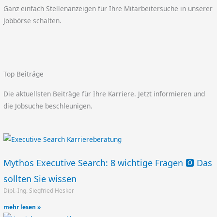
Ganz einfach Stellenanzeigen für Ihre Mitarbeitersuche in unserer
Jobbörse schalten.
Top Beiträge
Die aktuellsten Beiträge für Ihre Karriere. Jetzt informieren und
die Jobsuche beschleunigen.
Mythos Executive Search: 8 wichtige Fragen 🅾️ Das
sollten Sie wissen
Dipl.-Ing. Siegfried Hesker
mehr lesen »