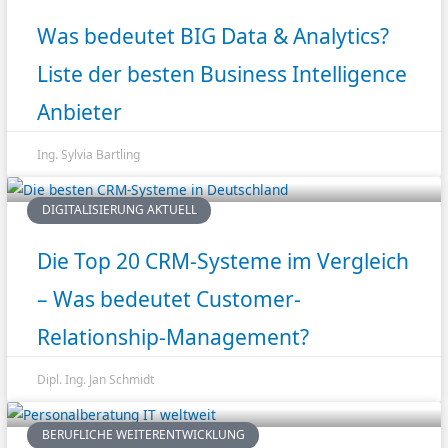
Was bedeutet BIG Data & Analytics?
Liste der besten Business Intelligence
Anbieter
Ing. Sylvia Bartling
DIGITALISIERUNG AKTUELL
Die Top 20 CRM-Systeme im Vergleich
– Was bedeutet Customer-
Relationship-Management?
Dipl. Ing. Jan Schmidt
BERUFLICHE WEITERENTWICKLUNG