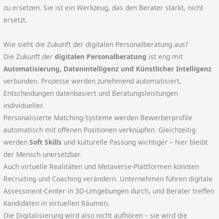
zu ersetzen. Sie ist ein Werkzeug, das den Berater stärkt, nicht
ersetzt.
Wie sieht die Zukunft der digitalen Personalberatung aus?
Die Zukunft der
digitalen Personalberatung
ist eng mit
Automatisierung, Datenintelligenz und Künstlicher Intelligenz
verbunden. Prozesse werden zunehmend automatisiert,
Entscheidungen datenbasiert und Beratungsleistungen
individueller.
Personalisierte Matching-Systeme werden Bewerberprofile
automatisch mit offenen Positionen verknüpfen. Gleichzeitig
werden
Soft Skills
und kulturelle Passung wichtiger – hier bleibt
der Mensch unersetzbar.
Auch virtuelle Realitäten und Metaverse-Plattformen könnten
Recruiting und Coaching verändern. Unternehmen führen digitale
Assessment-Center in 3D-Umgebungen durch, und Berater treffen
Kandidaten in virtuellen Räumen.
Die Digitalisierung wird also nicht aufhören – sie wird die