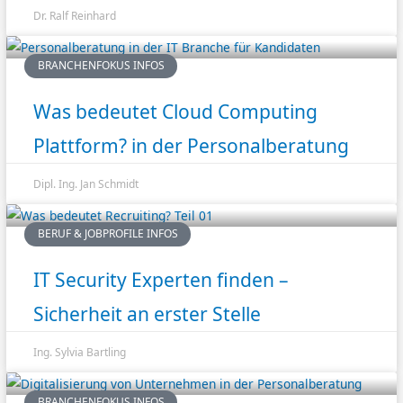
Dr. Ralf Reinhard
BRANCHENFOKUS INFOS
Was bedeutet Cloud Computing
Plattform? in der Personalberatung
Dipl. Ing. Jan Schmidt
BERUF & JOBPROFILE INFOS
IT Security Experten finden –
Sicherheit an erster Stelle
Ing. Sylvia Bartling
BRANCHENFOKUS INFOS