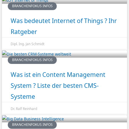
BRANCHENFOKUS INFOS
Was bedeutet Internet of Things ? Ihr
Ratgeber
Dipl. Ing. Jan Schmidt
BRANCHENFOKUS INFOS
Was ist ein Content Management
System ? Liste der besten CMS-
Systeme
Dr. Ralf Reinhard
BRANCHENFOKUS INFOS