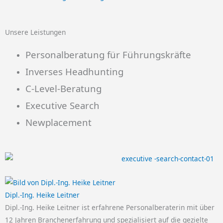
Unsere Leistungen
Personalberatung für Führungskräfte
Inverses Headhunting
C-Level-Beratung
Executive Search
Newplacement
Dipl.-Ing. Heike Leitner
Dipl.-Ing. Heike Leitner ist erfahrene Personalberaterin mit über
12 Jahren Branchenerfahrung und spezialisiert auf die gezielte