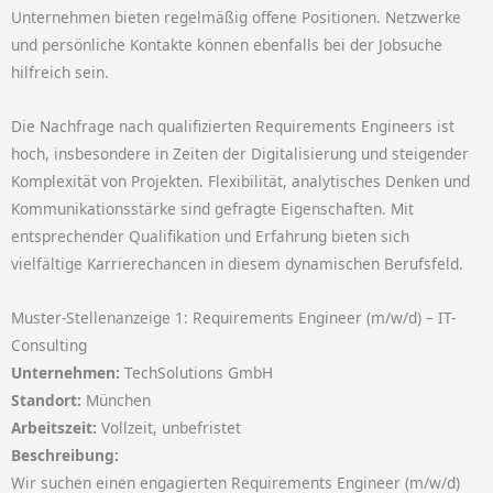
Unternehmen bieten regelmäßig offene Positionen.
Netzwerke
und persönliche Kontakte können ebenfalls bei der Jobsuche
hilfreich sein.
Die Nachfrage nach qualifizierten Requirements Engineers ist
hoch, insbesondere in Zeiten der Digitalisierung und steigender
Komplexität von Projekten.
Flexibilität, analytisches Denken und
Kommunikationsstärke sind gefragte Eigenschaften.
Mit
entsprechender Qualifikation und Erfahrung bieten sich
vielfältige Karrierechancen in diesem dynamischen Berufsfeld.
Muster-Stellenanzeige 1: Requirements Engineer (m/w/d) – IT-
Consulting
Unternehmen:
TechSolutions GmbH
Standort:
München
Arbeitszeit:
Vollzeit, unbefristet
Beschreibung:
Wir suchen einen engagierten Requirements Engineer (m/w/d)