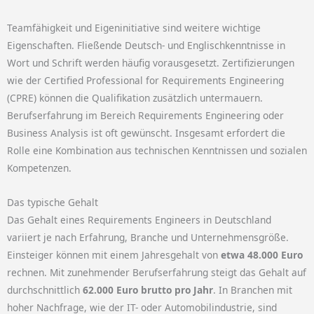
Teamfähigkeit und Eigeninitiative sind weitere wichtige
Eigenschaften.
Fließende Deutsch- und Englischkenntnisse in
Wort und Schrift werden häufig vorausgesetzt.
Zertifizierungen
wie der Certified Professional for Requirements Engineering
(CPRE) können die Qualifikation zusätzlich untermauern.
Berufserfahrung im Bereich Requirements Engineering oder
Business Analysis ist oft gewünscht.
Insgesamt erfordert die
Rolle eine Kombination aus technischen Kenntnissen und sozialen
Kompetenzen.
Das typische Gehalt
Das Gehalt eines Requirements Engineers in Deutschland
variiert je nach Erfahrung, Branche und Unternehmensgröße.
Einsteiger können mit einem Jahresgehalt von
etwa 48.000 Euro
rechnen.
Mit zunehmender Berufserfahrung steigt das Gehalt auf
durchschnittlich
62.000 Euro brutto pro Jahr
.
In Branchen mit
hoher Nachfrage, wie der IT- oder Automobilindustrie, sind