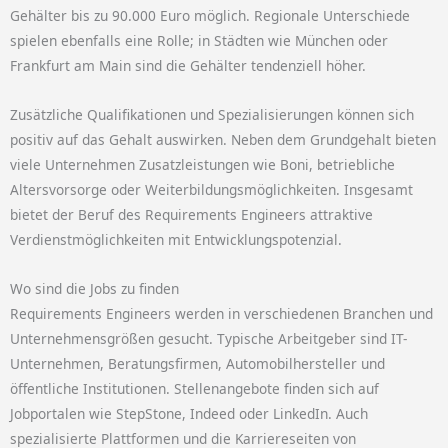
Gehälter bis zu 90.000 Euro möglich.
Regionale Unterschiede
spielen ebenfalls eine Rolle; in Städten wie München oder
Frankfurt am Main sind die Gehälter tendenziell höher.
Zusätzliche Qualifikationen und Spezialisierungen können sich
positiv auf das Gehalt auswirken.
Neben dem Grundgehalt bieten
viele Unternehmen Zusatzleistungen wie Boni, betriebliche
Altersvorsorge oder Weiterbildungsmöglichkeiten.
Insgesamt
bietet der Beruf des Requirements Engineers attraktive
Verdienstmöglichkeiten mit Entwicklungspotenzial.
Wo sind die Jobs zu finden
Requirements Engineers werden in verschiedenen Branchen und
Unternehmensgrößen gesucht.
Typische Arbeitgeber sind IT-
Unternehmen, Beratungsfirmen, Automobilhersteller und
öffentliche Institutionen.
Stellenangebote finden sich auf
Jobportalen wie StepStone, Indeed oder LinkedIn.
Auch
spezialisierte Plattformen und die Karriereseiten von