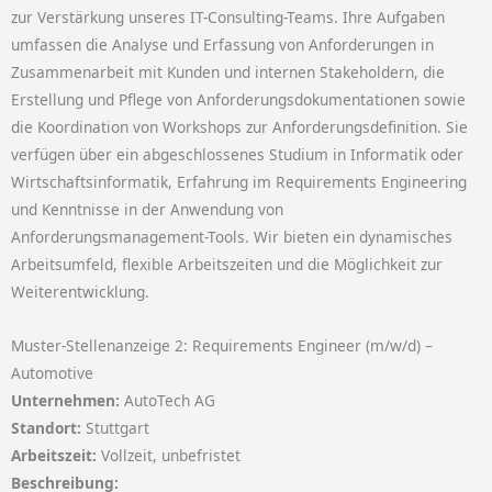
zur Verstärkung unseres IT-Consulting-Teams. Ihre Aufgaben
umfassen die Analyse und Erfassung von Anforderungen in
Zusammenarbeit mit Kunden und internen Stakeholdern, die
Erstellung und Pflege von Anforderungsdokumentationen sowie
die Koordination von Workshops zur Anforderungsdefinition. Sie
verfügen über ein abgeschlossenes Studium in Informatik oder
Wirtschaftsinformatik, Erfahrung im Requirements Engineering
und Kenntnisse in der Anwendung von
Anforderungsmanagement-Tools. Wir bieten ein dynamisches
Arbeitsumfeld, flexible Arbeitszeiten und die Möglichkeit zur
Weiterentwicklung.
Muster-Stellenanzeige 2: Requirements Engineer (m/w/d) –
Automotive
Unternehmen:
AutoTech AG
Standort:
Stuttgart
Arbeitszeit:
Vollzeit, unbefristet
Beschreibung: