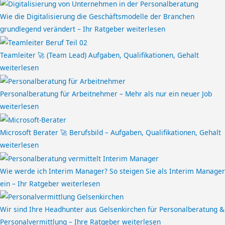
Wie die Digitalisierung die Geschäftsmodelle der Branchen
grundlegend verändert – Ihr Ratgeber
weiterlesen
Teamleiter 🚀 (Team Lead) Aufgaben, Qualifikationen, Gehalt
weiterlesen
Personalberatung für Arbeitnehmer – Mehr als nur ein neuer Job
weiterlesen
Microsoft Berater 🚀 Berufsbild – Aufgaben, Qualifikationen, Gehalt
weiterlesen
Wie werde ich Interim Manager? So steigen Sie als Interim Manager
ein – Ihr Ratgeber
weiterlesen
Wir sind Ihre Headhunter aus Gelsenkirchen für Personalberatung &
Personalvermittlung – Ihre Ratgeber
weiterlesen