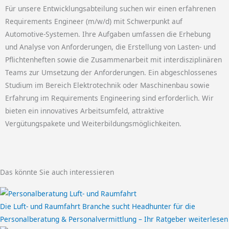
Für unsere Entwicklungsabteilung suchen wir einen erfahrenen
Requirements Engineer (m/w/d) mit Schwerpunkt auf
Automotive-Systemen. Ihre Aufgaben umfassen die Erhebung
und Analyse von Anforderungen, die Erstellung von Lasten- und
Pflichtenheften sowie die Zusammenarbeit mit interdisziplinären
Teams zur Umsetzung der Anforderungen. Ein abgeschlossenes
Studium im Bereich Elektrotechnik oder Maschinenbau sowie
Erfahrung im Requirements Engineering sind erforderlich. Wir
bieten ein innovatives Arbeitsumfeld, attraktive
Vergütungspakete und Weiterbildungsmöglichkeiten.
Das könnte Sie auch interessieren
Die Luft- und Raumfahrt Branche sucht Headhunter für die
Personalberatung & Personalvermittlung – Ihr Ratgeber
weiterlesen