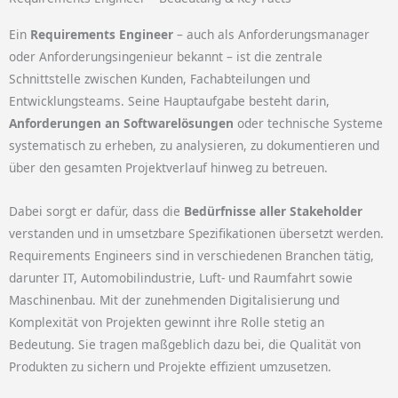
Ein
Requirements Engineer
– auch als Anforderungsmanager
oder Anforderungsingenieur bekannt – ist die zentrale
Schnittstelle zwischen Kunden, Fachabteilungen und
Entwicklungsteams.
Seine Hauptaufgabe besteht darin,
Anforderungen an Softwarelösungen
oder technische Systeme
systematisch zu erheben, zu analysieren, zu dokumentieren und
über den gesamten Projektverlauf hinweg zu betreuen.
Dabei sorgt er dafür, dass die
Bedürfnisse aller Stakeholder
verstanden und in umsetzbare Spezifikationen übersetzt werden.
Requirements Engineers sind in verschiedenen Branchen tätig,
darunter IT, Automobilindustrie, Luft- und Raumfahrt sowie
Maschinenbau.
Mit der zunehmenden Digitalisierung und
Komplexität von Projekten gewinnt ihre Rolle stetig an
Bedeutung.
Sie tragen maßgeblich dazu bei, die Qualität von
Produkten zu sichern und Projekte effizient umzusetzen.