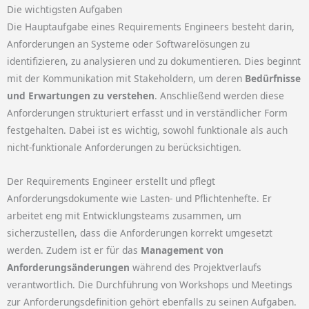
Die wichtigsten Aufgaben
Die Hauptaufgabe eines Requirements Engineers besteht darin,
Anforderungen an Systeme oder Softwarelösungen zu
identifizieren, zu analysieren und zu dokumentieren.
Dies beginnt
mit der Kommunikation mit Stakeholdern, um deren
Bedürfnisse
und Erwartungen zu verstehen
.
Anschließend werden diese
Anforderungen strukturiert erfasst und in verständlicher Form
festgehalten.
Dabei ist es wichtig, sowohl funktionale als auch
nicht-funktionale Anforderungen zu berücksichtigen.
Der Requirements Engineer erstellt und pflegt
Anforderungsdokumente wie Lasten- und Pflichtenhefte.
Er
arbeitet eng mit Entwicklungsteams zusammen, um
sicherzustellen, dass die Anforderungen korrekt umgesetzt
werden.
Zudem ist er für das
Management von
Anforderungsänderungen
während des Projektverlaufs
verantwortlich.
Die Durchführung von Workshops und Meetings
zur Anforderungsdefinition gehört ebenfalls zu seinen Aufgaben.