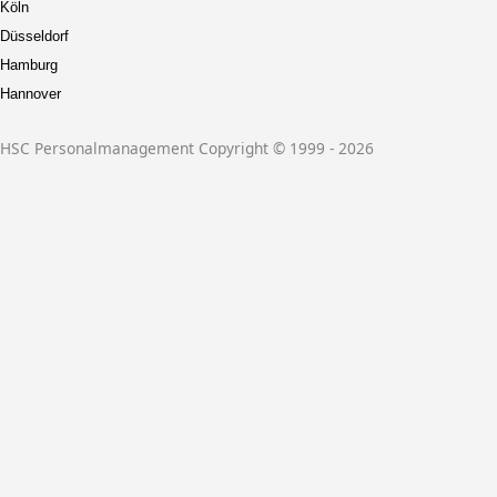
Köln
Düsseldorf
Hamburg
Hannover
HSC Personalmanagement Copyright © 1999 - 2026