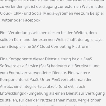
zu verbinden gilt ist der Zugang zur externen Welt mit den
Cloud-, CRM- und Social Media-Systemen wie zum Beispiel
Twitter oder Facebook.
Eine Verbindung zwischen diesen beiden Welten, dem
soliden Kern und der externen Welt schafft der agile Layer,
zum Beispiel eine SAP Cloud Computing Plattform.
Eine Komponente dieser Dienstleistung ist die SaaS.
Software as a Service (SaaS) bedeutet die Bereitstellung
vom Endnutzer verwendeter Dienste. Eine weitere
Komponente ist PaaS. Unter
PaaS
versteht man den
Ansatz, eine integrierte Laufzeit- (und evtl. auch
Entwicklungs-) -umgebung als einen Dienst zur Verfügung
zu stellen, für den der Nutzer zahlen muss. Vergleichbar