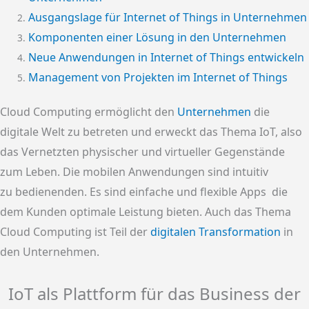
Ausgangslage für Internet of Things in Unternehmen
Komponenten einer Lösung in den Unternehmen
Neue Anwendungen in Internet of Things entwickeln
Management von Projekten im Internet of Things
Cloud Computing ermöglicht den
Unternehmen
die
digitale Welt zu betreten und erweckt das Thema IoT, also
das Vernetzten physischer und virtueller Gegenstände
zum Leben. Die mobilen Anwendungen sind intuitiv
zu bedienenden. Es sind einfache und flexible Apps die
dem Kunden optimale Leistung bieten. Auch das Thema
Cloud Computing ist Teil der
digitalen Transformation
in
den Unternehmen.
IoT als Plattform für das Business der