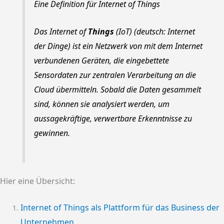
Eine Definition für Internet of Things
Das Internet of
Things
(IoT) (deutsch: Internet
der Dinge) ist ein Netzwerk von mit dem Internet
verbundenen Geräten, die eingebettete
Sensordaten zur zentralen Verarbeitung an die
Cloud übermitteln. Sobald die Daten gesammelt
sind, können sie analysiert werden, um
aussagekräftige, verwertbare Erkenntnisse zu
gewinnen.
Hier eine Übersicht:
Internet of Things als Plattform für das Business der
Unternehmen