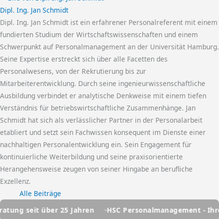
Dipl. Ing. Jan Schmidt
Dipl. Ing. Jan Schmidt ist ein erfahrener Personalreferent mit einem
fundierten Studium der Wirtschaftswissenschaften und einem
Schwerpunkt auf Personalmanagement an der Universität Hamburg.
Seine Expertise erstreckt sich über alle Facetten des
Personalwesens, von der Rekrutierung bis zur
Mitarbeiterentwicklung. Durch seine ingenieurwissenschaftliche
Ausbildung verbindet er analytische Denkweise mit einem tiefen
Verständnis für betriebswirtschaftliche Zusammenhänge. Jan
Schmidt hat sich als verlässlicher Partner in der Personalarbeit
etabliert und setzt sein Fachwissen konsequent im Dienste einer
nachhaltigen Personalentwicklung ein. Sein Engagement für
kontinuierliche Weiterbildung und seine praxisorientierte
Herangehensweise zeugen von seiner Hingabe an berufliche
Exzellenz.
Alle Beiträge
ahren
HSC Personalmanagement - Ihre Personalberatung se