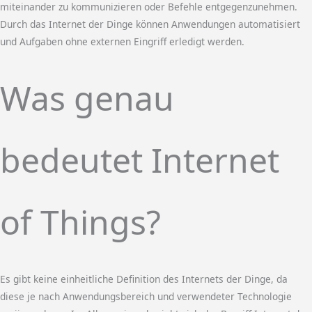
miteinander zu kommunizieren oder Befehle entgegenzunehmen.
Durch das Internet der Dinge können Anwendungen automatisiert
und Aufgaben ohne externen Eingriff erledigt werden.
Was genau
bedeutet Internet
of Things?
Es gibt keine einheitliche Definition des Internets der Dinge, da
diese je nach Anwendungsbereich und verwendeter Technologie