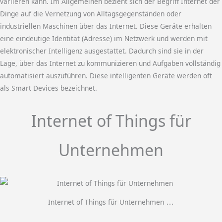
variieren kann. Im Allgemeinen bezieht sich der Begriff Internet der
Dinge auf die Vernetzung von Alltagsgegenständen oder
industriellen Maschinen über das Internet. Diese Geräte erhalten
eine eindeutige Identität (Adresse) im Netzwerk und werden mit
elektronischer Intelligenz ausgestattet. Dadurch sind sie in der
Lage, über das Internet zu kommunizieren und Aufgaben vollständig
automatisiert auszuführen. Diese intelligenten Geräte werden oft
als Smart Devices bezeichnet.
Internet of Things für
Unternehmen
Internet of Things für Unternehmen
…