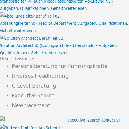
Standortleiter 🚀 (auch Niederlassungsleiter, Abkürzung NL )
Aufgaben, Qualifikationen, Gehalt
weiterlesen
Abteilungsleiter 🚀 (Head of Department) Aufgaben, Qualifikationen,
Gehalt
weiterlesen
Solution Architect 🚀 (Lösungsarchitekt) Berufsbild – Aufgaben,
Qualifikationen, Gehalt
weiterlesen
Unsere Leistungen
Personalberatung für Führungskräfte
Inverses Headhunting
C-Level-Beratung
Executive Search
Newplacement