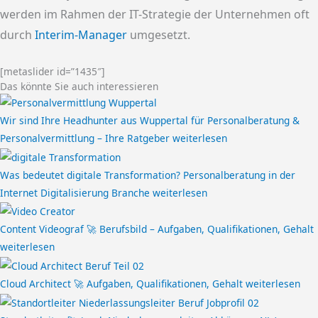
werden im Rahmen der IT-Strategie der Unternehmen oft
durch
Interim-Manager
umgesetzt.
[metaslider id=”1435″]
Das könnte Sie auch interessieren
Wir sind Ihre Headhunter aus Wuppertal für Personalberatung &
Personalvermittlung – Ihre Ratgeber
weiterlesen
Was bedeutet digitale Transformation? Personalberatung in der
Internet Digitalisierung Branche
weiterlesen
Content Videograf 🚀 Berufsbild – Aufgaben, Qualifikationen, Gehalt
weiterlesen
Cloud Architect 🚀 Aufgaben, Qualifikationen, Gehalt
weiterlesen