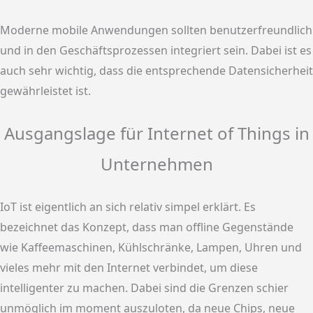
Moderne mobile Anwendungen sollten benutzerfreundlich
und in den Geschäftsprozessen integriert sein. Dabei ist es
auch sehr wichtig, dass die entsprechende Datensicherheit
gewährleistet ist.
Ausgangslage für Internet of Things in
Unternehmen
IoT ist eigentlich an sich relativ simpel erklärt. Es
bezeichnet das Konzept, dass man offline Gegenstände
wie Kaffeemaschinen, Kühlschränke, Lampen, Uhren und
vieles mehr mit den Internet verbindet, um diese
intelligenter zu machen. Dabei sind die Grenzen schier
unmöglich im moment auszuloten, da neue Chips, neue