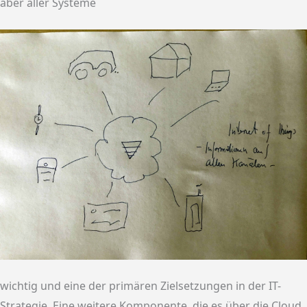
aber aller Systeme
wichtig und eine der primären Zielsetzungen in der IT-
Strategie. Eine weitere Komponente, die es über die Cloud