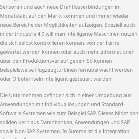
Sensoren und auch neue Drahtlosverbindungen im
Monatstakt auf den Markt kommen und immer wieder
neue Bereiche der Möglichkeiten aufzeigen. Speziell auch
in der Industrie 4.0 will man intelligente Maschinen nutzen,
die sich selbst kontrollieren können, von der Ferne
gewartet werden können oder auch mehr Informationen
über den Produktionsverlauf geben. So können
beispielsweise Flugzeugturbinen fernüberwacht werden
oder Ölbohrinseln intelligent gesteuert werden.
Die Unternehmen befinden sich in einer Umgebung aus
Anwendungen mit Individuallösungen und Standard-
Software-Systemen wie zum Beispiel SAP. Dieses bildet den
soliden Kern aus Datenbanken, Anwendungen und SAP,
sowie Non-SAP-Systemen. In Summe ist die Integration