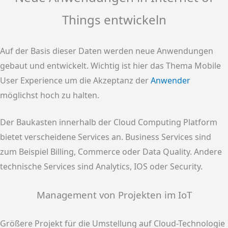
Things entwickeln
Auf der Basis dieser Daten werden neue Anwendungen
gebaut und entwickelt. Wichtig ist hier das Thema Mobile
User Experience um die Akzeptanz der
Anwender
möglichst hoch zu halten.
Der Baukasten innerhalb der Cloud Computing Platform
bietet verscheidene Services an. Business Services sind
zum Beispiel Billing, Commerce oder Data Quality. Andere
technische Services sind Analytics, IOS oder Security.
Management von Projekten im IoT
Größere Projekt für die Umstellung auf Cloud-Technologie