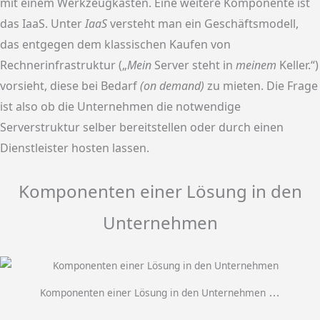
mit einem Werkzeugkasten. Eine weitere Komponente ist
das IaaS. Unter
IaaS
versteht man ein Geschäftsmodell,
das entgegen dem klassischen Kaufen von
Rechnerinfrastruktur („
Mein
Server steht in
meinem
Keller.“)
vorsieht, diese bei Bedarf
(
on demand
)
zu mieten. Die Frage
ist also ob die Unternehmen die notwendige
Serverstruktur selber bereitstellen oder durch einen
Dienstleister hosten lassen.
Komponenten einer Lösung in den
Unternehmen
Komponenten einer Lösung in den Unternehmen
…