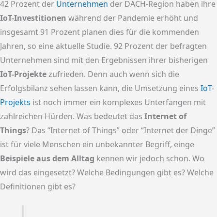
42 Prozent der
Unternehmen
der DACH-Region haben ihre
IoT-Investitionen
während der Pandemie erhöht und
insgesamt 91 Prozent planen dies für die kommenden
Jahren, so eine aktuelle Studie. 92 Prozent der befragten
Unternehmen sind mit den Ergebnissen ihrer bisherigen
IoT-Projekte
zufrieden. Denn auch wenn sich die
Erfolgsbilanz sehen lassen kann, die Umsetzung eines
IoT-
Projekts
ist noch immer ein komplexes Unterfangen mit
zahlreichen Hürden. Was bedeutet das
Internet of
Things
? Das “Internet of Things” oder “Internet der Dinge”
ist für viele Menschen ein unbekannter Begriff, einge
Beispiele aus dem Alltag
kennen wir jedoch schon. Wo
wird das eingesetzt? Welche Bedingungen gibt es? Welche
Definitionen gibt es?