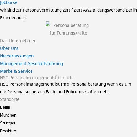
Jobbörse
Wir sind zur Personalvermittlung zertifiziert
AWZ Bildungsverband Berlin
Brandenburg
Das Unternehmen
Über Uns
Niederlassungen
Management Geschäftsführung
Marke & Service
HSC Personalmanagement Übersicht
HSC Personalmanagement ist Ihre Personalberatung wenn es um
die Personalsuche von Fach- und Führungskräften geht.
Standorte
Berlin
München
Stuttgart
Frankfurt