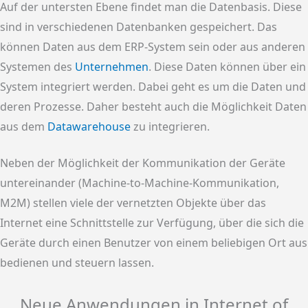
Auf der untersten Ebene findet man die Datenbasis. Diese
sind in verschiedenen Datenbanken gespeichert. Das
können Daten aus dem ERP-System sein oder aus anderen
Systemen des
Unternehmen
. Diese Daten können über ein
System integriert werden. Dabei geht es um die Daten und
deren Prozesse. Daher besteht auch die Möglichkeit Daten
aus dem
Datawarehouse
zu integrieren.
Neben der Möglichkeit der Kommunikation der Geräte
untereinander (Machine-to-Machine-Kommunikation,
M2M) stellen viele der vernetzten Objekte über das
Internet eine Schnittstelle zur Verfügung, über die sich die
Geräte durch einen Benutzer von einem beliebigen Ort aus
bedienen und steuern lassen.
Neue Anwendungen in Internet of