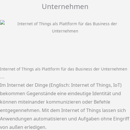
Unternehmen
Internet of Things als Plattform für das Business der Unternehmen
…
Im Internet der Dinge (Englisch: Internet of Things, IoT)
bekommen Gegenstände eine eindeutige Identität und
können miteinander kommunizieren oder Befehle
entgegennehmen. Mit dem Internet of Things lassen sich
Anwendungen automatisieren und Aufgaben ohne Eingriff
von außen erledigen.