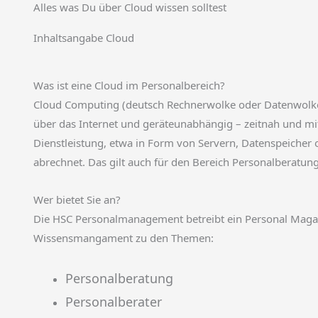
Alles was Du über Cloud wissen solltest
Inhaltsangabe Cloud
Was ist eine Cloud im Personalbereich?
Cloud Computing (deutsch Rechnerwolke oder Datenwolke) 
über das Internet und geräteunabhängig – zeitnah und m
Dienstleistung, etwa in Form von Servern, Datenspeicher 
abrechnet. Das gilt auch für den Bereich Personalberatun
Wer bietet Sie an?
Die HSC Personalmanagement betreibt ein Personal Magazin
Wissensmangament zu den Themen:
Personalberatung
Personalberater