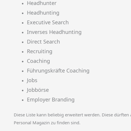
Headhunter
Headhunting
Executive Search
Inverses Headhunting
Direct Search
Recruiting
Coaching
Führungskräfte Coaching
Jobs
Jobbörse
Employer Branding
Diese Liste kann beliebig erweitert werden. Diese dürften 
Personal Magazin zu finden sind.