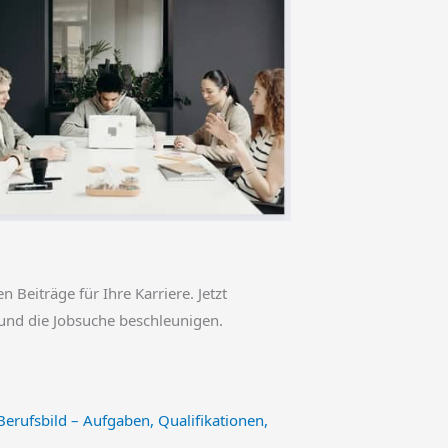
en Beiträge für Ihre Karriere. Jetzt
und die Jobsuche beschleunigen.
erufsbild – Aufgaben, Qualifikationen,