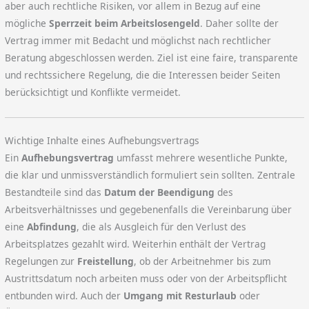
aber auch rechtliche Risiken, vor allem in Bezug auf eine
mögliche
Sperrzeit beim Arbeitslosengeld
. Daher sollte der
Vertrag immer mit Bedacht und möglichst nach rechtlicher
Beratung abgeschlossen werden. Ziel ist eine faire, transparente
und rechtssichere Regelung, die die Interessen beider Seiten
berücksichtigt und Konflikte vermeidet.
Wichtige Inhalte eines Aufhebungsvertrags
Ein
Aufhebungsvertrag
umfasst mehrere wesentliche Punkte,
die klar und unmissverständlich formuliert sein sollten. Zentrale
Bestandteile sind das
Datum der Beendigung
des
Arbeitsverhältnisses und gegebenenfalls die Vereinbarung über
eine
Abfindung
, die als Ausgleich für den Verlust des
Arbeitsplatzes gezahlt wird. Weiterhin enthält der Vertrag
Regelungen zur
Freistellung
, ob der Arbeitnehmer bis zum
Austrittsdatum noch arbeiten muss oder von der Arbeitspflicht
entbunden wird. Auch der
Umgang mit Resturlaub
oder