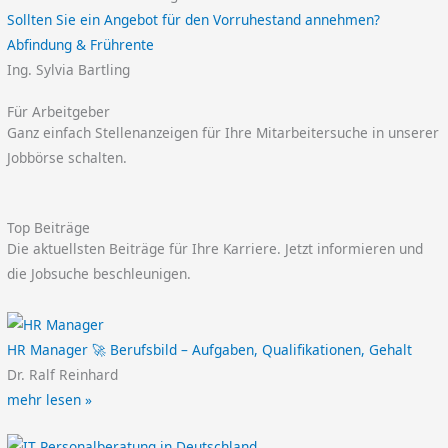
Sollten Sie ein Angebot für den Vorruhestand annehmen?
Abfindung & Frührente
Ing. Sylvia Bartling
Für Arbeitgeber
Ganz einfach Stellenanzeigen für Ihre Mitarbeitersuche in unserer
Jobbörse schalten.
Top Beiträge
Die aktuellsten Beiträge für Ihre Karriere. Jetzt informieren und
die Jobsuche beschleunigen.
HR Manager 🚀 Berufsbild – Aufgaben, Qualifikationen, Gehalt
Dr. Ralf Reinhard
mehr lesen »