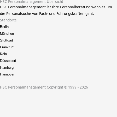
HSC Personalmanagement Übersicht
HSC Personalmanagement ist Ihre Personalberatung wenn es um
die Personalsuche von Fach- und Führungskräften geht.
Standorte
Berlin
München
Stuttgart
Frankfurt
Köln
Düsseldorf
Hamburg
Hannover
HSC Personalmanagement Copyright © 1999 - 2026