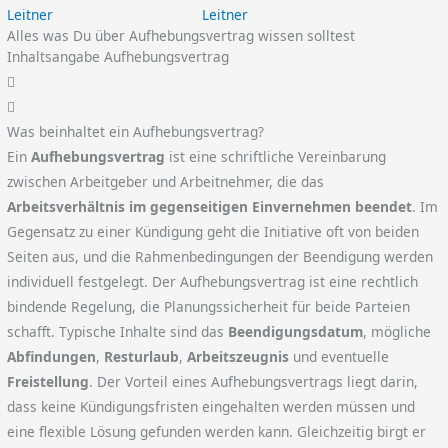
Leitner
Alles was Du über Aufhebungsvertrag wissen solltest
Inhaltsangabe Aufhebungsvertrag
Was beinhaltet ein Aufhebungsvertrag?
Ein
Aufhebungsvertrag
ist eine schriftliche Vereinbarung
zwischen Arbeitgeber und Arbeitnehmer, die das
Arbeitsverhältnis im gegenseitigen Einvernehmen beendet
. Im
Gegensatz zu einer Kündigung geht die Initiative oft von beiden
Seiten aus, und die Rahmenbedingungen der Beendigung werden
individuell festgelegt. Der Aufhebungsvertrag ist eine rechtlich
bindende Regelung, die Planungssicherheit für beide Parteien
schafft. Typische Inhalte sind das
Beendigungsdatum
, mögliche
Abfindungen
,
Resturlaub
,
Arbeitszeugnis
und eventuelle
Freistellung
. Der Vorteil eines Aufhebungsvertrags liegt darin,
dass keine Kündigungsfristen eingehalten werden müssen und
eine flexible Lösung gefunden werden kann. Gleichzeitig birgt er