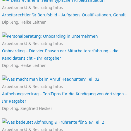
Arbeitsmarkt & Recruiting Infos
Arbeitsrechtler 🚀 Berufsbild – Aufgaben, Qualifikationen, Gehalt
Dipl.-Ing. Heike Leitner
Arbeitsmarkt & Recruiting Infos
Onboarding – Die vier Phasen der Mitarbeitererfahrung – die
Kandidatensicht – Ihr Ratgeber
Dipl.-Ing. Heike Leitner
Arbeitsmarkt & Recruiting Infos
Aufhebungsvertrag – Top-Tipps für die Kündigung von Verträgen –
Ihr Ratgeber
Dipl.-Ing. Siegfried Hesker
Arbeitsmarkt & Recruiting Infos