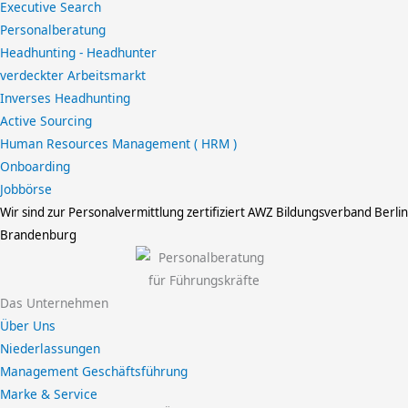
Executive Search
Personalberatung
Headhunting - Headhunter
verdeckter Arbeitsmarkt
Inverses Headhunting
Active Sourcing
Human Resources Management ( HRM )
Onboarding
Jobbörse
Wir sind zur Personalvermittlung zertifiziert
AWZ Bildungsverband Berlin
Brandenburg
Das Unternehmen
Über Uns
Niederlassungen
Management Geschäftsführung
Marke & Service