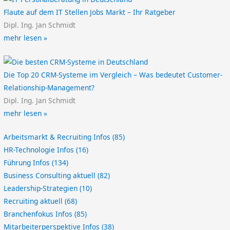
Flaute auf dem IT Stellen Jobs Markt – Ihr Ratgeber
Dipl. Ing. Jan Schmidt
mehr lesen »
Die Top 20 CRM-Systeme im Vergleich – Was bedeutet Customer-
Relationship-Management?
Dipl. Ing. Jan Schmidt
mehr lesen »
Arbeitsmarkt & Recruiting Infos
(85)
HR-Technologie Infos
(16)
Führung Infos
(134)
Business Consulting aktuell
(82)
Leadership-Strategien
(10)
Recruiting aktuell
(68)
Branchenfokus Infos
(85)
Mitarbeiterperspektive Infos
(38)