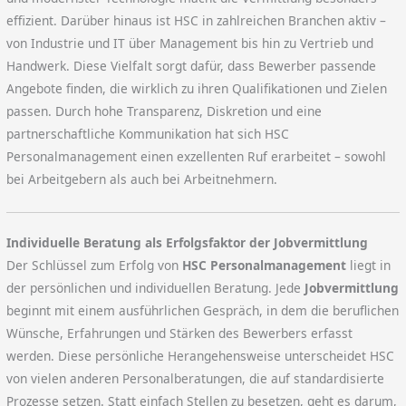
effizient. Darüber hinaus ist HSC in zahlreichen Branchen aktiv –
von Industrie und IT über Management bis hin zu Vertrieb und
Handwerk. Diese Vielfalt sorgt dafür, dass Bewerber passende
Angebote finden, die wirklich zu ihren Qualifikationen und Zielen
passen. Durch hohe Transparenz, Diskretion und eine
partnerschaftliche Kommunikation hat sich HSC
Personalmanagement einen exzellenten Ruf erarbeitet – sowohl
bei Arbeitgebern als auch bei Arbeitnehmern.
Individuelle Beratung als Erfolgsfaktor der Jobvermittlung
Der Schlüssel zum Erfolg von
HSC Personalmanagement
liegt in
der persönlichen und individuellen Beratung. Jede
Jobvermittlung
beginnt mit einem ausführlichen Gespräch, in dem die beruflichen
Wünsche, Erfahrungen und Stärken des Bewerbers erfasst
werden. Diese persönliche Herangehensweise unterscheidet HSC
von vielen anderen Personalberatungen, die auf standardisierte
Prozesse setzen. Statt einfach Stellen zu besetzen, geht es darum,