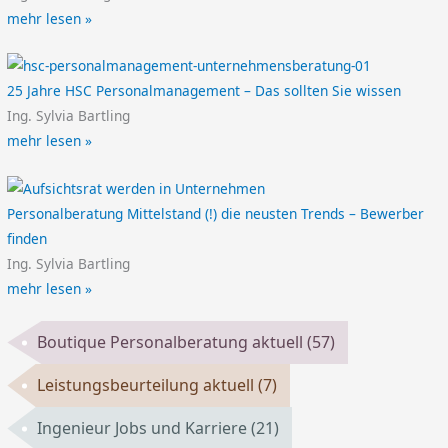
mehr lesen »
25 Jahre HSC Personalmanagement – Das sollten Sie wissen
Ing. Sylvia Bartling
mehr lesen »
Personalberatung Mittelstand (!) die neusten Trends – Bewerber
finden
Ing. Sylvia Bartling
mehr lesen »
Boutique Personalberatung aktuell
(57)
Leistungsbeurteilung aktuell
(7)
Ingenieur Jobs und Karriere
(21)