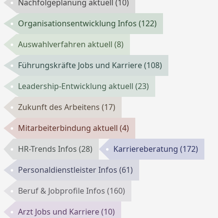
Nachfolgeplanung aktuell
(10)
Organisationsentwicklung Infos
(122)
Auswahlverfahren aktuell
(8)
Führungskräfte Jobs und Karriere
(108)
Leadership-Entwicklung aktuell
(23)
Zukunft des Arbeitens
(17)
Mitarbeiterbindung aktuell
(4)
HR-Trends Infos
(28)
Karriereberatung
(172)
Personaldienstleister Infos
(61)
Beruf & Jobprofile Infos
(160)
Arzt Jobs und Karriere
(10)