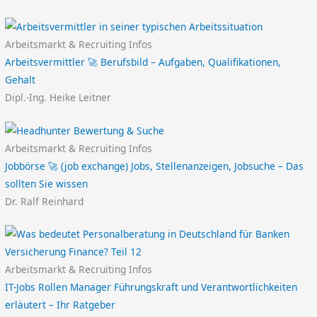
Arbeitsmarkt & Recruiting Infos
Arbeitsvermittler 🚀 Berufsbild – Aufgaben, Qualifikationen,
Gehalt
Dipl.-Ing. Heike Leitner
Arbeitsmarkt & Recruiting Infos
Jobbörse 🚀 (job exchange) Jobs, Stellenanzeigen, Jobsuche – Das
sollten Sie wissen
Dr. Ralf Reinhard
Arbeitsmarkt & Recruiting Infos
IT-Jobs Rollen Manager Führungskraft und Verantwortlichkeiten
erläutert – Ihr Ratgeber