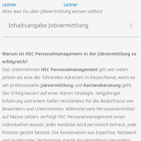
Leitner
Alles was Du über Jobvermittlung wissen solltest
Inhaltsangabe Jobvermittlung
Warum ist HSC Personalmanagement in der Jobvermittlung so
erfolgreich?
Das Unternehmen
HSC Personalmanagement
gilt seit vielen
Jahren als eine der führenden Adressen in Deutschland, wenn es
um professionelle
Jobvermittlung
und
Karriereberatung
geht.
Der Erfolg basiert auf einer klaren Strategie, langjähriger
Erfahrung und einem tiefen Verständnis für die Bedürfnisse von
Bewerbern und Unternehmen. Während viele Personalvermittler
auf Masse setzen, verfolgt HSC Personalmanagement einen
individuellen Ansatz: Jeder Kandidat wird persönlich betreut, jede
Position gezielt besetzt. Die Kombination aus Expertise, Netzwerk
und modernster Technologie macht die Vermittlung besonders