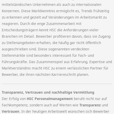
mittelständischen Unternehmen als auch zu internationalen
Konzernen. Diese Marktkenntnis ermöglicht es, Trends frühzeitig
zu erkennen und gezielt auf Veränderungen im Arbeitsmarkt zu
reagieren. Durch die enge Zusammenarbeit mit
Entscheidungsträgern kennt HSC die Anforderungen vieler
Branchen im Detail. Bewerber profitieren davon, dass sie Zugang
zu Stellenangeboten erhalten, die häufig gar nicht öffentlich
ausgeschrieben sind. Diese sogenannten verdeckten
Stellenmärkte sind besonders interessant für Fach- und
Führungskräfte. Das Zusammenspiel aus Erfahrung, Expertise und
Marktverständnis macht HSC zu einem verlässlichen Partner für
Bewerber, die ihren nächsten Karriereschritt planen.
Transparenz, Vertrauen und nachhaltige Vermittlung
Der Erfolg von
HSC Personalmanagement
beruht nicht nur auf
Fachkompetenz, sondern auch auf Werten wie
Transparenz
und
Vertrauen
. In der heutigen Arbeitswelt wünschen sich Bewerber