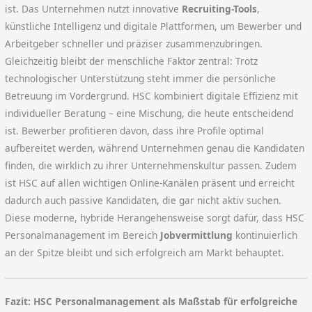
ist. Das Unternehmen nutzt innovative
Recruiting-Tools
,
künstliche Intelligenz und digitale Plattformen, um Bewerber und
Arbeitgeber schneller und präziser zusammenzubringen.
Gleichzeitig bleibt der menschliche Faktor zentral: Trotz
technologischer Unterstützung steht immer die persönliche
Betreuung im Vordergrund. HSC kombiniert digitale Effizienz mit
individueller Beratung – eine Mischung, die heute entscheidend
ist. Bewerber profitieren davon, dass ihre Profile optimal
aufbereitet werden, während Unternehmen genau die Kandidaten
finden, die wirklich zu ihrer Unternehmenskultur passen. Zudem
ist HSC auf allen wichtigen Online-Kanälen präsent und erreicht
dadurch auch passive Kandidaten, die gar nicht aktiv suchen.
Diese moderne, hybride Herangehensweise sorgt dafür, dass HSC
Personalmanagement im Bereich
Jobvermittlung
kontinuierlich
an der Spitze bleibt und sich erfolgreich am Markt behauptet.
Fazit: HSC Personalmanagement als Maßstab für erfolgreiche