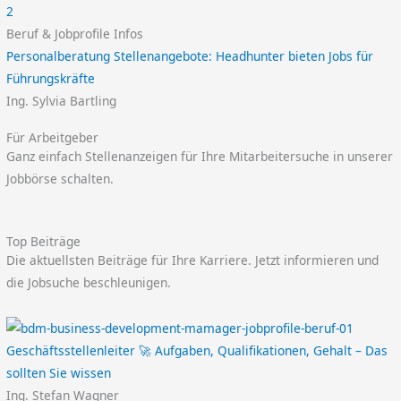
Beruf & Jobprofile Infos
Personalberatung Stellenangebote: Headhunter bieten Jobs für
Führungskräfte
Ing. Sylvia Bartling
Für Arbeitgeber
Ganz einfach Stellenanzeigen für Ihre Mitarbeitersuche in unserer
Jobbörse schalten.
Top Beiträge
Die aktuellsten Beiträge für Ihre Karriere. Jetzt informieren und
die Jobsuche beschleunigen.
Geschäftsstellenleiter 🚀 Aufgaben, Qualifikationen, Gehalt – Das
sollten Sie wissen
Ing. Stefan Wagner