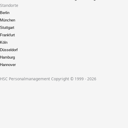
Standorte
Berlin
München
Stuttgart
Frankfurt
Köln
Düsseldorf
Hamburg
Hannover
HSC Personalmanagement Copyright © 1999 - 2026