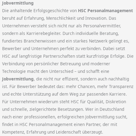
Jobvermittlung
Die anhaltende Erfolgsgeschichte von
HSC Personalmanagement
beruht auf Erfahrung, Menschlichkeit und Innovation. Das
Unternehmen versteht sich nicht nur als Personalvermittler,
sondern als Karrierebegleiter. Durch individuelle Beratung,
fundiertes Branchenwissen und ein starkes Netzwerk gelingt es,
Bewerber und Unternehmen perfekt zu verbinden. Dabei setzt
HSC auf langfristige Partnerschaften statt kurzfristige Erfolge. Die
Verbindung von persönlicher Betreuung und moderner
Technologie macht den Unterschied – und schafft eine
Jobvermittlung
, die nicht nur effizient, sondern auch nachhaltig
ist. Für Bewerber bedeutet das: mehr Chancen, mehr Transparenz
und echte Unterstützung auf dem Weg zur passenden Karriere.
Für Unternehmen wiederum steht HSC für Qualität, Diskretion
und schnelle, zielgerichtete Besetzungen. Wer in Deutschland
nach einer professionellen, erfolgreichen Jobvermittlung sucht,
findet in HSC Personalmanagement einen Partner, der mit
Kompetenz, Erfahrung und Leidenschaft überzeugt.