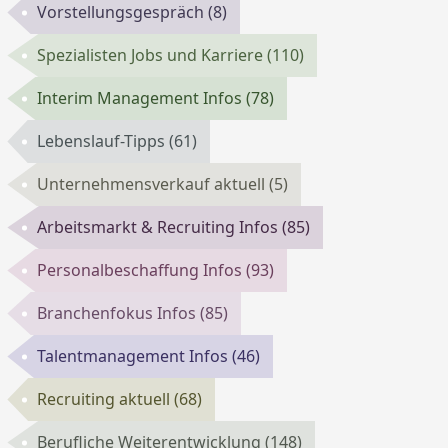
Vorstellungsgespräch
(8)
Spezialisten Jobs und Karriere
(110)
Interim Management Infos
(78)
Lebenslauf-Tipps
(61)
Unternehmensverkauf aktuell
(5)
Arbeitsmarkt & Recruiting Infos
(85)
Personalbeschaffung Infos
(93)
Branchenfokus Infos
(85)
Talentmanagement Infos
(46)
Recruiting aktuell
(68)
Berufliche Weiterentwicklung
(148)