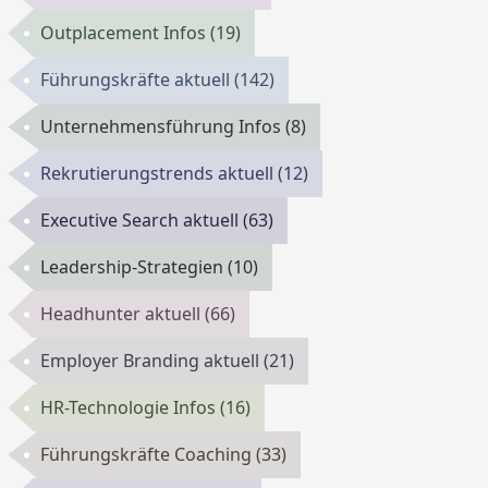
Outplacement Infos
(19)
Führungskräfte aktuell
(142)
Unternehmensführung Infos
(8)
Rekrutierungstrends aktuell
(12)
Executive Search aktuell
(63)
Leadership-Strategien
(10)
Headhunter aktuell
(66)
Employer Branding aktuell
(21)
HR-Technologie Infos
(16)
Führungskräfte Coaching
(33)