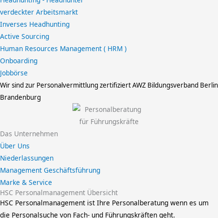
verdeckter Arbeitsmarkt
Inverses Headhunting
Active Sourcing
Human Resources Management ( HRM )
Onboarding
Jobbörse
Wir sind zur Personalvermittlung zertifiziert
AWZ Bildungsverband Berlin
Brandenburg
Das Unternehmen
Über Uns
Niederlassungen
Management Geschäftsführung
Marke & Service
HSC Personalmanagement Übersicht
HSC Personalmanagement ist Ihre Personalberatung wenn es um
die Personalsuche von Fach- und Führungskräften geht.