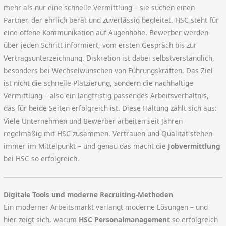
mehr als nur eine schnelle Vermittlung – sie suchen einen
Partner, der ehrlich berät und zuverlässig begleitet. HSC steht für
eine offene Kommunikation auf Augenhöhe. Bewerber werden
über jeden Schritt informiert, vom ersten Gespräch bis zur
Vertragsunterzeichnung. Diskretion ist dabei selbstverständlich,
besonders bei Wechselwünschen von Führungskräften. Das Ziel
ist nicht die schnelle Platzierung, sondern die nachhaltige
Vermittlung – also ein langfristig passendes Arbeitsverhältnis,
das für beide Seiten erfolgreich ist. Diese Haltung zahlt sich aus:
Viele Unternehmen und Bewerber arbeiten seit Jahren
regelmäßig mit HSC zusammen. Vertrauen und Qualität stehen
immer im Mittelpunkt – und genau das macht die
Jobvermittlung
bei HSC so erfolgreich.
Digitale Tools und moderne Recruiting-Methoden
Ein moderner Arbeitsmarkt verlangt moderne Lösungen – und
hier zeigt sich, warum
HSC Personalmanagement
so erfolgreich