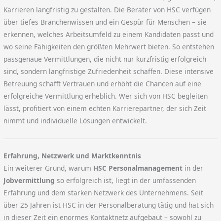
Karrieren langfristig zu gestalten. Die Berater von HSC verfügen
über tiefes Branchenwissen und ein Gespür für Menschen – sie
erkennen, welches Arbeitsumfeld zu einem Kandidaten passt und
wo seine Fähigkeiten den größten Mehrwert bieten. So entstehen
passgenaue Vermittlungen, die nicht nur kurzfristig erfolgreich
sind, sondern langfristige Zufriedenheit schaffen. Diese intensive
Betreuung schafft Vertrauen und erhöht die Chancen auf eine
erfolgreiche Vermittlung erheblich. Wer sich von HSC begleiten
lässt, profitiert von einem echten Karrierepartner, der sich Zeit
nimmt und individuelle Lösungen entwickelt.
Erfahrung, Netzwerk und Marktkenntnis
Ein weiterer Grund, warum
HSC Personalmanagement
in der
Jobvermittlung
so erfolgreich ist, liegt in der umfassenden
Erfahrung und dem starken Netzwerk des Unternehmens. Seit
über 25 Jahren ist HSC in der Personalberatung tätig und hat sich
in dieser Zeit ein enormes Kontaktnetz aufgebaut – sowohl zu