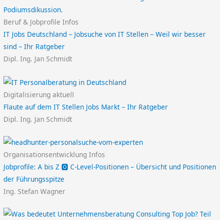
Beruf & Jobprofile Infos
IT Jobs Deutschland – Jobsuche von IT Stellen – Weil wir besser
sind – Ihr Ratgeber
Dipl. Ing. Jan Schmidt
Digitalisierung aktuell
Flaute auf dem IT Stellen Jobs Markt – Ihr Ratgeber
Dipl. Ing. Jan Schmidt
Organisationsentwicklung Infos
Jobprofile: A bis Z 🅾️ C-Level-Positionen – Übersicht und Positionen
der Führungsspitze
Ing. Stefan Wagner