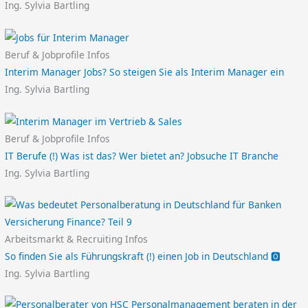
Ing. Sylvia Bartling
Beruf & Jobprofile Infos
Interim Manager Jobs? So steigen Sie als Interim Manager ein
Ing. Sylvia Bartling
Beruf & Jobprofile Infos
IT Berufe (!) Was ist das? Wer bietet an? Jobsuche IT Branche
Ing. Sylvia Bartling
Arbeitsmarkt & Recruiting Infos
So finden Sie als Führungskraft (!) einen Job in Deutschland 🅾️
Ing. Sylvia Bartling