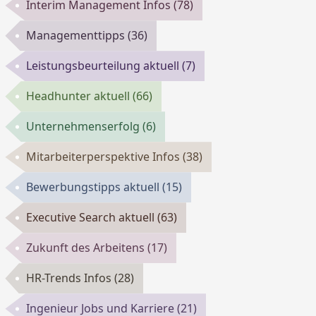
Interim Management Infos
(78)
Managementtipps
(36)
Leistungsbeurteilung aktuell
(7)
Headhunter aktuell
(66)
Unternehmenserfolg
(6)
Mitarbeiterperspektive Infos
(38)
Bewerbungstipps aktuell
(15)
Executive Search aktuell
(63)
Zukunft des Arbeitens
(17)
HR-Trends Infos
(28)
Ingenieur Jobs und Karriere
(21)