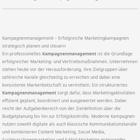
Kampagnenmanagement – Erfolgreiche Marketingkampagnen
strategisch planen und steuern
Ein professionelles
Kampagnenmanagement
ist die Grundlage
erfolgreicher Marketing- und Vertriebsmaßnahmen. Unternehmen
stehen heute vor der Herausforderung, ihre Zielgruppen über
zahlreiche Kanäle gleichzeitig zu erreichen und dabei eine
konsistente Markenbotschaft zu vermitteln. Ein strukturiertes
Kampagnenmanagement
sorgt dafür, dass Marketingaktivitäten
effizient geplant, koordiniert und ausgewertet werden. Dabei
reicht der Aufgabenbereich von der Zieldefinition über die
Budgetplanung bis hin zur Erfolgskontrolle. Moderne Kampagnen
nutzen sowohl digitale als auch klassische Kommunikationskanäle
und kombinieren Content Marketing, Social Media,
Suchmaschinenmarketing und E-Mail-Marketing miteinander.