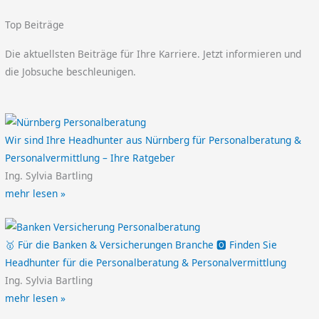
Top Beiträge
Die aktuellsten Beiträge für Ihre Karriere. Jetzt informieren und
die Jobsuche beschleunigen.
Wir sind Ihre Headhunter aus Nürnberg für Personalberatung &
Personalvermittlung – Ihre Ratgeber
Ing. Sylvia Bartling
mehr lesen »
🥇 Für die Banken & Versicherungen Branche 🅾️ Finden Sie
Headhunter für die Personalberatung & Personalvermittlung
Ing. Sylvia Bartling
mehr lesen »