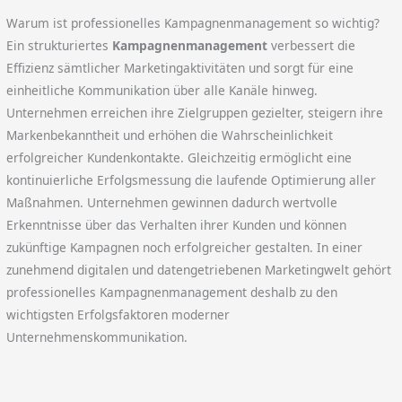
Warum ist professionelles Kampagnenmanagement so wichtig?
Ein strukturiertes
Kampagnenmanagement
verbessert die
Effizienz sämtlicher Marketingaktivitäten und sorgt für eine
einheitliche Kommunikation über alle Kanäle hinweg.
Unternehmen erreichen ihre Zielgruppen gezielter, steigern ihre
Markenbekanntheit und erhöhen die Wahrscheinlichkeit
erfolgreicher Kundenkontakte. Gleichzeitig ermöglicht eine
kontinuierliche Erfolgsmessung die laufende Optimierung aller
Maßnahmen. Unternehmen gewinnen dadurch wertvolle
Erkenntnisse über das Verhalten ihrer Kunden und können
zukünftige Kampagnen noch erfolgreicher gestalten. In einer
zunehmend digitalen und datengetriebenen Marketingwelt gehört
professionelles Kampagnenmanagement deshalb zu den
wichtigsten Erfolgsfaktoren moderner
Unternehmenskommunikation.