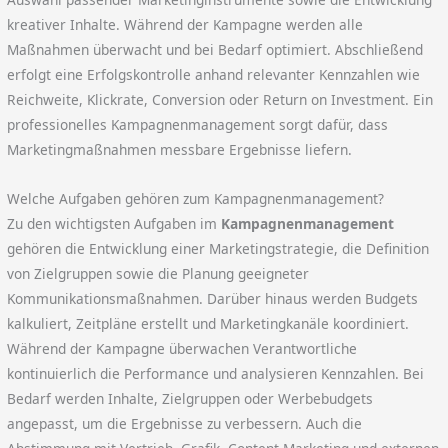
kreativer Inhalte. Während der Kampagne werden alle
Maßnahmen überwacht und bei Bedarf optimiert. Abschließend
erfolgt eine Erfolgskontrolle anhand relevanter Kennzahlen wie
Reichweite, Klickrate, Conversion oder Return on Investment. Ein
professionelles Kampagnenmanagement sorgt dafür, dass
Marketingmaßnahmen messbare Ergebnisse liefern.
Welche Aufgaben gehören zum Kampagnenmanagement?
Zu den wichtigsten Aufgaben im
Kampagnenmanagement
gehören die Entwicklung einer Marketingstrategie, die Definition
von Zielgruppen sowie die Planung geeigneter
Kommunikationsmaßnahmen. Darüber hinaus werden Budgets
kalkuliert, Zeitpläne erstellt und Marketingkanäle koordiniert.
Während der Kampagne überwachen Verantwortliche
kontinuierlich die Performance und analysieren Kennzahlen. Bei
Bedarf werden Inhalte, Zielgruppen oder Werbebudgets
angepasst, um die Ergebnisse zu verbessern. Auch die