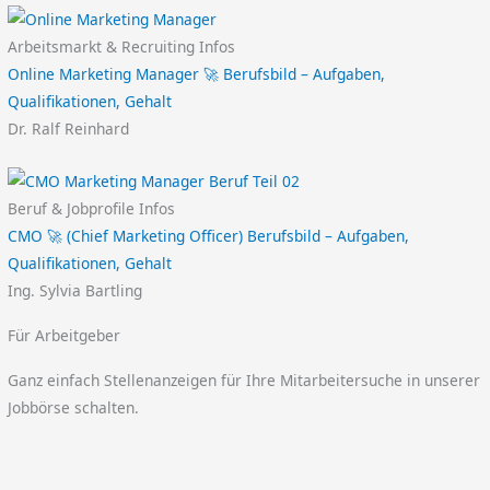
Arbeitsmarkt & Recruiting Infos
Online Marketing Manager 🚀 Berufsbild – Aufgaben,
Qualifikationen, Gehalt
Dr. Ralf Reinhard
Beruf & Jobprofile Infos
CMO 🚀 (Chief Marketing Officer) Berufsbild – Aufgaben,
Qualifikationen, Gehalt
Ing. Sylvia Bartling
Für Arbeitgeber
Ganz einfach Stellenanzeigen für Ihre Mitarbeitersuche in unserer
Jobbörse schalten.