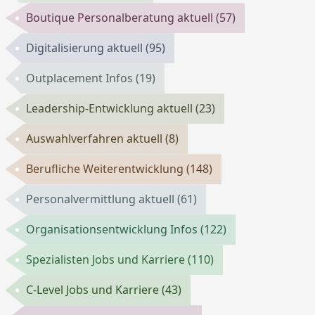
Boutique Personalberatung aktuell
(57)
Digitalisierung aktuell
(95)
Outplacement Infos
(19)
Leadership-Entwicklung aktuell
(23)
Auswahlverfahren aktuell
(8)
Berufliche Weiterentwicklung
(148)
Personalvermittlung aktuell
(61)
Organisationsentwicklung Infos
(122)
Spezialisten Jobs und Karriere
(110)
C-Level Jobs und Karriere
(43)