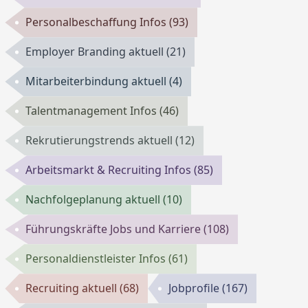
Personalbeschaffung Infos
(93)
Employer Branding aktuell
(21)
Mitarbeiterbindung aktuell
(4)
Talentmanagement Infos
(46)
Rekrutierungstrends aktuell
(12)
Arbeitsmarkt & Recruiting Infos
(85)
Nachfolgeplanung aktuell
(10)
Führungskräfte Jobs und Karriere
(108)
Personaldienstleister Infos
(61)
Recruiting aktuell
(68)
Jobprofile
(167)