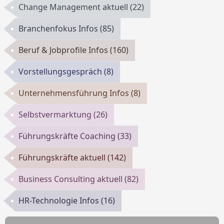
Change Management aktuell
(22)
Branchenfokus Infos
(85)
Beruf & Jobprofile Infos
(160)
Vorstellungsgespräch
(8)
Unternehmensführung Infos
(8)
Selbstvermarktung
(26)
Führungskräfte Coaching
(33)
Führungskräfte aktuell
(142)
Business Consulting aktuell
(82)
HR-Technologie Infos
(16)