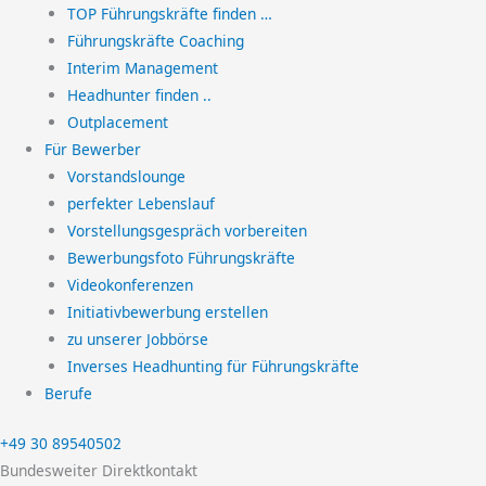
TOP Führungskräfte finden …
Führungskräfte Coaching
Interim Management
Headhunter finden ..
Outplacement
Für Bewerber
Vorstandslounge
perfekter Lebenslauf
Vorstellungsgespräch vorbereiten
Bewerbungsfoto Führungskräfte
Videokonferenzen
Initiativbewerbung erstellen
zu unserer Jobbörse
Inverses Headhunting für Führungskräfte
Berufe
+49 30 89540502
Bundesweiter Direktkontakt