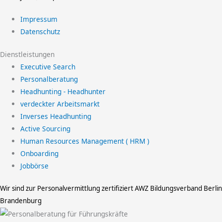
Impressum
Datenschutz
Dienstleistungen
Executive Search
Personalberatung
Headhunting - Headhunter
verdeckter Arbeitsmarkt
Inverses Headhunting
Active Sourcing
Human Resources Management ( HRM )
Onboarding
Jobbörse
Wir sind zur Personalvermittlung zertifiziert
AWZ Bildungsverband Berlin
Brandenburg