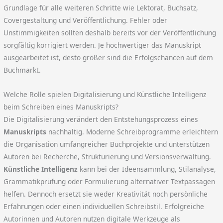
Grundlage für alle weiteren Schritte wie Lektorat, Buchsatz,
Covergestaltung und Veröffentlichung. Fehler oder
Unstimmigkeiten sollten deshalb bereits vor der Veröffentlichung
sorgfältig korrigiert werden. Je hochwertiger das Manuskript
ausgearbeitet ist, desto größer sind die Erfolgschancen auf dem
Buchmarkt.
Welche Rolle spielen Digitalisierung und Künstliche Intelligenz
beim Schreiben eines Manuskripts?
Die Digitalisierung verändert den Entstehungsprozess eines
Manuskripts
nachhaltig. Moderne Schreibprogramme erleichtern
die Organisation umfangreicher Buchprojekte und unterstützen
Autoren bei Recherche, Strukturierung und Versionsverwaltung.
Künstliche Intelligenz
kann bei der Ideensammlung, Stilanalyse,
Grammatikprüfung oder Formulierung alternativer Textpassagen
helfen. Dennoch ersetzt sie weder Kreativität noch persönliche
Erfahrungen oder einen individuellen Schreibstil. Erfolgreiche
Autorinnen und Autoren nutzen digitale Werkzeuge als