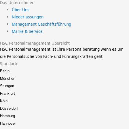
Das Unternehmen
Über Uns
Niederlassungen
Management Geschäftsführung
Marke & Service
HSC Personalmanagement Übersicht
HSC Personalmanagement ist Ihre Personalberatung wenn es um
die Personalsuche von Fach- und Führungskräften geht.
Standorte
Berlin
München
Stuttgart
Frankfurt
Köln
Düsseldorf
Hamburg
Hannover