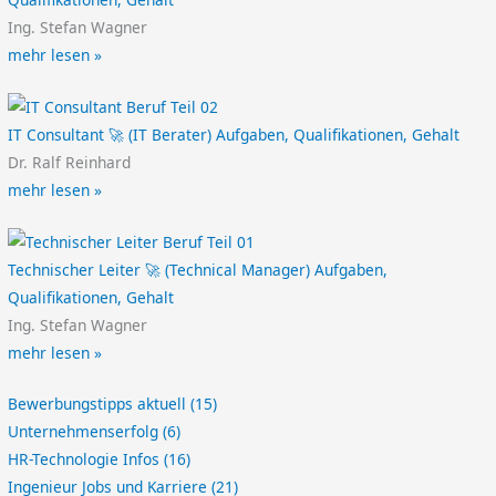
Ing. Stefan Wagner
mehr lesen »
IT Consultant 🚀 (IT Berater) Aufgaben, Qualifikationen, Gehalt
Dr. Ralf Reinhard
mehr lesen »
Technischer Leiter 🚀 (Technical Manager) Aufgaben,
Qualifikationen, Gehalt
Ing. Stefan Wagner
mehr lesen »
Bewerbungstipps aktuell
(15)
Unternehmenserfolg
(6)
HR-Technologie Infos
(16)
Ingenieur Jobs und Karriere
(21)