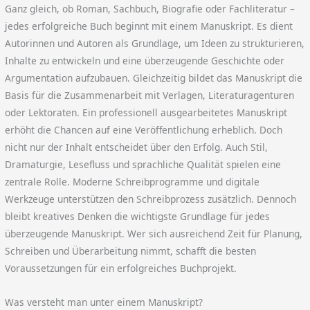
Ganz gleich, ob Roman, Sachbuch, Biografie oder Fachliteratur –
jedes erfolgreiche Buch beginnt mit einem Manuskript. Es dient
Autorinnen und Autoren als Grundlage, um Ideen zu strukturieren,
Inhalte zu entwickeln und eine überzeugende Geschichte oder
Argumentation aufzubauen. Gleichzeitig bildet das Manuskript die
Basis für die Zusammenarbeit mit Verlagen, Literaturagenturen
oder Lektoraten. Ein professionell ausgearbeitetes Manuskript
erhöht die Chancen auf eine Veröffentlichung erheblich. Doch
nicht nur der Inhalt entscheidet über den Erfolg. Auch Stil,
Dramaturgie, Lesefluss und sprachliche Qualität spielen eine
zentrale Rolle. Moderne Schreibprogramme und digitale
Werkzeuge unterstützen den Schreibprozess zusätzlich. Dennoch
bleibt kreatives Denken die wichtigste Grundlage für jedes
überzeugende Manuskript. Wer sich ausreichend Zeit für Planung,
Schreiben und Überarbeitung nimmt, schafft die besten
Voraussetzungen für ein erfolgreiches Buchprojekt.
Was versteht man unter einem Manuskript?