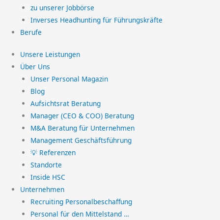
zu unserer Jobbörse
Inverses Headhunting für Führungskräfte
Berufe
Unsere Leistungen
Über Uns
Unser Personal Magazin
Blog
Aufsichtsrat Beratung
Manager (CEO & COO) Beratung
M&A Beratung für Unternehmen
Management Geschäftsführung
💡 Referenzen
Standorte
Inside HSC
Unternehmen
Recruiting Personalbeschaffung
Personal für den Mittelstand …