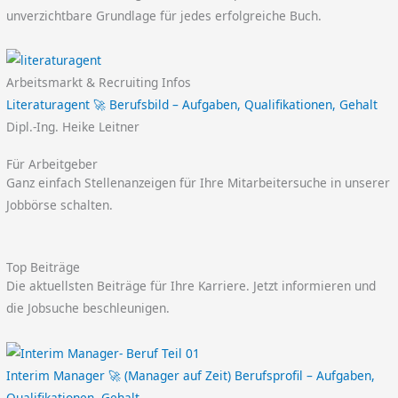
unverzichtbare Grundlage für jedes erfolgreiche Buch.
Arbeitsmarkt & Recruiting Infos
Literaturagent 🚀 Berufsbild – Aufgaben, Qualifikationen, Gehalt
Dipl.-Ing. Heike Leitner
Für Arbeitgeber
Ganz einfach Stellenanzeigen für Ihre Mitarbeitersuche in unserer
Jobbörse schalten.
Top Beiträge
Die aktuellsten Beiträge für Ihre Karriere. Jetzt informieren und
die Jobsuche beschleunigen.
Interim Manager 🚀 (Manager auf Zeit) Berufsprofil – Aufgaben,
Qualifikationen, Gehalt