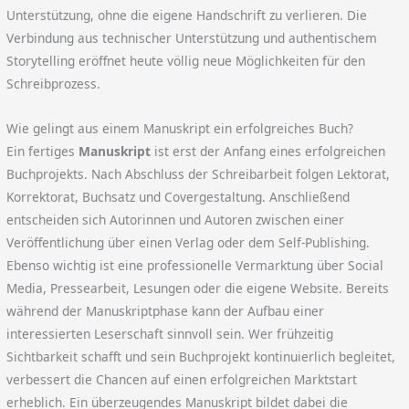
Unterstützung, ohne die eigene Handschrift zu verlieren. Die
Verbindung aus technischer Unterstützung und authentischem
Storytelling eröffnet heute völlig neue Möglichkeiten für den
Schreibprozess.
Wie gelingt aus einem Manuskript ein erfolgreiches Buch?
Ein fertiges
Manuskript
ist erst der Anfang eines erfolgreichen
Buchprojekts. Nach Abschluss der Schreibarbeit folgen Lektorat,
Korrektorat, Buchsatz und Covergestaltung. Anschließend
entscheiden sich Autorinnen und Autoren zwischen einer
Veröffentlichung über einen Verlag oder dem Self-Publishing.
Ebenso wichtig ist eine professionelle Vermarktung über Social
Media, Pressearbeit, Lesungen oder die eigene Website. Bereits
während der Manuskriptphase kann der Aufbau einer
interessierten Leserschaft sinnvoll sein. Wer frühzeitig
Sichtbarkeit schafft und sein Buchprojekt kontinuierlich begleitet,
verbessert die Chancen auf einen erfolgreichen Marktstart
erheblich. Ein überzeugendes Manuskript bildet dabei die