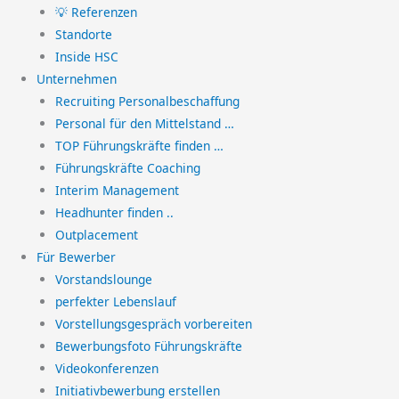
💡 Referenzen
Standorte
Inside HSC
Unternehmen
Recruiting Personalbeschaffung
Personal für den Mittelstand …
TOP Führungskräfte finden …
Führungskräfte Coaching
Interim Management
Headhunter finden ..
Outplacement
Für Bewerber
Vorstandslounge
perfekter Lebenslauf
Vorstellungsgespräch vorbereiten
Bewerbungsfoto Führungskräfte
Videokonferenzen
Initiativbewerbung erstellen