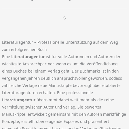
Literaturagentur – Professionelle Unterstützung auf dem Weg
zum erfolgreichen Buch
Eine
Literaturagentur
ist für viele Autorinnen und Autoren der
wichtigste Ansprechpartner, wenn es um die Veröffentlichung
eines Buches bei einem Verlag geht. Der Buchmarkt ist in den
vergangenen Jahren deutlich anspruchsvoller geworden, sodass
zahlreiche Verlage neue Manuskripte bevorzugt über etablierte
Literaturagenturen erhalten. Eine professionelle
Literaturagentur
übernimmt dabei weit mehr als die reine
Vermittlung zwischen Autor und Verlag. Sie bewertet
Manuskripte, entwickelt gemeinsam mit den Autoren marktfähige
Konzepte, erstellt überzeugende Exposés und präsentiert
geeignete Projekte gezielt bei passenden Verlagen. Gleichzeitig