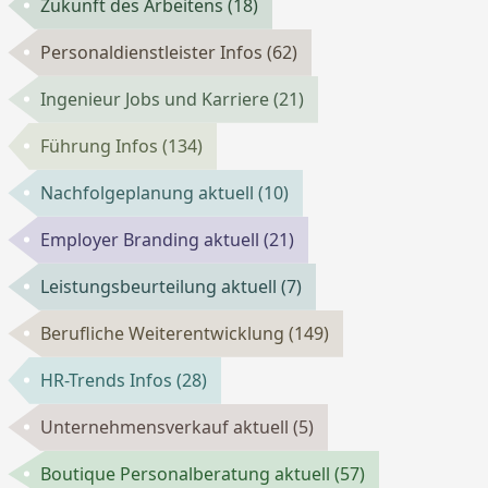
Zukunft des Arbeitens
(18)
Personaldienstleister Infos
(62)
Ingenieur Jobs und Karriere
(21)
Führung Infos
(134)
Nachfolgeplanung aktuell
(10)
Employer Branding aktuell
(21)
Leistungsbeurteilung aktuell
(7)
Berufliche Weiterentwicklung
(149)
HR-Trends Infos
(28)
Unternehmensverkauf aktuell
(5)
Boutique Personalberatung aktuell
(57)