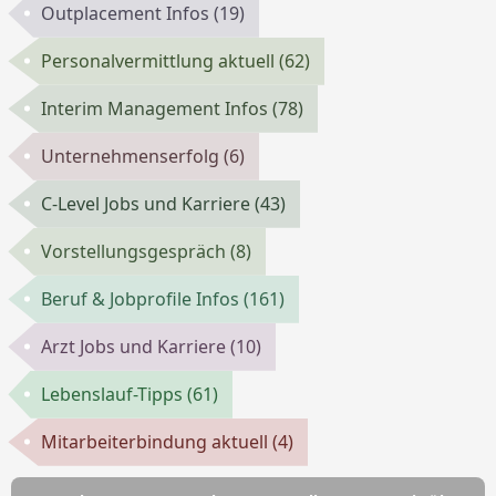
Outplacement Infos
(19)
Personalvermittlung aktuell
(62)
Interim Management Infos
(78)
Unternehmenserfolg
(6)
C-Level Jobs und Karriere
(43)
Vorstellungsgespräch
(8)
Beruf & Jobprofile Infos
(161)
Arzt Jobs und Karriere
(10)
Lebenslauf-Tipps
(61)
Mitarbeiterbindung aktuell
(4)