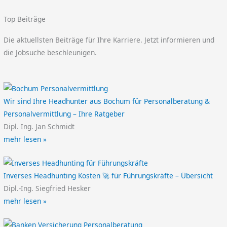
Top Beiträge
Die aktuellsten Beiträge für Ihre Karriere. Jetzt informieren und
die Jobsuche beschleunigen.
Wir sind Ihre Headhunter aus Bochum für Personalberatung &
Personalvermittlung – Ihre Ratgeber
Dipl. Ing. Jan Schmidt
mehr lesen »
Inverses Headhunting Kosten 🚀 für Führungskräfte – Übersicht
Dipl.-Ing. Siegfried Hesker
mehr lesen »