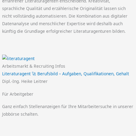
erfahrener Literaturagenten entscheidend. Kreativität,
sprachliche Qualität und erzählerische Originalität lassen sich
nicht vollständig automatisieren. Die Kombination aus digitaler
Datenanalyse und menschlicher Expertise wird deshalb auch
künftig die Grundlage erfolgreicher Literaturagenturen bilden.
Arbeitsmarkt & Recruiting Infos
Literaturagent 🚀 Berufsbild – Aufgaben, Qualifikationen, Gehalt
Dipl.-Ing. Heike Leitner
Für Arbeitgeber
Ganz einfach Stellenanzeigen für Ihre Mitarbeitersuche in unserer
Jobbörse schalten.