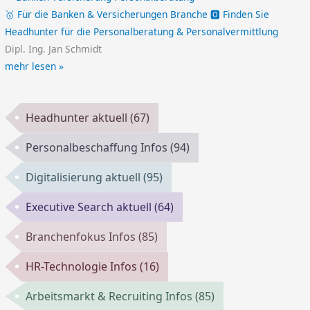
🥇 Für die Banken & Versicherungen Branche 🅾️ Finden Sie
Headhunter für die Personalberatung & Personalvermittlung
Dipl. Ing. Jan Schmidt
mehr lesen »
Headhunter aktuell
(67)
Personalbeschaffung Infos
(94)
Digitalisierung aktuell
(95)
Executive Search aktuell
(64)
Branchenfokus Infos
(85)
HR-Technologie Infos
(16)
Arbeitsmarkt & Recruiting Infos
(85)