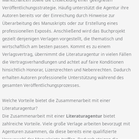
Veröffentlichungsstrategie. Häufig unterstützt die Agentur ihre
Autoren bereits vor der Einreichung durch Hinweise zur
Überarbeitung des Manuskripts oder zur Erstellung eines
professionellen Exposés. Anschließend wird das Buchprojekt
gezielt denjenigen Verlagen vorgestellt, die thematisch und
wirtschaftlich am besten passen. Kommt es zu einem
Verlagsvertrag, übernimmt die Literaturagentur in vielen Fällen
die Vertragsverhandlungen und achtet auf faire Konditionen
hinsichtlich Honorar, Lizenzrechten und Nebenrechten. Dadurch
erhalten Autoren professionelle Unterstützung während des
gesamten Veröffentlichungsprozesses.
Welche Vorteile bietet die Zusammenarbeit mit einer
Literaturagentur?
Die Zusammenarbeit mit einer
Literaturagentur
bietet
zahlreiche Vorteile. Viele große Verlage arbeiten bevorzugt mit
Agenturen zusammen, da diese bereits eine qualifizierte