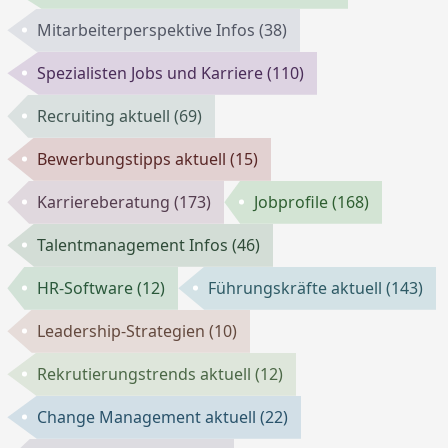
Mitarbeiterperspektive Infos
(38)
Spezialisten Jobs und Karriere
(110)
Recruiting aktuell
(69)
Bewerbungstipps aktuell
(15)
Karriereberatung
(173)
Jobprofile
(168)
Talentmanagement Infos
(46)
HR-Software
(12)
Führungskräfte aktuell
(143)
Leadership-Strategien
(10)
Rekrutierungstrends aktuell
(12)
Change Management aktuell
(22)