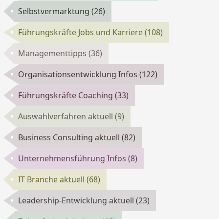
Selbstvermarktung
(26)
Führungskräfte Jobs und Karriere
(108)
Managementtipps
(36)
Organisationsentwicklung Infos
(122)
Führungskräfte Coaching
(33)
Auswahlverfahren aktuell
(9)
Business Consulting aktuell
(82)
Unternehmensführung Infos
(8)
IT Branche aktuell
(68)
Leadership-Entwicklung aktuell
(23)