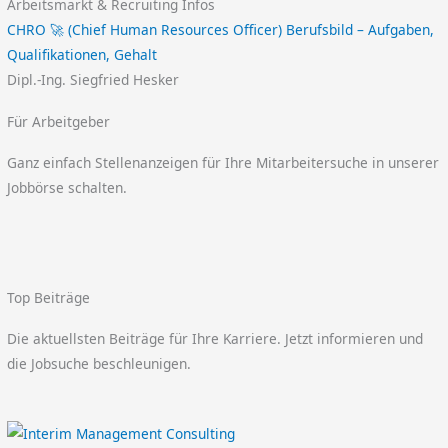
Arbeitsmarkt & Recruiting Infos
CHRO 🚀 (Chief Human Resources Officer) Berufsbild – Aufgaben,
Qualifikationen, Gehalt
Dipl.-Ing. Siegfried Hesker
Für Arbeitgeber
Ganz einfach Stellenanzeigen für Ihre Mitarbeitersuche in unserer
Jobbörse schalten.
Top Beiträge
Die aktuellsten Beiträge für Ihre Karriere. Jetzt informieren und
die Jobsuche beschleunigen.