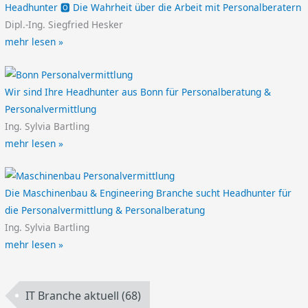
Headhunter 🅾️ Die Wahrheit über die Arbeit mit Personalberatern
Dipl.-Ing. Siegfried Hesker
mehr lesen »
Wir sind Ihre Headhunter aus Bonn für Personalberatung &
Personalvermittlung
Ing. Sylvia Bartling
mehr lesen »
Die Maschinenbau & Engineering Branche sucht Headhunter für
die Personalvermittlung & Personalberatung
Ing. Sylvia Bartling
mehr lesen »
IT Branche aktuell
(68)