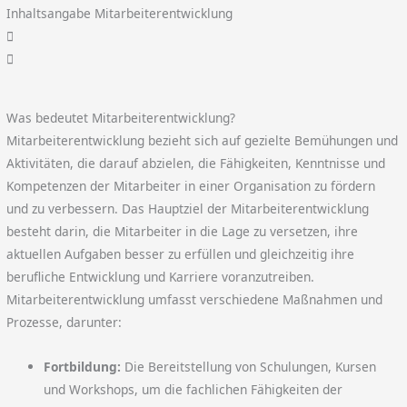
Inhaltsangabe Mitarbeiterentwicklung
Was bedeutet Mitarbeiterentwicklung?
Mitarbeiterentwicklung bezieht sich auf gezielte Bemühungen und
Aktivitäten, die darauf abzielen, die Fähigkeiten, Kenntnisse und
Kompetenzen der Mitarbeiter in einer Organisation zu fördern
und zu verbessern. Das Hauptziel der Mitarbeiterentwicklung
besteht darin, die Mitarbeiter in die Lage zu versetzen, ihre
aktuellen Aufgaben besser zu erfüllen und gleichzeitig ihre
berufliche Entwicklung und Karriere voranzutreiben.
Mitarbeiterentwicklung umfasst verschiedene Maßnahmen und
Prozesse, darunter:
Fortbildung:
Die Bereitstellung von Schulungen, Kursen
und Workshops, um die fachlichen Fähigkeiten der