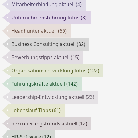
Mitarbeiterbindung aktuell
(4)
Unternehmensführung Infos
(8)
Headhunter aktuell
(66)
Business Consulting aktuell
(82)
Bewerbungstipps aktuell
(15)
Organisationsentwicklung Infos
(122)
Führungskräfte aktuell
(142)
Leadership-Entwicklung aktuell
(23)
Lebenslauf-Tipps
(61)
Rekrutierungstrends aktuell
(12)
HR-Software
(12)