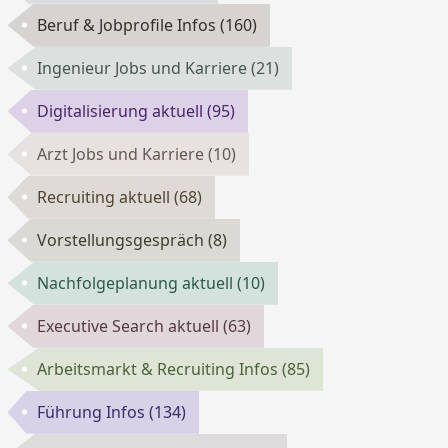
Beruf & Jobprofile Infos
(160)
Ingenieur Jobs und Karriere
(21)
Digitalisierung aktuell
(95)
Arzt Jobs und Karriere
(10)
Recruiting aktuell
(68)
Vorstellungsgespräch
(8)
Nachfolgeplanung aktuell
(10)
Executive Search aktuell
(63)
Arbeitsmarkt & Recruiting Infos
(85)
Führung Infos
(134)