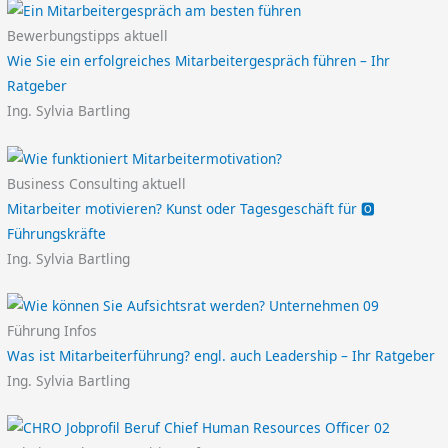
Bewerbungstipps aktuell
Wie Sie ein erfolgreiches Mitarbeitergespräch führen – Ihr
Ratgeber
Ing. Sylvia Bartling
Business Consulting aktuell
Mitarbeiter motivieren? Kunst oder Tagesgeschäft für 🅾️
Führungskräfte
Ing. Sylvia Bartling
Führung Infos
Was ist Mitarbeiterführung? engl. auch Leadership – Ihr Ratgeber
Ing. Sylvia Bartling