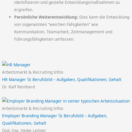
identifizieren und gezielte Entwicklungsmaßnahmen zu
ergreifen.
Persönliche Weiterentwicklung:
Dies kann die Entwicklung
von sogenannten “weichen Fähigkeiten” wie
Kommunikation, Teamarbeit, Zeitmanagement und
Führungsfähigkeiten umfassen.
Arbeitsmarkt & Recruiting Infos
HR Manager 🚀 Berufsbild – Aufgaben, Qualifikationen, Gehalt
Dr. Ralf Reinhard
Arbeitsmarkt & Recruiting Infos
Employer Branding Manager 🚀 Berufsbild – Aufgaben,
Qualifikationen, Gehalt
Dipl.-Ing. Heike Leitner