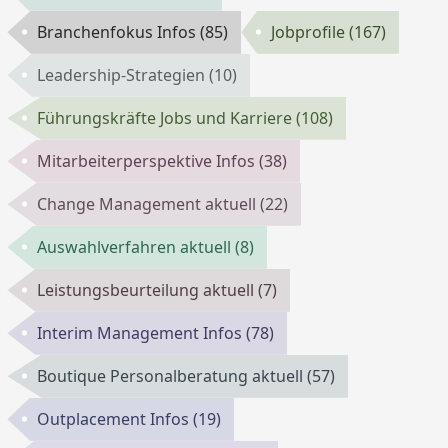
Branchenfokus Infos
(85)
Jobprofile
(167)
Leadership-Strategien
(10)
Führungskräfte Jobs und Karriere
(108)
Mitarbeiterperspektive Infos
(38)
Change Management aktuell
(22)
Auswahlverfahren aktuell
(8)
Leistungsbeurteilung aktuell
(7)
Interim Management Infos
(78)
Boutique Personalberatung aktuell
(57)
Outplacement Infos
(19)