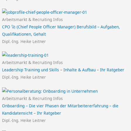
Arbeitsmarkt & Recruiting Infos
CPO 🚀 (Chief People Officer Manager) Berufsbild – Aufgaben,
Qualifikationen, Gehalt
Dipl.-Ing. Heike Leitner
Arbeitsmarkt & Recruiting Infos
Leadership Training und Skills – Inhalte & Aufbau – Ihr Ratgeber
Dipl.-Ing. Heike Leitner
Arbeitsmarkt & Recruiting Infos
Onboarding – Die vier Phasen der Mitarbeitererfahrung – die
Kandidatensicht – Ihr Ratgeber
Dipl.-Ing. Heike Leitner