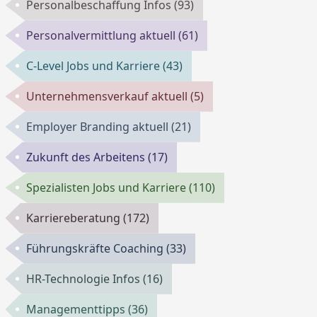
Personalbeschaffung Infos
(93)
Personalvermittlung aktuell
(61)
C-Level Jobs und Karriere
(43)
Unternehmensverkauf aktuell
(5)
Employer Branding aktuell
(21)
Zukunft des Arbeitens
(17)
Spezialisten Jobs und Karriere
(110)
Karriereberatung
(172)
Führungskräfte Coaching
(33)
HR-Technologie Infos
(16)
Managementtipps
(36)