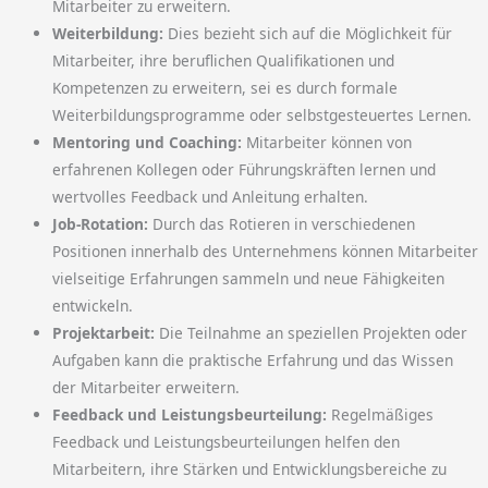
Mitarbeiter zu erweitern.
Weiterbildung:
Dies bezieht sich auf die Möglichkeit für
Mitarbeiter, ihre beruflichen Qualifikationen und
Kompetenzen zu erweitern, sei es durch formale
Weiterbildungsprogramme oder selbstgesteuertes Lernen.
Mentoring und Coaching:
Mitarbeiter können von
erfahrenen Kollegen oder Führungskräften lernen und
wertvolles Feedback und Anleitung erhalten.
Job-Rotation:
Durch das Rotieren in verschiedenen
Positionen innerhalb des Unternehmens können Mitarbeiter
vielseitige Erfahrungen sammeln und neue Fähigkeiten
entwickeln.
Projektarbeit:
Die Teilnahme an speziellen Projekten oder
Aufgaben kann die praktische Erfahrung und das Wissen
der Mitarbeiter erweitern.
Feedback und Leistungsbeurteilung:
Regelmäßiges
Feedback und Leistungsbeurteilungen helfen den
Mitarbeitern, ihre Stärken und Entwicklungsbereiche zu