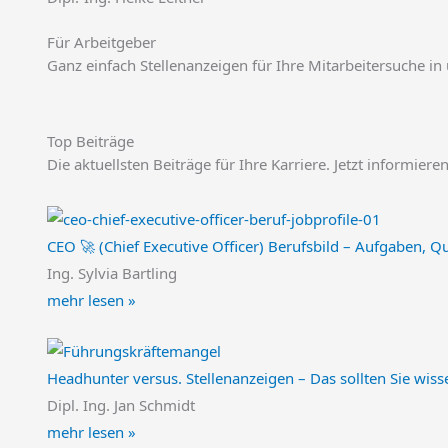
Für Arbeitgeber
Ganz einfach Stellenanzeigen für Ihre Mitarbeitersuche in
Top Beiträge
Die aktuellsten Beiträge für Ihre Karriere. Jetzt informier
CEO 🚀 (Chief Executive Officer) Berufsbild – Aufgaben, Qu
Ing. Sylvia Bartling
mehr lesen »
Headhunter versus. Stellenanzeigen – Das sollten Sie wiss
Dipl. Ing. Jan Schmidt
mehr lesen »