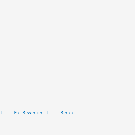
Für Bewerber
Berufe