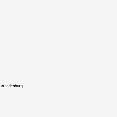
n Brandenburg