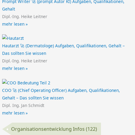
Prompt Writer 🚀 (prompt Autor KI) Aufgaben, Qualifikationen,
Gehalt
Dipl.-Ing. Heike Leitner
mehr lesen »
Hautarzt 🚀 (Dermatologe) Aufgaben, Qualifikationen, Gehalt –
Das sollten Sie wissen
Dipl.-Ing. Heike Leitner
mehr lesen »
COO 🚀 (Chief Operating Officer) Aufgaben, Qualifikationen,
Gehalt – Das sollten Sie wissen
Dipl. Ing. Jan Schmidt
mehr lesen »
Organisationsentwicklung Infos
(122)