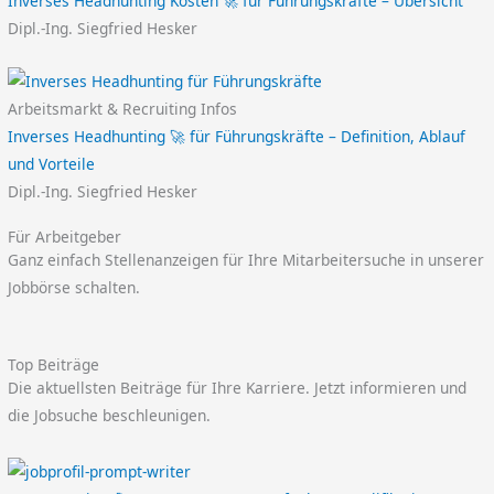
Inverses Headhunting Kosten 🚀 für Führungskräfte – Übersicht
Dipl.-Ing. Siegfried Hesker
Arbeitsmarkt & Recruiting Infos
Inverses Headhunting 🚀 für Führungskräfte – Definition, Ablauf
und Vorteile
Dipl.-Ing. Siegfried Hesker
Für Arbeitgeber
Ganz einfach Stellenanzeigen für Ihre Mitarbeitersuche in unserer
Jobbörse schalten.
Top Beiträge
Die aktuellsten Beiträge für Ihre Karriere. Jetzt informieren und
die Jobsuche beschleunigen.