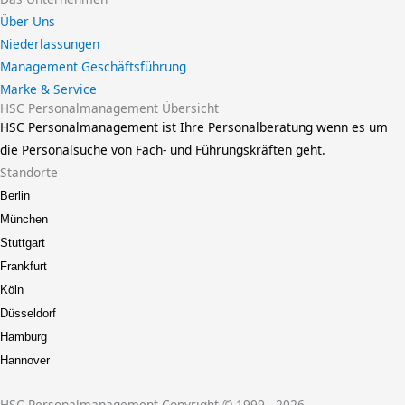
Über Uns
Niederlassungen
Management Geschäftsführung
Marke & Service
HSC Personalmanagement Übersicht
HSC Personalmanagement ist Ihre Personalberatung wenn es um
die Personalsuche von Fach- und Führungskräften geht.
Standorte
Berlin
München
Stuttgart
Frankfurt
Köln
Düsseldorf
Hamburg
Hannover
HSC Personalmanagement Copyright © 1999 - 2026