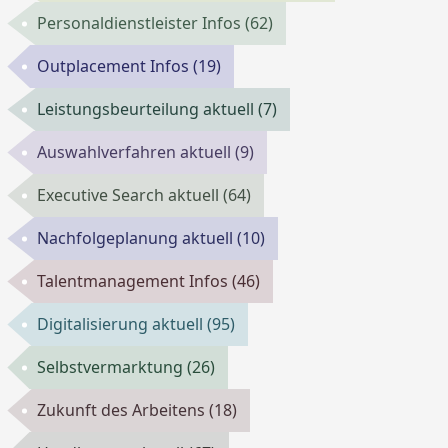
Personaldienstleister Infos
(62)
Outplacement Infos
(19)
Leistungsbeurteilung aktuell
(7)
Auswahlverfahren aktuell
(9)
Executive Search aktuell
(64)
Nachfolgeplanung aktuell
(10)
Talentmanagement Infos
(46)
Digitalisierung aktuell
(95)
Selbstvermarktung
(26)
Zukunft des Arbeitens
(18)