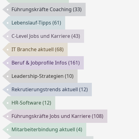
Führungskräfte Coaching
(33)
Lebenslauf-Tipps
(61)
C-Level Jobs und Karriere
(43)
IT Branche aktuell
(68)
Beruf & Jobprofile Infos
(161)
Leadership-Strategien
(10)
Rekrutierungstrends aktuell
(12)
HR-Software
(12)
Führungskräfte Jobs und Karriere
(108)
Mitarbeiterbindung aktuell
(4)