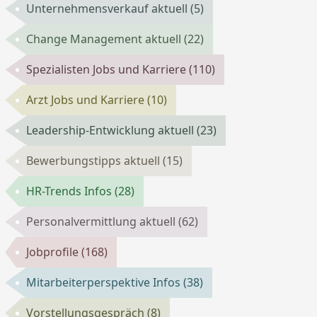
Unternehmensverkauf aktuell
(5)
Change Management aktuell
(22)
Spezialisten Jobs und Karriere
(110)
Arzt Jobs und Karriere
(10)
Leadership-Entwicklung aktuell
(23)
Bewerbungstipps aktuell
(15)
HR-Trends Infos
(28)
Personalvermittlung aktuell
(62)
Jobprofile
(168)
Mitarbeiterperspektive Infos
(38)
Vorstellungsgespräch
(8)