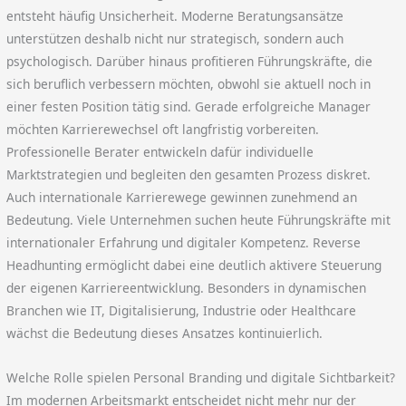
entsteht häufig Unsicherheit. Moderne Beratungsansätze
unterstützen deshalb nicht nur strategisch, sondern auch
psychologisch. Darüber hinaus profitieren Führungskräfte, die
sich beruflich verbessern möchten, obwohl sie aktuell noch in
einer festen Position tätig sind. Gerade erfolgreiche Manager
möchten Karrierewechsel oft langfristig vorbereiten.
Professionelle Berater entwickeln dafür individuelle
Marktstrategien und begleiten den gesamten Prozess diskret.
Auch internationale Karrierewege gewinnen zunehmend an
Bedeutung. Viele Unternehmen suchen heute Führungskräfte mit
internationaler Erfahrung und digitaler Kompetenz. Reverse
Headhunting ermöglicht dabei eine deutlich aktivere Steuerung
der eigenen Karriereentwicklung. Besonders in dynamischen
Branchen wie IT, Digitalisierung, Industrie oder Healthcare
wächst die Bedeutung dieses Ansatzes kontinuierlich.
Welche Rolle spielen Personal Branding und digitale Sichtbarkeit?
Im modernen Arbeitsmarkt entscheidet nicht mehr nur der