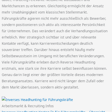
Marktchancen zu erkennen. Gleichzeitig ermöglicht der Ansatz
mehr Unabhängigkeit vom klassischen Stellenmarkt.
Führungskräfte agieren nicht mehr ausschließlich als Bewerber,
sondern positionieren sich aktiv als interessante Persönlichkeit
für Unternehmen. Das verändert auch die Verhandlungssituation
erheblich. Wer strategisch sichtbar ist und über relevante
Kontakte verfügt, kann Karriereentscheidungen deutlich
souveräner treffen. Darüber hinaus entsteht häufig mehr
Selbstbewusstsein im Umgang mit beruflichen Veränderungen.
Viele Führungskräfte erleben durch Reverse Headhunting
erstmals, wie stark sie ihre Karriere selbst beeinflussen können.
Genau darin liegt einer der größten Vorteile dieses modernen
Beratungsansatzes. Karriere wird nicht länger dem Zufall oder
dem Markt überlassen, sondern aktiv gestaltet.
Arbeitsmarkt & Recruiting Infos