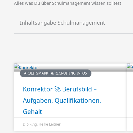
Alles was Du über Schulmanagement wissen solltest
Inhaltsangabe Schulmanagement
ARBEITSMARKT & RECRUITING INFOS
Konrektor 🚀 Berufsbild –
Aufgaben, Qualifikationen,
Gehalt
Dipl.-Ing. Heike Leitner