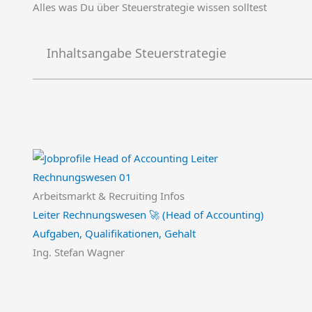
Alles was Du über Steuerstrategie wissen solltest
Inhaltsangabe Steuerstrategie
Arbeitsmarkt & Recruiting Infos
Leiter Rechnungswesen 🚀 (Head of Accounting)
Aufgaben, Qualifikationen, Gehalt
Ing. Stefan Wagner