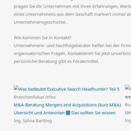
prägen Sie Ihr Unternehmen mit Ihren Erfahrungen, Wertv
eines Unternehmens aus dem Geschäft markiert immer ein
Unternehmensgeschichte.
Wie kommen Sie in Kontakt?
Unternehmens- und Nachfolgeberater helfen bei der Firme
organisatorischen Fragen. Kontaktieren Sie jetzt unverbind
persönliche Beratung gibt es Fördermittel.
Branchenfokus Infos
Bus
M&A-Beratung Mergers and Acquisitions (kurz M&A)
Un
Übersicht und Antworten 🅾️ Das sollten Sie wissen
In
Ing. Sylvia Bartling