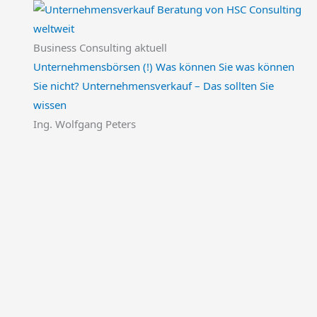
Business Consulting aktuell
Unternehmensbörsen (!) Was können Sie was können
Sie nicht? Unternehmensverkauf – Das sollten Sie
wissen
Ing. Wolfgang Peters