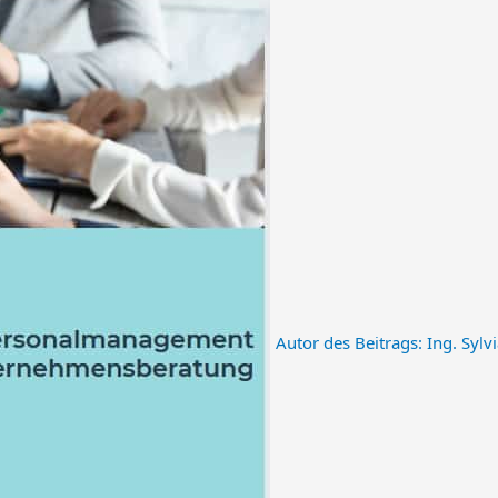
Autor des Beitrags:
Ing. Sylvi