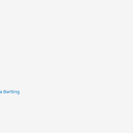
a Bartling