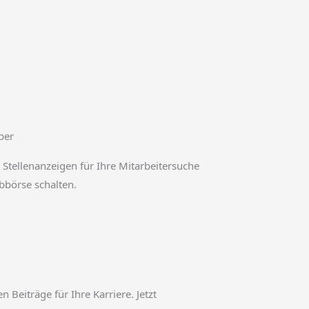
ber
 Stellenanzeigen für Ihre Mitarbeitersuche
obbörse schalten.
en Beiträge für Ihre Karriere. Jetzt