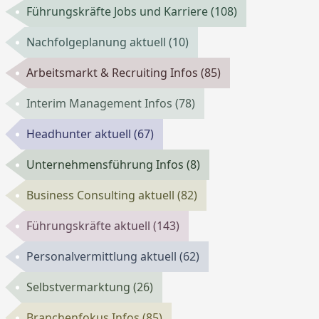
Führungskräfte Jobs und Karriere
(108)
Nachfolgeplanung aktuell
(10)
Arbeitsmarkt & Recruiting Infos
(85)
Interim Management Infos
(78)
Headhunter aktuell
(67)
Unternehmensführung Infos
(8)
Business Consulting aktuell
(82)
Führungskräfte aktuell
(143)
Personalvermittlung aktuell
(62)
Selbstvermarktung
(26)
Branchenfokus Infos
(85)