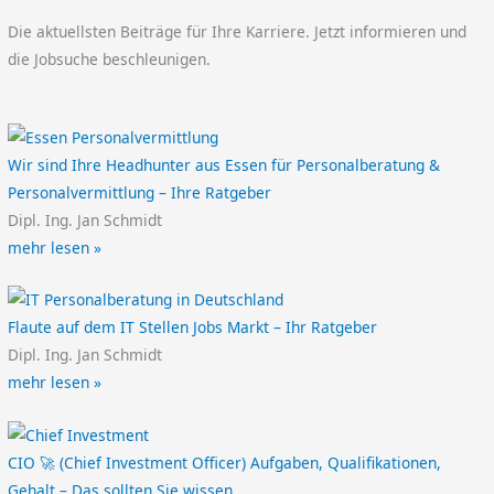
Die aktuellsten Beiträge für Ihre Karriere. Jetzt informieren und
die Jobsuche beschleunigen.
Wir sind Ihre Headhunter aus Essen für Personalberatung &
Personalvermittlung – Ihre Ratgeber
Dipl. Ing. Jan Schmidt
mehr lesen »
Flaute auf dem IT Stellen Jobs Markt – Ihr Ratgeber
Dipl. Ing. Jan Schmidt
mehr lesen »
CIO 🚀 (Chief Investment Officer) Aufgaben, Qualifikationen,
Gehalt – Das sollten Sie wissen