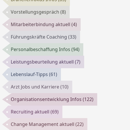
Vorstellungsgespräch
(8)
Mitarbeiterbindung aktuell
(4)
Führungskräfte Coaching
(33)
Personalbeschaffung Infos
(94)
Leistungsbeurteilung aktuell
(7)
Lebenslauf-Tipps
(61)
Arzt Jobs und Karriere
(10)
Organisationsentwicklung Infos
(122)
Recruiting aktuell
(69)
Change Management aktuell
(22)