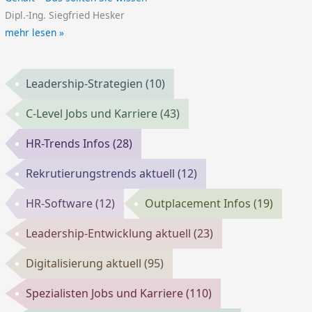
Dipl.-Ing. Siegfried Hesker
mehr lesen »
Leadership-Strategien
(10)
C-Level Jobs und Karriere
(43)
HR-Trends Infos
(28)
Rekrutierungstrends aktuell
(12)
HR-Software
(12)
Outplacement Infos
(19)
Leadership-Entwicklung aktuell
(23)
Digitalisierung aktuell
(95)
Spezialisten Jobs und Karriere
(110)