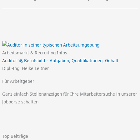
Arbeitsmarkt & Recruiting Infos
Auditor 🚀 Berufsbild – Aufgaben, Qualifikationen, Gehalt
Dipl.-Ing. Heike Leitner
Für Arbeitgeber
Ganz einfach Stellenanzeigen für Ihre Mitarbeitersuche in unserer
Jobbörse schalten.
Top Beiträge