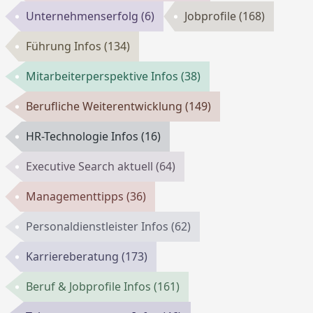
Unternehmenserfolg
(6)
Jobprofile
(168)
Führung Infos
(134)
Mitarbeiterperspektive Infos
(38)
Berufliche Weiterentwicklung
(149)
HR-Technologie Infos
(16)
Executive Search aktuell
(64)
Managementtipps
(36)
Personaldienstleister Infos
(62)
Karriereberatung
(173)
Beruf & Jobprofile Infos
(161)