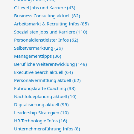
C-Level Jobs und Karriere
(43)
Business Consulting aktuell
(82)
Arbeitsmarkt & Recruiting Infos
(85)
Spezialisten Jobs und Karriere
(110)
Personaldienstleister Infos
(62)
Selbstvermarktung
(26)
Managementtipps
(36)
Berufliche Weiterentwicklung
(149)
Executive Search aktuell
(64)
Personalvermittlung aktuell
(62)
Führungskräfte Coaching
(33)
Nachfolgeplanung aktuell
(10)
Digitalisierung aktuell
(95)
Leadership-Strategien
(10)
HR-Technologie Infos
(16)
Unternehmensführung Infos
(8)