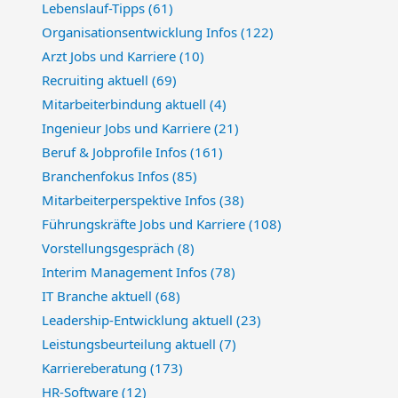
Lebenslauf-Tipps
(61)
Organisationsentwicklung Infos
(122)
Arzt Jobs und Karriere
(10)
Recruiting aktuell
(69)
Mitarbeiterbindung aktuell
(4)
Ingenieur Jobs und Karriere
(21)
Beruf & Jobprofile Infos
(161)
Branchenfokus Infos
(85)
Mitarbeiterperspektive Infos
(38)
Führungskräfte Jobs und Karriere
(108)
Vorstellungsgespräch
(8)
Interim Management Infos
(78)
IT Branche aktuell
(68)
Leadership-Entwicklung aktuell
(23)
Leistungsbeurteilung aktuell
(7)
Karriereberatung
(173)
HR-Software
(12)