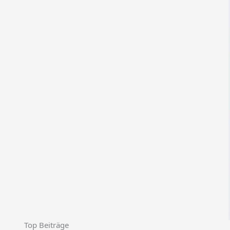
Top Beiträge