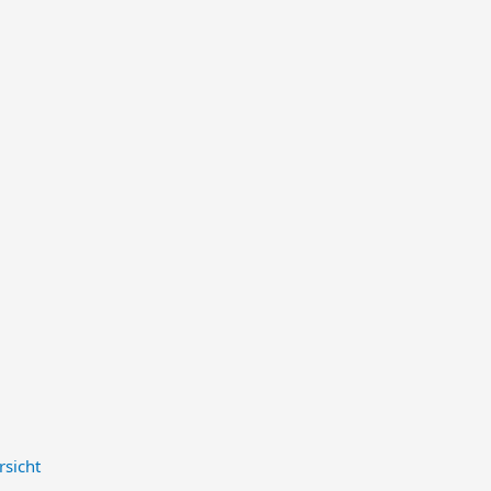
rsicht