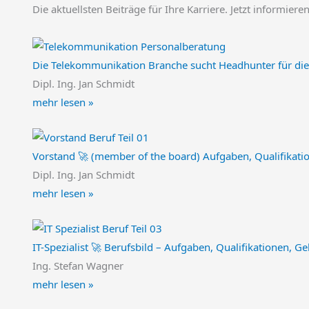
Die aktuellsten Beiträge für Ihre Karriere. Jetzt informier
Die Telekommunikation Branche sucht Headhunter für die 
Dipl. Ing. Jan Schmidt
mehr lesen »
Vorstand 🚀 (member of the board) Aufgaben, Qualifikati
Dipl. Ing. Jan Schmidt
mehr lesen »
IT-Spezialist 🚀 Berufsbild – Aufgaben, Qualifikationen, Ge
Ing. Stefan Wagner
mehr lesen »