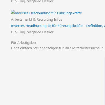
Dipl.-Ing. Siegfried Hesker
Arbeitsmarkt & Recruiting Infos
Inverses Headhunting 🚀 für Führungskräfte – Definition, 
Dipl.-Ing. Siegfried Hesker
Für Arbeitgeber
Ganz einfach Stellenanzeigen für Ihre Mitarbeitersuche in