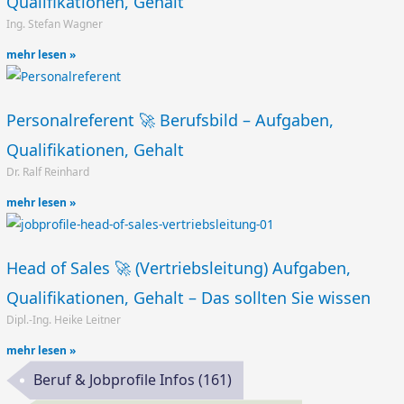
Qualifikationen, Gehalt
Ing. Stefan Wagner
mehr lesen »
Personalreferent 🚀 Berufsbild – Aufgaben,
Qualifikationen, Gehalt
Dr. Ralf Reinhard
mehr lesen »
Head of Sales 🚀 (Vertriebsleitung) Aufgaben,
Qualifikationen, Gehalt – Das sollten Sie wissen
Dipl.-Ing. Heike Leitner
mehr lesen »
Beruf & Jobprofile Infos
(161)