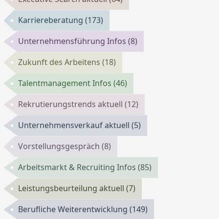
Karriereberatung
(173)
Unternehmensführung Infos
(8)
Zukunft des Arbeitens
(18)
Talentmanagement Infos
(46)
Rekrutierungstrends aktuell
(12)
Unternehmensverkauf aktuell
(5)
Vorstellungsgespräch
(8)
Arbeitsmarkt & Recruiting Infos
(85)
Leistungsbeurteilung aktuell
(7)
Berufliche Weiterentwicklung
(149)