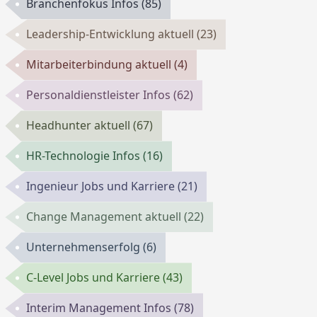
Branchenfokus Infos
(85)
Leadership-Entwicklung aktuell
(23)
Mitarbeiterbindung aktuell
(4)
Personaldienstleister Infos
(62)
Headhunter aktuell
(67)
HR-Technologie Infos
(16)
Ingenieur Jobs und Karriere
(21)
Change Management aktuell
(22)
Unternehmenserfolg
(6)
C-Level Jobs und Karriere
(43)
Interim Management Infos
(78)