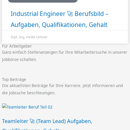
Industrial Engineer 🚀 Berufsbild –
Aufgaben, Qualifikationen, Gehalt
Dipl.-Ing. Heike Leitner
Für Arbeitgeber
Ganz einfach Stellenanzeigen für Ihre Mitarbeitersuche in unserer
Jobbörse schalten.
Top Beiträge
Die aktuellsten Beiträge für Ihre Karriere. Jetzt informieren und
die Jobsuche beschleunigen.
Teamleiter 🚀 (Team Lead) Aufgaben,