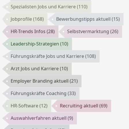
Spezialisten Jobs und Karriere
(110)
Jobprofile
(168)
Bewerbungstipps aktuell
(15)
HR-Trends Infos
(28)
Selbstvermarktung
(26)
Leadership-Strategien
(10)
Führungskräfte Jobs und Karriere
(108)
Arzt Jobs und Karriere
(10)
Employer Branding aktuell
(21)
Führungskräfte Coaching
(33)
HR-Software
(12)
Recruiting aktuell
(69)
Auswahlverfahren aktuell
(9)