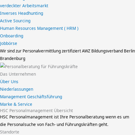
verdeckter Arbeitsmarkt
Inverses Headhunting
Active Sourcing
Human Resources Management ( HRM )
Onboarding
Jobbörse
Wir sind zur Personalvermittlung zertifiziert
AWZ Bildungsverband Berlin
Brandenburg
Das Unternehmen
Über Uns
Niederlassungen
Management Geschäftsführung
Marke & Service
HSC Personalmanagement Übersicht
HSC Personalmanagement ist Ihre Personalberatung wenn es um
die Personalsuche von Fach- und Führungskräften geht.
Standorte