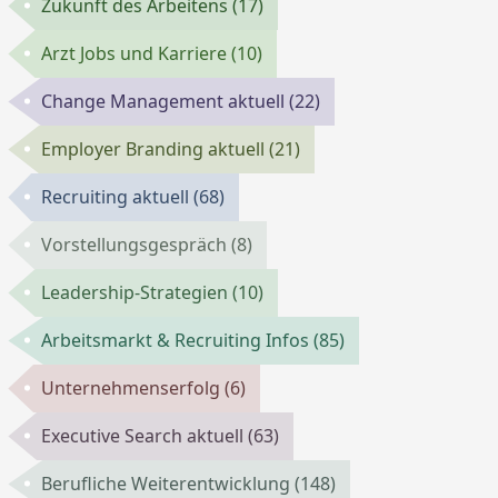
Zukunft des Arbeitens
(17)
Arzt Jobs und Karriere
(10)
Change Management aktuell
(22)
Employer Branding aktuell
(21)
Recruiting aktuell
(68)
Vorstellungsgespräch
(8)
Leadership-Strategien
(10)
Arbeitsmarkt & Recruiting Infos
(85)
Unternehmenserfolg
(6)
Executive Search aktuell
(63)
Berufliche Weiterentwicklung
(148)