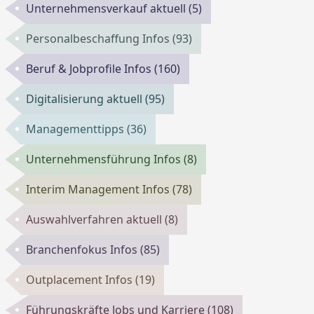
Unternehmensverkauf aktuell
(5)
Personalbeschaffung Infos
(93)
Beruf & Jobprofile Infos
(160)
Digitalisierung aktuell
(95)
Managementtipps
(36)
Unternehmensführung Infos
(8)
Interim Management Infos
(78)
Auswahlverfahren aktuell
(8)
Branchenfokus Infos
(85)
Outplacement Infos
(19)
Führungskräfte Jobs und Karriere
(108)