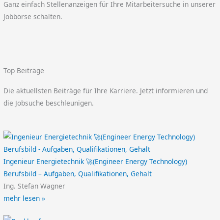
Ganz einfach Stellenanzeigen für Ihre Mitarbeitersuche in unserer
Jobbörse schalten.
Top Beiträge
Die aktuellsten Beiträge für Ihre Karriere. Jetzt informieren und
die Jobsuche beschleunigen.
Ingenieur Energietechnik 🚀(Engineer Energy Technology)
Berufsbild – Aufgaben, Qualifikationen, Gehalt
Ing. Stefan Wagner
mehr lesen »