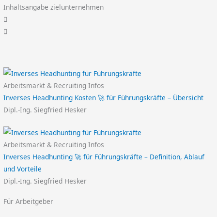
Inhaltsangabe zielunternehmen
Arbeitsmarkt & Recruiting Infos
Inverses Headhunting Kosten 🚀 für Führungskräfte – Übersicht
Dipl.-Ing. Siegfried Hesker
Arbeitsmarkt & Recruiting Infos
Inverses Headhunting 🚀 für Führungskräfte – Definition, Ablauf
und Vorteile
Dipl.-Ing. Siegfried Hesker
Für Arbeitgeber