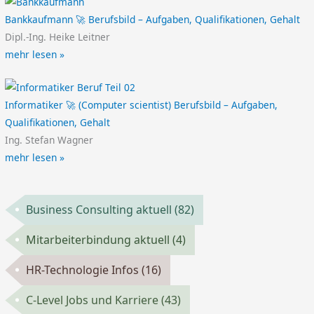
Bankkaufmann 🚀 Berufsbild – Aufgaben, Qualifikationen, Gehalt
Dipl.-Ing. Heike Leitner
mehr lesen »
Informatiker 🚀 (Computer scientist) Berufsbild – Aufgaben,
Qualifikationen, Gehalt
Ing. Stefan Wagner
mehr lesen »
Business Consulting aktuell
(82)
Mitarbeiterbindung aktuell
(4)
HR-Technologie Infos
(16)
C-Level Jobs und Karriere
(43)