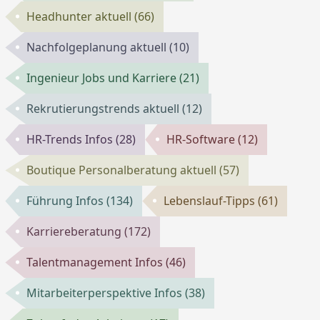
Headhunter aktuell
(66)
Nachfolgeplanung aktuell
(10)
Ingenieur Jobs und Karriere
(21)
Rekrutierungstrends aktuell
(12)
HR-Trends Infos
(28)
HR-Software
(12)
Boutique Personalberatung aktuell
(57)
Führung Infos
(134)
Lebenslauf-Tipps
(61)
Karriereberatung
(172)
Talentmanagement Infos
(46)
Mitarbeiterperspektive Infos
(38)