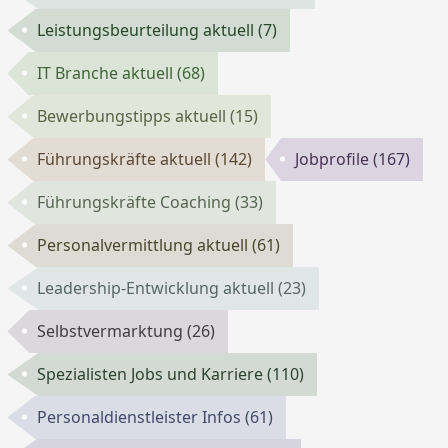
Leistungsbeurteilung aktuell
(7)
IT Branche aktuell
(68)
Bewerbungstipps aktuell
(15)
Führungskräfte aktuell
(142)
Jobprofile
(167)
Führungskräfte Coaching
(33)
Personalvermittlung aktuell
(61)
Leadership-Entwicklung aktuell
(23)
Selbstvermarktung
(26)
Spezialisten Jobs und Karriere
(110)
Personaldienstleister Infos
(61)