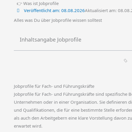
👉 Was ist Jobprofile
Veröffentlicht am:
08.08.2026
Aktualisiert am: 08.08
Alles was Du über Jobprofile wissen solltest
Inhaltsangabe Jobprofile
Jobprofile für Fach- und Führungskräfte
Jobprofile für Fach- und Führungskräfte sind spezifische
Unternehmen oder in einer Organisation. Sie definieren 
und Qualifikationen, die für eine bestimmte Stelle erforde
als auch den Arbeitgebern eine klare Vorstellung davon zu
erwartet wird.