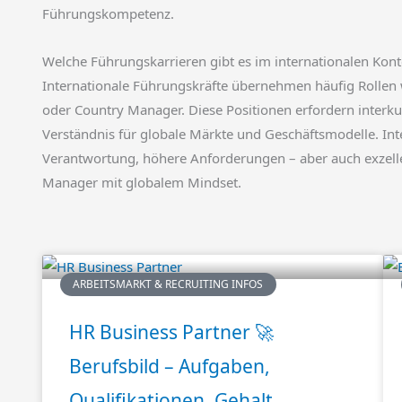
Führungskompetenz.
Welche Führungskarrieren gibt es im internationalen Kont
Internationale Führungskräfte übernehmen häufig Rollen 
oder Country Manager. Diese Positionen erfordern interku
Verständnis für globale Märkte und Geschäftsmodelle. Int
Verantwortung, höhere Anforderungen – aber auch exzell
Manager mit globalem Mindset.
ARBEITSMARKT & RECRUITING INFOS
HR Business Partner 🚀
Berufsbild – Aufgaben,
Qualifikationen, Gehalt